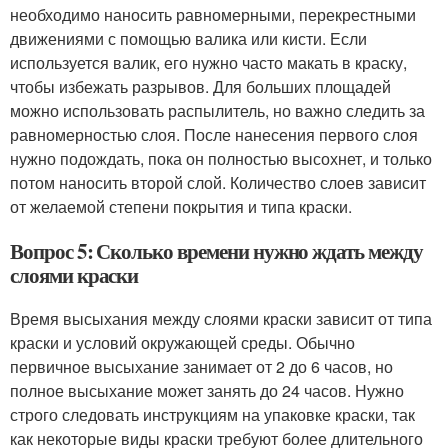
необходимо наносить равномерными, перекрестными
движениями с помощью валика или кисти. Если
используется валик, его нужно часто макать в краску,
чтобы избежать разрывов. Для больших площадей
можно использовать распылитель, но важно следить за
равномерностью слоя. После нанесения первого слоя
нужно подождать, пока он полностью высохнет, и только
потом наносить второй слой. Количество слоев зависит
от желаемой степени покрытия и типа краски.
Вопрос 5: Сколько времени нужно ждать между
слоями краски
Время высыхания между слоями краски зависит от типа
краски и условий окружающей среды. Обычно
первичное высыхание занимает от 2 до 6 часов, но
полное высыхание может занять до 24 часов. Нужно
строго следовать инструкциям на упаковке краски, так
как некоторые виды краски требуют более длительного