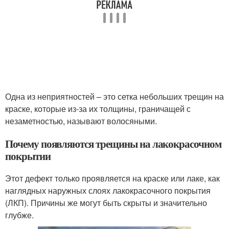
Одна из неприятностей – это сетка небольших трещин на
краске, которые из-за их толщины, граничащей с
незаметностью, называют волосяными.
Почему появляются трещины на лакокрасочном
покрытии
Этот дефект только проявляется на краске или лаке, как
наглядных наружных слоях лакокрасочного покрытия
(ЛКП). Причины же могут быть скрыты и значительно
глубже.