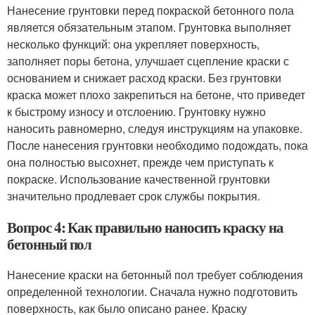
Нанесение грунтовки перед покраской бетонного пола
является обязательным этапом. Грунтовка выполняет
несколько функций: она укрепляет поверхность,
заполняет поры бетона, улучшает сцепление краски с
основанием и снижает расход краски. Без грунтовки
краска может плохо закрепиться на бетоне, что приведет
к быстрому износу и отслоению. Грунтовку нужно
наносить равномерно, следуя инструкциям на упаковке.
После нанесения грунтовки необходимо подождать, пока
она полностью высохнет, прежде чем приступать к
покраске. Использование качественной грунтовки
значительно продлевает срок службы покрытия.
Вопрос 4: Как правильно наносить краску на
бетонный пол
Нанесение краски на бетонный пол требует соблюдения
определенной технологии. Сначала нужно подготовить
поверхность, как было описано ранее. Краску