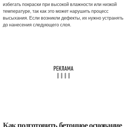
избегать покраски при высокой влажности или низкой
температуре, так как это может нарушить процесс
высыхания. Если возникли дефекты, их нужно устранять
до нанесения следующего слоя.
Как подготовить бетонное основание