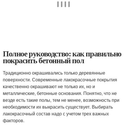
Полное руководство: как правильно
покрасить бетонный пол
Традиционно окрашивались только деревянные
поверхности. Современные лакокрасочные покрытия
качественно окрашивают не только их, но и
металлические, бетонные основания. Понятно, что не
везде есть такие полы, тем не менее, возможность при
необходимости их выкрасить существует. Выбирать
лакокрасочный состав надо с учетом трех важных
факторов.