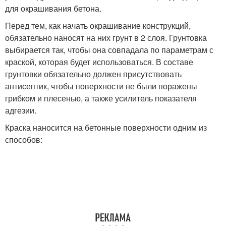
для окрашивания бетона.
Перед тем, как начать окрашивание конструкций,
обязательно наносят на них грунт в 2 слоя. Грунтовка
выбирается так, чтобы она совпадала по параметрам с
краской, которая будет использоваться. В составе
грунтовки обязательно должен присутствовать
антисептик, чтобы поверхности не были поражены
грибком и плесенью, а также усилитель показателя
адгезии.
Краска наносится на бетонные поверхности одним из
способов: