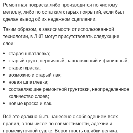
Ремонтная покраска либо производится по чистому
металлу, либо по остаткам старых покрытий, если был
сделан вывод об их надежном сцеплении.
Таким образом, в зависимости от использованной
технологии, в ЛКП могут присутствовать следующие
слои:
старая шпатлевка;
старый грунт, первичный, заполняющий и финишный;
старая краска;
возможно и старый лак;
новая шпатлевка;
составляющие ремонтной грунтовки, неопределенное
количество слоев;
новые краска и лак.
Всё это должно быть нанесено с соблюдением всех
правил, в том числе по совместимости, адгезии и
промежуточной сушке. Вероятность ошибки велика.