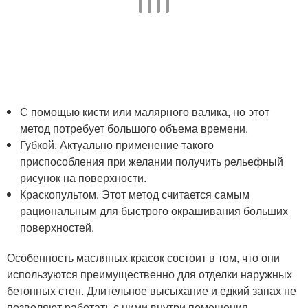
С помощью кисти или малярного валика, но этот
метод потребует большого объема времени.
Губкой. Актуально применение такого
приспособления при желании получить рельефный
рисунок на поверхности.
Краскопультом. Этот метод считается самым
рациональным для быстрого окрашивания больших
поверхностей.
Особенность масляных красок состоит в том, что они
используются преимущественно для отделки наружных
бетонных стен. Длительное высыхание и едкий запах не
позволяют работать с ними внутри помещения.