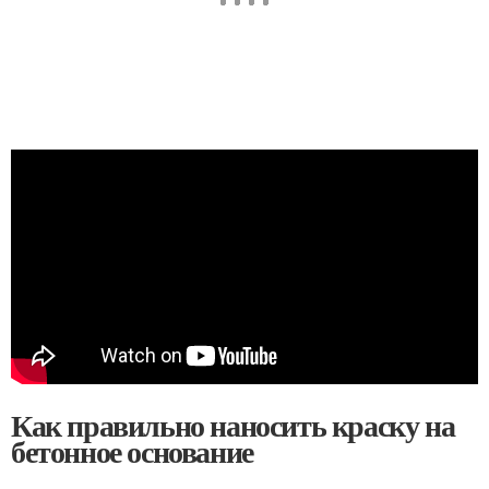
Как правильно наносить краску на
бетонное основание