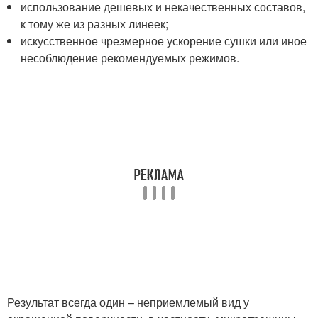
использование дешевых и некачественных составов,
к тому же из разных линеек;
искусственное чрезмерное ускорение сушки или иное
несоблюдение рекомендуемых режимов.
Результат всегда один – неприемлемый вид у