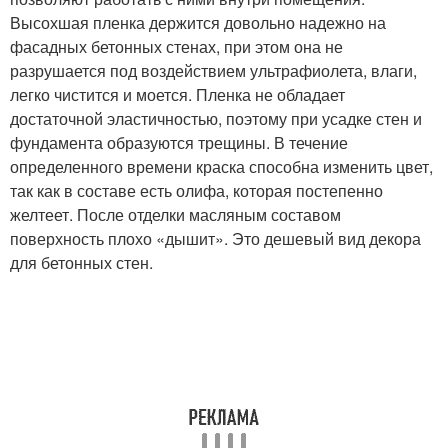
Высохшая пленка держится довольно надежно на
фасадных бетонных стенах, при этом она не
разрушается под воздействием ультрафиолета, влаги,
легко чистится и моется. Пленка не обладает
достаточной эластичностью, поэтому при усадке стен и
фундамента образуются трещины. В течение
определенного времени краска способна изменить цвет,
так как в составе есть олифа, которая постепенно
желтеет. После отделки масляным составом
поверхность плохо «дышит». Это дешевый вид декора
для бетонных стен.