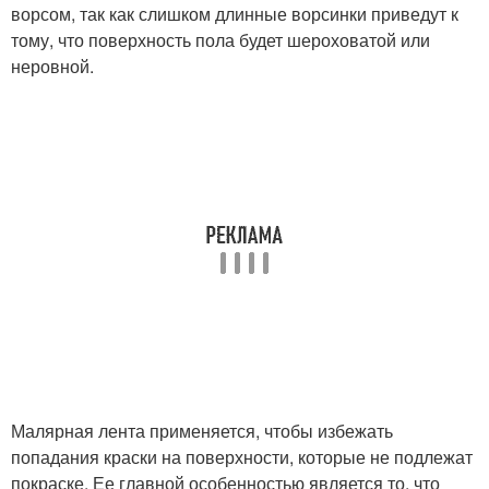
ворсом, так как слишком длинные ворсинки приведут к
тому, что поверхность пола будет шероховатой или
неровной.
Малярная лента применяется, чтобы избежать
попадания краски на поверхности, которые не подлежат
покраске. Ее главной особенностью является то, что