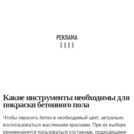
Какие инструменты необходимы для
покраски бетонного пола
Чтобы окрасить бетон в необходимый цвет, актуально
воспользоваться масляными красками. При их выборе
рекомендуется пользоваться составами, подходящими