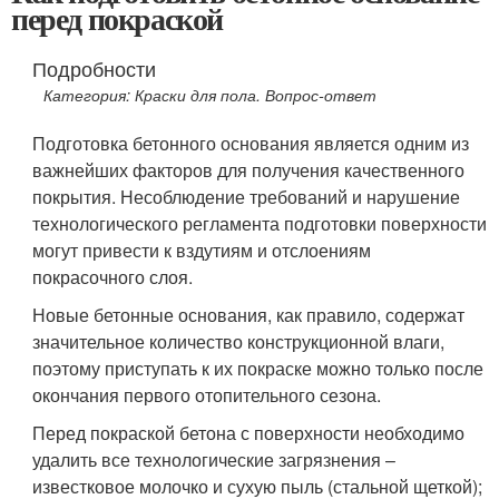
перед покраской
Подробности
Категория: Краски для пола. Вопрос-ответ
Подготовка бетонного основания является одним из
важнейших факторов для получения качественного
покрытия. Несоблюдение требований и нарушение
технологического регламента подготовки поверхности
могут привести к вздутиям и отслоениям
покрасочного слоя.
Новые бетонные основания, как правило, содержат
значительное количество конструкционной влаги,
поэтому приступать к их покраске можно только после
окончания первого отопительного сезона.
Перед покраской бетона с поверхности необходимо
удалить все технологические загрязнения –
известковое молочко и сухую пыль (стальной щеткой);