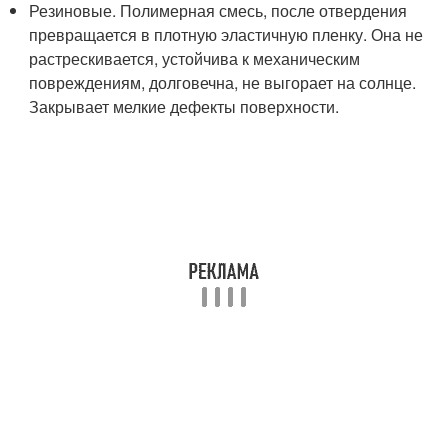
Резиновые. Полимерная смесь, после отвердения
превращается в плотную эластичную пленку. Она не
растрескивается, устойчива к механическим
повреждениям, долговечна, не выгорает на солнце.
Закрывает мелкие дефекты поверхности.