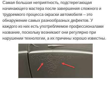
Самая большая неприятность, подстерегающая
начинающего мастера после завершения сложного и
трудоемкого процесса окраски автомобиля – это
обнаружение самых разнообразных дефектов. У
каждого из них есть употребляемое профессионалами
название, поскольку возникают они регулярно при
нарушении технологии, а их причины хорошо известны.