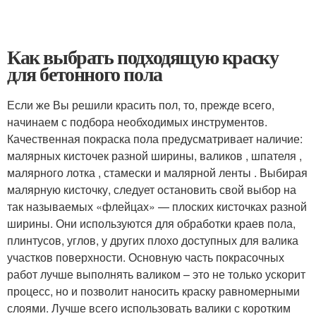
Как выбрать подходящую краску
для бетонного пола
Если же Вы решили красить пол, то, прежде всего,
начинаем с подбора необходимых инструментов.
Качественная покраска пола предусматривает наличие:
малярных кисточек разной ширины, валиков , шпателя ,
малярного лотка , стамески и малярной ленты . Выбирая
малярную кисточку, следует остановить свой выбор на
так называемых «флейцах» — плоских кисточках разной
ширины. Они используются для обработки краев пола,
плинтусов, углов, у других плохо доступных для валика
участков поверхности. Основную часть покрасочных
работ лучше выполнять валиком – это не только ускорит
процесс, но и позволит наносить краску равномерными
слоями. Лучше всего использовать валики с коротким