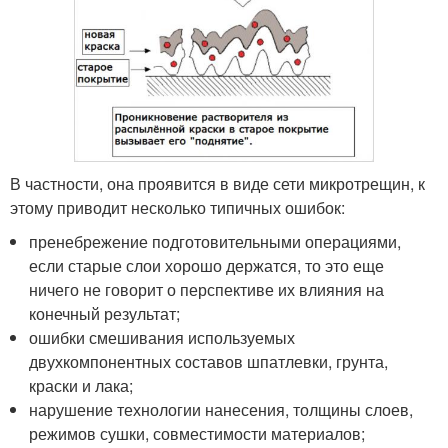
В частности, она проявится в виде сети микротрещин, к
этому приводит несколько типичных ошибок:
пренебрежение подготовительными операциями,
если старые слои хорошо держатся, то это еще
ничего не говорит о перспективе их влияния на
конечный результат;
ошибки смешивания используемых
двухкомпонентных составов шпатлевки, грунта,
краски и лака;
нарушение технологии нанесения, толщины слоев,
режимов сушки, совместимости материалов;