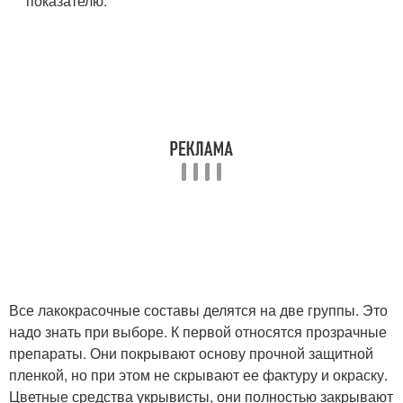
показателю.
Все лакокрасочные составы делятся на две группы. Это
надо знать при выборе. К первой относятся прозрачные
препараты. Они покрывают основу прочной защитной
пленкой, но при этом не скрывают ее фактуру и окраску.
Цветные средства укрывисты, они полностью закрывают