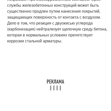
службы железобетонных конструкций может быть
существенно продлен путем нанесения покрытий,
защищающих поверхность от контакта с воздухом.
Дело в том, что реакция с двуокисью углерода
(карбонизация) нейтрализует щелочную среду бетона,
которая в нормальных условиях препятствует
коррозии стальной арматуры.