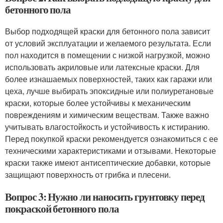
бетонного пола
Выбор подходящей краски для бетонного пола зависит
от условий эксплуатации и желаемого результата. Если
пол находится в помещении с низкой нагрузкой, можно
использовать акриловые или латексные краски. Для
более изнашаемых поверхностей, таких как гаражи или
цеха, лучше выбирать эпоксидные или полиуретановые
краски, которые более устойчивы к механическим
повреждениям и химическим веществам. Также важно
учитывать влагостойкость и устойчивость к истиранию.
Перед покупкой краски рекомендуется ознакомиться с ее
техническими характеристиками и отзывами. Некоторые
краски также имеют антисептические добавки, которые
защищают поверхность от грибка и плесени.
Вопрос 3: Нужно ли наносить грунтовку перед
покраской бетонного пола