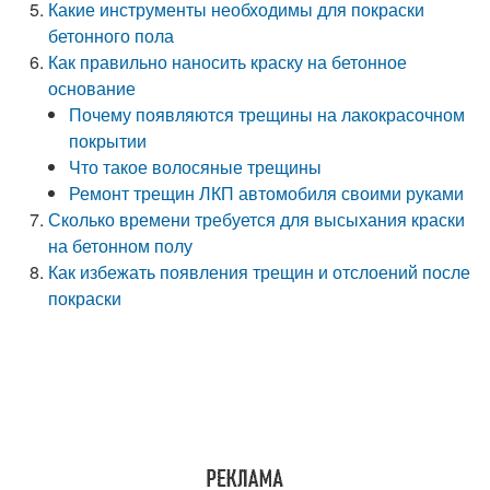
Какие инструменты необходимы для покраски
бетонного пола
Как правильно наносить краску на бетонное
основание
Почему появляются трещины на лакокрасочном
покрытии
Что такое волосяные трещины
Ремонт трещин ЛКП автомобиля своими руками
Сколько времени требуется для высыхания краски
на бетонном полу
Как избежать появления трещин и отслоений после
покраски