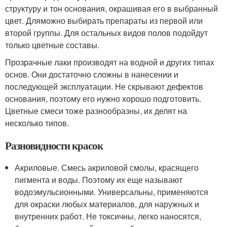
структуру и тон основания, окрашивая его в выбранный
цвет. Дляможно выбирать препараты из первой или
второй группы. Для остальных видов полов подойдут
только цветные составы.
Прозрачные лаки производят на водной и других типах
основ. Они достаточно сложны в нанесении и
последующей эксплуатации. Не скрывают дефектов
основания, поэтому его нужно хорошо подготовить.
Цветные смеси тоже разнообразны, их делят на
несколько типов.
Разновидности красок
Акриловые. Смесь акриловой смолы, красящего
пигмента и воды. Поэтому их еще называют
водоэмульсионными. Универсальны, применяются
для окраски любых материалов, для наружных и
внутренних работ. Не токсичны, легко наносятся,