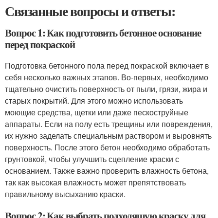
Связанные вопросы и ответы:
Вопрос 1: Как подготовить бетонное основание
перед покраской
Подготовка бетонного пола перед покраской включает в
себя несколько важных этапов. Во-первых, необходимо
тщательно очистить поверхность от пыли, грязи, жира и
старых покрытий. Для этого можно использовать
моющие средства, щетки или даже пескоструйные
аппараты. Если на полу есть трещины или повреждения,
их нужно заделать специальным раствором и выровнять
поверхность. После этого бетон необходимо обработать
грунтовкой, чтобы улучшить сцепление краски с
основанием. Также важно проверить влажность бетона,
так как высокая влажность может препятствовать
правильному высыханию краски.
Вопрос 2: Как выбрать подходящую краску для