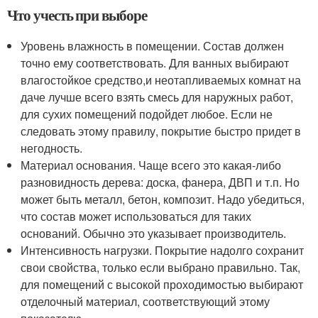
Что учесть при выборе
Уровень влажность в помещении. Состав должен
точно ему соответствовать. Для ванных выбирают
влагостойкое средство,и неотапливаемых комнат на
даче лучше всего взять смесь для наружных работ,
для сухих помещений подойдет любое. Если не
следовать этому правилу, покрытие быстро придет в
негодность.
Материал основания. Чаще всего это какая-либо
разновидность дерева: доска, фанера, ДВП и т.п. Но
может быть металл, бетон, композит. Надо убедиться,
что состав может использоваться для таких
оснований. Обычно это указывает производитель.
Интенсивность нагрузки. Покрытие надолго сохранит
свои свойства, только если выбрано правильно. Так,
для помещений с высокой проходимостью выбирают
отделочный материал, соответствующий этому