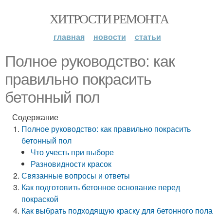
ХИТРОСТИ РЕМОНТА
главная
новости
статьи
Полное руководство: как
правильно покрасить
бетонный пол
Содержание
Полное руководство: как правильно покрасить
бетонный пол
Что учесть при выборе
Разновидности красок
Связанные вопросы и ответы
Как подготовить бетонное основание перед
покраской
Как выбрать подходящую краску для бетонного пола