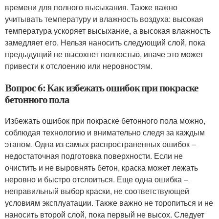
времени для полного высыхания. Также важно
учитывать температуру и влажность воздуха: высокая
температура ускоряет высыхание, а высокая влажность
замедляет его. Нельзя наносить следующий слой, пока
предыдущий не высохнет полностью, иначе это может
привести к отслоению или неровностям.
Вопрос 6: Как избежать ошибок при покраске
бетонного пола
Избежать ошибок при покраске бетонного пола можно,
соблюдая технологию и внимательно следя за каждым
этапом. Одна из самых распространенных ошибок –
недостаточная подготовка поверхности. Если не
очистить и не выровнять бетон, краска может лежать
неровно и быстро отслоиться. Еще одна ошибка –
неправильный выбор краски, не соответствующей
условиям эксплуатации. Также важно не торопиться и не
наносить второй слой, пока первый не высох. Следует