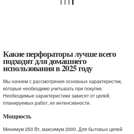
Какие перфораторы лучше всего
подходят для домашнего
использования в 2025 году
Мы начнем с рассмотрения основных характеристик,
которые необходимо учитывать при покупке.
Необходимые характеристики зависят от целей,
планируемых работ, их интенсивности.
Мощность
Минимум 250 Вт, максимум 2000. Для бытовых целей