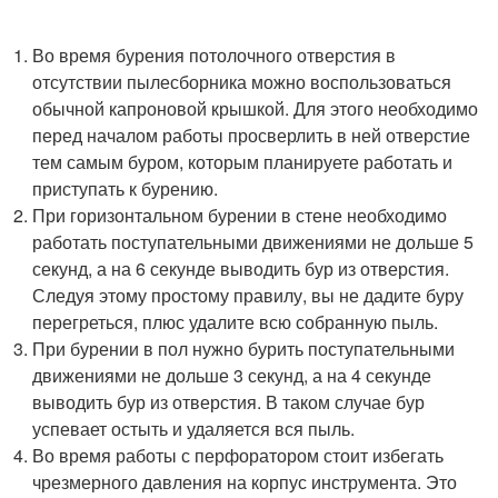
Во время бурения потолочного отверстия в
отсутствии пылесборника можно воспользоваться
обычной капроновой крышкой. Для этого необходимо
перед началом работы просверлить в ней отверстие
тем самым буром, которым планируете работать и
приступать к бурению.
При горизонтальном бурении в стене необходимо
работать поступательными движениями не дольше 5
секунд, а на 6 секунде выводить бур из отверстия.
Следуя этому простому правилу, вы не дадите буру
перегреться, плюс удалите всю собранную пыль.
При бурении в пол нужно бурить поступательными
движениями не дольше 3 секунд, а на 4 секунде
выводить бур из отверстия. В таком случае бур
успевает остыть и удаляется вся пыль.
Во время работы с перфоратором стоит избегать
чрезмерного давления на корпус инструмента. Это