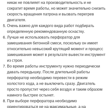
никак не повлияет на производительность и не
сократит время работы, но может значительно снизить
скорость вращения патрона и вызвать перегрев
двигателя.
Очень важно для каждого вида работ подбирать
определенную рекомендованную оснастку.
Лучше не использовать перфоратор для
замешивания бетонной смеси, поскольку он имеет
относительно невысокий крутящий момент и процесс
замешивания может в результате вывести инструмент
из строя.
Во время работы инструменту нужно периодически
давать передышку. После длительной работы
перфоратор необходимо перевести в режим
холостого хода, а не выключить сразу. Двигатель
просто пропустит через себя воздух и таким образом
намного быстрее остынет.
При выборе перфоратора необходимо
ориентироваться не на максимальные, а на