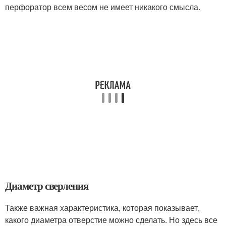
перфоратор всем весом не имеет никакого смысла.
Диаметр сверления
Также важная характеристика, которая показывает,
какого диаметра отверстие можно сделать. Но здесь все