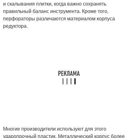
и скалывания плитки, когда важно сохранять
правильный баланс инструмента. Кроме того,
перфораторы различаются материалом корпуса
редуктора.
Многие производители используют для этого
ударопрочный пластик. Металлический корпус более