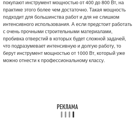
покупают инструмент мощностью от 400 до 800 Вт, на
практике этого более чем достаточно. Такая мощность
подходит для большинства работ и для не слишком
интенсивного использования. А если предстоит работать
с очень прочными строительными материалами,
пробивка отверстий в которых будет сложной задачей,
что подразумевает интенсивную и долгую работу, то
берут инструмент мощностью от 1000 Вт, который уже
можно отнести к профессиональному классу.