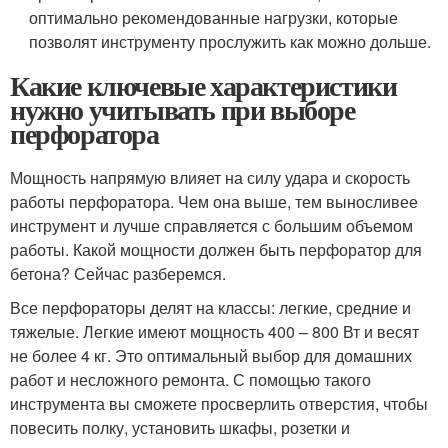
оптимально рекомендованные нагрузки, которые
позволят инструменту прослужить как можно дольше.
Какие ключевые характеристики
нужно учитывать при выборе
перфоратора
Мощность напрямую влияет на силу удара и скорость
работы перфоратора. Чем она выше, тем выносливее
инструмент и лучше справляется с большим объемом
работы. Какой мощности должен быть перфоратор для
бетона? Сейчас разберемся.
Все перфораторы делят на классы: легкие, средние и
тяжелые. Легкие имеют мощность 400 – 800 Вт и весят
не более 4 кг. Это оптимальный выбор для домашних
работ и несложного ремонта. С помощью такого
инструмента вы сможете просверлить отверстия, чтобы
повесить полку, установить шкафы, розетки и