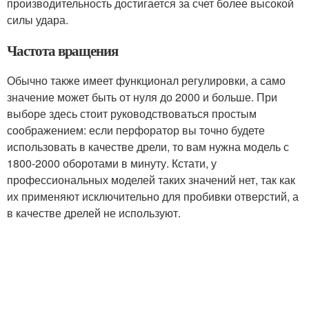
производительность достигается за счет более высокой
силы удара.
Частота вращения
Обычно также имеет функционал регулировки, а само
значение может быть от нуля до 2000 и больше. При
выборе здесь стоит руководствоваться простым
соображением: если перфоратор вы точно будете
использовать в качестве дрели, то вам нужна модель с
1800-2000 оборотами в минуту. Кстати, у
профессиональных моделей таких значений нет, так как
их применяют исключительно для пробивки отверстий, а
в качестве дрелей не используют.