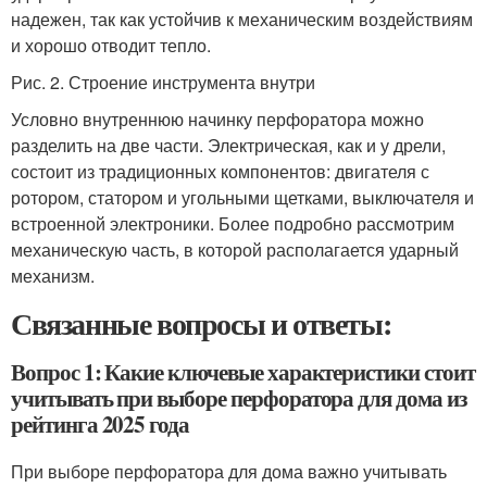
надежен, так как устойчив к механическим воздействиям
и хорошо отводит тепло.
Рис. 2. Строение инструмента внутри
Условно внутреннюю начинку перфоратора можно
разделить на две части. Электрическая, как и у дрели,
состоит из традиционных компонентов: двигателя с
ротором, статором и угольными щетками, выключателя и
встроенной электроники. Более подробно рассмотрим
механическую часть, в которой располагается ударный
механизм.
Связанные вопросы и ответы:
Вопрос 1: Какие ключевые характеристики стоит
учитывать при выборе перфоратора для дома из
рейтинга 2025 года
При выборе перфоратора для дома важно учитывать