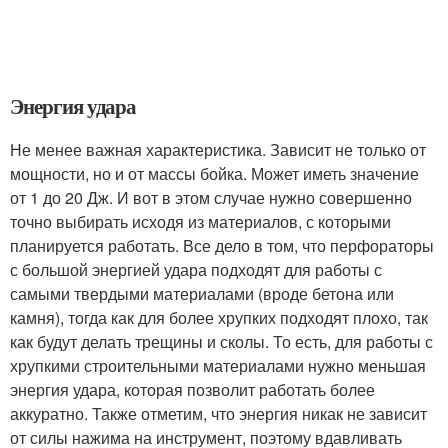
Энергия удара
Не менее важная характеристика. Зависит не только от
мощности, но и от массы бойка. Может иметь значение
от 1 до 20 Дж. И вот в этом случае нужно совершенно
точно выбирать исходя из материалов, с которыми
планируется работать. Все дело в том, что перфораторы
с большой энергией удара подходят для работы с
самыми твердыми материалами (вроде бетона или
камня), тогда как для более хрупких подходят плохо, так
как будут делать трещины и сколы. То есть, для работы с
хрупкими строительными материалами нужно меньшая
энергия удара, которая позволит работать более
аккуратно. Также отметим, что энергия никак не зависит
от силы нажима на инструмент, поэтому вдавливать