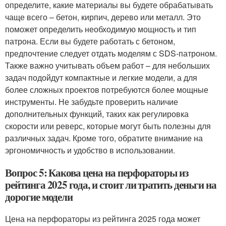
определите, какие материалы вы будете обрабатывать
чаще всего – бетон, кирпич, дерево или металл. Это
поможет определить необходимую мощность и тип
патрона. Если вы будете работать с бетоном,
предпочтение следует отдать моделям с SDS-патроном.
Также важно учитывать объем работ – для небольших
задач подойдут компактные и легкие модели, а для
более сложных проектов потребуются более мощные
инструменты. Не забудьте проверить наличие
дополнительных функций, таких как регулировка
скорости или реверс, которые могут быть полезны для
различных задач. Кроме того, обратите внимание на
эргономичность и удобство в использовании.
Вопрос 5: Какова цена на перфораторы из
рейтинга 2025 года, и стоит ли тратить деньги на
дорогие модели
Цена на перфораторы из рейтинга 2025 года может