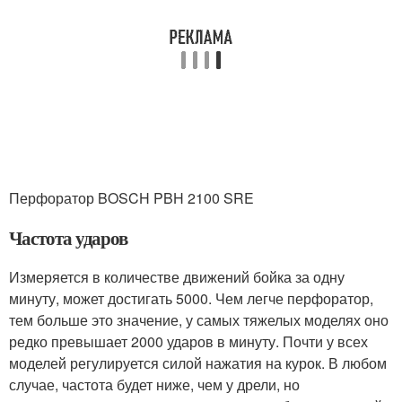
Перфоратор BOSCH PBH 2100 SRE
Частота ударов
Измеряется в количестве движений бойка за одну
минуту, может достигать 5000. Чем легче перфоратор,
тем больше это значение, у самых тяжелых моделях оно
редко превышает 2000 ударов в минуту. Почти у всех
моделей регулируется силой нажатия на курок. В любом
случае, частота будет ниже, чем у дрели, но