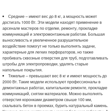
Средние – имеют вес до 8 кг, а мощность может
достигать 1000 Вт. Эти модели находят применение в
арсенале мастеров по отделке, ремонту, прокладке
коммуникаций и электромонтажным работам. Большая
выносливость и увеличенное разрушительное
воздействие помогут не только выполнять задачи,
характерные для легких перфораторов, но также
пробивать сквозные отверстия для труб, подготавливать
штробы для электропроводки, удалять старые
напольные покрытия.
Тяжелые – превышают вес 8 кг и имеют мощность до
2000 Вт. Такие модели используют профессионалы в
демонтажных работах, капитальном ремонте, прокладке
коммуникаций, снятии материалов. Можно выполнять
отверстия коронками диаметром свыше 100 мм,
скалывать бетон в проемах, бурить натуральный камень.