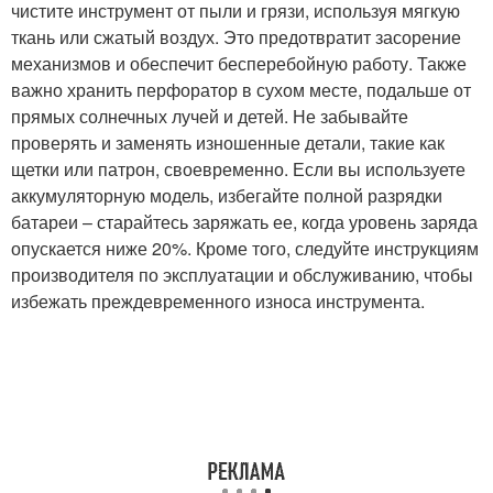
чистите инструмент от пыли и грязи, используя мягкую
ткань или сжатый воздух. Это предотвратит засорение
механизмов и обеспечит бесперебойную работу. Также
важно хранить перфоратор в сухом месте, подальше от
прямых солнечных лучей и детей. Не забывайте
проверять и заменять изношенные детали, такие как
щетки или патрон, своевременно. Если вы используете
аккумуляторную модель, избегайте полной разрядки
батареи – старайтесь заряжать ее, когда уровень заряда
опускается ниже 20%. Кроме того, следуйте инструкциям
производителя по эксплуатации и обслуживанию, чтобы
избежать преждевременного износа инструмента.