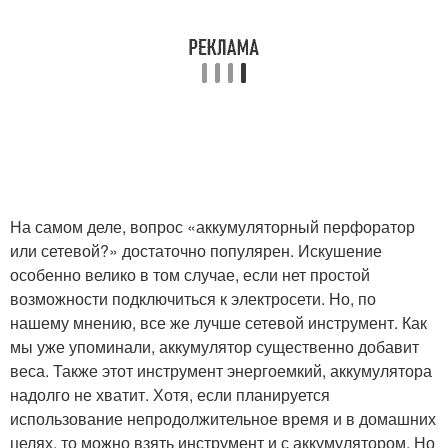
На самом деле, вопрос «аккумуляторный перфоратор
или сетевой?» достаточно популярен. Искушение
особенно велико в том случае, если нет простой
возможности подключиться к электросети. Но, по
нашему мнению, все же лучше сетевой инструмент. Как
мы уже упоминали, аккумулятор существенно добавит
веса. Также этот инструмент энергоемкий, аккумулятора
надолго не хватит. Хотя, если планируется
использование непродолжительное время и в домашних
целях, то можно взять инструмент и с аккумулятором. Но