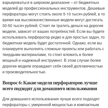
варьироваться в широком диапазоне – от бюджетных
моделей до профессиональных инструментов. Дешевые
перфораторы могут стоить около 5-10 тысяч рублей, в то
время как высококачественные модели могут достигать
30-50 тысяч рублей. Стоит ли тратить деньги на дорогие
модели, зависит от ваших потребностей. Если вы будете
использовать перфоратор редко и для простых задач, то
бюджетная модель будет достаточной. Однако, если вы
планируете выполнять сложные проекты или работать с
твердыми материалами, то стоит вложить в более
мощный и надежный инструмент. В этом случае более
дорогие модели оправдают себя своей долговечностью
и производительностью.
Вопрос 6: Какие модели перфораторов лучше
всего подходят для домашнего использования
Для домашнего использования лучше всего подходят
перфораторы с умеренной мощностью и компактным