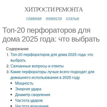
ХИТРОСТИ РЕМОНТА
главная
новости
статьи
Топ-20 перфораторов для
дома 2025 года: что выбрать
Содержание
Топ-20 перфораторов для дома 2025 года: что
выбрать
Связанные вопросы и ответы
Какие перфораторы лучше всего подходят для
домашнего использования в 2025 году
Мощность
Энергия удара
Диаметр сверления
Частота ударов
Частота вращения