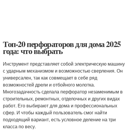
Топ-20 перфораторов для дома 2025
года: что выбрать
Инструмент представляет собой электрическую машину
с ударным механизмом и возможностью сверления. Он
универсален, так как совмещает в себе ряд
возможностей дрели и отбойного молотка.
Многозадачность сделала перфоратор незаменимым в
строительных, ремонтных, отделочных и других видах
работ. Его выбирают для дома и профессиональных
сфер. И чтобы каждый пользователь смог найти
подходящий вариант, есть условное деление на три
класса по весу.