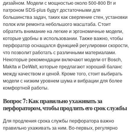
дизайном. Модели с мощностью около 500-800 Вт и
патроном SDS-plus будут достаточными для
большинства задач, таких как сверление стен, установки
полок или ремонта небольшого масштаба. Стоит
обратить внимание на легкие и эргономичные модели,
которые удобны в использовании. Также важно, чтобы
перфоратор оснащался функцией регулировки скорости,
что позволит работать с различными материалами.
Некоторые рекомендации включают модели от Bosch,
Makita и DeWalt, которые предлагают хороший баланс
между качеством и ценой. Кроме того, стоит выбирать
модели с низким уровнем шума и вибрации для более
комфортной работы.
Вопрос 7: Как правильно ухаживать за
перфоратором, чтобы продлить его срок службы
Для продления срока службы перфоратора важно
правильно ухаживать за ним. Во-первых, регулярно