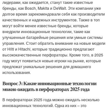
лидерами, как ожидается, станут такие известные
бренды, как Bosch, Makita и DeWalt. Эти компании уже
долгое время зарекомендовали себя как производители
качественных и надежных инструментов. Также в топ
могут войти менее известные бренды, которые
внедрили инновационные технологии, такие как
улучшенные батарейные решения или умные системы
управления. Стоит обратить внимание на новые модели
от Hilti и Hitachi, которые традиционно предлагают
высококачественные перфораторы. Кроме того, в 2025
году могут появиться новые игроки на рынке, которые
предложат уникальные решения для домашнего
использования.
Вопрос 3: Какие инновационные технологии
можно ожидать в перфораторах 2025 года
В перфораторах 2025 года можно ожидать несколько
инновационных технологий. Одна из них – это