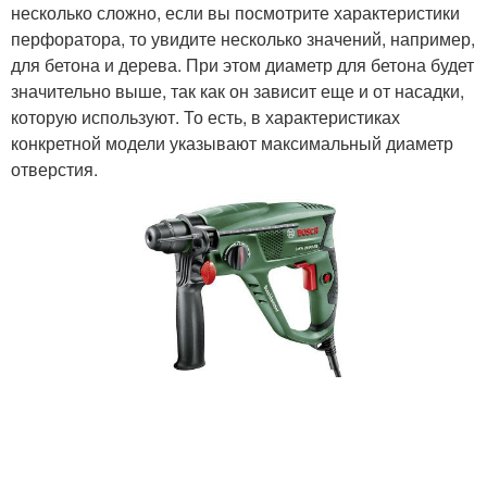
несколько сложно, если вы посмотрите характеристики
перфоратора, то увидите несколько значений, например,
для бетона и дерева. При этом диаметр для бетона будет
значительно выше, так как он зависит еще и от насадки,
которую используют. То есть, в характеристиках
конкретной модели указывают максимальный диаметр
отверстия.