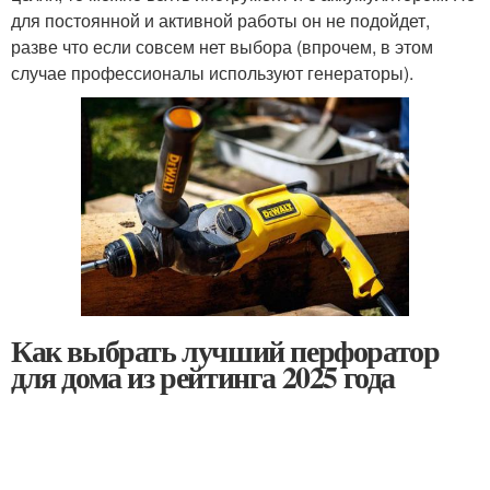
для постоянной и активной работы он не подойдет,
разве что если совсем нет выбора (впрочем, в этом
случае профессионалы используют генераторы).
Как выбрать лучший перфоратор
для дома из рейтинга 2025 года