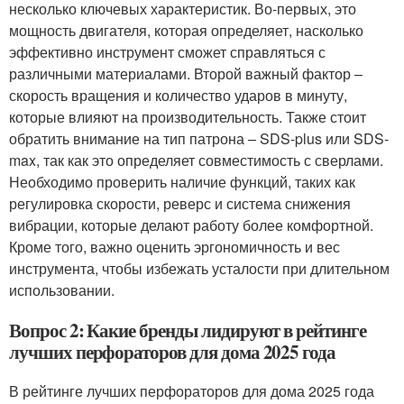
несколько ключевых характеристик. Во-первых, это
мощность двигателя, которая определяет, насколько
эффективно инструмент сможет справляться с
различными материалами. Второй важный фактор –
скорость вращения и количество ударов в минуту,
которые влияют на производительность. Также стоит
обратить внимание на тип патрона – SDS-plus или SDS-
max, так как это определяет совместимость с сверлами.
Необходимо проверить наличие функций, таких как
регулировка скорости, реверс и система снижения
вибрации, которые делают работу более комфортной.
Кроме того, важно оценить эргономичность и вес
инструмента, чтобы избежать усталости при длительном
использовании.
Вопрос 2: Какие бренды лидируют в рейтинге
лучших перфораторов для дома 2025 года
В рейтинге лучших перфораторов для дома 2025 года