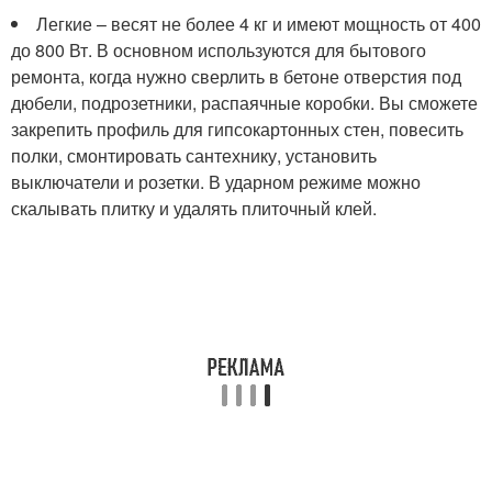
Легкие – весят не более 4 кг и имеют мощность от 400
до 800 Вт. В основном используются для бытового
ремонта, когда нужно сверлить в бетоне отверстия под
дюбели, подрозетники, распаячные коробки. Вы сможете
закрепить профиль для гипсокартонных стен, повесить
полки, смонтировать сантехнику, установить
выключатели и розетки. В ударном режиме можно
скалывать плитку и удалять плиточный клей.