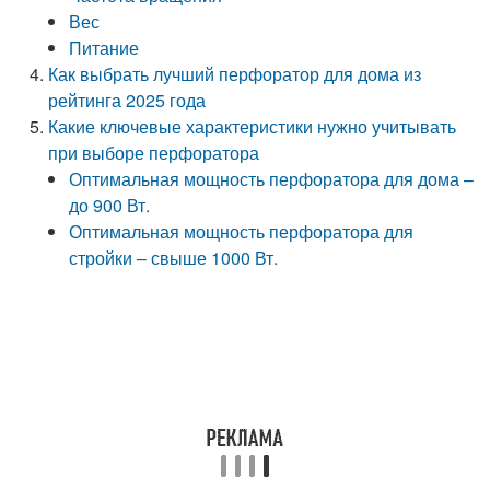
Вес
Питание
Как выбрать лучший перфоратор для дома из
рейтинга 2025 года
Какие ключевые характеристики нужно учитывать
при выборе перфоратора
Оптимальная мощность перфоратора для дома –
до 900 Вт.
Оптимальная мощность перфоратора для
стройки – свыше 1000 Вт.