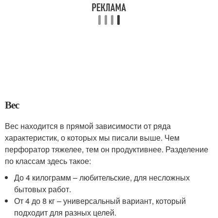
Вес
Вес находится в прямой зависимости от ряда
характеристик, о которых мы писали выше. Чем
перфоратор тяжелее, тем он продуктивнее. Разделение
по классам здесь такое:
До 4 килограмм – любительские, для несложных
бытовых работ.
От 4 до 8 кг – универсальный вариант, который
подходит для разных целей.