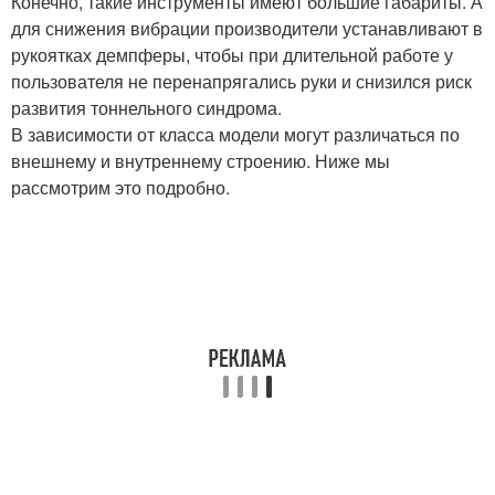
Конечно, такие инструменты имеют большие габариты. А
для снижения вибрации производители устанавливают в
рукоятках демпферы, чтобы при длительной работе у
пользователя не перенапрягались руки и снизился риск
развития тоннельного синдрома.
В зависимости от класса модели могут различаться по
внешнему и внутреннему строению. Ниже мы
рассмотрим это подробно.