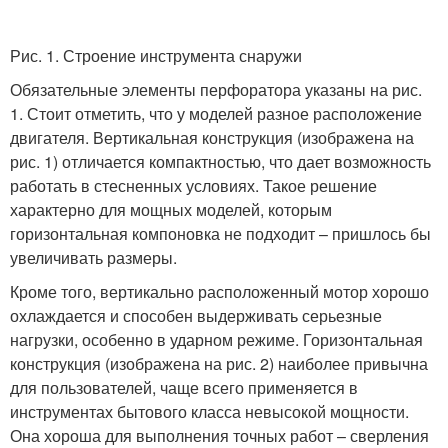
Рис. 1. Строение инструмента снаружи
Обязательные элементы перфоратора указаны на рис.
1. Стоит отметить, что у моделей разное расположение
двигателя. Вертикальная конструкция (изображена на
рис. 1) отличается компактностью, что дает возможность
работать в стесненных условиях. Такое решение
характерно для мощных моделей, которым
горизонтальная компоновка не подходит – пришлось бы
увеличивать размеры.
Кроме того, вертикально расположенный мотор хорошо
охлаждается и способен выдерживать серьезные
нагрузки, особенно в ударном режиме. Горизонтальная
конструкция (изображена на рис. 2) наиболее привычна
для пользователей, чаще всего применяется в
инструментах бытового класса невысокой мощности.
Она хороша для выполнения точных работ – сверления