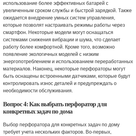
использование более эффективных батарей с
увеличенным сроком службы и быстрой зарядкой. Также
ожидается внедрение умных систем управления,
которые позволят настраивать режимы работы через
смартфон. Некоторые модели могут оснащаться
системами снижения вибрации и шума, что сделает
работу более комфортной. Кроме того, возможно
появление экологичных моделей с низким
энергопотреблением и использованием переработанных
материалов. Наконец, некоторые перфораторы могут
быть оснащены встроенными датчиками, которые будут
контролировать износ деталей и предупреждать о
необходимости обслуживания.
Вопрос 4: Как выбрать перфоратор для
конкретных задач по дома
Выбор перфоратора для конкретных задач по дому
требует учета нескольких факторов. Во-первых,