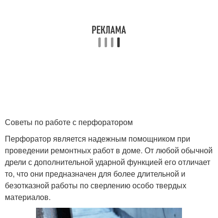
Советы по работе с перфоратором
Перфоратор является надежным помощником при
проведении ремонтных работ в доме. От любой обычной
дрели с дополнительной ударной функцией его отличает
то, что они предназначен для более длительной и
безотказной работы по сверлению особо твердых
материалов.