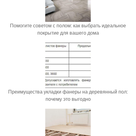
Помогите советом с полом: как выбрать идеальное
покрытие для вашего дома
Преимущества укладки фанеры на деревянный пол:
почему это выгодно