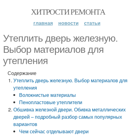
ХИТРОСТИ РЕМОНТА
главная
новости
статьи
Утеплить дверь железную.
Выбор материалов для
утепления
Содержание
Утеплить дверь железную. Выбор материалов для
утепления
Волокнистые материалы
Пенопластовые утеплители
Обшивка железной двери. Обивка металлических
дверей – подробный разбор самых популярных
вариантов
Чем сейчас отделывают двери