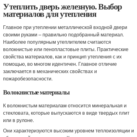
Утеплить дверь железную. Выбор
материалов для утепления
Главное при утеплении металлической входной двери
своими руками – правильно подобранный материал.
Наиболее популярным утеплителем считаются
волокнистые или пенопластовые плиты. Практические
свойства материалов, как и принцип утепления с их
помощью, во многом идентичен. Главное отличие
заключается в механических свойствах и
пожаробезопасности.
Волокнистые материалы
К волокнистым материалам относится минеральная и
стекловата, которые выпускаются в виде твердых плит
или в рулоне.
Они характеризуются высоким уровнем теплоизоляции и