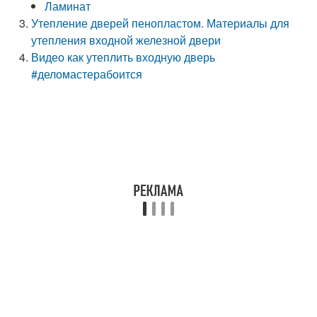
Ламинат
Утепление дверей пенопластом. Материалы для
утепления входной железной двери
Видео как утеплить входную дверь
#деломастерабоится