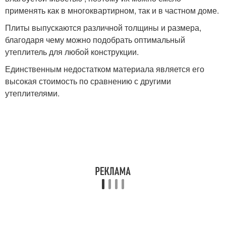
применять как в многоквартирном, так и в частном доме.
Плиты выпускаются различной толщины и размера,
благодаря чему можно подобрать оптимальный
утеплитель для любой конструкции.
Единственным недостатком материала является его
высокая стоимость по сравнению с другими
утеплителями.