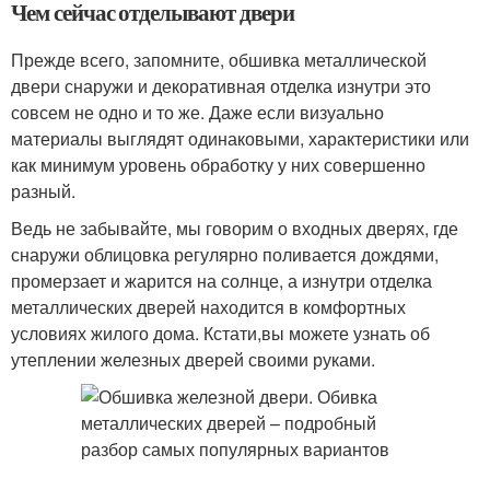
Чем сейчас отделывают двери
Прежде всего, запомните, обшивка металлической
двери снаружи и декоративная отделка изнутри это
совсем не одно и то же. Даже если визуально
материалы выглядят одинаковыми, характеристики или
как минимум уровень обработку у них совершенно
разный.
Ведь не забывайте, мы говорим о входных дверях, где
снаружи облицовка регулярно поливается дождями,
промерзает и жарится на солнце, а изнутри отделка
металлических дверей находится в комфортных
условиях жилого дома. Кстати,вы можете узнать об
утеплении железных дверей своими руками.