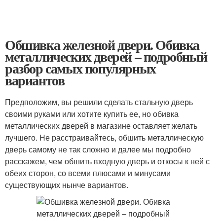
Обшивка железной двери. Обивка
металлических дверей – подробный
разбор самых популярных
вариантов
Предположим, вы решили сделать стальную дверь
своими руками или хотите купить ее, но обивка
металлических дверей в магазине оставляет желать
лучшего. Не расстраивайтесь, обшить металлическую
дверь самому не так сложно и далее мы подробно
расскажем, чем обшить входную дверь и откосы к ней с
обеих сторон, со всеми плюсами и минусами
существующих нынче вариантов.