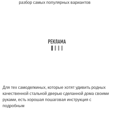
Для тех самоделкиных, которые хотят удивить родных
качественной стальной дверью сделанной дома своими
руками, есть хорошая пошаговая инструкция с
подробным