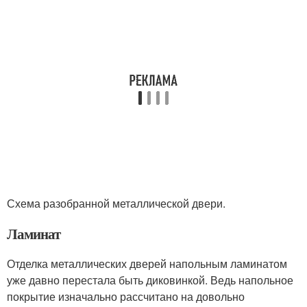
Схема разобранной металлической двери.
Ламинат
Отделка металлических дверей напольным ламинатом
уже давно перестала быть диковинкой. Ведь напольное
покрытие изначально рассчитано на довольно