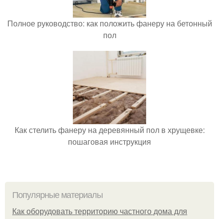
Полное руководство: как положить фанеру на бетонный
пол
Как стелить фанеру на деревянный пол в хрущевке:
пошаговая инструкция
Популярные материалы
Как оборудовать территорию частного дома для