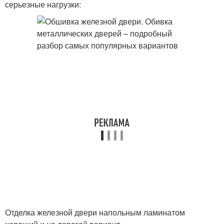
серьезные нагрузки:
Отделка железной двери напольным ламинатом