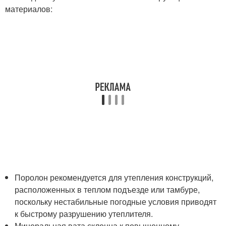
материалов:
Поролон рекомендуется для утепления конструкций,
расположенных в теплом подъезде или тамбуре,
поскольку нестабильные погодные условия приводят
к быстрому разрушению утеплителя.
Минеральная вата склонна к повышенному