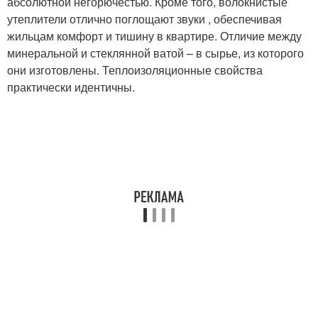
абсолютной негорючестью. Кроме того, волокнистые
утеплители отлично поглощают звуки , обеспечивая
жильцам комфорт и тишину в квартире. Отличие между
минеральной и стеклянной ватой – в сырье, из которого
они изготовлены. Теплоизоляционные свойства
практически идентичны.