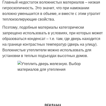
Главный недостаток волокнистых материалов – низкая
гигроскопичность. Это значит, что при намокании
волокно уменьшится в объеме, и вместе с этим утратит
теплоизолирующие свойства.
Поэтому, подобные материалы категорически
запрещено использовать в условиях, при которых может
образоваться конденсат – т.е. там, где дверь находится
на границе контрастных температур (дверь на улицу).
Волокнистые утеплители можно использовать для
установки в теплых подъездах высотных домов.