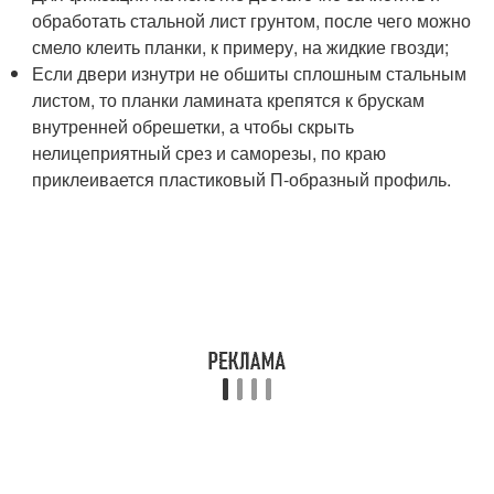
обработать стальной лист грунтом, после чего можно
смело клеить планки, к примеру, на жидкие гвозди;
Если двери изнутри не обшиты сплошным стальным
листом, то планки ламината крепятся к брускам
внутренней обрешетки, а чтобы скрыть
нелицеприятный срез и саморезы, по краю
приклеивается пластиковый П-образный профиль.