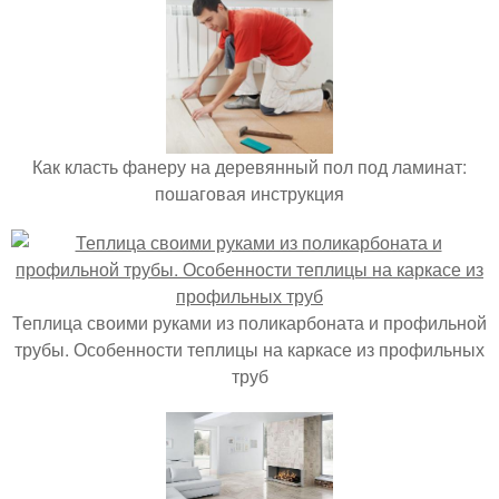
Как класть фанеру на деревянный пол под ламинат:
пошаговая инструкция
Теплица своими руками из поликарбоната и профильной
трубы. Особенности теплицы на каркасе из профильных
труб