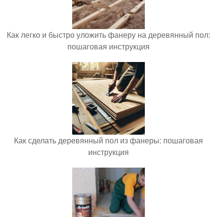
Как легко и быстро уложить фанеру на деревянный пол:
пошаговая инструкция
Как сделать деревянный пол из фанеры: пошаговая
инструкция