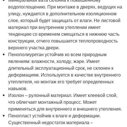
водопоглощению. При монтаже в дверях, ведущих на
улицу, нуждается в дополнительном изоляционном
слое, который будет защищать от влаги. Не листовой
материал при внутреннем утеплении имеет
тенденцию со временем смещаться в нижнюю часть
конструкции, отчего повышается теплопроводность
верхнего участка двери.
Пенополиуретан устойчив ко всем природным
явлениям: влажности, холоду, жаре. Имеет
длительный эксплуатационный срок, не склонен к
деформациям. Используется в качестве внутреннего
утеплителя, но монтаж его требует определенных
навыков.
Изолон – рулонный материал. Имеет клеевой слой,
что облегчает монтажный процесс. Может
применяться для внутреннего и внешнего утепления.
Пенопласт устойчив к влаге и деформации.
Существенный недостаток материала –