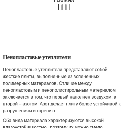
Пенопластовые утеплители
Пенопластовые утеплители представляют собой
жесткие плиты, выполненные из вспененных
полимерных материалов. Отличие между
пенопластовым и пенополистирольным материалом
заключается в том, что первый наполнен воздухом, а
второй – азотом. Азот делает плиту более устойчивой к
разрушениям и горению.
Оба вида материала характеризуются высокой
влагоустойчивостью , поэтому их можно смело