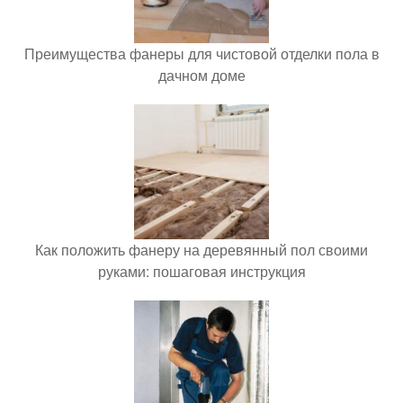
Преимущества фанеры для чистовой отделки пола в
дачном доме
Как положить фанеру на деревянный пол своими
руками: пошаговая инструкция