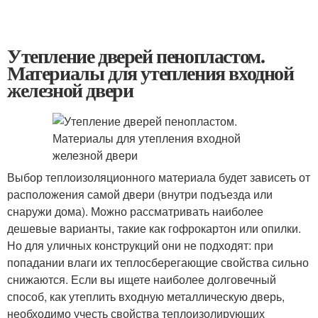
Утепление дверей пенопластом.
Материалы для утепления входной
железной двери
Выбор теплоизоляционного материала будет зависеть от
расположения самой двери (внутри подъезда или
снаружи дома). Можно рассматривать наиболее
дешевые варианты, такие как гофрокартон или опилки.
Но для уличных конструкций они не подходят: при
попадании влаги их теплосберегающие свойства сильно
снижаются. Если вы ищете наиболее долговечный
способ, как утеплить входную металлическую дверь,
необходимо учесть свойства теплоизолирующих