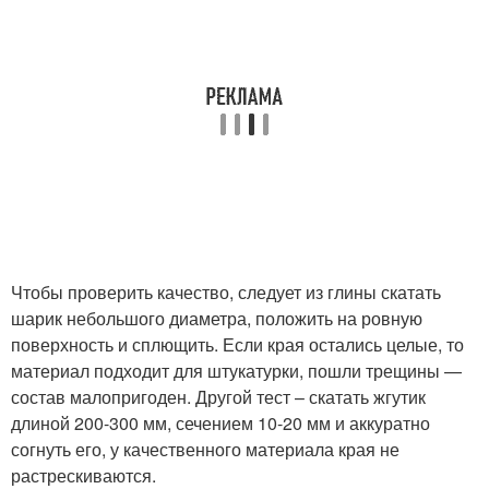
Чтобы проверить качество, следует из глины скатать
шарик небольшого диаметра, положить на ровную
поверхность и сплющить. Если края остались целые, то
материал подходит для штукатурки, пошли трещины —
состав малопригоден. Другой тест – скатать жгутик
длиной 200-300 мм, сечением 10-20 мм и аккуратно
согнуть его, у качественного материала края не
растрескиваются.