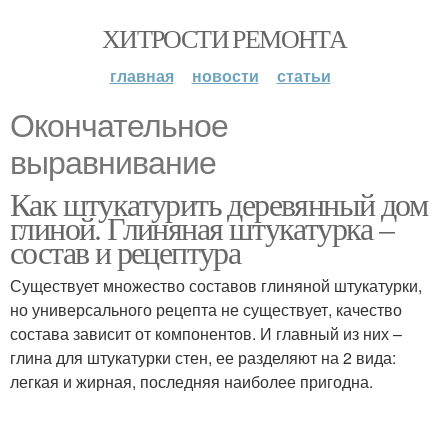
ХИТРОСТИ РЕМОНТА
главная
новости
статьи
Окончательное
выравнивание
Как штукатурить деревянный дом
глиной. Глиняная штукатурка –
состав и рецептура
Существует множество составов глиняной штукатурки,
но универсального рецепта не существует, качество
состава зависит от компонентов. И главный из них –
глина для штукатурки стен, ее разделяют на 2 вида:
легкая и жирная, последняя наиболее пригодна.