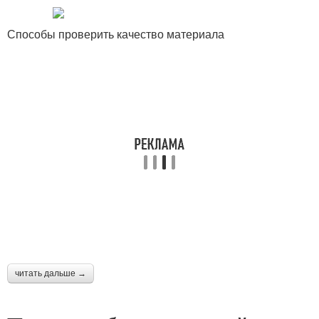
Способы проверить качество материала
читать дальше →