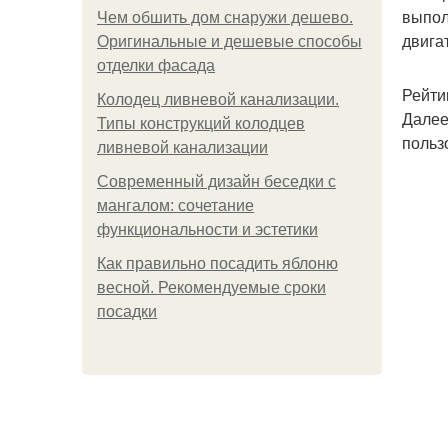
выпол
Чем обшить дом снаружи дешево.
двига
Оригинальные и дешевые способы
отделки фасада
Рейти
Колодец ливневой канализации.
Далее
Типы конструкций колодцев
польз
ливневой канализации
Современный дизайн беседки с
мангалом: сочетание
функциональности и эстетики
Как правильно посадить яблоню
весной. Рекомендуемые сроки
посадки