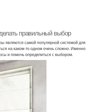
сделать правильный выбор
ры являются самой популярной системой для
ться на каком-то одном очень сложно. Именно
осы и помочь определиться с выбором.