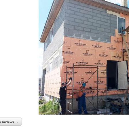
ь дальше →