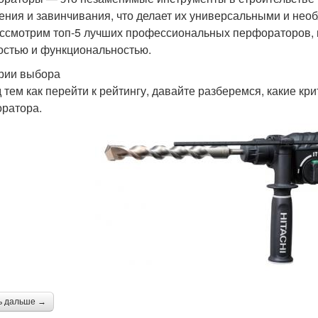
ения и завинчивания, что делает их универсальными и необ
ссмотрим топ-5 лучших профессиональных перфораторов, 
стью и функциональностью.
рии выбора
 тем как перейти к рейтингу, давайте разберемся, какие 
ратора.
ь дальше →