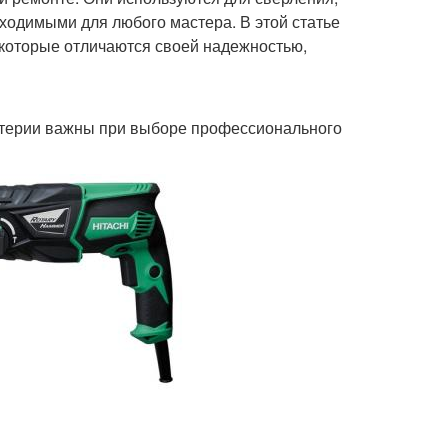
ходимыми для любого мастера. В этой статье
которые отличаются своей надежностью,
критерии важны при выборе профессионального