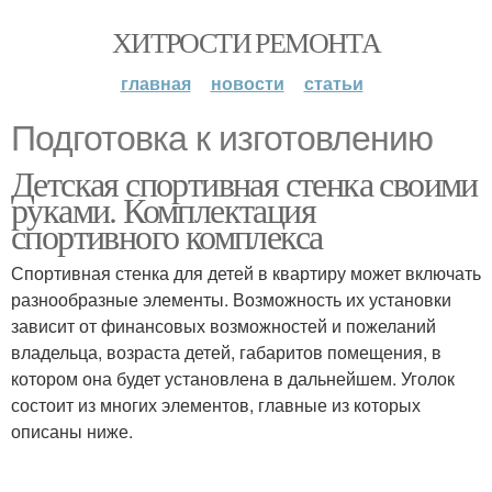
ХИТРОСТИ РЕМОНТА
главная
новости
статьи
Подготовка к изготовлению
Детская спортивная стенка своими
руками. Комплектация
спортивного комплекса
Спортивная стенка для детей в квартиру может включать
разнообразные элементы. Возможность их установки
зависит от финансовых возможностей и пожеланий
владельца, возраста детей, габаритов помещения, в
котором она будет установлена в дальнейшем. Уголок
состоит из многих элементов, главные из которых
описаны ниже.