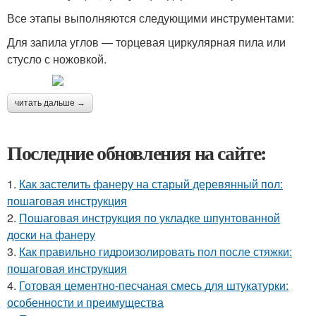
Все этапы выполняются следующими инструментами:
Для запила углов — торцевая циркулярная пила или
стусло с ножовкой.
читать дальше →
Последние обновления на сайте:
1.
Как застелить фанеру на старый деревянный пол:
пошаговая инструкция
2.
Пошаговая инструкция по укладке шпунтованной
доски на фанеру
3.
Как правильно гидроизолировать пол после стяжки:
пошаговая инструкция
4.
Готовая цементно-песчаная смесь для штукатурки:
особенности и преимущества