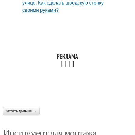
читать дальше →
Инструмент для монтажа