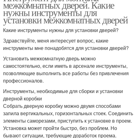
межкомнатных дверей. Какие
нужны инструменты для
установки межкомнатных дверей
Какие инструменты нужны для установки дверей?
Здравствуйте, меня интересует вопрос, какие
инструменты мне понадобятся для установки дверей?
Установить межкомнатную дверь можно
самостоятельно, если иметь в арсенале инструменты,
позволяющие выполнить все работы без привлечения
профессионалов.
Инструменты, необходимые для сборки и установки
дверной коробки
Собрать дверную коробку можно двумя способами
запила вертикальных, горизонтальных стоек. Соединить
элементы саморезами, приступить к установке в проем.
Установка может пройти быстро, без проблем. Но
бывают ситуации, требующие доработок проема.