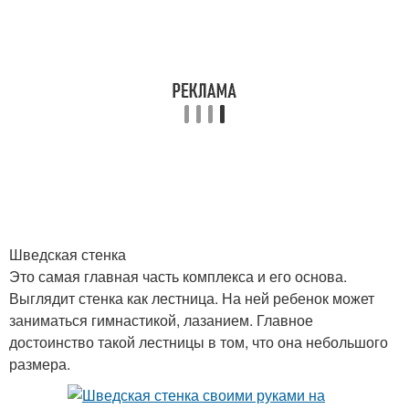
Шведская стенка
Это самая главная часть комплекса и его основа.
Выглядит стенка как лестница. На ней ребенок может
заниматься гимнастикой, лазанием. Главное
достоинство такой лестницы в том, что она небольшого
размера.