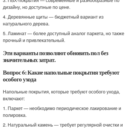
3. ПВХ-покрытия — современные и разнообразные по
дизайну, но доступные по цене.
4. Деревянные щиты — бюджетный вариант из
натурального дерева.
5. Ламинат — более доступный аналог паркета, но также
прочный и привлекательный.
Эти варианты позволяют обновить пол без
значительных затрат.
Вопрос 6: Какие напольные покрытия требуют
особого ухода
Напольные покрытия, которые требуют особого ухода,
включают:
1. Паркет — необходимо периодическое лакирование и
полировка.
2. Натуральный камень — требует регулярной очистки и