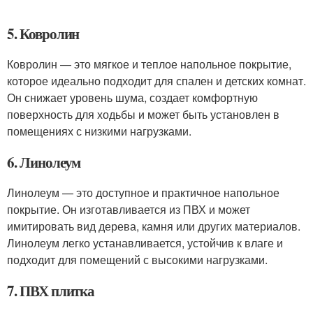
5. Ковролин
Ковролин — это мягкое и теплое напольное покрытие,
которое идеально подходит для спален и детских комнат.
Он снижает уровень шума, создает комфортную
поверхность для ходьбы и может быть установлен в
помещениях с низкими нагрузками.
6. Линолеум
Линолеум — это доступное и практичное напольное
покрытие. Он изготавливается из ПВХ и может
имитировать вид дерева, камня или других материалов.
Линолеум легко устанавливается, устойчив к влаге и
подходит для помещений с высокими нагрузками.
7. ПВХ плитка