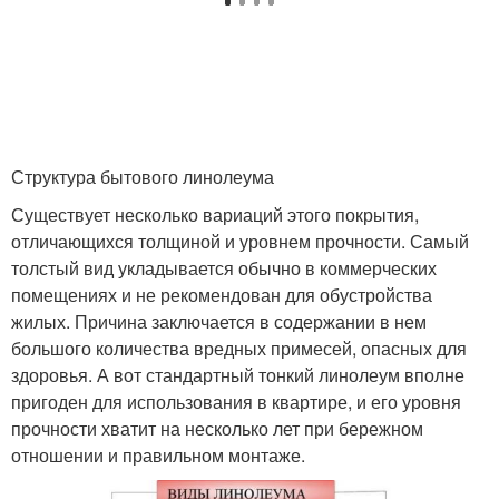
Структура бытового линолеума
Существует несколько вариаций этого покрытия,
отличающихся толщиной и уровнем прочности. Самый
толстый вид укладывается обычно в коммерческих
помещениях и не рекомендован для обустройства
жилых. Причина заключается в содержании в нем
большого количества вредных примесей, опасных для
здоровья. А вот стандартный тонкий линолеум вполне
пригоден для использования в квартире, и его уровня
прочности хватит на несколько лет при бережном
отношении и правильном монтаже.