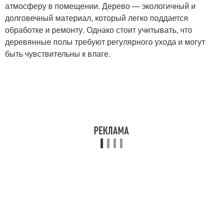
атмосферу в помещении. Дерево — экологичный и
долговечный материал, который легко поддается
обработке и ремонту. Однако стоит учитывать, что
деревянные полы требуют регулярного ухода и могут
быть чувствительны к влаге.