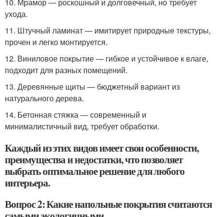
10. Мрамор — роскошный и долговечный, но требует
ухода.
11. Штучный ламинат — имитирует природные текстуры,
прочен и легко монтируется.
12. Виниловое покрытие — гибкое и устойчивое к влаге,
подходит для разных помещений.
13. Деревянные щиты — бюджетный вариант из
натурального дерева.
14. Бетонная стяжка — современный и
минималистичный вид, требует обработки.
Каждый из этих видов имеет свои особенности,
преимущества и недостатки, что позволяет
выбрать оптимальное решение для любого
интерьера.
Вопрос 2: Какие напольные покрытия считаются
самыми экологичными