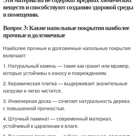
веществ и способствуют созданию здоровой среды
в помещении.
Вопрос 3: Какие напольные покрытия наиболее
прочные и долговечные
Наиболее прочные и долговечные напольные покрытия
включают:
1. Натуральный камень — такие как гранит или мрамор,
которые устойчивы к износу и повреждениям.
2. Керамическая плитка — выдерживает значительные
нагрузки и легко чистится.
3. Инженерная доска — сочетает натуральность дерева
с повышенной прочностью.
4. Штучный ламинат — современный материал,
устойчивый к царапинам и влаге.