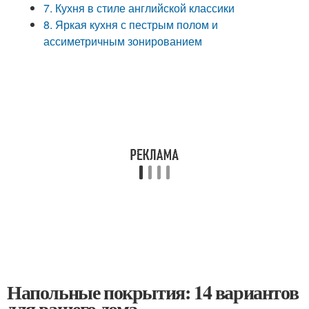
7. Кухня в стиле английской классики
8. Яркая кухня с пестрым полом и
ассиметричным зонированием
Напольные покрытия: 14 вариантов
для вашего дома