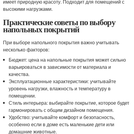
имеет природную красоту. Подходит для помещений с
высокими нагрузками.
Практические советы по выбору
напольных покрытий
При выборе напольного покрытия важно учитывать
несколько факторов:
Бюджет: цена на напольные покрытия может сильно
варьироваться в зависимости от материала и
качества.
Эксплуатационные характеристики: учитывайте
уровень нагрузки, влажность и температуру в
помещении.
Стиль интерьера: выбирайте покрытие, которое будет
гармонировать с общим дизайном помещения.
Удобство: учитывайте комфорт и безопасность,
особенно если в доме есть маленькие дети или
домашние животные.