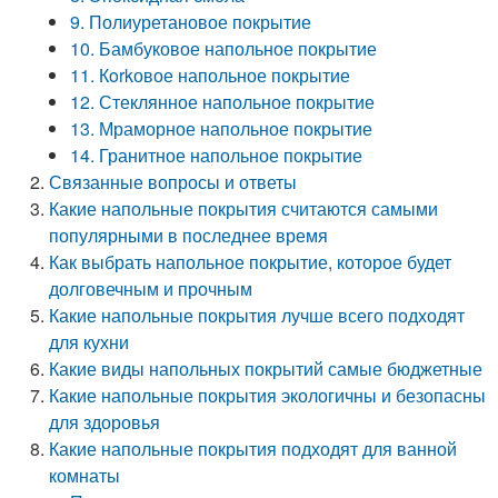
9. Полиуретановое покрытие
10. Бамбуковое напольное покрытие
11. Кorkовое напольное покрытие
12. Стеклянное напольное покрытие
13. Мраморное напольное покрытие
14. Гранитное напольное покрытие
Связанные вопросы и ответы
Какие напольные покрытия считаются самыми
популярными в последнее время
Как выбрать напольное покрытие, которое будет
долговечным и прочным
Какие напольные покрытия лучше всего подходят
для кухни
Какие виды напольных покрытий самые бюджетные
Какие напольные покрытия экологичны и безопасны
для здоровья
Какие напольные покрытия подходят для ванной
комнаты