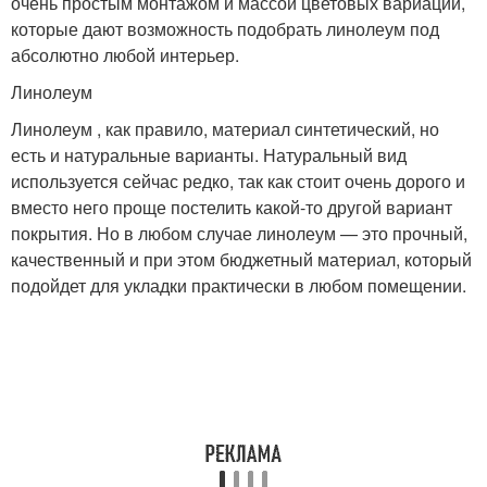
очень простым монтажом и массой цветовых вариаций,
которые дают возможность подобрать линолеум под
абсолютно любой интерьер.
Линолеум
Линолеум , как правило, материал синтетический, но
есть и натуральные варианты. Натуральный вид
используется сейчас редко, так как стоит очень дорого и
вместо него проще постелить какой-то другой вариант
покрытия. Но в любом случае линолеум — это прочный,
качественный и при этом бюджетный материал, который
подойдет для укладки практически в любом помещении.