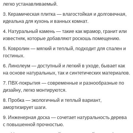
легко устанавливаемый.
3. Керамическая плитка — влагостойкая и долговечная,
идеальна для кухонь и ванных комнат.
4. Натуральный камень — такие как мрамор, гранит или
известняк, которые добавляют роскошь помещению.
5. Ковролин — мягкий и теплый, подходит для спален и
гостиных.
6. Линолеум — доступный и легкий в уходе, бывает как
на основе натуральных, так и синтетических материалов.
7. ПВХ-покрытия — современные и разнообразные по
дизайну, легко монтируются.
8. Пробка — экологичный и теплый вариант,
амортизирует шаги.
9. Инженерная доска — сочетает натуральность дерева
с повышенной прочностью.