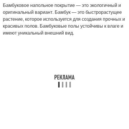
Бамбуковое напольное покрытие — это экологичный и
оригинальный вариант. Бамбук — это быстрорастущее
растение, которое используется для создания прочных и
красивых полов. Бамбуковые полы устойчивы к влаге и
имеют уникальный внешний вид.