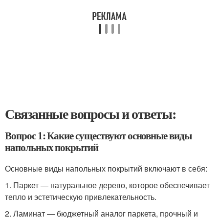
Связанные вопросы и ответы:
Вопрос 1: Какие существуют основные виды
напольных покрытий
Основные виды напольных покрытий включают в себя:
1. Паркет — натуральное дерево, которое обеспечивает
тепло и эстетическую привлекательность.
2. Ламинат — бюджетный аналог паркета, прочный и