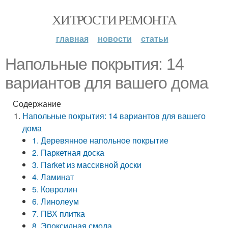
ХИТРОСТИ РЕМОНТА
главная
новости
статьи
Напольные покрытия: 14
вариантов для вашего дома
Содержание
Напольные покрытия: 14 вариантов для вашего
дома
1. Деревянное напольное покрытие
2. Паркетная доска
3. Пarket из массивной доски
4. Ламинат
5. Ковролин
6. Линолеум
7. ПВХ плитка
8. Эпоксидная смола