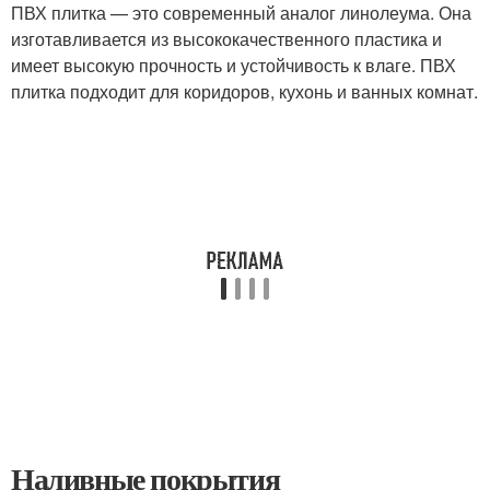
ПВХ плитка — это современный аналог линолеума. Она
изготавливается из высококачественного пластика и
имеет высокую прочность и устойчивость к влаге. ПВХ
плитка подходит для коридоров, кухонь и ванных комнат.
Наливные покрытия