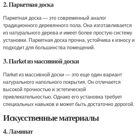
2. Паркетная доска
Паркетная доска — это современный аналог
традиционного деревянного пола. Она изготавливается
из натурального дерева и имеет более простую систему
установки. Паркетная доска прочна, устойчива к износу и
подходит для большинства помещений.
3. Пarket из массивной доски
Пarket из массивной доски — это еще один вариант
натурального напольного покрытия. Он отличается
высокой прочностью и эстетической
привлекательностью. Однако его установка требует
специальных навыков и может быть достаточно дорогой.
Искусственные материалы
4. Ламинат