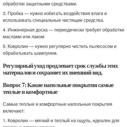
обработки защитными средствами.
3. Пробка — нужно избегать воздействия влаги и
использовать специальные чистящие средства.
4. Инженерная доска — периодически требует обработки
маслами или лаком.
5. Ковролин — нужно регулярно чистить пылесосом и
обрабатывать шампунем.
Регулярный уход продлевает срок службы этих
материалов и сохраняет их внешний вид.
Вопрос 7: Какие напольные покрытия самые
теплые и комфортные
Самые теплые и комфортные напольные покрытия
включают:
1. Ковролин — мягкий и теплый на ощупь, идеален для