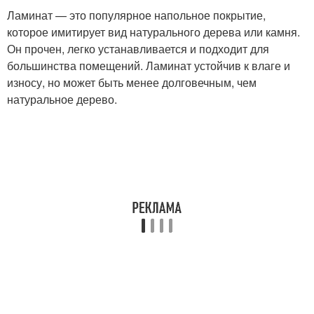
Ламинат — это популярное напольное покрытие,
которое имитирует вид натурального дерева или камня.
Он прочен, легко устанавливается и подходит для
большинства помещений. Ламинат устойчив к влаге и
износу, но может быть менее долговечным, чем
натуральное дерево.