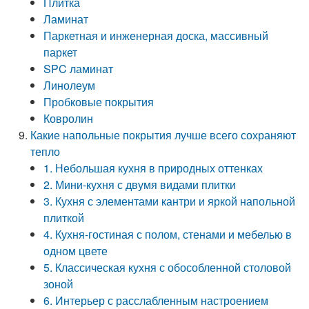
Плитка
Ламинат
Паркетная и инженерная доска, массивный
паркет
SPC ламинат
Линолеум
Пробковые покрытия
Ковролин
Какие напольные покрытия лучше всего сохраняют
тепло
1. Небольшая кухня в природных оттенках
2. Мини-кухня с двумя видами плитки
3. Кухня с элементами кантри и яркой напольной
плиткой
4. Кухня-гостиная с полом, стенами и мебелью в
одном цвете
5. Классическая кухня с обособленной столовой
зоной
6. Интерьер с расслабленным настроением