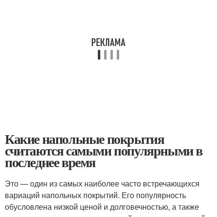
Какие напольные покрытия
считаются самыми популярными в
последнее время
Это — один из самых наиболее часто встречающихся
вариаций напольных покрытий. Его популярность
обусловлена низкой ценой и долговечностью, а также