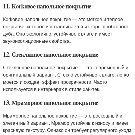
11. Кorkовое напольное покрытие
Кorkовое напольное покрытие — это мягкое и теплое
покрытие, которое изготавливается из коры пробкового
дуба. Оно экологично, устойчиво к влаге и имеет
звукоизоляционные свойства.
12. Стеклянное напольное покрытие
Стеклянное напольное покрытие — это современный и
оригинальный вариант. Стекло устойчиво к влаге, легко
моется и создает эффект прозрачности. Часто
используется в интерьерах в стиле хай-тек.
13. Мраморное напольное покрытие
Мраморное напольное покрытие — это роскошный и
элегантный вариант. Мрамор устойчив к износу и имеет
красивую текстуру. Однако он требует регулярного ухода