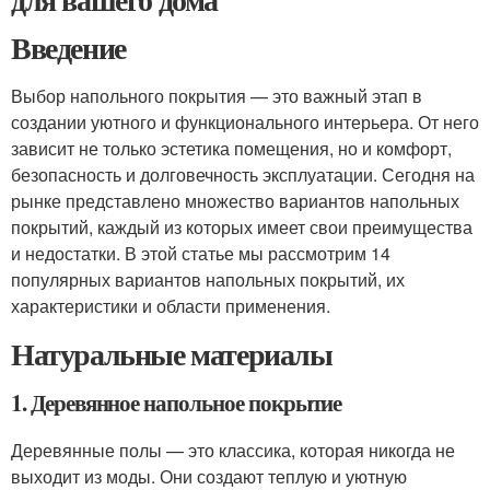
Введение
Выбор напольного покрытия — это важный этап в
создании уютного и функционального интерьера. От него
зависит не только эстетика помещения, но и комфорт,
безопасность и долговечность эксплуатации. Сегодня на
рынке представлено множество вариантов напольных
покрытий, каждый из которых имеет свои преимущества
и недостатки. В этой статье мы рассмотрим 14
популярных вариантов напольных покрытий, их
характеристики и области применения.
Натуральные материалы
1. Деревянное напольное покрытие
Деревянные полы — это классика, которая никогда не
выходит из моды. Они создают теплую и уютную