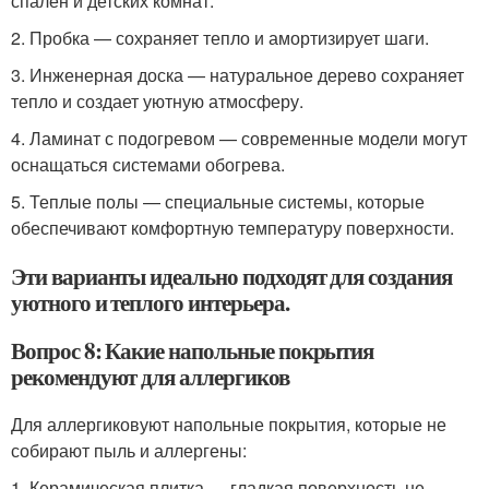
спален и детских комнат.
2. Пробка — сохраняет тепло и амортизирует шаги.
3. Инженерная доска — натуральное дерево сохраняет
тепло и создает уютную атмосферу.
4. Ламинат с подогревом — современные модели могут
оснащаться системами обогрева.
5. Теплые полы — специальные системы, которые
обеспечивают комфортную температуру поверхности.
Эти варианты идеально подходят для создания
уютного и теплого интерьера.
Вопрос 8: Какие напольные покрытия
рекомендуют для аллергиков
Для аллергиковуют напольные покрытия, которые не
собирают пыль и аллергены:
1. Керамическая плитка — гладкая поверхность не