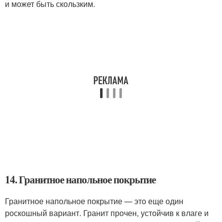
и может быть скользким.
14. Гранитное напольное покрытие
Гранитное напольное покрытие — это еще один
роскошный вариант. Гранит прочен, устойчив к влаге и