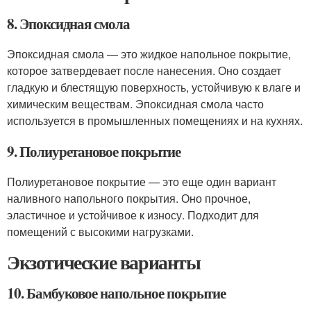
8. Эпоксидная смола
Эпоксидная смола — это жидкое напольное покрытие,
которое затвердевает после нанесения. Оно создает
гладкую и блестящую поверхность, устойчивую к влаге и
химическим веществам. Эпоксидная смола часто
используется в промышленных помещениях и на кухнях.
9. Полиуретановое покрытие
Полиуретановое покрытие — это еще один вариант
наливного напольного покрытия. Оно прочное,
эластичное и устойчивое к износу. Подходит для
помещений с высокими нагрузками.
Экзотические варианты
10. Бамбуковое напольное покрытие