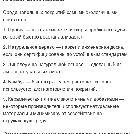
Среди напольных покрытий самыми экологичными
считаются:
1. Пробка — изготавливается из коры пробкового дуба,
который быстро восстанавливается.
2. Натуральное дерево — паркет и инженерная доска,
если они сертифицированы по устойчивым стандартам.
3. Линолеум на натуральной основе — сделанный из
льна и натуральных смол.
4. Бамбук — быстро растущее растение, которое
используется для изготовления покрытий.
5. Керамическая плитка с экологичными добавками —
некоторые производители используют натуральные
материалы и минимизируют воздействие на
окружающую среду.
Эти материалы не содержат вредных химических