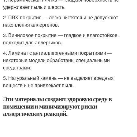
удерживает пыль и шерсть.
2. ПВХ-покрытия — легко чистятся и не допускают
накопления аллергенов.
3. Виниловое покрытие — гладкое и влагостойкое,
подходит для аллергиков.
4. Ламинат с антиаллергенными покрытиями —
некоторые модели обработаны специальными
средствами.
5. Натуральный камень — не выделяет вредных
веществ и не привлекает пыль.
Эти материалы создают здоровую среду в
помещении и минимизируют риски
аллергических реакций.