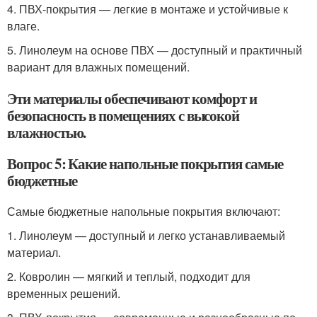
4. ПВХ-покрытия — легкие в монтаже и устойчивые к
влаге.
5. Линолеум на основе ПВХ — доступный и практичный
вариант для влажных помещений.
Эти материалы обеспечивают комфорт и
безопасность в помещениях с высокой
влажностью.
Вопрос 5: Какие напольные покрытия самые
бюджетные
Самые бюджетные напольные покрытия включают:
1. Линолеум — доступный и легко устанавливаемый
материал.
2. Ковролин — мягкий и теплый, подходит для
временных решений.