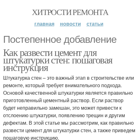
ХИТРОСТИ РЕМОНТА
главная
новости
статьи
Постепенное добавление
Как развести цемент для
штукатурки стен: пошаговая
инструкция
Штукатурка стен – это важный этап в строительстве или
ремонте, который требует внимательного подхода.
Основой качественной штукатурки является правильно
приготовленный цементный раствор. Если раствор
будет неправильно замешан, это может привести к
отслоению штукатурки, появлению трещин и другим
дефектам. В этой статье мы рассмотрим, как правильно
развести цемент для штукатурки стен, а также приведем
пошаговую инструкцию.