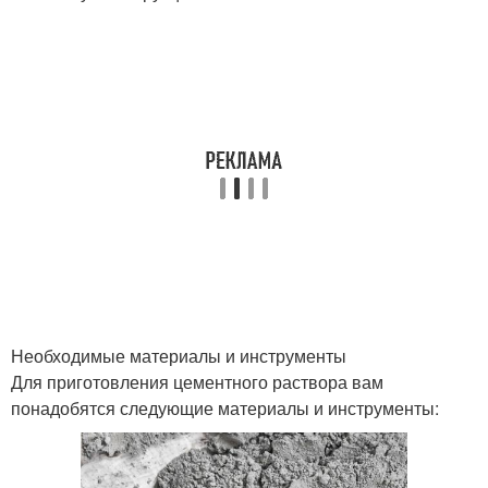
Необходимые материалы и инструменты
Для приготовления цементного раствора вам
понадобятся следующие материалы и инструменты: