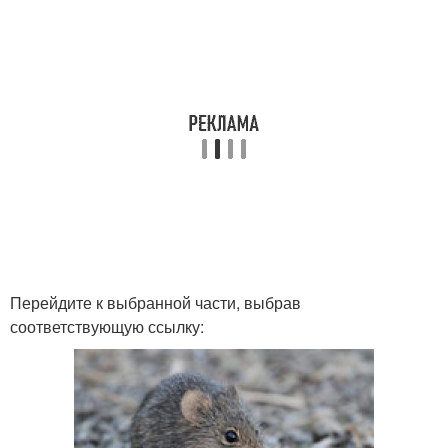
Перейдите к выбранной части, выбрав
соответствующую ссылку: