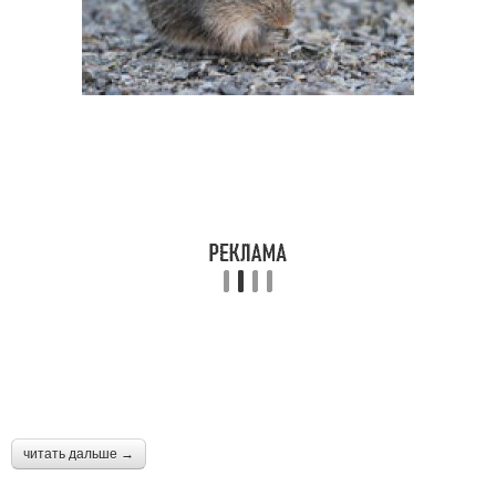
читать дальше →