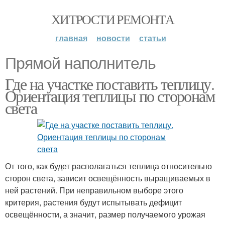
ХИТРОСТИ РЕМОНТА
главная
новости
статьи
Прямой наполнитель
Где на участке поставить теплицу.
Ориентация теплицы по сторонам
света
От того, как будет располагаться теплица относительно
сторон света, зависит освещённость выращиваемых в
ней растений. При неправильном выборе этого
критерия, растения будут испытывать дефицит
освещённости, а значит, размер получаемого урожая