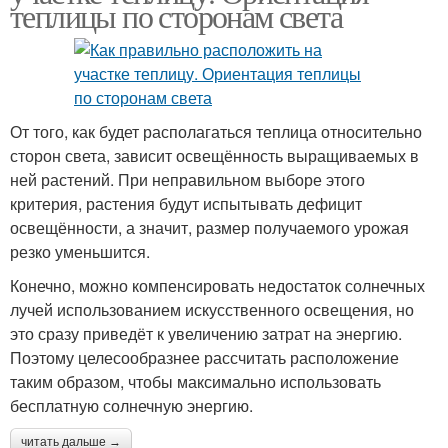
теплицы по сторонам света
От того, как будет располагаться теплица относительно
сторон света, зависит освещённость выращиваемых в
ней растений. При неправильном выборе этого
критерия, растения будут испытывать дефицит
освещённости, а значит, размер получаемого урожая
резко уменьшится.
Конечно, можно компенсировать недостаток солнечных
лучей использованием искусственного освещения, но
это сразу приведёт к увеличению затрат на энергию.
Поэтому целесообразнее рассчитать расположение
таким образом, чтобы максимально использовать
бесплатную солнечную энергию.
читать дальше →