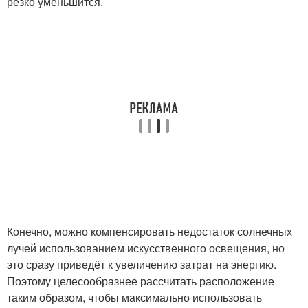
резко уменьшится.
Конечно, можно компенсировать недостаток солнечных
лучей использованием искусственного освещения, но
это сразу приведёт к увеличению затрат на энергию.
Поэтому целесообразнее рассчитать расположение
таким образом, чтобы максимально использовать