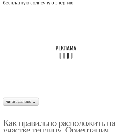
бесплатную солнечную энергию.
читать дальше →
Как правильно расположить на
участке теплицу. Ориентация