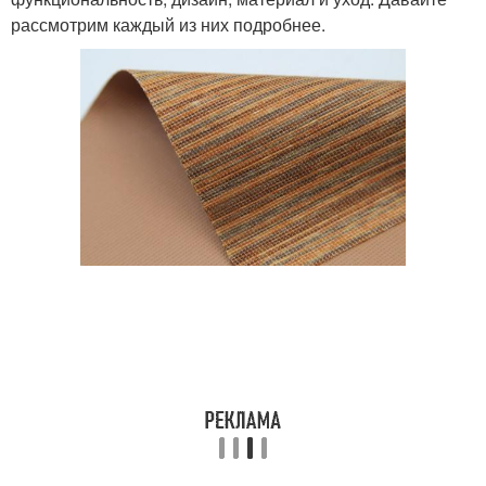
рассмотрим каждый из них подробнее.