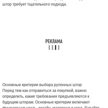
штор требует тщательного подхода.
Основные критерии выбора рулонных штор
Перед тем как отправиться за покупкой, важно
определить, какие требования предъявляются к
будущим шторам. Основные критерии включают
функциональность, дизайн, материал и уход. Давайте