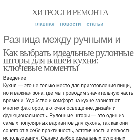
ХИТРОСТИ РЕМОНТА
главная
новости
статьи
Разница между ручными и
Как выбрать идеальные рулонные
шторы для вашей кухни:
ключевые моменты
Введение
Кухня — это не только место для приготовления пищи,
но и важная зона, где мы проводим значительную часть
времени. Удобство и комфорт на кухне зависят от
многих факторов, включая освещение, дизайн и
функциональность. Рулонные шторы — это один из
самых популярных вариантов для кухонь, так как они
сочетают в себе практичность, эстетичность и легкость
использования. Однако выбор идеальных рулонных