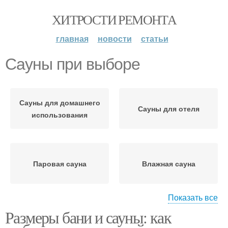
ХИТРОСТИ РЕМОНТА
главная
новости
статьи
Сауны при выборе
Сауны для домашнего
Сауны для отеля
использования
Паровая сауна
Влажная сауна
Показать все
Размеры бани и сауны: как
Сауны в зависимости