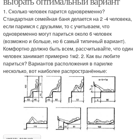
выбрать оптимальный вариант
1. Сколько человек парится одновременно?
Стандартная семейная баня делается на 2 -4 человека,
если паримся с друзьями, то с учитываем, что
одновременно могут париться около 6 человек
(возможно и больше, но 6 самый типичный вариант).
Комфортно должно быть всем, рассчитывайте, что один
человек занимает примерно 1м2. 2. Как вы любите
париться? Вариантов расположения в парилке
несколько, вот наиболее распространённые: