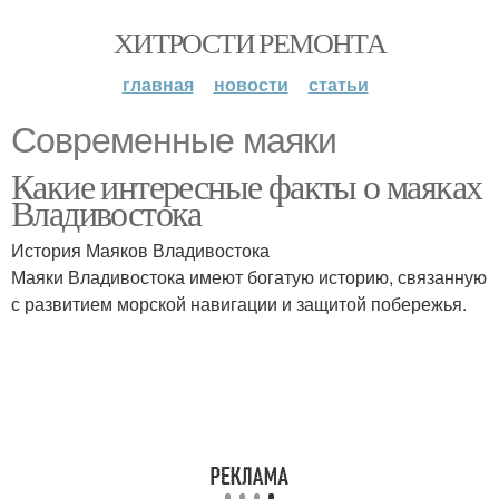
ХИТРОСТИ РЕМОНТА
главная
новости
статьи
Современные маяки
Какие интересные факты о маяках
Владивостока
История Маяков Владивостока
Маяки Владивостока имеют богатую историю, связанную
с развитием морской навигации и защитой побережья.