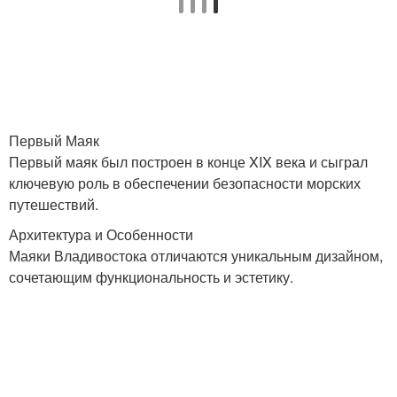
Первый Маяк
Первый маяк был построен в конце XIX века и сыграл
ключевую роль в обеспечении безопасности морских
путешествий.
Архитектура и Особенности
Маяки Владивостока отличаются уникальным дизайном,
сочетающим функциональность и эстетику.