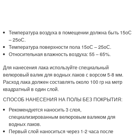
Температура воздуха в помещении должна быть 15оС
– 25оС.
Температура поверхности пола 15оС – 25оС.
Относительная влажность воздуха: 55 – 65%.
Для нанесения лака используйте специальный
велюровый валик для водных лаков с ворсом 5-8 мм.
Расход лака должен составлять около 100 гр на метр
квадратный в один слой.
СПОСОБ НАНЕСЕНИЯ НА ПОЛЫ БЕЗ ПОКРЫТИЯ:
Рекомендуется наносить 3 слоя,
специализированным велюровым валиком для
водных лаков.
Первый слой наноситься через 1-2 часа после