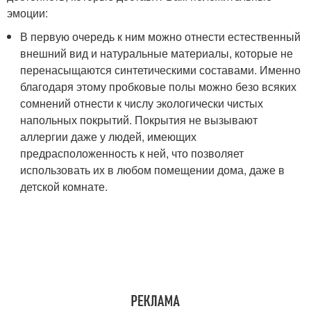
эмоции:
В первую очередь к ним можно отнести естественный
внешний вид и натуральные материалы, которые не
перенасыщаются синтетическими составами. Именно
благодаря этому пробковые полы можно безо всяких
сомнений отнести к числу экологически чистых
напольных покрытий. Покрытия не вызывают
аллергии даже у людей, имеющих
предрасположенность к ней, что позволяет
использовать их в любом помещении дома, даже в
детской комнате.