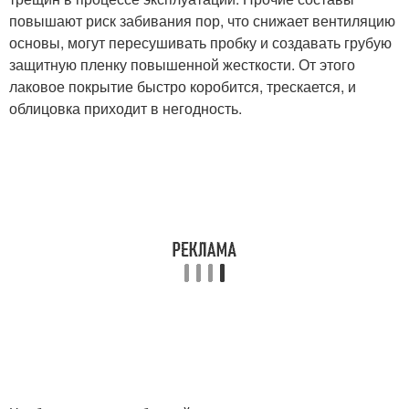
повышают риск забивания пор, что снижает вентиляцию
основы, могут пересушивать пробку и создавать грубую
защитную пленку повышенной жесткости. От этого
лаковое покрытие быстро коробится, трескается, и
облицовка приходит в негодность.