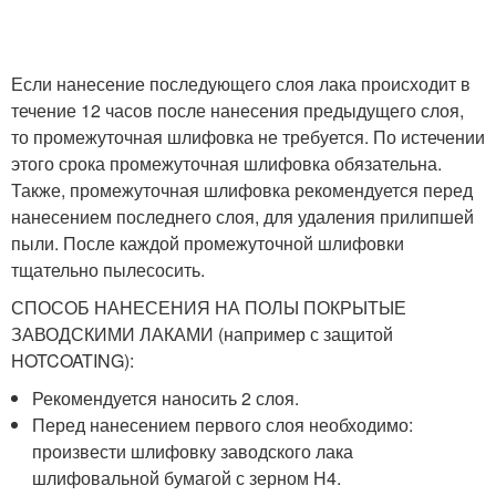
Если нанесение последующего слоя лака происходит в
течение 12 часов после нанесения предыдущего слоя,
то промежуточная шлифовка не требуется. По истечении
этого срока промежуточная шлифовка обязательна.
Также, промежуточная шлифовка рекомендуется перед
нанесением последнего слоя, для удаления прилипшей
пыли. После каждой промежуточной шлифовки
тщательно пылесосить.
СПОСОБ НАНЕСЕНИЯ НА ПОЛЫ ПОКРЫТЫЕ
ЗАВОДСКИМИ ЛАКАМИ (например с защитой
HOTCOATING):
Рекомендуется наносить 2 слоя.
Перед нанесением первого слоя необходимо:
произвести шлифовку заводского лака
шлифовальной бумагой с зерном Н4.