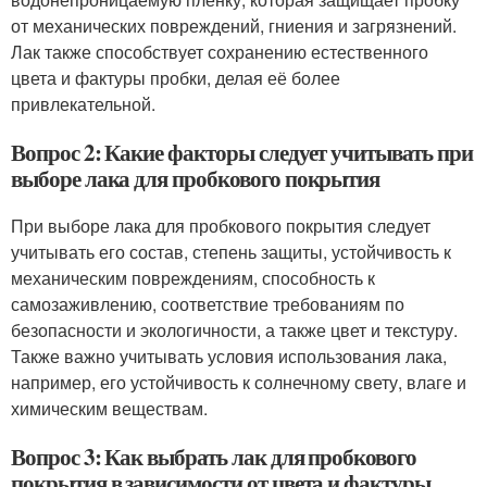
от механических повреждений, гниения и загрязнений.
Лак также способствует сохранению естественного
цвета и фактуры пробки, делая её более
привлекательной.
Вопрос 2: Какие факторы следует учитывать при
выборе лака для пробкового покрытия
При выборе лака для пробкового покрытия следует
учитывать его состав, степень защиты, устойчивость к
механическим повреждениям, способность к
самозаживлению, соответствие требованиям по
безопасности и экологичности, а также цвет и текстуру.
Также важно учитывать условия использования лака,
например, его устойчивость к солнечному свету, влаге и
химическим веществам.
Вопрос 3: Как выбрать лак для пробкового
покрытия в зависимости от цвета и фактуры