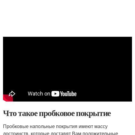
Что такое пробковое покрытие
Пробковые напольные покрытия имеют массу
достоинств, которые доставят Вам положительные