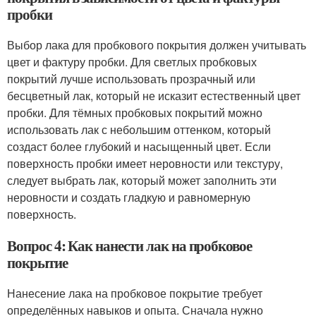
пробки
Выбор лака для пробкового покрытия должен учитывать
цвет и фактуру пробки. Для светлых пробковых
покрытий лучше использовать прозрачный или
бесцветный лак, который не исказит естественный цвет
пробки. Для тёмных пробковых покрытий можно
использовать лак с небольшим оттенком, который
создаст более глубокий и насыщенный цвет. Если
поверхность пробки имеет неровности или текстуру,
следует выбрать лак, который может заполнить эти
неровности и создать гладкую и равномерную
поверхность.
Вопрос 4: Как нанести лак на пробковое
покрытие
Нанесение лака на пробковое покрытие требует
определённых навыков и опыта. Сначала нужно