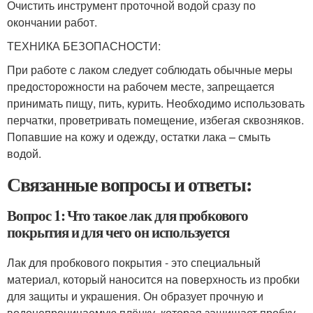
Очистить инструмент проточной водой сразу по
окончании работ.
ТЕХНИКА БЕЗОПАСНОСТИ:
При работе с лаком следует соблюдать обычные меры
предосторожности на рабочем месте, запрещается
принимать пищу, пить, курить. Необходимо использовать
перчатки, проветривать помещение, избегая сквозняков.
Попавшие на кожу и одежду, остатки лака – смыть
водой.
Связанные вопросы и ответы:
Вопрос 1: Что такое лак для пробкового
покрытия и для чего он используется
Лак для пробкового покрытия - это специальный
материал, который наносится на поверхность из пробки
для защиты и украшения. Он образует прочную и
водонепроницаемую плёнку, которая защищает пробку