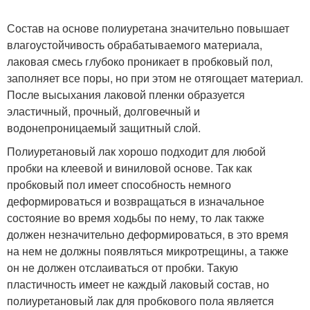
Состав на основе полиуретана значительно повышает
влагоустойчивость обрабатываемого материала,
лаковая смесь глубоко проникает в пробковый пол,
заполняет все поры, но при этом не отягощает материал.
После высыхания лаковой пленки образуется
эластичный, прочный, долговечный и
водонепроницаемый защитный слой.
Полиуретановый лак хорошо подходит для любой
пробки на клеевой и виниловой основе. Так как
пробковый пол имеет способность немного
деформироваться и возвращаться в изначальное
состояние во время ходьбы по нему, то лак также
должен незначительно деформироваться, в это время
на нем не должны появляться микротрещины, а также
он не должен отслаиваться от пробки. Такую
пластичность имеет не каждый лаковый состав, но
полиуретановый лак для пробкового пола является