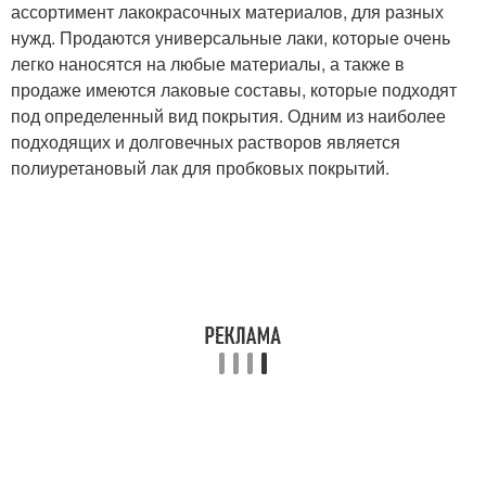
ассортимент лакокрасочных материалов, для разных
нужд. Продаются универсальные лаки, которые очень
легко наносятся на любые материалы, а также в
продаже имеются лаковые составы, которые подходят
под определенный вид покрытия. Одним из наиболее
подходящих и долговечных растворов является
полиуретановый лак для пробковых покрытий.