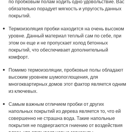
по пробковым полам ходить одно удовольствие. Вас
обязательно порадует мягкость и упругость данных
покрытий.
Термоизоляция пробки находится на очень высоком
уровне. Данный материал теплый сам по себе, при
этом он еще и не пропускает холод бетонных
покрытий, что обеспечивает дополнительный
комфорт.
Помимо термоизоляции, пробковые полы обладают
высоким уровнем шумопоглощения, для
многоквартирных домов этот фактор является одним
из ключевых.
Самым важным отличием пробки от других
напольных покрытий из дерева является то, что ей
совершенно не страшна вода. Такие напольные
покрытия не подвергаются гниению от воздействия