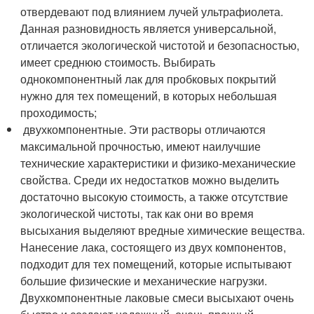
отвердевают под влиянием лучей ультрафиолета.
Данная разновидность является универсальной,
отличается экологической чистотой и безопасностью,
имеет среднюю стоимость. Выбирать
однокомпонентный лак для пробковых покрытий
нужно для тех помещений, в которых небольшая
проходимость;
двухкомпонентные. Эти растворы отличаются
максимальной прочностью, имеют наилучшие
технические характеристики и физико-механические
свойства. Среди их недостатков можно выделить
достаточно высокую стоимость, а также отсутствие
экологической чистоты, так как они во время
высыхания выделяют вредные химические вещества.
Нанесение лака, состоящего из двух компонентов,
подходит для тех помещений, которые испытывают
большие физические и механические нагрузки.
Двухкомпонентные лаковые смеси высыхают очень