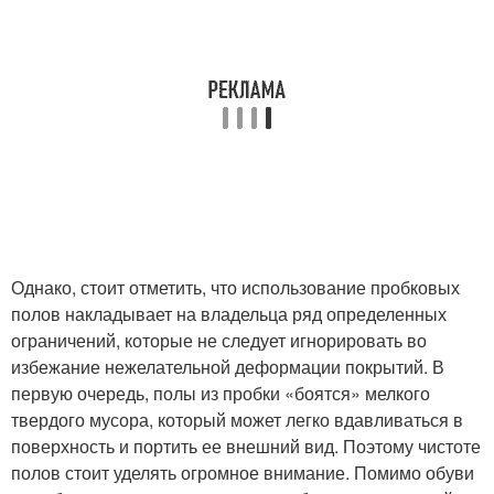
Однако, стоит отметить, что использование пробковых
полов накладывает на владельца ряд определенных
ограничений, которые не следует игнорировать во
избежание нежелательной деформации покрытий. В
первую очередь, полы из пробки «боятся» мелкого
твердого мусора, который может легко вдавливаться в
поверхность и портить ее внешний вид. Поэтому чистоте
полов стоит уделять огромное внимание. Помимо обуви