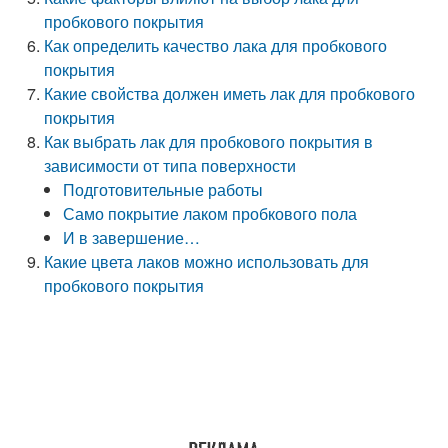
пробкового покрытия
Как определить качество лака для пробкового
покрытия
Какие свойства должен иметь лак для пробкового
покрытия
Как выбрать лак для пробкового покрытия в
зависимости от типа поверхности
Подготовительные работы
Само покрытие лаком пробкового пола
И в завершение…
Какие цвета лаков можно использовать для
пробкового покрытия