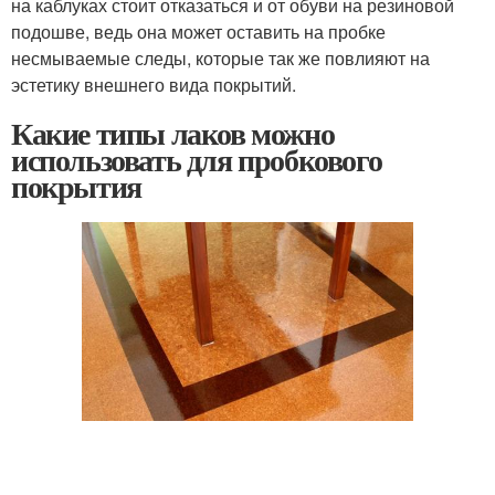
на каблуках стоит отказаться и от обуви на резиновой
подошве, ведь она может оставить на пробке
несмываемые следы, которые так же повлияют на
эстетику внешнего вида покрытий.
Какие типы лаков можно
использовать для пробкового
покрытия