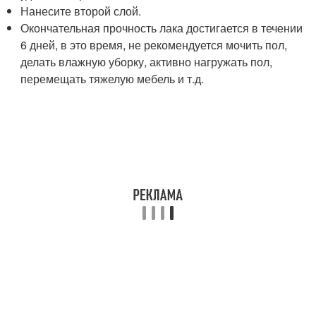
Нанесите второй слой.
Окончательная прочность лака достигается в течении
6 дней, в это время, не рекомендуется мочить пол,
делать влажную уборку, активно нагружать пол,
перемещать тяжелую мебель и т.д.