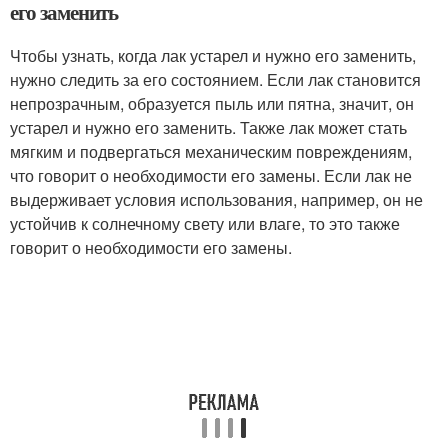
его заменить
Чтобы узнать, когда лак устарел и нужно его заменить,
нужно следить за его состоянием. Если лак становится
непрозрачным, образуется пыль или пятна, значит, он
устарел и нужно его заменить. Также лак может стать
мягким и подвергаться механическим повреждениям,
что говорит о необходимости его замены. Если лак не
выдерживает условия использования, например, он не
устойчив к солнечному свету или влаге, то это также
говорит о необходимости его замены.