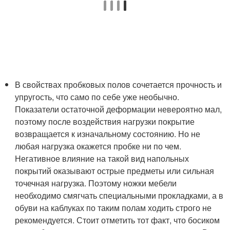
В свойствах пробковых полов сочетается прочность и
упругость, что само по себе уже необычно.
Показатели остаточной деформации невероятно мал,
поэтому после воздействия нагрузки покрытие
возвращается к изначальному состоянию. Но не
любая нагрузка окажется пробке ни по чем.
Негативное влияние на такой вид напольных
покрытий оказывают острые предметы или сильная
точечная нагрузка. Поэтому ножки мебели
необходимо смягчать специальными прокладками, а в
обуви на каблуках по таким полам ходить строго не
рекомендуется. Стоит отметить тот факт, что босиком