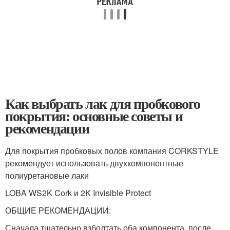
Как выбрать лак для пробкового
покрытия: основные советы и
рекомендации
Для покрытия пробковых полов компания CORKSTYLE
рекомендует использовать двухкомпонентные
полиуретановые лаки
LOBA WS2K Cork и 2K Invisible Protect
ОБЩИЕ РЕКОМЕНДАЦИИ:
Сначала тщательно взболтать оба компонента, после