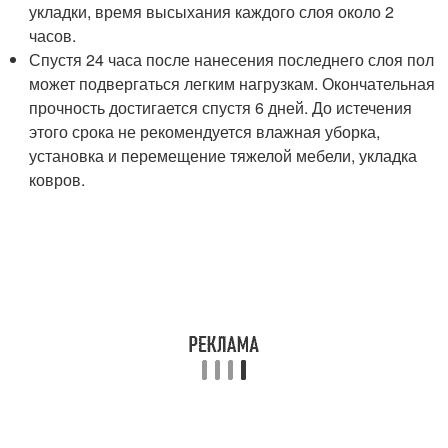
укладки, время высыхания каждого слоя около 2
часов.
Спустя 24 часа после нанесения последнего слоя пол
может подвергаться легким нагрузкам. Окончательная
прочность достигается спустя 6 дней. До истечения
этого срока не рекомендуется влажная уборка,
установка и перемещение тяжелой мебели, укладка
ковров.