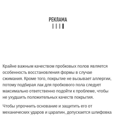
Крайне важным качеством пробковых полов является
особенность восстановления формы в случае
сжимания. Кроме того, покрытие не вызывает аллергии,
потому подбирая лак для пробкового пола следует
максимально ответственно подойти к проблеме, чтобы
не ухудшить положительных качеств покрытия.
Чтобы упрочнить основание и защитить его от
механических ударов и царапин, допускается шлифовка