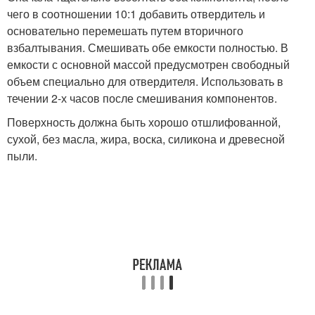
чего в соотношении 10:1 добавить отвердитель и
основательно перемешать путем вторичного
взбалтывания. Смешивать обе емкости полностью. В
емкости с основной массой предусмотрен свободный
объем специально для отвердителя. Использовать в
течении 2-х часов после смешивания компонентов.
Поверхность должна быть хорошо отшлифованной,
сухой, без масла, жира, воска, силикона и древесной
пыли.