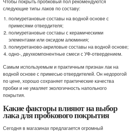
Чтобы покрыть пробковый пол рекомендуются
следующие типы лаков по составу:
полиуретановые составы на водной основе с
примесями отвердителя;
полиуретановые составы с керамическими
элементами или оксидом алюминия;
полиуретаново-акриловые составы на водной основе;
одно-, двухкомпонентные смеси с УФ-отвердением.
Самым используемым и практичным признан лак на
водной основе с примесью отвердителей. Он недорогой
по цене, хорошо сохраняет практические качества
пробки и не умаляет экологичность напольного
покрытия.
Какие факторы влияют на выбор
лака для пробкового покрытия
Сегодня в магазинах предлагается огромный