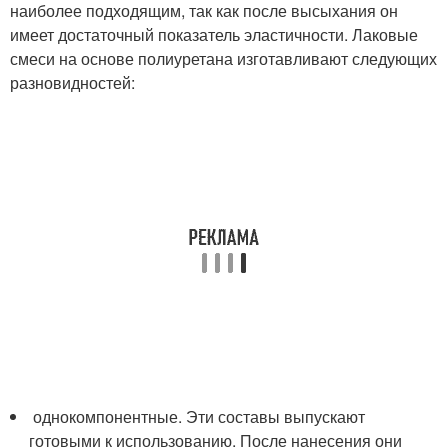
наиболее подходящим, так как после высыхания он
имеет достаточный показатель эластичности. Лаковые
смеси на основе полиуретана изготавливают следующих
разновидностей:
однокомпонентные. Эти составы выпускают
готовыми к использованию. После нанесения они