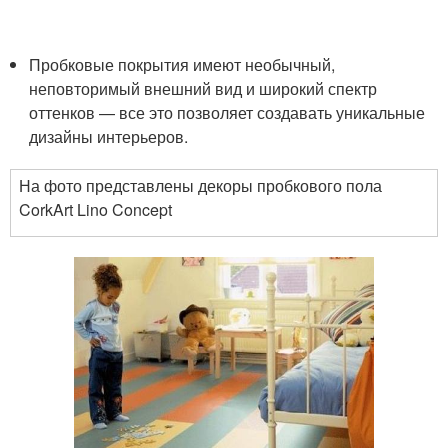
Пробковые покрытия имеют необычный,
неповторимый внешний вид и широкий спектр
оттенков — все это позволяет создавать уникальные
дизайны интерьеров.
На фото представлены декоры пробкового пола
CorkArt Lino Concept