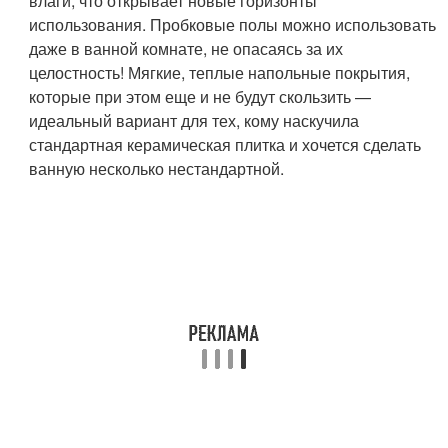
влаги, что открывает новые горизонты
использования. Пробковые полы можно использовать
даже в ванной комнате, не опасаясь за их
целостность! Мягкие, теплые напольные покрытия,
которые при этом еще и не будут скользить —
идеальный вариант для тех, кому наскучила
стандартная керамическая плитка и хочется сделать
ванную несколько нестандартной.