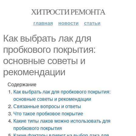
ХИТРОСТИ РЕМОНТА
главная
новости
статьи
Как выбрать лак для
пробкового покрытия:
основные советы и
рекомендации
Содержание
Как выбрать лак для пробкового покрытия:
основные советы и рекомендации
Связанные вопросы и ответы
Что такое пробковое покрытие
Какие типы лаков можно использовать для
пробкового покрытия
Какие факторы влияют на выбор лака для