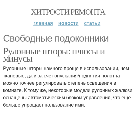
ХИТРОСТИ РЕМОНТА
главная
новости
статьи
Свободные подоконники
Рулонные шторы: плюсы и
минусы
Рулонные шторы намного проще в использовании, чем
тканевые, да и за счет опускания/поднятия полотна
можно точнее регулировать степень освещения в
комнате. К тому же, некоторые модели рулонных жалюзи
оснащены автоматическим блоком управления, что еще
больше упрощает пользование ими.