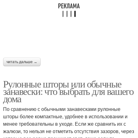
читать дальше →
Рулонные шторы или обычные
занавески: что выбрать для вашего
дома
По сравнению с обычными занавесками рулонные
шторы более компактные, удобнее в использовании и
менее требовательны в уходе. Если же сравнить их с
жалюзи, то нельзя не отметить отсутствия зазоров, через