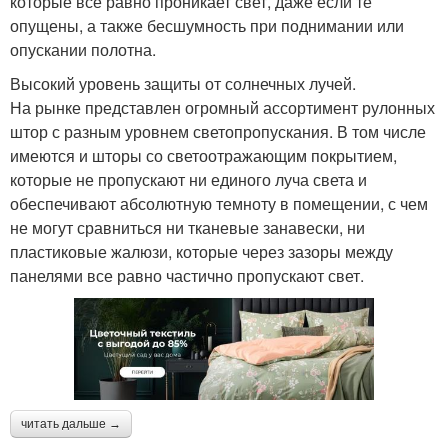
которые все равно проникает свет, даже если те
опущены, а также бесшумность при поднимании или
опускании полотна.
Высокий уровень защиты от солнечных лучей.
На рынке представлен огромный ассортимент рулонных
штор с разным уровнем светопропускания. В том числе
имеются и шторы со светоотражающим покрытием,
которые не пропускают ни единого луча света и
обеспечивают абсолютную темноту в помещении, с чем
не могут сравниться ни тканевые занавески, ни
пластиковые жалюзи, которые через зазоры между
панелями все равно частично пропускают свет.
читать дальше →