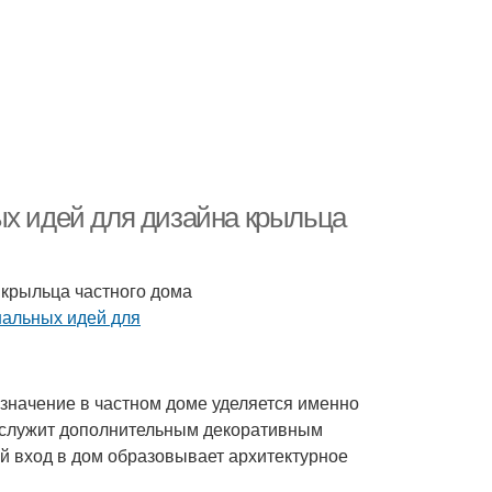
ых идей для дизайна крыльца
 крыльца частного дома
значение в частном доме уделяется именно
 и служит дополнительным декоративным
 вход в дом образовывает архитектурное