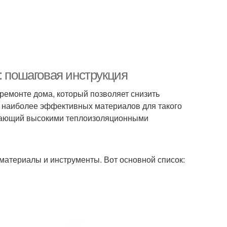
: пошаговая инструкция
 ремонте дома, который позволяет снизить
 наиболее эффективных материалов для такого
адающий высокими теплоизоляционными
материалы и инструменты. Вот основной список: