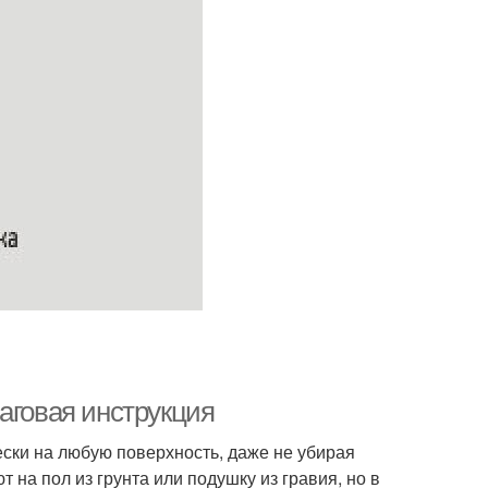
аговая инструкция
ески на любую поверхность, даже не убирая
 на пол из грунта или подушку из гравия, но в