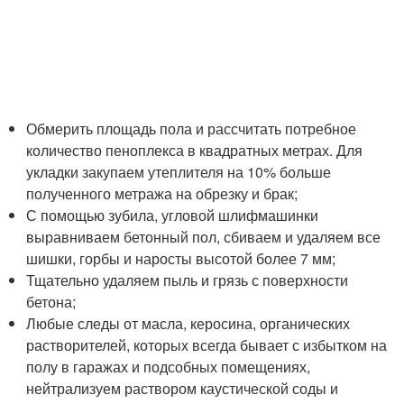
Обмерить площадь пола и рассчитать потребное
количество пеноплекса в квадратных метрах. Для
укладки закупаем утеплителя на 10% больше
полученного метража на обрезку и брак;
С помощью зубила, угловой шлифмашинки
выравниваем бетонный пол, сбиваем и удаляем все
шишки, горбы и наросты высотой более 7 мм;
Тщательно удаляем пыль и грязь с поверхности
бетона;
Любые следы от масла, керосина, органических
растворителей, которых всегда бывает с избытком на
полу в гаражах и подсобных помещениях,
нейтрализуем раствором каустической соды и