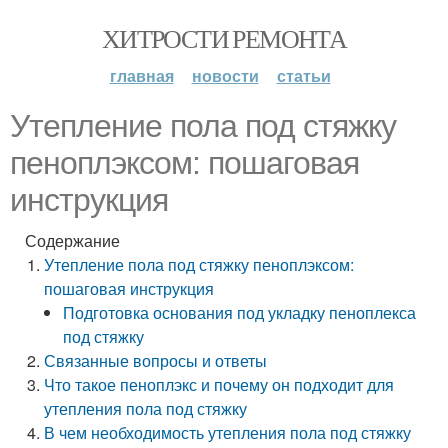
ХИТРОСТИ РЕМОНТА
главная
новости
статьи
Утепление пола под стяжку
пеноплэксом: пошаговая
инструкция
Содержание
Утепление пола под стяжку пеноплэксом:
пошаговая инструкция
Подготовка основания под укладку пеноплекса
под стяжку
Связанные вопросы и ответы
Что такое пеноплэкс и почему он подходит для
утепления пола под стяжку
В чем необходимость утепления пола под стяжку