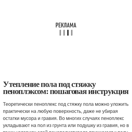
Утепление пола под стяжку
пеноплэксом: пошаговая инструкция
Теоретически пеноплекс под стяжку пола можно уложить
практически на любую поверхность, даже не убирая
остатки мусора и гравия. Во многих случаях пеноплекс
укладывают на пол из грунта или подушку из гравия, но в