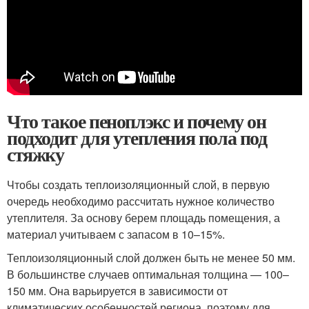
Что такое пеноплэкс и почему он
подходит для утепления пола под
стяжку
Чтобы создать теплоизоляционный слой, в первую
очередь необходимо рассчитать нужное количество
утеплителя. За основу берем площадь помещения, а
материал учитываем с запасом в 10–15%.
Теплоизоляционный слой должен быть не менее 50 мм.
В большинстве случаев оптимальная толщина — 100–
150 мм. Она варьируется в зависимости от
климатических особенностей региона, поэтому для