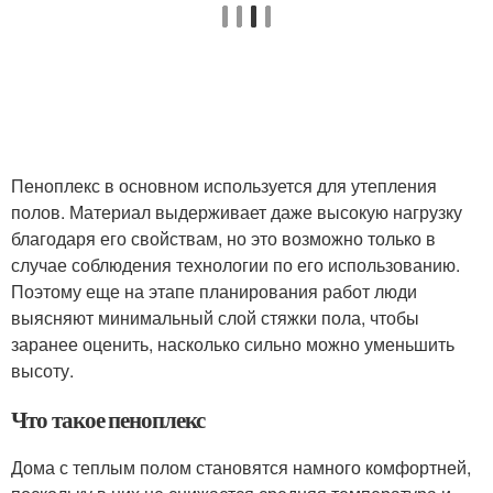
Пеноплекс в основном используется для утепления
полов. Материал выдерживает даже высокую нагрузку
благодаря его свойствам, но это возможно только в
случае соблюдения технологии по его использованию.
Поэтому еще на этапе планирования работ люди
выясняют минимальный слой стяжки пола, чтобы
заранее оценить, насколько сильно можно уменьшить
высоту.
Что такое пеноплекс
Дома с теплым полом становятся намного комфортней,