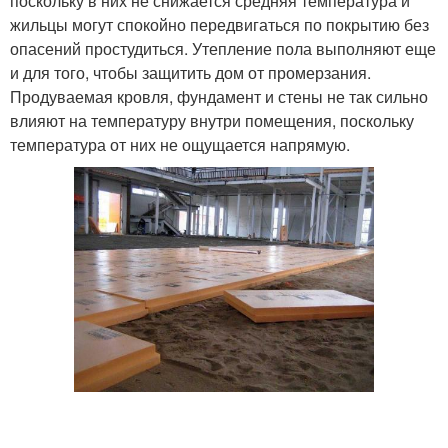
поскольку в них не снижается средняя температура и
жильцы могут спокойно передвигаться по покрытию без
опасений простудиться. Утепление пола выполняют еще
и для того, чтобы защитить дом от промерзания.
Продуваемая кровля, фундамент и стены не так сильно
влияют на температуру внутри помещения, поскольку
температура от них не ощущается напрямую.