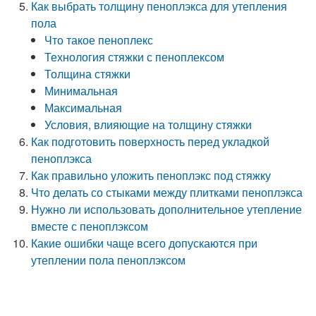
Как выбрать толщину пеноплэкса для утепления
пола
Что такое пеноплекс
Технология стяжки с пеноплексом
Толщина стяжки
Минимальная
Максимальная
Условия, влияющие на толщину стяжки
Как подготовить поверхность перед укладкой
пеноплэкса
Как правильно уложить пеноплэкс под стяжку
Что делать со стыками между плитками пеноплэкса
Нужно ли использовать дополнительное утепление
вместе с пеноплэксом
Какие ошибки чаще всего допускаются при
утеплении пола пеноплэксом