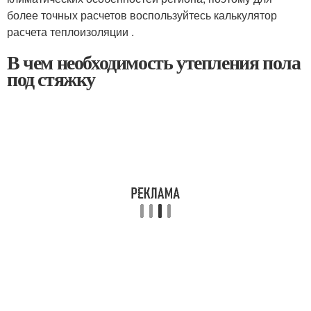
более точных расчетов воспользуйтесь калькулятор
расчета теплоизоляции .
В чем необходимость утепления пола
под стяжку