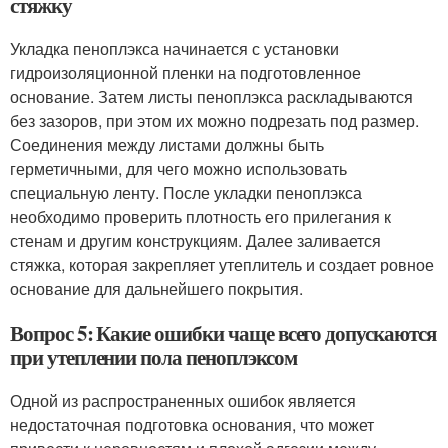
стяжку
Укладка пеноплэкса начинается с установки
гидроизоляционной пленки на подготовленное
основание. Затем листы пеноплэкса раскладываются
без зазоров, при этом их можно подрезать под размер.
Соединения между листами должны быть
герметичными, для чего можно использовать
специальную ленту. После укладки пеноплэкса
необходимо проверить плотность его прилегания к
стенам и другим конструкциям. Далее заливается
стяжка, которая закрепляет утеплитель и создает ровное
основание для дальнейшего покрытия.
Вопрос 5: Какие ошибки чаще всего допускаются
при утеплении пола пеноплэксом
Одной из распространенных ошибок является
недостаточная подготовка основания, что может