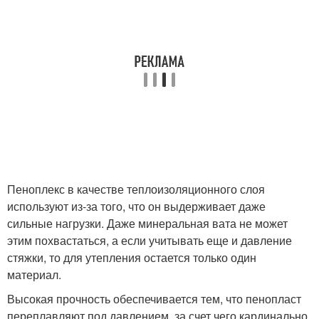
Пеноплекс в качестве теплоизоляционного слоя
используют из-за того, что он выдерживает даже
сильные нагрузки. Даже минеральная вата не может
этим похвастаться, а если учитывать еще и давление
стяжки, то для утепления остается только один
материал.
Высокая прочность обеспечивается тем, что пенопласт
переплавляют под давлением, за счет чего кардинально