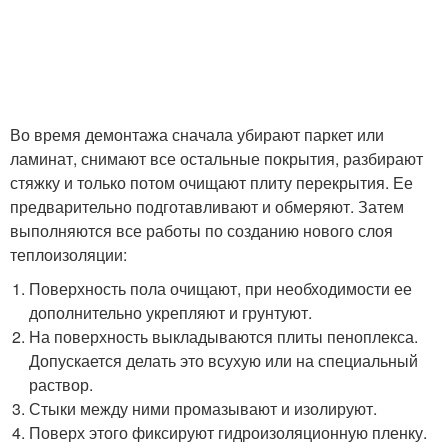
Во время демонтажа сначала убирают паркет или
ламинат, снимают все остальные покрытия, разбирают
стяжку и только потом очищают плиту перекрытия. Ее
предварительно подготавливают и обмеряют. Затем
выполняются все работы по созданию нового слоя
теплоизоляции:
Поверхность пола очищают, при необходимости ее
дополнительно укрепляют и грунтуют.
На поверхность выкладываются плиты пеноплекса.
Допускается делать это всухую или на специальный
раствор.
Стыки между ними промазывают и изолируют.
Поверх этого фиксируют гидроизоляционную пленку.