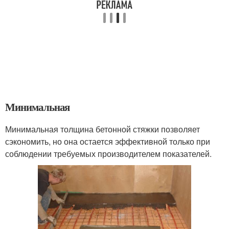
Минимальная
Минимальная толщина бетонной стяжки позволяет
сэкономить, но она остается эффективной только при
соблюдении требуемых производителем показателей.