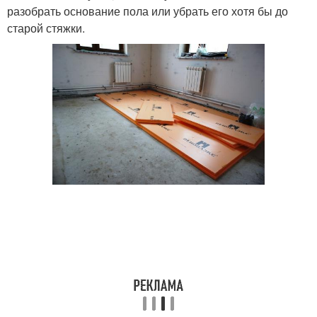
разобрать основание пола или убрать его хотя бы до
старой стяжки.