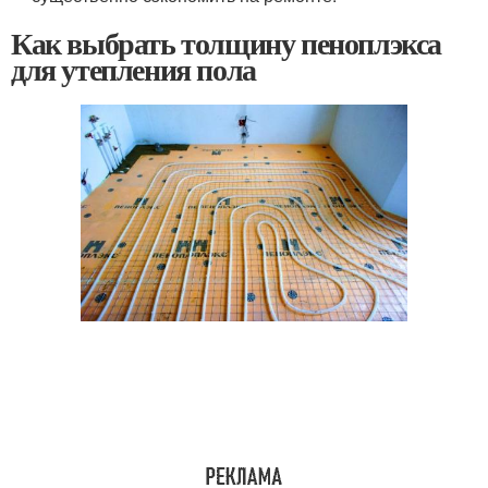
Как выбрать толщину пеноплэкса
для утепления пола