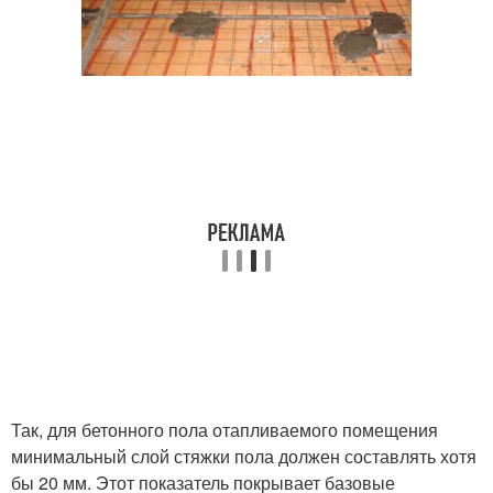
Так, для бетонного пола отапливаемого помещения
минимальный слой стяжки пола должен составлять хотя
бы 20 мм. Этот показатель покрывает базовые