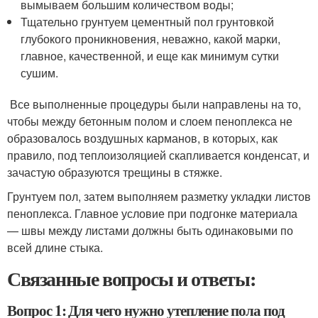
вымываем большим количеством воды;
Тщательно грунтуем цементный пол грунтовкой
глубокого проникновения, неважно, какой марки,
главное, качественной, и еще как минимум сутки
сушим.
Все выполненные процедуры были направлены на то,
чтобы между бетонным полом и слоем пеноплекса не
образовалось воздушных карманов, в которых, как
правило, под теплоизоляцией скапливается конденсат, и
зачастую образуются трещины в стяжке.
Грунтуем пол, затем выполняем разметку укладки листов
пеноплекса. Главное условие при подгонке материала
— швы между листами должны быть одинаковыми по
всей длине стыка.
Связанные вопросы и ответы:
Вопрос 1: Для чего нужно утепление пола под