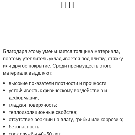
Благодаря этому уменьшается толщина материала,
поэтому утеплитель укладывается под плитку, стяжку
или другое покрытие. Среди преимуществ этого
материала выделяют:
высокие показатели плотности и прочности;
устойчивость к физическому воздействию и
деформации;
гладкая поверхность;
теплоизоляционные свойства;
отсутствие реакции на влагу, грибки или коррозию;
безопасность;
срок службы 40–50 лет;