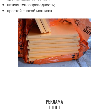
низкая теплопроводность;
простой способ монтажа.