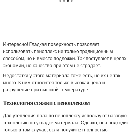
Интересно! Гладкая поверхность позволяет
использовать пеноплекс не только традиционным
способом, но и вместо подложки. Так поступают в целях
экономии, но качество при этом не страдает.
Недостатки у этого материала тоже есть, но их не так
много. К ним относится только высокая цена и
разрушение при высокой температуре.
Технология стяжки с пеноплексом
Для утепления пола по пеноплексу используют базовую
технологию по укладке материала. Однако, она подходит
только в том случае, если получится полностью