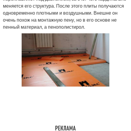
меняется его структура. После этого плиты получаются
одновременно плотными и воздушными. Внешне он
очень похож на монтажную пену, но в его основе не
пенный материал, а пенополистирол.