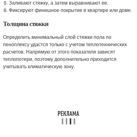
Заливают стяжку, а затем выравнивают ее.
Фиксируют финишное покрытие в квартире или доме.
Толщина стяжки
Определить минимальный слой стяжки пола по
пеноплексу удастся только с учетом теплотехнических
расчетов. Напрямую от этого показателя зависят
теплопотери, поэтому дополнительно приходится
учитывать климатическую зону.