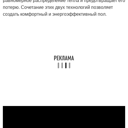
равномерное распределение тепла и предотвращает его
потерю. Сочетание этих двух технологий позволяет
создать комфортный и энергоэффективный пол.