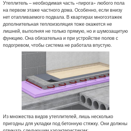
Утеплитель – необходимая часть «пирога» любого пола
на первом этаже частного дома. Особенно, если внизу
нет отапливаемого подвала. В квартирах многоэтажек
дополнительная теплоизоляция тоже окажется не
лишней, выполняя не только прямую, но и шумозащитую
функцию. Она обязательна и при устройстве полов с
подогревом, чтобы система не работала впустую.
Из множества видов утеплителей, лишь несколько
пригодны для укладки под бетонную стяжку. Они должны
отвечать следующим характеристикам: