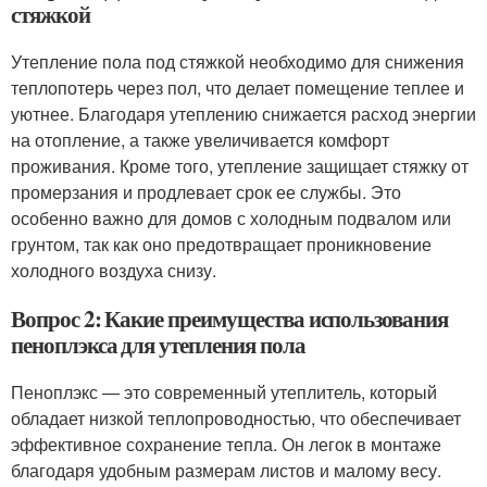
стяжкой
Утепление пола под стяжкой необходимо для снижения
теплопотерь через пол, что делает помещение теплее и
уютнее. Благодаря утеплению снижается расход энергии
на отопление, а также увеличивается комфорт
проживания. Кроме того, утепление защищает стяжку от
промерзания и продлевает срок ее службы. Это
особенно важно для домов с холодным подвалом или
грунтом, так как оно предотвращает проникновение
холодного воздуха снизу.
Вопрос 2: Какие преимущества использования
пеноплэкса для утепления пола
Пеноплэкс — это современный утеплитель, который
обладает низкой теплопроводностью, что обеспечивает
эффективное сохранение тепла. Он легок в монтаже
благодаря удобным размерам листов и малому весу.