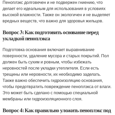
Пеноплэкс долговечен и не подвержен гниению, что
делает его идеальным для использования в условиях
высокой влажности. Также он экологичен и не выделяет
вредных веществ, что важно для здоровья жильцов.
Вопрос 3: Как подготовить основание перед
укладкой пеноплэкса
Подготовка основания включает выравнивание
поверхности, удаление мусора и старых покрытий. Пол
должен быть сухим и ровным, чтобы избежать
неровностей после укладки утеплителя. Если есть
трещины или неровности, их необходимо заделать.
Также важно обеспечить гидроизоляцию основания,
чтобы предотвратить повреждение пеноплэкса от влаги.
Это может быть сделано с помощью специальной
мембраны или гидроизоляционного слоя.
Вопрос 4: Как правильно уложить пеноплэкс под