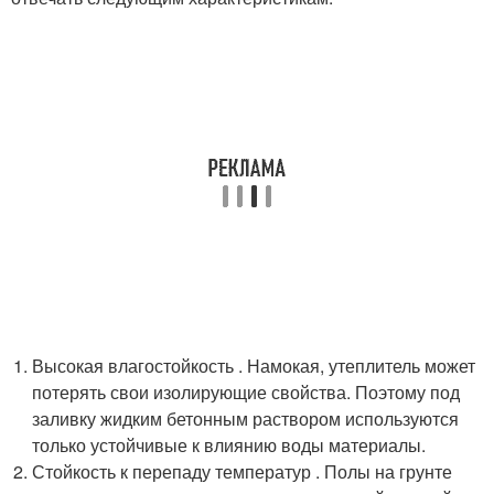
Высокая влагостойкость . Намокая, утеплитель может
потерять свои изолирующие свойства. Поэтому под
заливку жидким бетонным раствором используются
только устойчивые к влиянию воды материалы.
Стойкость к перепаду температур . Полы на грунте