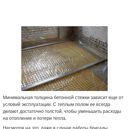
Минимальная толщина бетонной стяжки зависит еще от
условий эксплуатации. С теплым полом ее всегда
делают достаточно толстой, чтобы уменьшить расходы
на отопление и потери тепла.
Несмотря на это, даже в случае работы бригады