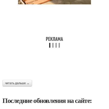
читать дальше →
Последние обновления на сайте: