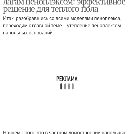
лагам пеноплэксом: эффективное
решение для теплого пола
Итак, разобравшись со всеми моделями пеноплекса,
переходим к главной теме – утепление пеноплексом
напольных оснований.
Начнем с того, что в частном домостроении напольные