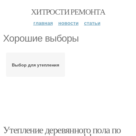
ХИТРОСТИ РЕМОНТА
главная
новости
статьи
Хорошие выборы
Выбор для утепления
Утепление деревянного пола по