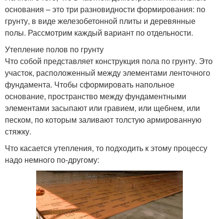
основания – это три разновидности формирования: по
грунту, в виде железобетонной плиты и деревянные
полы. Рассмотрим каждый вариант по отдельности.
Утепление полов по грунту
Что собой представляет конструкция пола по грунту. Это
участок, расположенный между элементами ленточного
фундамента. Чтобы сформировать напольное
основание, пространство между фундаментными
элементами засыпают или гравием, или щебнем, или
песком, по которым заливают толстую армированную
стяжку.
Что касается утепления, то подходить к этому процессу
надо немного по-другому: