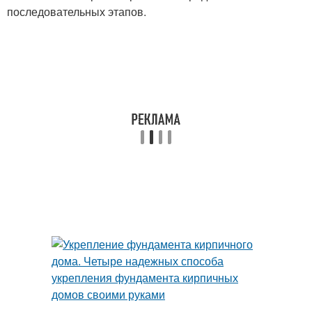
последовательных этапов.