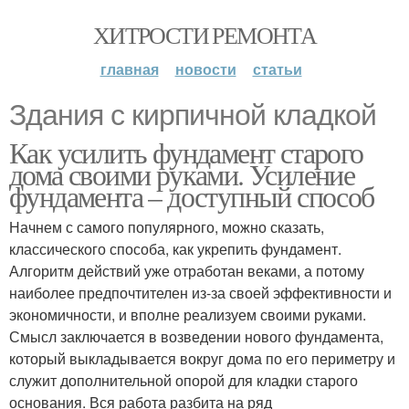
ХИТРОСТИ РЕМОНТА
главная
новости
статьи
Здания с кирпичной кладкой
Как усилить фундамент старого
дома своими руками. Усиление
фундамента – доступный способ
Начнем с самого популярного, можно сказать,
классического способа, как укрепить фундамент.
Алгоритм действий уже отработан веками, а потому
наиболее предпочтителен из-за своей эффективности и
экономичности, и вполне реализуем своими руками.
Смысл заключается в возведении нового фундамента,
который выкладывается вокруг дома по его периметру и
служит дополнительной опорой для кладки старого
основания. Вся работа разбита на ряд