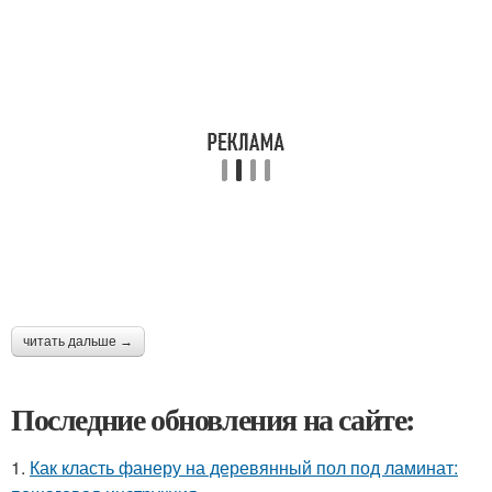
читать дальше →
Последние обновления на сайте:
1.
Как класть фанеру на деревянный пол под ламинат: