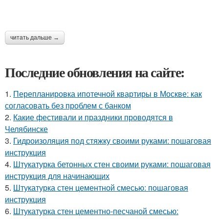
читать дальше →
Последние обновления на сайте:
1.
Перепланировка ипотечной квартиры в Москве: как
согласовать без проблем с банком
2.
Какие фестивали и праздники проводятся в
Челябинске
3.
Гидроизоляция под стяжку своими руками: пошаговая
инструкция
4.
Штукатурка бетонных стен своими руками: пошаговая
инструкция для начинающих
5.
Штукатурка стен цементной смесью: пошаговая
инструкция
6.
Штукатурка стен цементно-песчаной смесью: