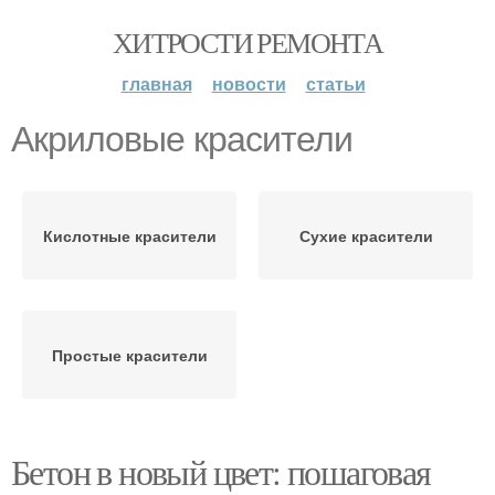
ХИТРОСТИ РЕМОНТА
главная
новости
статьи
Акриловые красители
Кислотные красители
Сухие красители
Простые красители
Бетон в новый цвет: пошаговая