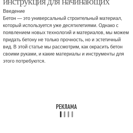
инструкция для начинающих
Введение
Бетон — это универсальный строительный материал,
который используется уже десятилетиями. Однако с
появлением новых технологий и материалов, мы можем
придать бетону не только прочность, но и эстетичный
вид. В этой статье мы рассмотрим, как окрасить бетон
своими руками, и какие материалы и инструменты для
этого потребуются.