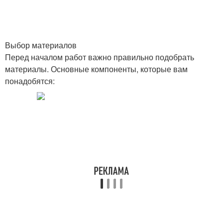
Выбор материалов
Перед началом работ важно правильно подобрать
материалы. Основные компоненты, которые вам
понадобятся: