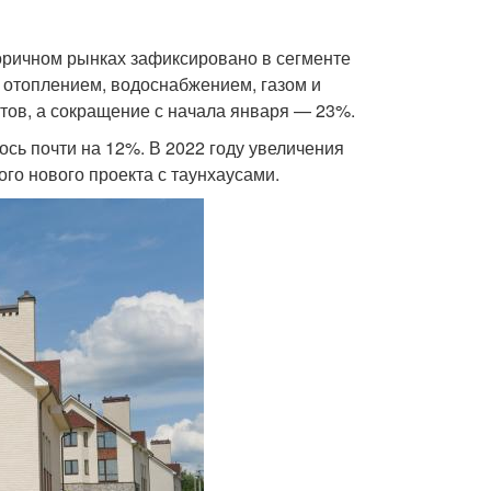
ричном рынках зафиксировано в сегменте
отоплением, водоснабжением, газом и
отов, а сокращение с начала января — 23%.
ось почти на 12%. В 2022 году увеличения
ого нового проекта с таунхаусами.