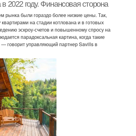
 в 2022 году. Финансовая сторона
м рынка были гораздо более низкие цены. Так,
 квартирами на стадии котлована и в готовых
ведению эскроу-счетов и повышенному спросу на
людается парадоксальная картина, когда такие
, — говорит управляющий партнер Savills в