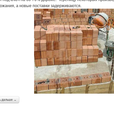
ожания, а новые поставки задерживаются.
ь дальше →