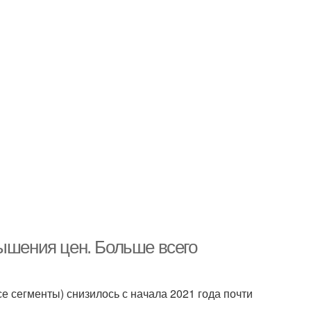
вышения цен. Больше всего
 сегменты) снизилось с начала 2021 года почти