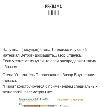
Наружная (несущая) стена.Теплоизолирующий
материал.Ветрогидрозащита.Зазор.Отделка.
Если утепляют изнутри, то слои распределяют таким
образом:
Стена.Утеплитель.Пароизоляция.Зазор.Внутренняя
отделка.
"Пирог" конструируется с применением специальных
технологий, рассмотрим их: