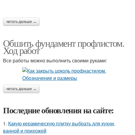
читать дальше →
Обшить фундамент профлистом.
Ход работ
Все работы можно выполнить своими руками:
читать дальше →
Последние обновления на сайте:
1.
Какую керамическую плитку выбрать для кухни,
ванной и прихожей