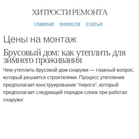
ХИТРОСТИ РЕМОНТА
главная
новости
статьи
Цены на монтаж
Брусовый дом: как утеплить для
зимнего проживания
Чем утеплить брусовой дом снаружи — главный вопрос,
который решается строителями. Процесс утепления
предполагает конструирование "пирога", который
предполагает следующий порядок слоев при работах
снаружи: