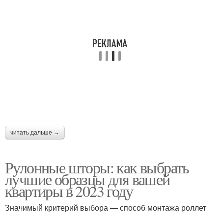
читать дальше →
Рулонные шторы: как выбрать
лучшие образцы для вашей
квартиры в 2023 году
Значимый критерий выбора — способ монтажа роллет