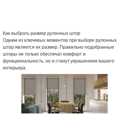
Как выбрать размер рулонных штор
Одним из ключевых моментов при выборе рулонных
штор является их размер. Правильно подобранные
шторы не только обеспечат комфорт и
функциональность, но и станут украшением вашего
интерьера.