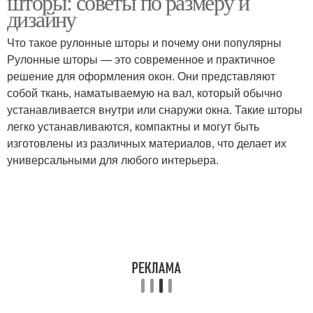
шторы: советы по размеру и
дизайну
Что такое рулонные шторы и почему они популярны
Рулонные шторы — это современное и практичное
решение для оформления окон. Они представляют
собой ткань, наматываемую на вал, который обычно
устанавливается внутри или снаружи окна. Такие шторы
легко устанавливаются, компактны и могут быть
изготовлены из различных материалов, что делает их
универсальными для любого интерьера.