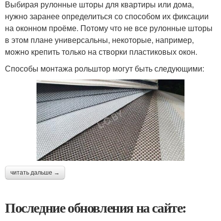
Выбирая рулонные шторы для квартиры или дома,
нужно заранее определиться со способом их фиксации
на оконном проёме. Потому что не все рулонные шторы
в этом плане универсальны, некоторые, например,
можно крепить только на створки пластиковых окон.
Способы монтажа рольштор могут быть следующими:
читать дальше →
Последние обновления на сайте: