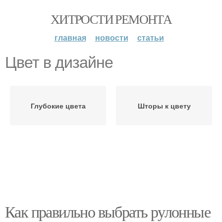
ХИТРОСТИ РЕМОНТА
главная
новости
статьи
Цвет в дизайне
Глубокие цвета
Шторы к цвету
Как правильно выбрать рулонные