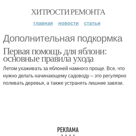
ХИТРОСТИ РЕМОНТА
главная
новости
статьи
Дополнительная подкормка
Первая помощь для яблони:
основные правила ухода
Летом ухаживать за яблоней намного проще. Все, что
нужно делать начинающему садоводу – это регулярно
поливать деревья, а также устранять лишние завязи.