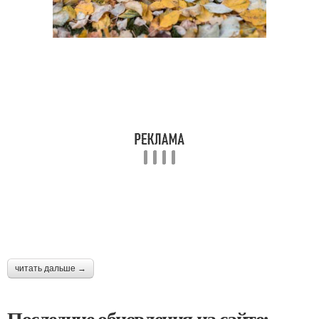
читать дальше →
Последние обновления на сайте: