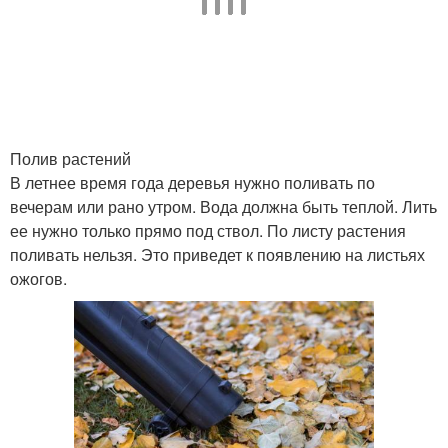
Полив растений
В летнее время года деревья нужно поливать по
вечерам или рано утром. Вода должна быть теплой. Лить
ее нужно только прямо под ствол. По листу растения
поливать нельзя. Это приведет к появлению на листьях
ожогов.