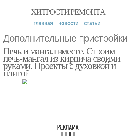
ХИТРОСТИ РЕМОНТА
главная
новости
статьи
Дополнительные пристройки
Печь и мангал вместе. Строим
печь-мангал из кирпича своими
руками. Проекты с духовкой и
плитой