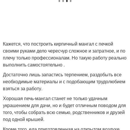
Кажется, что построить кирпичный мангал с печкой
своими руками дело чересчур сложное и затратное, и по
плечу только профессионалам. Но такую работу реально
выполнить самостоятельно .
Достаточно лишь запастись терпением, раздобыть все
необходимые материалы и с подобающим трудолюбием
взяться за работу.
Хорошая печь-мангал станет не только удачным
украшением для дачи, но и будет отличным поводом для
того, чтобы собрать всю семью, родственников и друзей
под одной крышей.
Кроме того, еда приготовленная на открытом воздухе