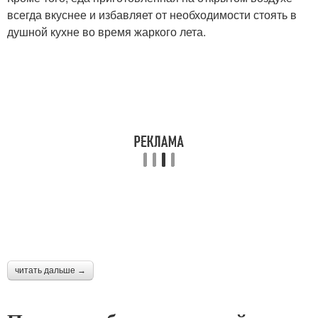
всегда вкуснее и избавляет от необходимости стоять в
душной кухне во время жаркого лета.
читать дальше →