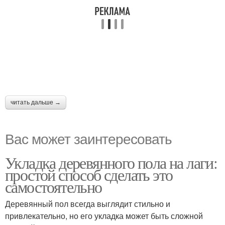
читать дальше →
Вас может заинтересовать
Укладка деревянного пола на лаги:
простой способ сделать это
самостоятельно
Деревянный пол всегда выглядит стильно и
привлекательно, но его укладка может быть сложной