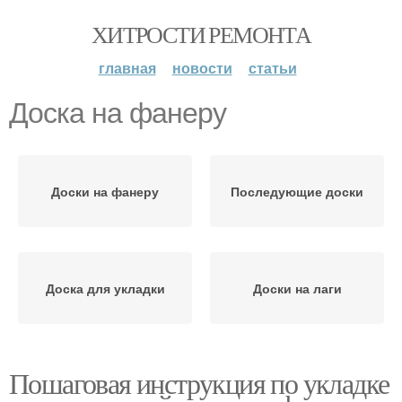
ХИТРОСТИ РЕМОНТА
главная
новости
статьи
Доска на фанеру
Доски на фанеру
Последующие доски
Доска для укладки
Доски на лаги
Пошаговая инструкция по укладке