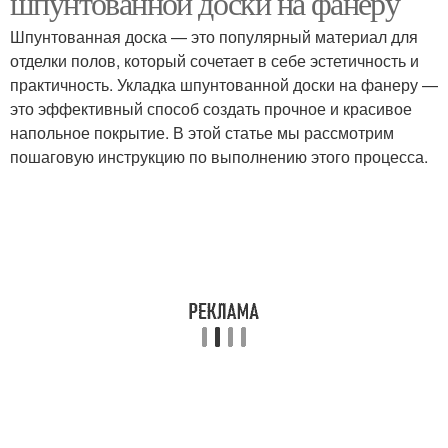
шпунтованной доски на фанеру
Шпунтованная доска — это популярный материал для
отделки полов, который сочетает в себе эстетичность и
практичность. Укладка шпунтованной доски на фанеру —
это эффективный способ создать прочное и красивое
напольное покрытие. В этой статье мы рассмотрим
пошаговую инструкцию по выполнению этого процесса.