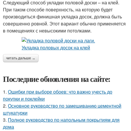
Следующий способ укладки половой доски – на клей.
При таком способе поверхность, на которую будет
производиться финишная укладка досок, должна быть
совершенно ровной. Этот вариант обычно применяется
в помещениях с невысокими потолками.
читать дальше →
Последние обновления на сайте:
1.
Ошибки при выборе обоев: что важно учесть до
покупки и поклейки
2.
Основное руководство по замешиванию цементной
штукатурки
3.
Полное руководство по напольным покрытиям для
дома