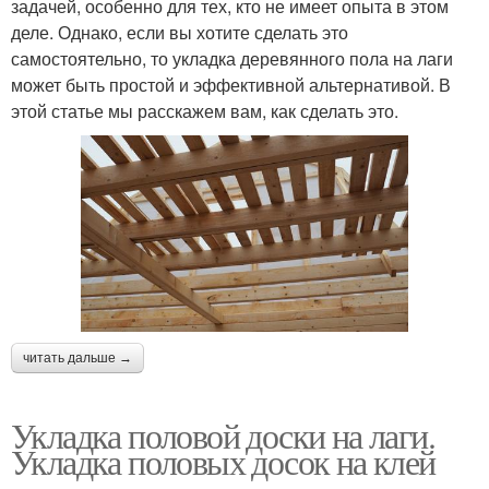
задачей, особенно для тех, кто не имеет опыта в этом
деле. Однако, если вы хотите сделать это
самостоятельно, то укладка деревянного пола на лаги
может быть простой и эффективной альтернативой. В
этой статье мы расскажем вам, как сделать это.
читать дальше →
Укладка половой доски на лаги.
Укладка половых досок на клей