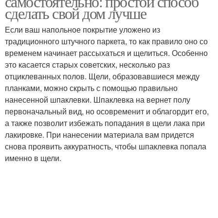
самостоятельно: простой способ
сделать свой дом лучше
Если ваш напольное покрытие уложено из
традиционного штучного паркета, то как правило оно со
временем начинает рассыхаться и щелиться. Особенно
это касается старых советских, несколько раз
отциклеванных полов. Щели, образовавшиеся между
планками, можно скрыть с помощью правильно
нанесенной шпаклевки. Шпаклевка на вернет полу
первоначальный вид, но осовременит и облагордит его,
а также позволит избежать попадания в щели лака при
лакировке. При нанесении материала вам придется
снова проявить аккуратность, чтобы шпаклевка попала
именно в щели.