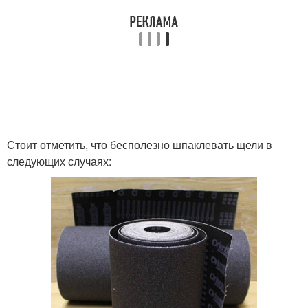
Стоит отметить, что бесполезно шпаклевать щели в
следующих случаях: