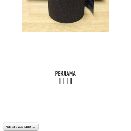
читать дальше →