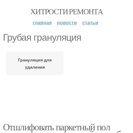
ХИТРОСТИ РЕМОНТА
главная
новости
статьи
Грубая грануляция
Грануляция для
удаления
Отшлифовать паркетный пол