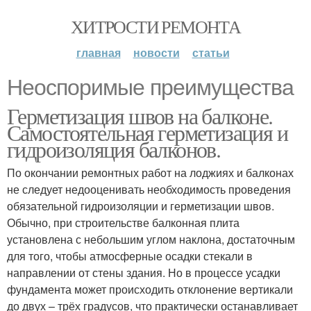
ХИТРОСТИ РЕМОНТА
главная
новости
статьи
Неоспоримые преимущества
Герметизация швов на балконе.
Самостоятельная герметизация и
гидроизоляция балконов.
По окончании ремонтных работ на лоджиях и балконах
не следует недооценивать необходимость проведения
обязательной гидроизоляции и герметизации швов.
Обычно, при строительстве балконная плита
установлена с небольшим углом наклона, достаточным
для того, чтобы атмосферные осадки стекали в
направлении от стены здания. Но в процессе усадки
фундамента может происходить отклонение вертикали
до двух – трёх градусов, что практически останавливает