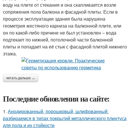
воду на плите от стекания и она скапливается возле
сопряжения пола балкона и фасадной плиты. Если в
процессе эксплуатации здания была нарушена
геометрия жестяного карниза на балконной плите, или
он по какой-либо причине не был установлен – вода
подтекает по нижней, потолочной части балконной
плиты и попадает на её стык с фасадной плитой нижнего
этажа.
читать дальше →
Последние обновления на сайте:
1.
Анодированный, порошковый, шлифованный:
разбираемся в типах покрытий металлического плинтуса
для пола и их стойкости