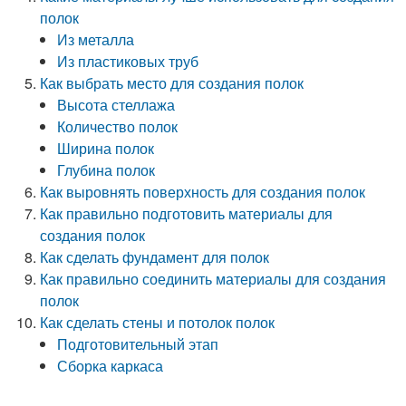
полок
Из металла
Из пластиковых труб
Как выбрать место для создания полок
Высота стеллажа
Количество полок
Ширина полок
Глубина полок
Как выровнять поверхность для создания полок
Как правильно подготовить материалы для
создания полок
Как сделать фундамент для полок
Как правильно соединить материалы для создания
полок
Как сделать стены и потолок полок
Подготовительный этап
Сборка каркаса