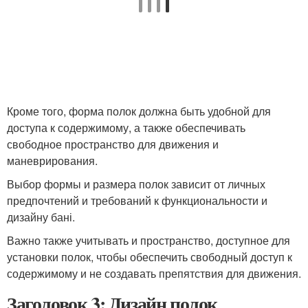
Кроме того, форма полок должна быть удобной для
доступа к содержимому, а также обеспечивать
свободное пространство для движения и
маневрирования.
Выбор формы и размера полок зависит от личных
предпочтений и требований к функциональности и
дизайну бані.
Важно также учитывать и пространство, доступное для
установки полок, чтобы обеспечить свободный доступ к
содержимому и не создавать препятствия для движения.
Заголовок 3: Дизайн полок