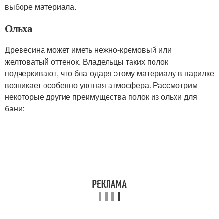
выборе материала.
Ольха
Древесина может иметь нежно-кремовый или
желтоватый оттенок. Владельцы таких полок
подчеркивают, что благодаря этому материалу в парилке
возникает особенно уютная атмосфера. Рассмотрим
некоторые другие преимущества полок из ольхи для
бани: