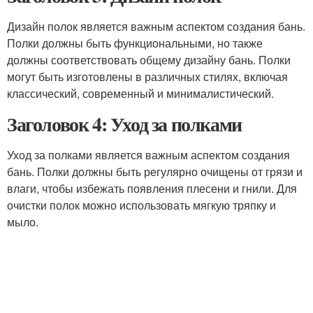
Дизайн полок является важным аспектом создания бань.
Полки должны быть функциональными, но также
должны соответствовать общему дизайну бань. Полки
могут быть изготовлены в различных стилях, включая
классический, современный и минималистический.
Заголовок 4: Уход за полками
Уход за полками является важным аспектом создания
бань. Полки должны быть регулярно очищены от грязи и
влаги, чтобы избежать появления плесени и гнили. Для
очистки полок можно использовать мягкую тряпку и
мыло.