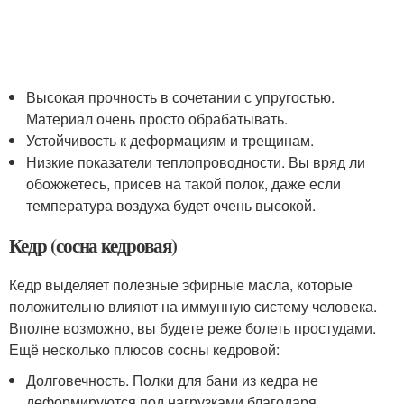
Высокая прочность в сочетании с упругостью.
Материал очень просто обрабатывать.
Устойчивость к деформациям и трещинам.
Низкие показатели теплопроводности. Вы вряд ли
обожжетесь, присев на такой полок, даже если
температура воздуха будет очень высокой.
Кедр (сосна кедровая)
Кедр выделяет полезные эфирные масла, которые
положительно влияют на иммунную систему человека.
Вполне возможно, вы будете реже болеть простудами.
Ещё несколько плюсов сосны кедровой:
Долговечность. Полки для бани из кедра не
деформируются под нагрузками благодаря