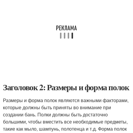
Заголовок 2: Размеры и форма полок
Размеры и форма полок являются важными факторами,
которые должны быть приняты во внимание при
создании бань. Полки должны быть достаточно
большими, чтобы вместить все необходимые предметы,
такие как мыло, шампунь, полотенца и т.д. Форма полок