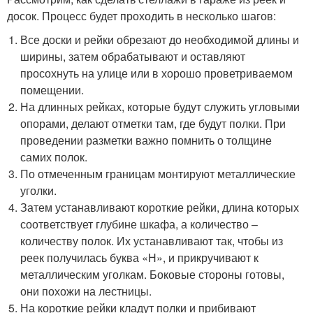
досок. Процесс будет проходить в несколько шагов:
Все доски и рейки обрезают до необходимой длины и
ширины, затем обрабатывают и оставляют
просохнуть на улице или в хорошо проветриваемом
помещении.
На длинных рейках, которые будут служить угловыми
опорами, делают отметки там, где будут полки. При
проведении разметки важно помнить о толщине
самих полок.
По отмеченным границам монтируют металлические
уголки.
Затем устанавливают короткие рейки, длина которых
соответствует глубине шкафа, а количество –
количеству полок. Их устанавливают так, чтобы из
реек получилась буква «Н», и прикручивают к
металлическим уголкам. Боковые стороны готовы,
они похожи на лестницы.
На короткие рейки кладут полки и прибивают