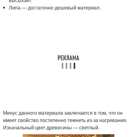
высыхает.
Липа — достаточно дешевый материал.
Минус данного материала заключается в том, что он
имеет свойство постепенно темнеть из-за нагревания.
Изначальный цвет древесины — светлый.