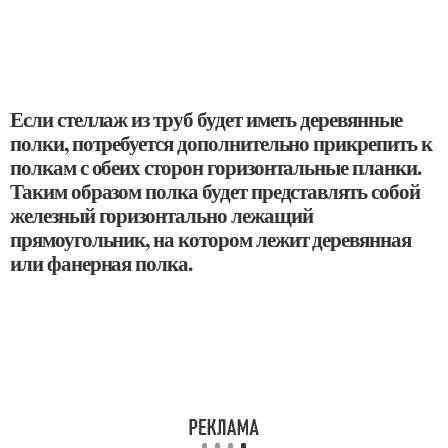
Если стеллаж из труб будет иметь деревянные
полки, потребуется дополнительно прикрепить к
полкам с обеих сторон горизонтальные планки.
Таким образом полка будет представлять собой
железный горизонтально лежащий
прямоугольник, на котором лежит деревянная
или фанерная полка.