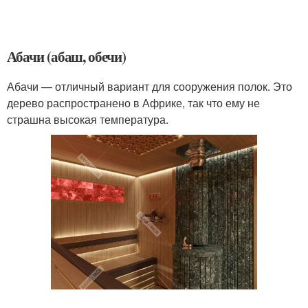
Абачи (абаш, обечи)
Абачи — отличный вариант для сооружения полок. Это
дерево распространено в Африке, так что ему не
страшна высокая температура.