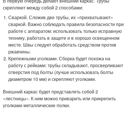
В первую очередь делают внешний каркас. Трубы
скрепляют между собой 2 способами:
Сваркой. Сложив две трубы, их «прихватывают»
сваркой. Важно соблюдать правила безопасности при
работе с аппаратом: использовать только исправную
технику, работать в защите и в хорошо освещенном
месте. Швы следует обработать средством против
ржавчины.
Крепежными уголками. Сборка будет похожа на
работу с рейками: трубы складывают, просверливают
отверстия под болты (лучше использовать болты
диаметром 10 мм) и скрепляют уголками.
Внешний каркас будет представлять собой 2
«лестницы». К ним можно приварить или прикрепить
уголками металлические полки.