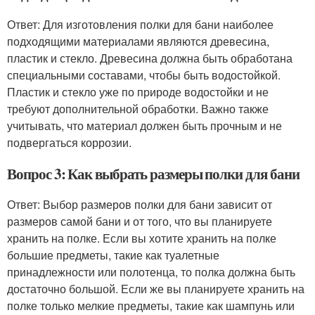
Ответ: Для изготовления полки для бани наиболее
подходящими материалами являются древесина,
пластик и стекло. Древесина должна быть обработана
специальными составами, чтобы быть водостойкой.
Пластик и стекло уже по природе водостойки и не
требуют дополнительной обработки. Важно также
учитывать, что материал должен быть прочным и не
подвергаться коррозии.
Вопрос 3: Как выбрать размеры полки для бани
Ответ: Выбор размеров полки для бани зависит от
размеров самой бани и от того, что вы планируете
хранить на полке. Если вы хотите хранить на полке
большие предметы, такие как туалетные
принадлежности или полотенца, то полка должна быть
достаточно большой. Если же вы планируете хранить на
полке только мелкие предметы, такие как шампунь или