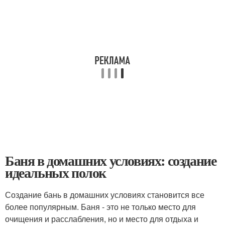
Баня в домашних условиях: создание
идеальных полок
Создание бань в домашних условиях становится все
более популярным. Баня - это не только место для
очищения и расслабления, но и место для отдыха и