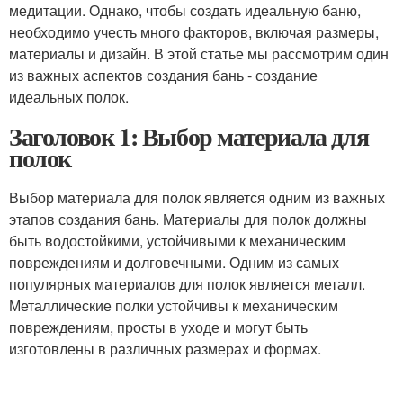
медитации. Однако, чтобы создать идеальную баню,
необходимо учесть много факторов, включая размеры,
материалы и дизайн. В этой статье мы рассмотрим один
из важных аспектов создания бань - создание
идеальных полок.
Заголовок 1: Выбор материала для
полок
Выбор материала для полок является одним из важных
этапов создания бань. Материалы для полок должны
быть водостойкими, устойчивыми к механическим
повреждениям и долговечными. Одним из самых
популярных материалов для полок является металл.
Металлические полки устойчивы к механическим
повреждениям, просты в уходе и могут быть
изготовлены в различных размерах и формах.