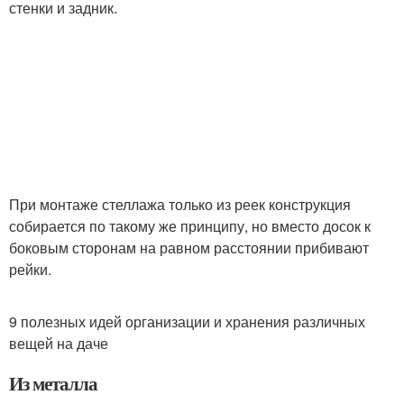
стенки и задник.
При монтаже стеллажа только из реек конструкция
собирается по такому же принципу, но вместо досок к
боковым сторонам на равном расстоянии прибивают
рейки.
9 полезных идей организации и хранения различных
вещей на даче
Из металла