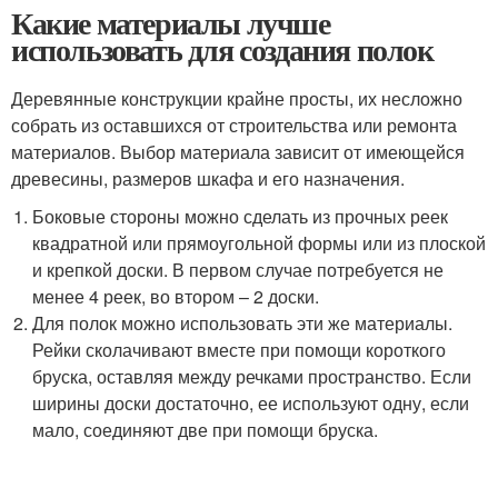
Какие материалы лучше
использовать для создания полок
Деревянные конструкции крайне просты, их несложно
собрать из оставшихся от строительства или ремонта
материалов. Выбор материала зависит от имеющейся
древесины, размеров шкафа и его назначения.
Боковые стороны можно сделать из прочных реек
квадратной или прямоугольной формы или из плоской
и крепкой доски. В первом случае потребуется не
менее 4 реек, во втором – 2 доски.
Для полок можно использовать эти же материалы.
Рейки сколачивают вместе при помощи короткого
бруска, оставляя между речками пространство. Если
ширины доски достаточно, ее используют одну, если
мало, соединяют две при помощи бруска.