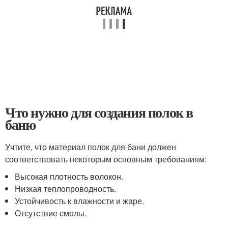
Что нужно для создания полок в
баню
Учтите, что материал полок для бани должен
соответствовать некоторым основным требованиям:
Высокая плотность волокон.
Низкая теплопроводность.
Устойчивость к влажности и жаре.
Отсутствие смолы.