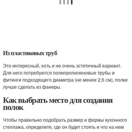
Из пластиковых труб
Это интересный, хоть и не очень эстетичный вариант.
Для него потребуются полипропиленовые трубы и
фитинги подходящего диаметра (не менее 2,5 см), полки
лучше сделать из фанеры.
Как выбрать место для создания
полок
Чтобы правильно подобрать размер и формы кухонного
стеллажа, определите, где он будет стоять и что на нем