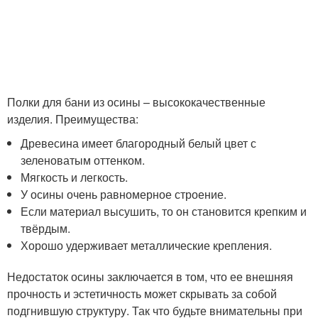
Полки для бани из осины – высококачественные
изделия. Преимущества:
Древесина имеет благородный белый цвет с
зеленоватым оттенком.
Мягкость и легкость.
У осины очень равномерное строение.
Если материал высушить, то он становится крепким и
твёрдым.
Хорошо удерживает металлические крепления.
Недостаток осины заключается в том, что ее внешняя
прочность и эстетичность может скрывать за собой
подгнившую структуру. Так что будьте внимательны при