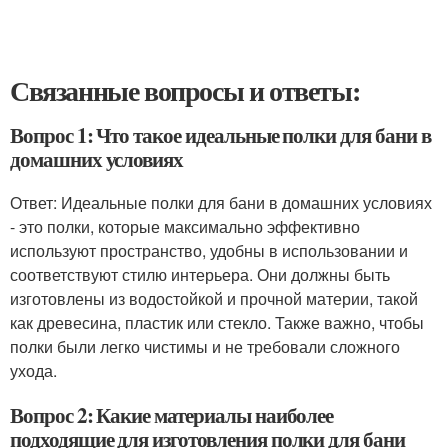
Связанные вопросы и ответы:
Вопрос 1: Что такое идеальные полки для бани в
домашних условиях
Ответ: Идеальные полки для бани в домашних условиях
- это полки, которые максимально эффективно
используют пространство, удобны в использовании и
соответствуют стилю интерьера. Они должны быть
изготовлены из водостойкой и прочной материи, такой
как древесина, пластик или стекло. Также важно, чтобы
полки были легко чистимы и не требовали сложного
ухода.
Вопрос 2: Какие материалы наиболее
подходящие для изготовления полки для бани