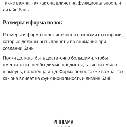
также важна, так как она влияет на функциональность и
дизайн бань.
Размеры и форма полок
Размеры и форма полок являются важными факторами,
которые должны быть приняты во внимание при
создании бань.
Полки должны быть достаточно большими, чтобы
вместить все необходимые предметы, такие как мыло,
шампунь, полотенца и т.д. Форма полок также важна, так
как она влияет на функциональность и дизайн бані.