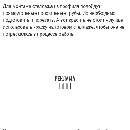
Для монтажа стеллажа из профиля подойдут
прямоугольные профильные трубы. Их необходимо
подготовить и порезать. А вот красить не стоит – лучше
использовать краску на готовом стеллаже, чтобы она не
потрескалась в процессе работы.