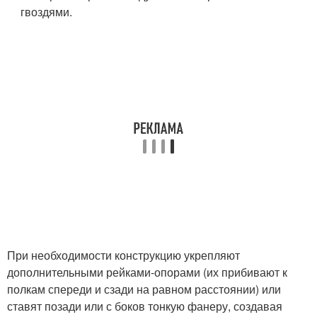
гвоздями.
При необходимости конструкцию укрепляют
дополнительными рейками-опорами (их прибивают к
полкам спереди и сзади на равном расстоянии) или
ставят позади или с боков тонкую фанеру, создавая