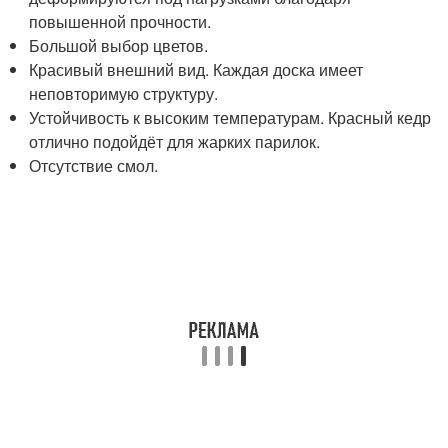
повышенной прочности.
Большой выбор цветов.
Красивый внешний вид. Каждая доска имеет
неповторимую структуру.
Устойчивость к высоким температурам. Красный кедр
отлично подойдёт для жарких парилок.
Отсутствие смол.