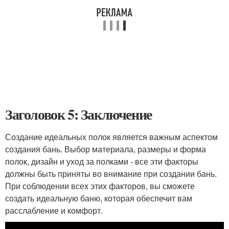
Заголовок 5: Заключение
Создание идеальных полок является важным аспектом
создания бань. Выбор материала, размеры и форма
полок, дизайн и уход за полками - все эти факторы
должны быть приняты во внимание при создании бань.
При соблюдении всех этих факторов, вы сможете
создать идеальную баню, которая обеспечит вам
расслабление и комфорт.