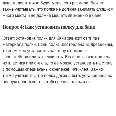
душ, то достаточно будет меньшего размера. Важно
также учитывать, что полка не должна занимать слишком
много места и не должна мешать движению в бане.
Вопрос 4: Как установить полку для бани
Ответ: Установка полки для бани зависит от типа и
материала полки. Если полка изготовлена из древесины,
то ее можно установить на стену с помощью
кронштейнов или заклепкивать. Если полка изготовлена
из пластика или стекла, то ее можно установить на стену
с помощью специальных крепежей или клея. Важно
также учитывать, что полка должна быть установлена на
ровную поверхность, чтобы не вываливаться.