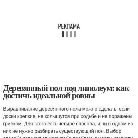
Деревянный пол под линолеум: как
достичь идеальной ровны
Выравнивание деревянного пола можно сделать, если
доски крепкие, не колышутся при ходьбе и не поражены
грибком. Для этого есть четыре способа, и ни в одном из
них не нужно разбирать существующий пол. Выбор