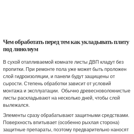
Чем обработать перед тем как укладывать плиту
под линолеум
В сухой отапливаемой комнате листы ДВП кладут без
пропитки. При ремонте пола уже может быть проложен
слой гидроизоляции, и панели будут защищены от
сырости. Степень обработки зависит от условий
монтажа и эксплуатации. Обычно древесноволокнистые
листы раскладывают на несколько дней, чтобы слой
вылежался.
Элементы сразу обрабатывают защитными средствами.
Поверхность впитывает (особенно рыхлая сторона)
защитные препараты, поэтому предварительно наносят