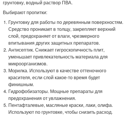
грунтовку, водный раствор ПВА.
Выбирают пропитки:
Грунтовку для работы по деревянным поверхностям.
Средство проникает в толщу, закрепляет верхний
слой, предохраняет от влаги, чрезмерного
впитывания других защитных препаратов.
Антисептик. Снижает гигроскопичность плит,
уменьшает привлекательность материала для
микроорганизмов.
Морилка. Используют в качестве оттеночного
красителя, если слой какое-то время будет
финишным.
Гидрофобизаторы. Мощные препараты для
предохранения от увлажнения.
Пентафталевые, масляные краски, лаки, олифа.
Используют по грунтовке, чтобы снизить расход.