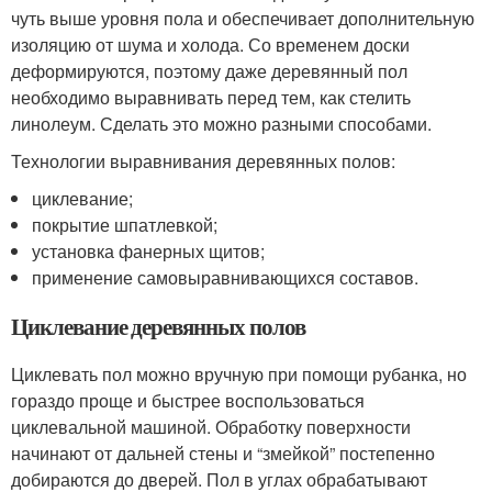
чуть выше уровня пола и обеспечивает дополнительную
изоляцию от шума и холода. Со временем доски
деформируются, поэтому даже деревянный пол
необходимо выравнивать перед тем, как стелить
линолеум. Сделать это можно разными способами.
Технологии выравнивания деревянных полов:
циклевание;
покрытие шпатлевкой;
установка фанерных щитов;
применение самовыравнивающихся составов.
Циклевание деревянных полов
Циклевать пол можно вручную при помощи рубанка, но
гораздо проще и быстрее воспользоваться
циклевальной машиной. Обработку поверхности
начинают от дальней стены и “змейкой” постепенно
добираются до дверей. Пол в углах обрабатывают