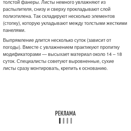
толстой фанеры. Листы немного увлажняют из
распылителя, снизу и сверху прокладывают слой
полиэтилена. Так складируют несколько элементов
(стопку), которую укладывают между толстыми жесткими
панелями.
Выпрямление длится несколько суток (зависит от
погоды). Вместе с увлажнением практикуют пропитку
модификаторами — высыхает материал около 14 – 18
суток. Специалисты советуют выровненные, сухие
листы сразу монтировать, крепить к основанию.