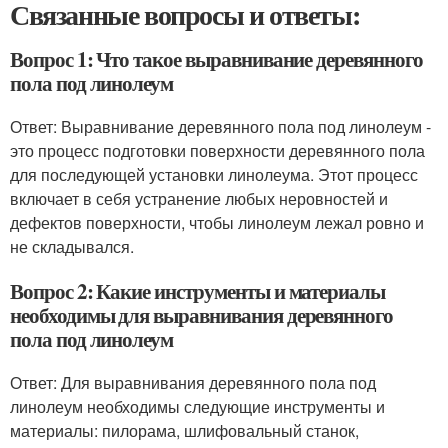
Связанные вопросы и ответы:
Вопрос 1: Что такое выравнивание деревянного
пола под линолеум
Ответ: Выравнивание деревянного пола под линолеум -
это процесс подготовки поверхности деревянного пола
для последующей установки линолеума. Этот процесс
включает в себя устранение любых неровностей и
дефектов поверхности, чтобы линолеум лежал ровно и
не складывался.
Вопрос 2: Какие инструменты и материалы
необходимы для выравнивания деревянного
пола под линолеум
Ответ: Для выравнивания деревянного пола под
линолеум необходимы следующие инструменты и
материалы: пилорама, шлифовальный станок,