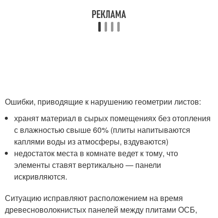
Ошибки, приводящие к нарушению геометрии листов:
хранят материал в сырых помещениях без отопления
с влажностью свыше 60% (плиты напитываются
каплями воды из атмосферы, вздуваются)
недостаток места в комнате ведет к тому, что
элементы ставят вертикально — панели
искривляются.
Ситуацию исправляют расположением на время
древесноволокнистых панелей между плитами ОСБ,