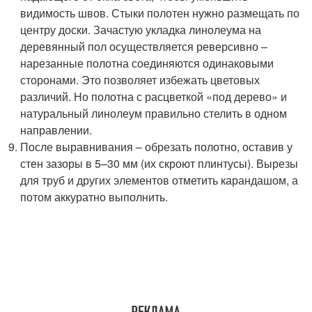
видимость швов. Стыки полотен нужно размещать по
центру доски. Зачастую укладка линолеума на
деревянный пол осуществляется реверсивно –
нарезанные полотна соединяются одинаковыми
сторонами. Это позволяет избежать цветовых
различий. Но полотна с расцветкой «под дерево» и
натуральный линолеум правильно стелить в одном
направлении.
После выравнивания – обрезать полотно, оставив у
стен зазоры в 5–30 мм (их скроют плинтусы). Вырезы
для труб и других элементов отметить карандашом, а
потом аккуратно выполнить.