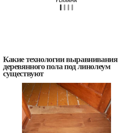
Какие технологии выравнивания
деревянного пола под линолеум
существуют