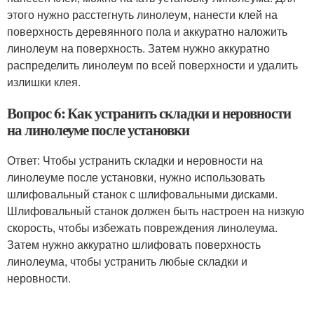
этого нужно расстегнуть линолеум, нанести клей на
поверхность деревянного пола и аккуратно наложить
линолеум на поверхность. Затем нужно аккуратно
распределить линолеум по всей поверхности и удалить
излишки клея.
Вопрос 6: Как устранить складки и неровности
на линолеуме после установки
Ответ: Чтобы устранить складки и неровности на
линолеуме после установки, нужно использовать
шлифовальный станок с шлифовальными дисками.
Шлифовальный станок должен быть настроен на низкую
скорость, чтобы избежать повреждения линолеума.
Затем нужно аккуратно шлифовать поверхность
линолеума, чтобы устранить любые складки и
неровности.