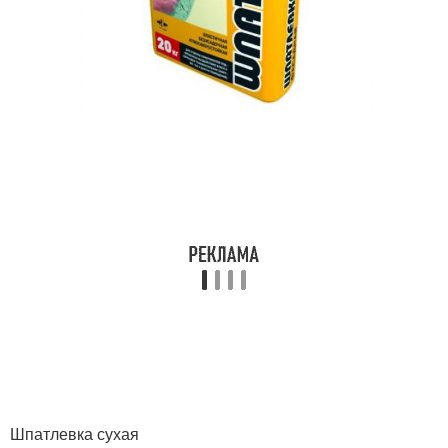
Шпатлевка сухая