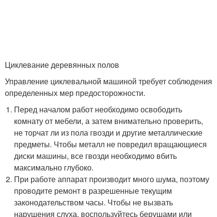
Циклевание деревянных полов
Управление циклевальной машиной требует соблюдения
определенных мер предосторожности.
Перед началом работ необходимо освободить
комнату от мебели, а затем внимательно проверить,
не торчат ли из пола гвозди и другие металлические
предметы. Чтобы металл не повредил вращающиеся
диски машины, все гвозди необходимо вбить
максимально глубоко.
При работе аппарат производит много шума, поэтому
проводите ремонт в разрешенные текущим
законодательством часы. Чтобы не вызвать
нарушения слуха, воспользуйтесь берушами или