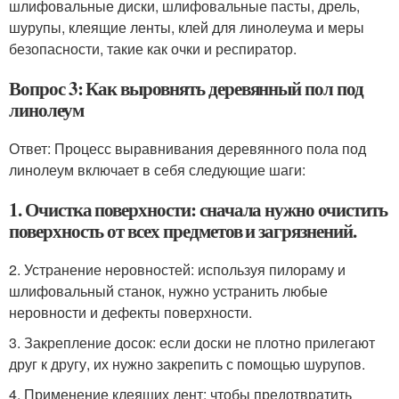
шлифовальные диски, шлифовальные пасты, дрель,
шурупы, клеящие ленты, клей для линолеума и меры
безопасности, такие как очки и респиратор.
Вопрос 3: Как выровнять деревянный пол под
линолеум
Ответ: Процесс выравнивания деревянного пола под
линолеум включает в себя следующие шаги:
1. Очистка поверхности: сначала нужно очистить
поверхность от всех предметов и загрязнений.
2. Устранение неровностей: используя пилораму и
шлифовальный станок, нужно устранить любые
неровности и дефекты поверхности.
3. Закрепление досок: если доски не плотно прилегают
друг к другу, их нужно закрепить с помощью шурупов.
4. Применение клеящих лент: чтобы предотвратить