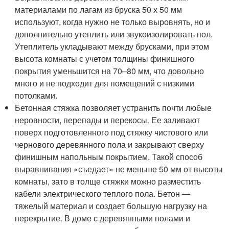
материалами по лагам из бруска 50 х 50 мм
используют, когда нужно не только выровнять, но и
дополнительно утеплить или звукоизолировать пол.
Утеплитель укладывают между брусками, при этом
высота комнаты с учетом толщины финишного
покрытия уменьшится на 70–80 мм, что довольно
много и не подходит для помещений с низкими
потолками.
Бетонная стяжка позволяет устранить почти любые
неровности, перепады и перекосы. Ее заливают
поверх подготовленного под стяжку чистового или
чернового деревянного пола и закрывают сверху
финишным напольным покрытием. Такой способ
выравнивания «съедает» не меньше 50 мм от высоты
комнаты, зато в толще стяжки можно разместить
кабели электрического теплого пола. Бетон —
тяжелый материал и создает большую нагрузку на
перекрытие. В доме с деревянными полами и