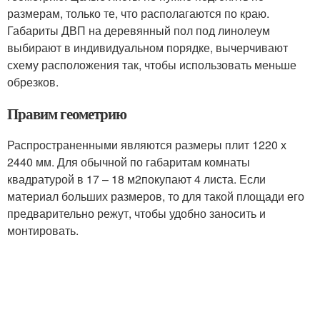
размерам, только те, что располагаются по краю.
Габариты ДВП на деревянный пол под линолеум
выбирают в индивидуальном порядке, вычерчивают
схему расположения так, чтобы использовать меньше
обрезков.
Правим геометрию
Распространенными являются размеры плит 1220 х
2440 мм. Для обычной по габаритам комнаты
квадратурой в 17 – 18 м
2
покупают 4 листа. Если
материал больших размеров, то для такой площади его
предварительно режут, чтобы удобно заносить и
монтировать.