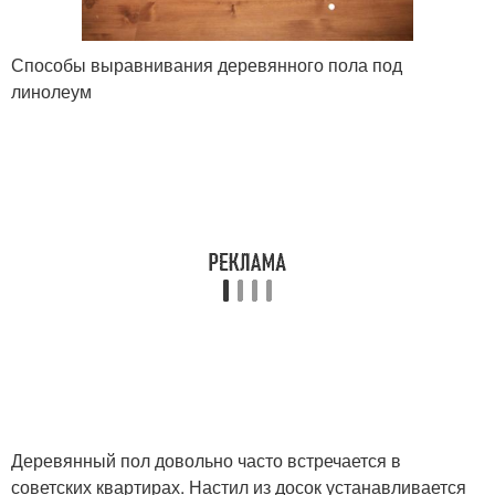
Способы выравнивания деревянного пола под
линолеум
Деревянный пол довольно часто встречается в
советских квартирах. Настил из досок устанавливается