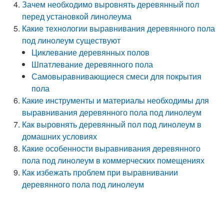
Зачем необходимо выровнять деревянный пол
перед установкой линолеума
Какие технологии выравнивания деревянного пола
под линолеум существуют
Циклевание деревянных полов
Шпатлевание деревянного пола
Самовыравнивающиеся смеси для покрытия
пола
Какие инструменты и материалы необходимы для
выравнивания деревянного пола под линолеум
Как выровнять деревянный пол под линолеум в
домашних условиях
Какие особенности выравнивания деревянного
пола под линолеум в коммерческих помещениях
Как избежать проблем при выравнивании
деревянного пола под линолеум