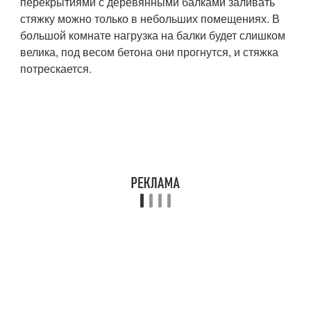
перекрытиями с деревянными балками заливать
стяжку можно только в небольших помещениях. В
большой комнате нагрузка на балки будет слишком
велика, под весом бетона они прогнутся, и стяжка
потрескается.