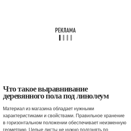
Что такое выравнивание
деревянного пола под линолеум
Материал из магазина обладает нужными
характеристиками и свойствами. Правильное хранение
в горизонтальном положении обеспечивает неизменную
геометрию. Целые листы не нужно подгонять по