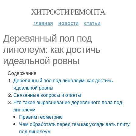
ХИТРОСТИ РЕМОНТА
главная
новости
статьи
Деревянный пол под
линолеум: как достичь
идеальной ровны
Содержание
Деревянный пол под линолеум: как достичь
идеальной ровны
Связанные вопросы и ответы
Что такое выравнивание деревянного пола под
линолеум
Правим геометрию
Чем обработать перед тем как укладывать плиту
под линолеум