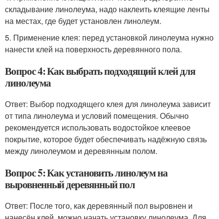
складывание линолеума, надо наклеить клеящие ленты
на местах, где будет установлен линолеум.
5. Применение клея: перед установкой линолеума нужно
нанести клей на поверхность деревянного пола.
Вопрос 4: Как выбрать подходящий клей для
линолеума
Ответ: Выбор подходящего клея для линолеума зависит
от типа линолеума и условий помещения. Обычно
рекомендуется использовать водостойкое клеевое
покрытие, которое будет обеспечивать надёжную связь
между линолеумом и деревянным полом.
Вопрос 5: Как установить линолеум на
выровненный деревянный пол
Ответ: После того, как деревянный пол выровнен и
нанесён клей, можно начать установку линолеума. Для