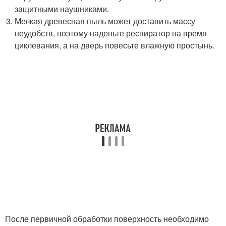
защитными наушниками.
Мелкая древесная пыль может доставить массу
неудобств, поэтому наденьте респиратор на время
циклевания, а на дверь повесьте влажную простынь.
После первичной обработки поверхность необходимо