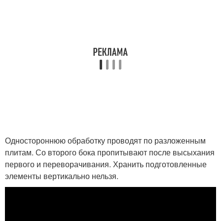
Одностороннюю обработку проводят по разложенным
плитам. Со второго бока пропитывают после высыхания
первого и переворачивания. Хранить подготовленные
элементы вертикально нельзя.