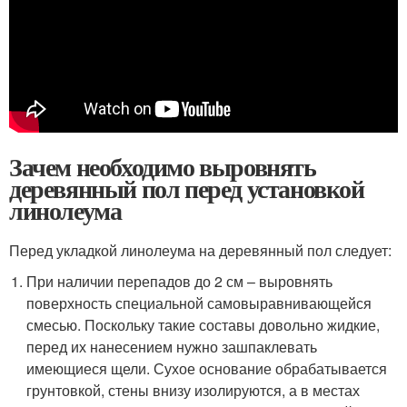
Зачем необходимо выровнять
деревянный пол перед установкой
линолеума
Перед укладкой линолеума на деревянный пол следует:
При наличии перепадов до 2 см – выровнять
поверхность специальной самовыравнивающейся
смесью. Поскольку такие составы довольно жидкие,
перед их нанесением нужно зашпаклевать
имеющиеся щели. Сухое основание обрабатывается
грунтовкой, стены внизу изолируются, а в местах