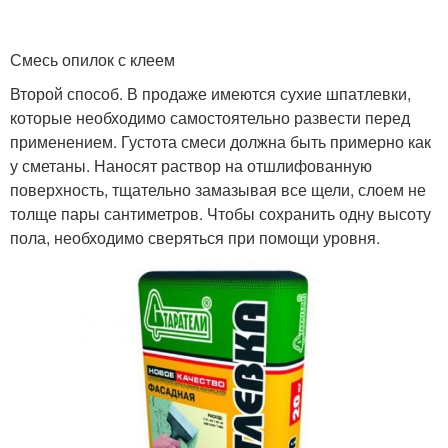
Смесь опилок с клеем
Второй способ. В продаже имеются сухие шпатлевки,
которые необходимо самостоятельно развести перед
применением. Густота смеси должна быть примерно как
у сметаны. Наносят раствор на отшлифованную
поверхность, тщательно замазывая все щели, слоем не
толще пары сантиметров. Чтобы сохранить одну высоту
пола, необходимо сверяться при помощи уровня.