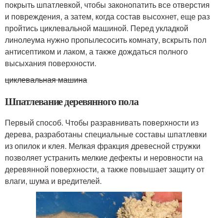
покрыть шпатлевкой, чтобы законопатить все отверстия
и повреждения, а затем, когда состав высохнет, еще раз
пройтись циклевальной машиной. Перед укладкой
линолеума нужно пропылесосить комнату, вскрыть пол
антисептиком и лаком, а также дождаться полного
высыхания поверхности.
циклевальная машина
Шпатлевание деревянного пола
Первый способ. Чтобы разравнивать поверхности из
дерева, разработаны специальные составы шпатлевки
из опилок и клея. Мелкая фракция древесной стружки
позволяет устранить мелкие дефекты и неровности на
деревянной поверхности, а также повышает защиту от
влаги, шума и вредителей.