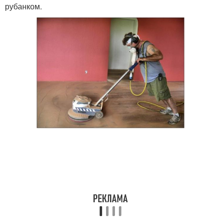
рубанком.