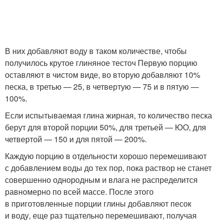
В них добавляют воду в таком количестве, чтобы
получилось крутое глиняное тесточ Первую порцию
оставляют в чистом виде, во вторую добавляют 10%
песка, в третью — 25, в четвертую — 75 и в пятую —
100%.
Если испытываемая глина жирная, то количество песка
берут для второй порции 50%, для третьей — ЮО, для
четвертой — 150 и для пятой — 200%.
Каждую порцию в отдельности хорошо перемешивают
с добавлением воды до тех пор, пока раствор не станет
совершенно однородным и влага не распределится
равномерно по всей массе. После этого
в приготовленные порции глины добавляют песок
и воду, еще раз тщательно перемешивают, получая