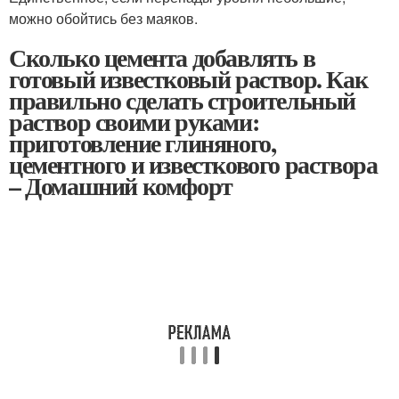
можно обойтись без маяков.
Сколько цемента добавлять в
готовый известковый раствор. Как
правильно сделать строительный
раствор своими руками:
приготовление глиняного,
цементного и известкового раствора
– Домашний комфорт