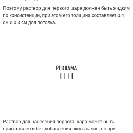
Поэтому раствор для первого шара должен быть жидким
по консистенции, при этом его толщина составляет 0.4
см и 0.3 см для потолка.
Раствор для нанесения первого шара может быть
приготовлен и без добавления окись калия, но при