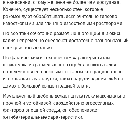
в нанесении, к тому же цена ее более чем доступная.
Конечно, существует несколько стен, которые
рекомендуют обрабатывать исключительно гипсово-
известковыми или глиняно-известковыми растворами.
Но все-таки сочетание размельченного щебня и окись
калия непременно обеспечат достаточно разнообразный
спектр использования.
По фактическим и техническим характеристикам
штукатурка из размельченного щебня и окись калия
определяется ее сложным составом, что рационально
использовать как внутри, так и снаружи здания, либо в
домах с большой концентрацией влаги.
Измельченный щебень делает штукатурку максимально
прочной и устойчивой к воздействию агрессивных
факторов внешней среды, он обеспечивает
антибактериальные характеристики.