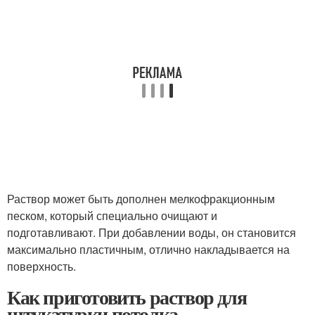
Раствор может быть дополнен мелкофракционным
песком, который специально очищают и
подготавливают. При добавлении воды, он становится
максимально пластичным, отлично накладывается на
поверхность.
Как приготовить раствор для
штукатурки потолка.