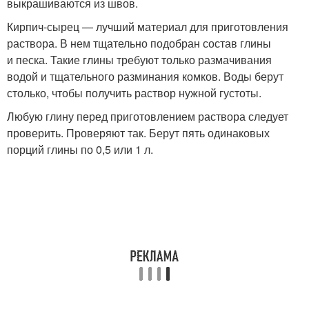
выкрашиваются из швов.
Кирпич-сырец — лучший материал для приготовления
раствора. В нем тщательно подобран состав глины
и песка. Такие глины требуют только размачивания
водой и тщательного разминания комков. Воды берут
столько, чтобы получить раствор нужной густоты.
Любую глину перед приготовлением раствора следует
проверить. Проверяют так. Берут пять одинаковых
порций глины по 0,5 или 1 л.