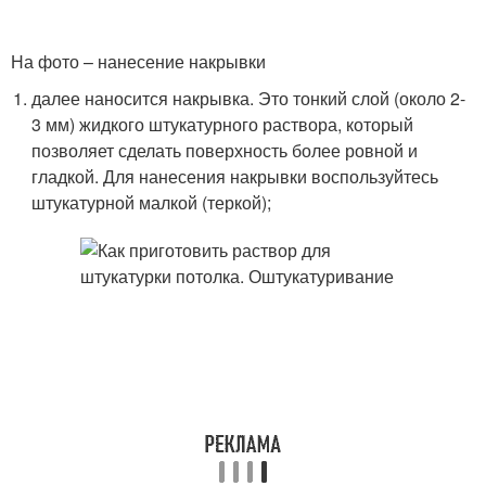
На фото – нанесение накрывки
далее наносится накрывка. Это тонкий слой (около 2-
3 мм) жидкого штукатурного раствора, который
позволяет сделать поверхность более ровной и
гладкой. Для нанесения накрывки воспользуйтесь
штукатурной малкой (теркой);