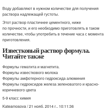
Воду добавляют в нужном количестве для получения
раствора надлежащей густоты.
Этот раствор пластичнее цементного, ниже
по прочности, и его необходимо приготовлять в таком
количестве, чтобы употребить в течение часа с момента
приготовления.
Известковый раствор формула.
Читайте также
Формулы гематита и магнетита.
Формулы известкового молока
Формулы амфотерного гидроксида алюминия
Формулы гидроксидов железа зеленоватого и красно-
коричневого цвета
5-9 класс химия
Kateamosova / 21 нояб. 2014 г., 10:11:36