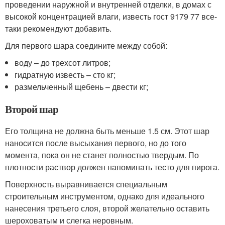
проведении наружной и внутренней отделки, в домах с
высокой концентрацией влаги, известь гост 9179 77 все-
таки рекомендуют добавить.
Для первого шара соедините между собой:
воду – до трехсот литров;
гидратную известь – сто кг;
размельченный щебень – двести кг;
Второй шар
Его толщина не должна быть меньше 1.5 см. Этот шар
наносится после высыхания первого, но до того
момента, пока он не станет полностью твердым. По
плотности раствор должен напоминать тесто для пирога.
Поверхность выравнивается специальным
строительным инструментом, однако для идеального
нанесения третьего слоя, второй желательно оставить
шероховатым и слегка неровным.