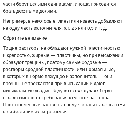
части берут целыми единицами, иногда приходится
брать десятыми долями.
Например, в некоторые глины или известь добавляют
не одну часть заполнителя, а 0,25 или 0,5 и т. д.
Обратите внимание
Тощие растворы не обладают нужной пластичностью
и крепостью, жирные — пластичны, но при высыхании
образуют трещины, поэтому самые ходовые —
растворы средней пластичности, или нормальные,
в которых в норме вяжущее и заполнитель — они
прочны, не трескаются при высыхании и дают
минимальную усадку. Воду во всех случаях берут
в зависимости от требования к густоте раствора.
Приготовленные растворы следует хранить закрытыми
во избежание их загрязнения.