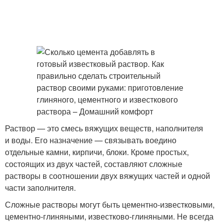
Раствор — это смесь вяжущих веществ, наполнителя
и воды. Его назначение — связывать воедино
отдельные камни, кирпичи, блоки. Кроме простых,
состоящих из двух частей, составляют сложные
растворы в соотношении двух вяжущих частей и одной
части заполнителя.
Сложные растворы могут быть цементно-известковыми,
цементно-глиняными, известково-глиняными. Не всегда