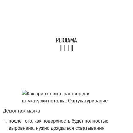
Демонтаж маяка
после того, как поверхность будет полностью
выровнена, нужно дождаться схватывания