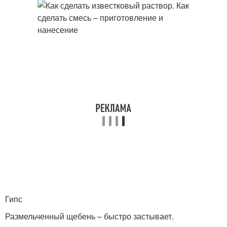
Гипс
Размельченный щебень – быстро застывает.