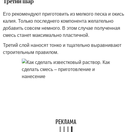
Третий шар
Его рекомендуют приготовить из мелкого песка и окись
калия. Только последнего компонента желательно
добавить совсем немного. В этом случае полученная
смесь станет максимально пластичной.
Третий слой наносят тонко и тщательно выравнивают
строительным правилом.