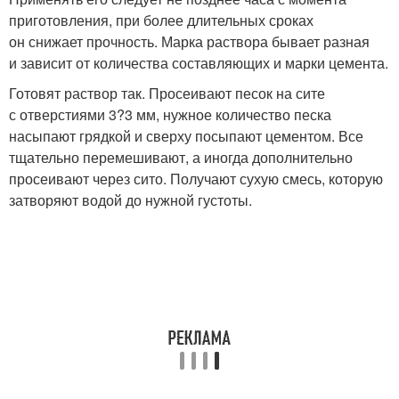
приготовления, при более длительных сроках
он снижает прочность. Марка раствора бывает разная
и зависит от количества составляющих и марки цемента.
Готовят раствор так. Просеивают песок на сите
с отверстиями 3?3 мм, нужное количество песка
насыпают грядкой и сверху посыпают цементом. Все
тщательно перемешивают, а иногда дополнительно
просеивают через сито. Получают сухую смесь, которую
затворяют водой до нужной густоты.