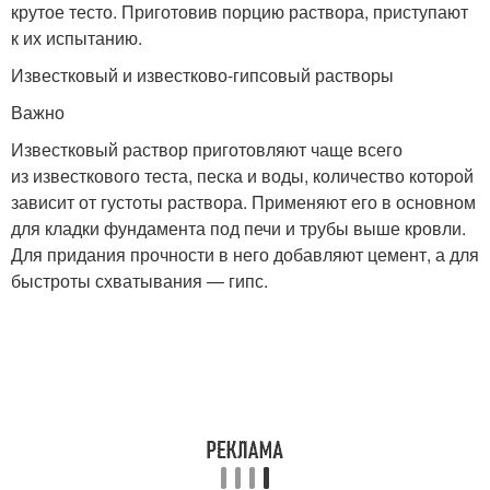
крутое тесто. Приготовив порцию раствора, приступают
к их испытанию.
Известковый и известково-гипсовый растворы
Важно
Известковый раствор приготовляют чаще всего
из известкового теста, песка и воды, количество которой
зависит от густоты раствора. Применяют его в основном
для кладки фундамента под печи и трубы выше кровли.
Для придания прочности в него добавляют цемент, а для
быстроты схватывания — гипс.