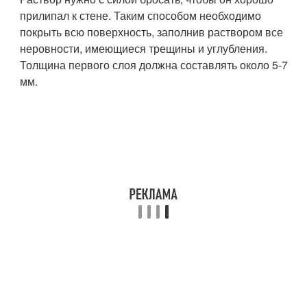
прилипал к стене. Таким способом необходимо
покрыть всю поверхность, заполнив раствором все
неровности, имеющиеся трещины и углубления.
Толщина первого слоя должна составлять около 5-7
мм.