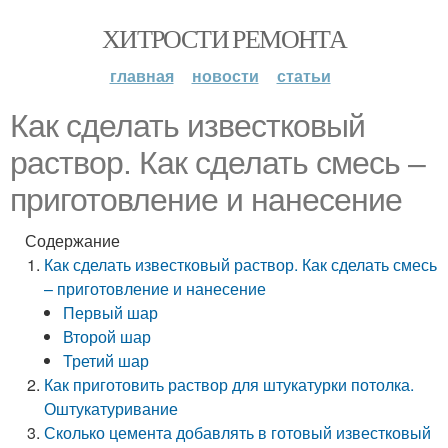
ХИТРОСТИ РЕМОНТА
главная
новости
статьи
Как сделать известковый
раствор. Как сделать смесь –
приготовление и нанесение
Содержание
Как сделать известковый раствор. Как сделать смесь
– приготовление и нанесение
Первый шар
Второй шар
Третий шар
Как приготовить раствор для штукатурки потолка.
Оштукатуривание
Сколько цемента добавлять в готовый известковый