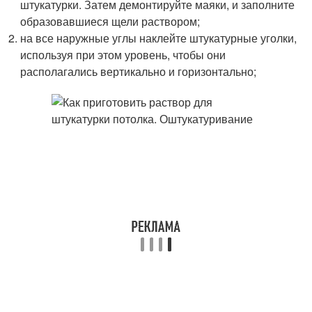
штукатурки. Затем демонтируйте маяки, и заполните
образовавшиеся щели раствором;
на все наружные углы наклейте штукатурные уголки,
используя при этом уровень, чтобы они
располагались вертикально и горизонтально;