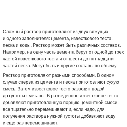
Сложный раствор приготовляют из двух вяжущих
и одного заполнителя: цемента, известкового теста,
песка и воды. Раствор может быть различных составов.
Например, на одну часть цемента берут от одной до трех
частей известкового теста и от шести до пятнадцати
частей песка. Могут быть и другие составы по объему.
Раствор приготовляют разными способами. В одном
случае сперва из цемента и песка приготовляют сухую
смесь. Затем известковое тесто разводят водой
до густоты сметаны. В разведенное известковое тесто
добавляют приготовленную порцию цементной смеси,
все тщательно перемешивают и, если надо, для
получения раствора нужной густоты добавляют воду
и еще раз перемешивают.