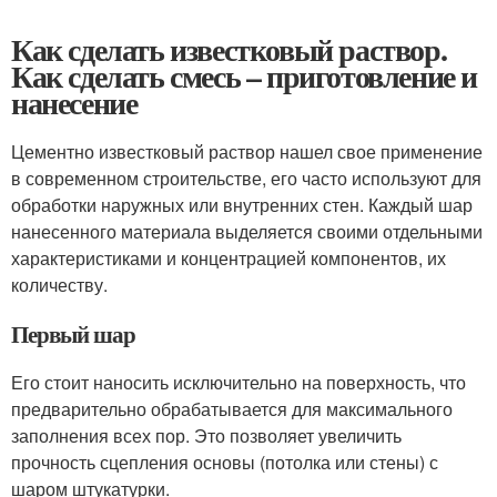
Как сделать известковый раствор.
Как сделать смесь – приготовление и
нанесение
Цементно известковый раствор нашел свое применение
в современном строительстве, его часто используют для
обработки наружных или внутренних стен. Каждый шар
нанесенного материала выделяется своими отдельными
характеристиками и концентрацией компонентов, их
количеству.
Первый шар
Его стоит наносить исключительно на поверхность, что
предварительно обрабатывается для максимального
заполнения всех пор. Это позволяет увеличить
прочность сцепления основы (потолка или стены) с
шаром штукатурки.