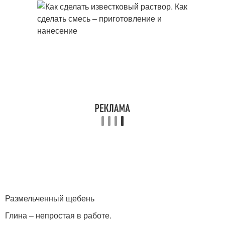
Размельченный щебень
Глина – непростая в работе.