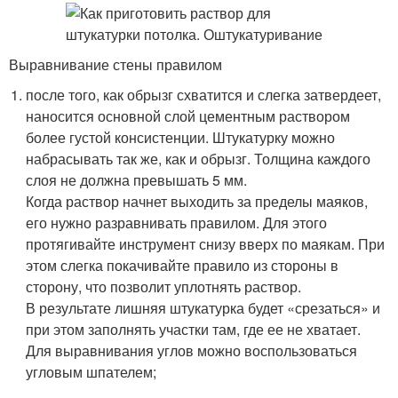
Выравнивание стены правилом
после того, как обрызг схватится и слегка затвердеет,
наносится основной слой цементным раствором
более густой консистенции. Штукатурку можно
набрасывать так же, как и обрызг. Толщина каждого
слоя не должна превышать 5 мм.
Когда раствор начнет выходить за пределы маяков,
его нужно разравнивать правилом. Для этого
протягивайте инструмент снизу вверх по маякам. При
этом слегка покачивайте правило из стороны в
сторону, что позволит уплотнять раствор.
В результате лишняя штукатурка будет «срезаться» и
при этом заполнять участки там, где ее не хватает.
Для выравнивания углов можно воспользоваться
угловым шпателем;