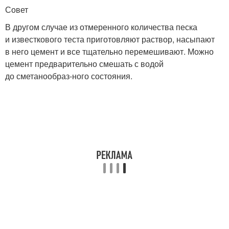
Совет
В другом случае из отмеренного количества песка
и известкового теста приготовляют раствор, насыпают
в него цемент и все тщательно перемешивают. Можно
цемент предварительно смешать с водой
до сметанообраз-ного состояния.