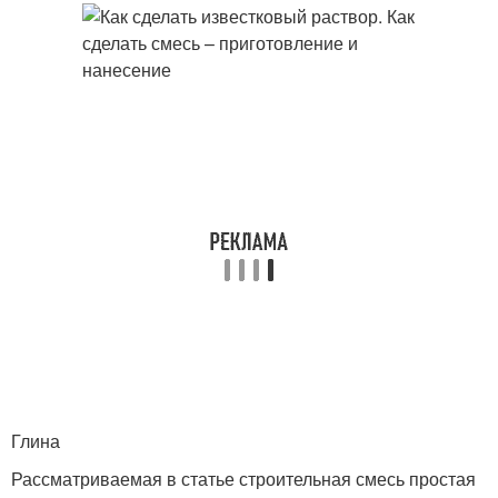
Глина
Рассматриваемая в статье строительная смесь простая