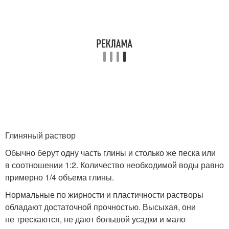
Глиняный раствор
Обычно берут одну часть глины и столько же песка или
в соотношении 1:2. Количество необходимой воды равно
примерно 1/4 объема глины.
Нормальные по жирности и пластичности растворы
обладают достаточной прочностью. Высыхая, они
не трескаются, не дают большой усадки и мало