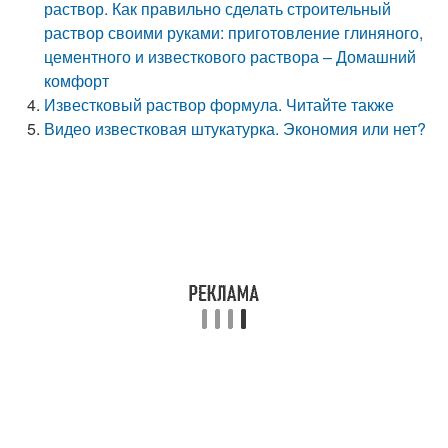
раствор. Как правильно сделать строительный
раствор своими руками: приготовление глиняного,
цементного и известкового раствора – Домашний
комфорт
Известковый раствор формула. Читайте также
Видео известковая штукатурка. Экономия или нет?