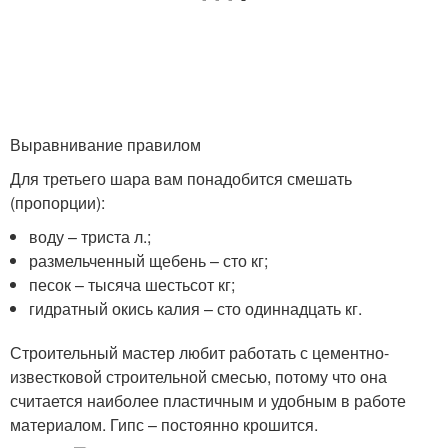
Выравнивание правилом
Для третьего шара вам понадобится смешать
(пропорции):
воду – триста л.;
размельченный щебень – сто кг;
песок – тысяча шестьсот кг;
гидратный окись калия – сто одиннадцать кг.
Строительный мастер любит работать с цементно-
известковой строительной смесью, потому что она
считается наиболее пластичным и удобным в работе
материалом. Гипс – постоянно крошится.