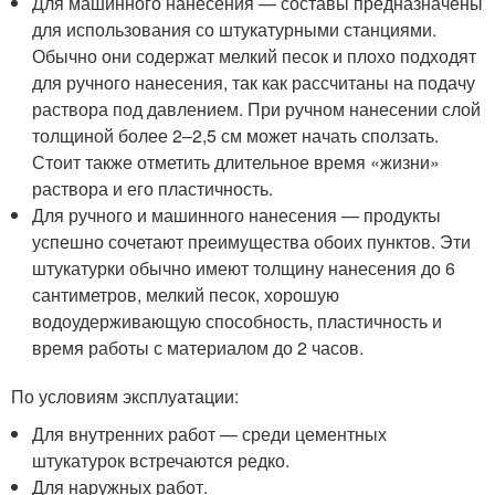
Для машинного нанесения — составы предназначены
для использования со штукатурными станциями.
Обычно они содержат мелкий песок и плохо подходят
для ручного нанесения, так как рассчитаны на подачу
раствора под давлением. При ручном нанесении слой
толщиной более 2–2,5 см может начать сползать.
Стоит также отметить длительное время «жизни»
раствора и его пластичность.
Для ручного и машинного нанесения — продукты
успешно сочетают преимущества обоих пунктов. Эти
штукатурки обычно имеют толщину нанесения до 6
сантиметров, мелкий песок, хорошую
водоудерживающую способность, пластичность и
время работы с материалом до 2 часов.
По условиям эксплуатации:
Для внутренних работ — среди цементных
штукатурок встречаются редко.
Для наружных работ.