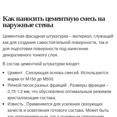
Как наносить цементную смесь на
наружные стены
Цементная фасадная штукатурка – материал, служащий
как для создания самостоятельной поверхности, так и
для подготовки поверхности под нанесение
декоративного тонкого слоя.
В состав цементной штукатурки входят:
Цемент . Связующая основа смесей. Используются
марки от М150 до М500.
Речной песок разных фракций . Размеры фракции –
0,75-1,3 мм, что обусловлено оптимальным режимом
кристаллизации состава.
Известь . Применяется для усиления связующих
качеств и осветления готового состава. Может быть
как дополнительным, так и основным связующим