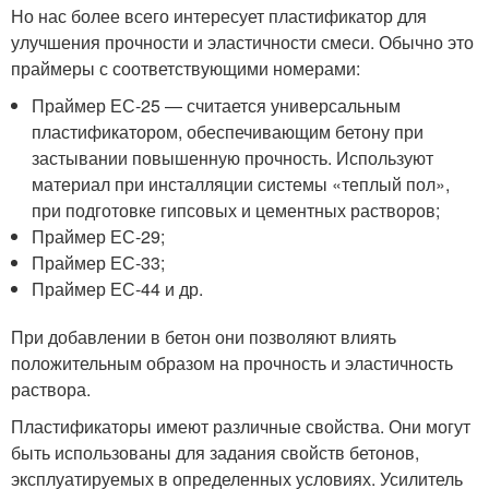
Но нас более всего интересует пластификатор для
улучшения прочности и эластичности смеси. Обычно это
праймеры с соответствующими номерами:
Праймер ЕС-25 — считается универсальным
пластификатором, обеспечивающим бетону при
застывании повышенную прочность. Используют
материал при инсталляции системы «теплый пол»,
при подготовке гипсовых и цементных растворов;
Праймер ЕС-29;
Праймер ЕС-33;
Праймер ЕС-44 и др.
При добавлении в бетон они позволяют влиять
положительным образом на прочность и эластичность
раствора.
Пластификаторы имеют различные свойства. Они могут
быть использованы для задания свойств бетонов,
эксплуатируемых в определенных условиях. Усилитель