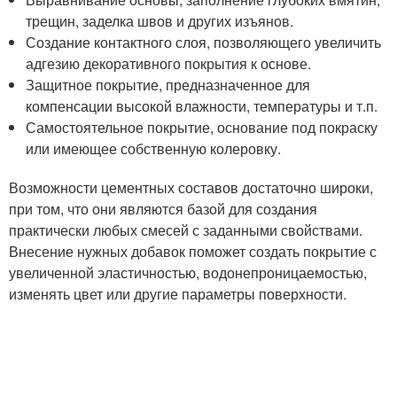
трещин, заделка швов и других изъянов.
Создание контактного слоя, позволяющего увеличить
адгезию декоративного покрытия к основе.
Защитное покрытие, предназначенное для
компенсации высокой влажности, температуры и т.п.
Самостоятельное покрытие, основание под покраску
или имеющее собственную колеровку.
Возможности цементных составов достаточно широки,
при том, что они являются базой для создания
практически любых смесей с заданными свойствами.
Внесение нужных добавок поможет создать покрытие с
увеличенной эластичностью, водонепроницаемостью,
изменять цвет или другие параметры поверхности.