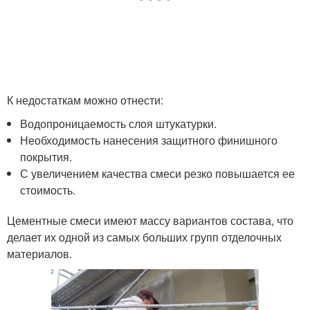
К недостаткам можно отнести:
Водопроницаемость слоя штукатурки.
Необходимость нанесения защитного финишного
покрытия.
С увеличением качества смеси резко повышается ее
стоимость.
Цементные смеси имеют массу вариантов состава, что
делает их одной из самых больших групп отделочных
материалов.