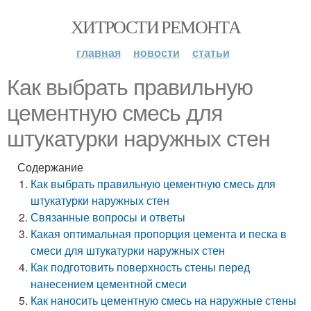
ХИТРОСТИ РЕМОНТА
главная
новости
статьи
Как выбрать правильную
цементную смесь для
штукатурки наружных стен
Содержание
Как выбрать правильную цементную смесь для
штукатурки наружных стен
Связанные вопросы и ответы
Какая оптимальная пропорция цемента и песка в
смеси для штукатурки наружных стен
Как подготовить поверхность стены перед
нанесением цементной смеси
Как наносить цементную смесь на наружные стены