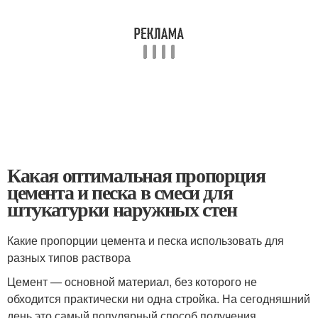
Какая оптимальная пропорция
цемента и песка в смеси для
штукатурки наружных стен
Какие пропорции цемента и песка использовать для
разных типов раствора
Цемент — основной материал, без которого не
обходится практически ни одна стройка. На сегодняшний
день это самый популярный способ получения