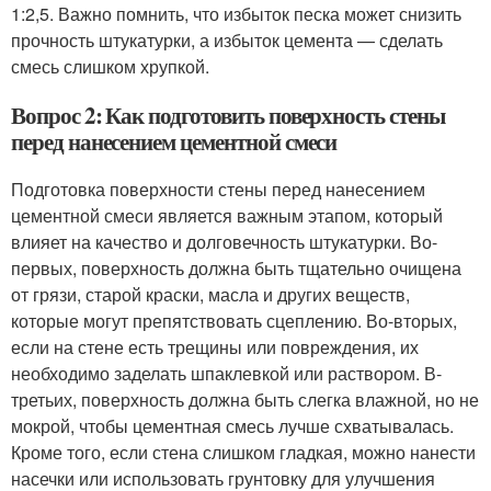
1:2,5. Важно помнить, что избыток песка может снизить
прочность штукатурки, а избыток цемента — сделать
смесь слишком хрупкой.
Вопрос 2: Как подготовить поверхность стены
перед нанесением цементной смеси
Подготовка поверхности стены перед нанесением
цементной смеси является важным этапом, который
влияет на качество и долговечность штукатурки. Во-
первых, поверхность должна быть тщательно очищена
от грязи, старой краски, масла и других веществ,
которые могут препятствовать сцеплению. Во-вторых,
если на стене есть трещины или повреждения, их
необходимо заделать шпаклевкой или раствором. В-
третьих, поверхность должна быть слегка влажной, но не
мокрой, чтобы цементная смесь лучше схватывалась.
Кроме того, если стена слишком гладкая, можно нанести
насечки или использовать грунтовку для улучшения