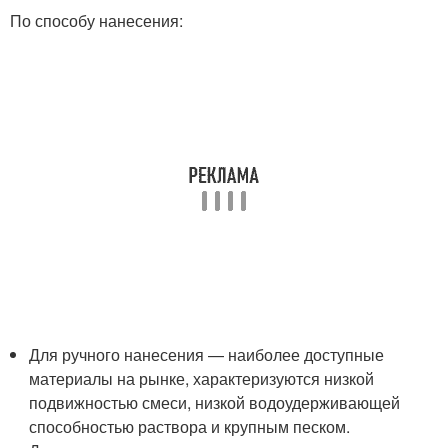
По способу нанесения:
Для ручного нанесения — наиболее доступные
материалы на рынке, характеризуются низкой
подвижностью смеси, низкой водоудерживающей
способностью раствора и крупным песком.