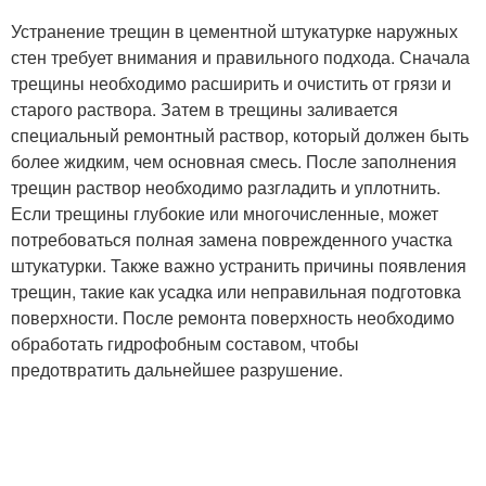
Устранение трещин в цементной штукатурке наружных
стен требует внимания и правильного подхода. Сначала
трещины необходимо расширить и очистить от грязи и
старого раствора. Затем в трещины заливается
специальный ремонтный раствор, который должен быть
более жидким, чем основная смесь. После заполнения
трещин раствор необходимо разгладить и уплотнить.
Если трещины глубокие или многочисленные, может
потребоваться полная замена поврежденного участка
штукатурки. Также важно устранить причины появления
трещин, такие как усадка или неправильная подготовка
поверхности. После ремонта поверхность необходимо
обработать гидрофобным составом, чтобы
предотвратить дальнейшее разрушение.