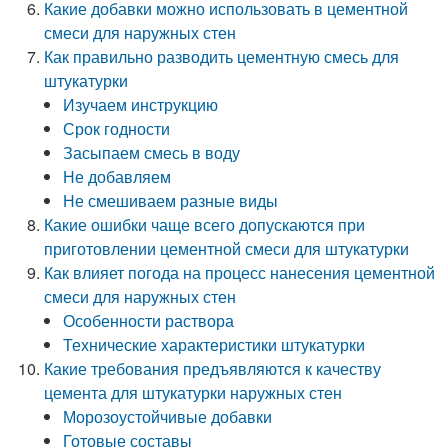
Какие добавки можно использовать в цементной
смеси для наружных стен
Как правильно разводить цементную смесь для
штукатурки
Изучаем инструкцию
Срок годности
Засыпаем смесь в воду
Не добавляем
Не смешиваем разные виды
Какие ошибки чаще всего допускаются при
приготовлении цементной смеси для штукатурки
Как влияет погода на процесс нанесения цементной
смеси для наружных стен
Особенности раствора
Технические характеристики штукатурки
Какие требования предъявляются к качеству
цемента для штукатурки наружных стен
Морозоустойчивые добавки
Готовые составы