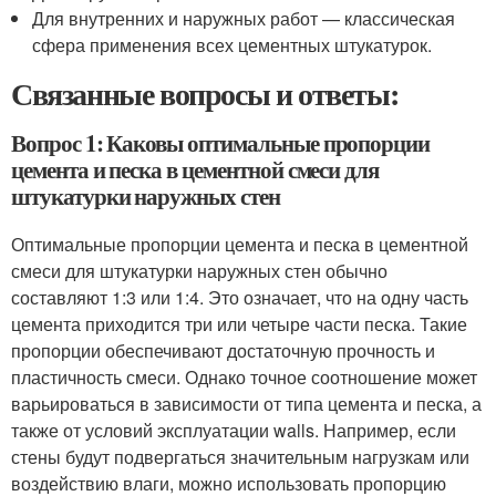
Для внутренних и наружных работ — классическая
сфера применения всех цементных штукатурок.
Связанные вопросы и ответы:
Вопрос 1: Каковы оптимальные пропорции
цемента и песка в цементной смеси для
штукатурки наружных стен
Оптимальные пропорции цемента и песка в цементной
смеси для штукатурки наружных стен обычно
составляют 1:3 или 1:4. Это означает, что на одну часть
цемента приходится три или четыре части песка. Такие
пропорции обеспечивают достаточную прочность и
пластичность смеси. Однако точное соотношение может
варьироваться в зависимости от типа цемента и песка, а
также от условий эксплуатации walls. Например, если
стены будут подвергаться значительным нагрузкам или
воздействию влаги, можно использовать пропорцию