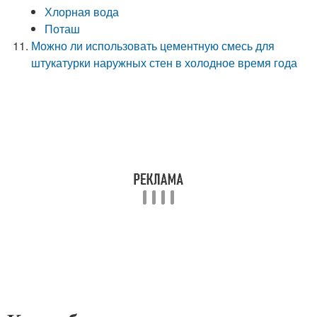
Хлорная вода
Поташ
Можно ли использовать цементную смесь для
штукатурки наружных стен в холодное время года