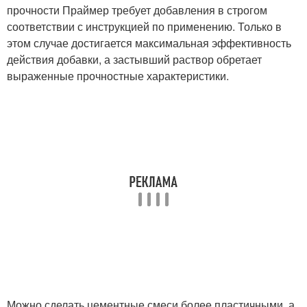
прочности Праймер требует добавления в строгом
соответствии с инструкцией по применению. Только в
этом случае достигается максимальная эффективность
действия добавки, а застывший раствор обретает
выраженные прочностные характеристики.
Можно сделать цементные смеси более пластичными, а