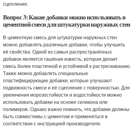
сцепления.
Вопрос 3: Какие добавки можно использовать в
цементной смеси для штукатурки наружных стен
В цементную смесь для штукатурки наружных стен
можно добавлять различные добавки, чтобы улучшить
её свойства. Одной из самых распространённых
добавок является гашёная известь, которая делает
смесь более пластичной и устойчивой к растрескиванию.
Также можно добавлять специальные
пластифицирующие добавки, которые улучшают
подвижность смеси и её сцепление с поверхностью. Для
увеличения морозостойкости и водостойкости можно
использовать добавки на основе силикона или
полимеров. Однако важно помнить, что добавки должны
быть совместимы с цементом и применяться в
соответствии с инструкцией производителя.