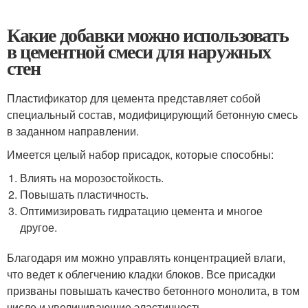
Какие добавки можно использовать
в цементной смеси для наружных
стен
Пластификатор для цемента представляет собой
специальный состав, модифицирующий бетонную смесь
в заданном направлении.
Имеется целый набор присадок, которые способны:
Влиять на морозостойкость.
Повышать пластичность.
Оптимизировать гидратацию цемента и многое
другое.
Благодаря им можно управлять концентрацией влаги,
что ведет к облегчению кладки блоков. Все присадки
призваны повышать качество бетонного монолита, в том
числе и увеличивающие эластичность.