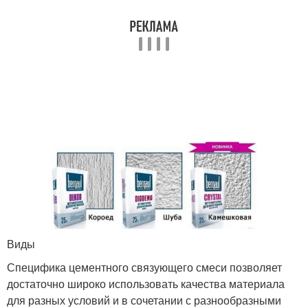
Виды
Специфика цементного связующего смеси позволяет
достаточно широко использовать качества материала
для разных условий и в сочетании с разнообразными