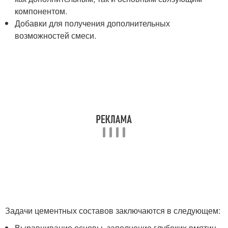
компонентом.
Добавки для получения дополнительных
возможностей смеси.
Задачи цементных составов заключаются в следующем:
Выравнивание основы, заполнение глубоких вмятин,