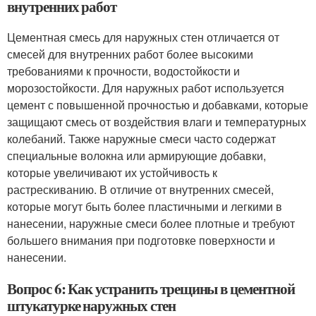
внутренних работ
Цементная смесь для наружных стен отличается от
смесей для внутренних работ более высокими
требованиями к прочности, водостойкости и
морозостойкости. Для наружных работ используется
цемент с повышенной прочностью и добавками, которые
защищают смесь от воздействия влаги и температурных
колебаний. Также наружные смеси часто содержат
специальные волокна или армирующие добавки,
которые увеличивают их устойчивость к
растрескиванию. В отличие от внутренних смесей,
которые могут быть более пластичными и легкими в
нанесении, наружные смеси более плотные и требуют
большего внимания при подготовке поверхности и
нанесении.
Вопрос 6: Как устранить трещины в цементной
штукатурке наружных стен