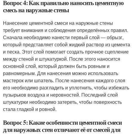
Вопрос 4: Как правильно наносить цементную
смесь на наружные стены
Нанесение цементной смеси на наружные стены
требует внимания и соблюдения определённых правил.
Сначала необходимо нанести первый слой — обрызг,
который представляет собой жидкий раствор из цемента
и песка. Этот слой помогает создать прочное сцепление
между стеной и штукатуркой. После этого наносится
основной слой, который должен быть ровным и
равномерным. Для нанесения можно использовать
мастерок или шпатель. После нанесения каждого слоя
его необходимо разгладить и уплотнить, чтобы избежать
пузырьков воздуха и неровностей. Последний слой
штукатурки необходимо затереть, чтобы поверхность
стала гладкой и ровной.
Вопрос 5: Какие особенности цементной смеси
для наружных стен отличают её от смесей для