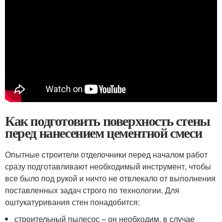
Как подготовить поверхность стены
перед нанесением цементной смеси
Опытные строители отделочники перед началом работ
сразу подготавливают необходимый инструмент, чтобы
все было под рукой и ничто не отвлекало от выполнения
поставленных задач строго по технологии. Для
оштукатуривания стен понадобится:
строительный пылесос – он необходим, в случае