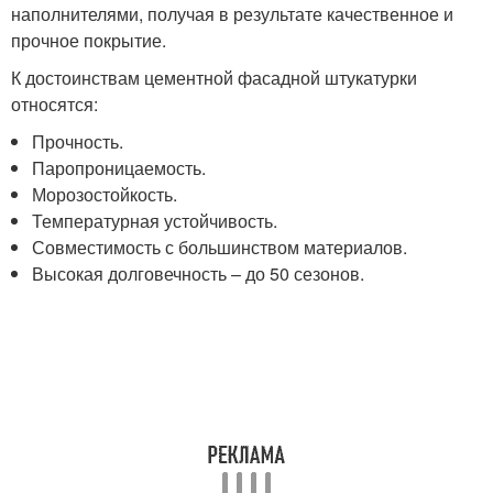
наполнителями, получая в результате качественное и
прочное покрытие.
К достоинствам цементной фасадной штукатурки
относятся:
Прочность.
Паропроницаемость.
Морозостойкость.
Температурная устойчивость.
Совместимость с большинством материалов.
Высокая долговечность – до 50 сезонов.