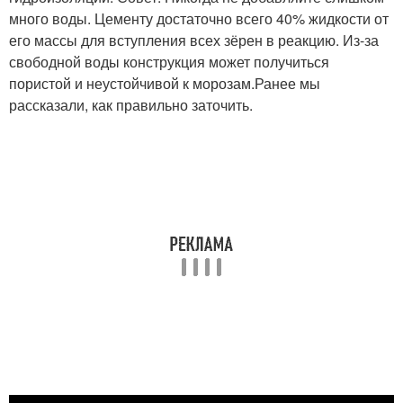
много воды. Цементу достаточно всего 40% жидкости от
его массы для вступления всех зёрен в реакцию. Из-за
свободной воды конструкция может получиться
пористой и неустойчивой к морозам.Ранее мы
рассказали, как правильно заточить.