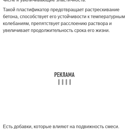
Такой пластификатор предотвращает растрескивание
бетона, способствует его устойчивости к температурным
колебаниям, препятствует расслоению раствора и
увеличивает продолжительность срока его жизни.
Есть добавки, которые влияют на подвижность смеси.