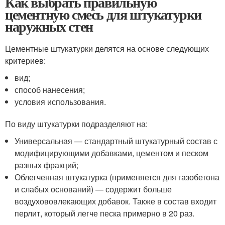
Как выбрать правильную
цементную смесь для штукатурки
наружных стен
Цементные штукатурки делятся на основе следующих
критериев:
вид;
способ нанесения;
условия использования.
По виду штукатурки подразделяют на:
Универсальная — стандартный штукатурный состав с
модифицирующими добавками, цементом и песком
разных фракций;
Облегченная штукатурка (применяется для газобетона
и слабых оснований) — содержит больше
воздухововлекающих добавок. Также в состав входит
перлит, который легче песка примерно в 20 раз.