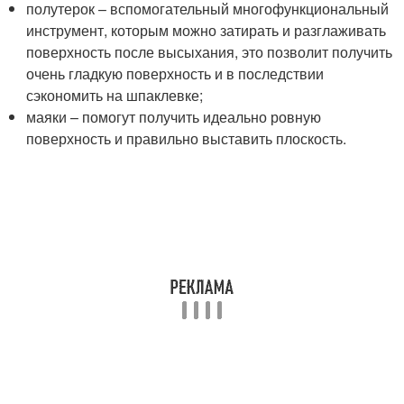
полутерок – вспомогательный многофункциональный
инструмент, которым можно затирать и разглаживать
поверхность после высыхания, это позволит получить
очень гладкую поверхность и в последствии
сэкономить на шпаклевке;
маяки – помогут получить идеально ровную
поверхность и правильно выставить плоскость.