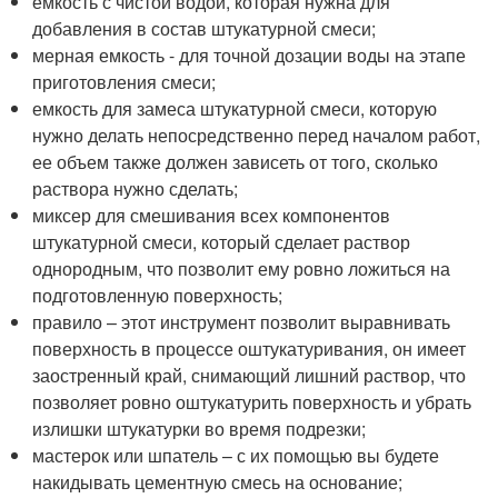
емкость с чистой водой, которая нужна для
добавления в состав штукатурной смеси;
мерная емкость - для точной дозации воды на этапе
приготовления смеси;
емкость для замеса штукатурной смеси, которую
нужно делать непосредственно перед началом работ,
ее объем также должен зависеть от того, сколько
раствора нужно сделать;
миксер для смешивания всех компонентов
штукатурной смеси, который сделает раствор
однородным, что позволит ему ровно ложиться на
подготовленную поверхность;
правило – этот инструмент позволит выравнивать
поверхность в процессе оштукатуривания, он имеет
заостренный край, снимающий лишний раствор, что
позволяет ровно оштукатурить поверхность и убрать
излишки штукатурки во время подрезки;
мастерок или шпатель – с их помощью вы будете
накидывать цементную смесь на основание;