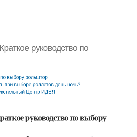
Краткое руководство по
 по выбору рольштор
ть при выборе роллетов день-ночь?
Текстильный Центр ИДЕЯ
аткое руководство по выбору