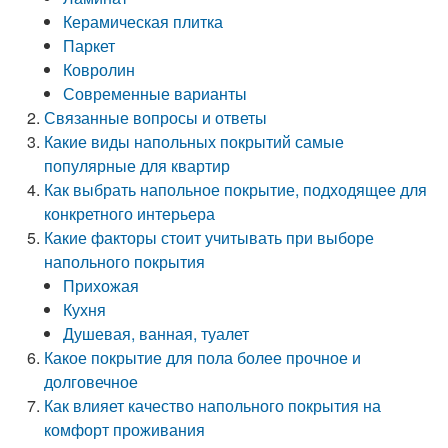
Керамическая плитка
Паркет
Ковролин
Современные варианты
Связанные вопросы и ответы
Какие виды напольных покрытий самые
популярные для квартир
Как выбрать напольное покрытие, подходящее для
конкретного интерьера
Какие факторы стоит учитывать при выборе
напольного покрытия
Прихожая
Кухня
Душевая, ванная, туалет
Какое покрытие для пола более прочное и
долговечное
Как влияет качество напольного покрытия на
комфорт проживания