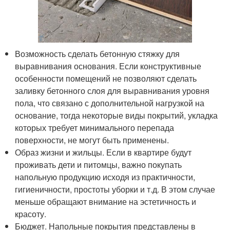
Возможность сделать бетонную стяжку для
выравнивания основания. Если конструктивные
особенности помещений не позволяют сделать
заливку бетонного слоя для выравнивания уровня
пола, что связано с дополнительной нагрузкой на
основание, тогда некоторые виды покрытий, укладка
которых требует минимального перепада
поверхности, не могут быть применены.
Образ жизни и жильцы. Если в квартире будут
проживать дети и питомцы, важно покупать
напольную продукцию исходя из практичности,
гигиеничности, простоты уборки и т.д. В этом случае
меньше обращают внимание на эстетичность и
красоту.
Бюджет. Напольные покрытия представлены в