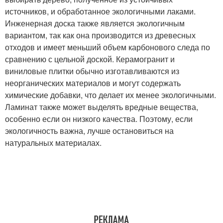
источников, и обработанное экологичными лаками.
Инженерная доска также является экологичным
вариантом, так как она производится из древесных
отходов и имеет меньший объем карбонового следа по
сравнению с цельной доской. Керамогранит и
виниловые плитки обычно изготавливаются из
неорганических материалов и могут содержать
химические добавки, что делает их менее экологичными.
Ламинат также может выделять вредные вещества,
особенно если он низкого качества. Поэтому, если
экологичность важна, лучше остановиться на
натуральных материалах.