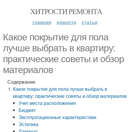
ХИТРОСТИ РЕМОНТА
главная
новости
статьи
Какое покрытие для пола
лучше выбрать в квартиру:
практические советы и обзор
материалов
Содержание
Какое покрытие для пола лучше выбрать в
квартиру: практические советы и обзор материалов
Учет места расположения
Бюджет
Эксплуатационные характеристики
Эстетика
Ламинат