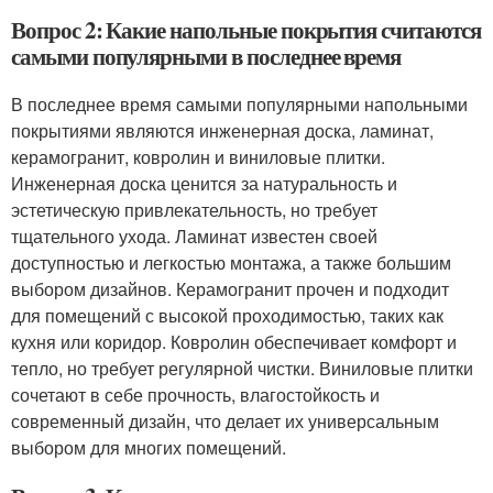
Вопрос 2: Какие напольные покрытия считаются
самыми популярными в последнее время
В последнее время самыми популярными напольными
покрытиями являются инженерная доска, ламинат,
керамогранит, ковролин и виниловые плитки.
Инженерная доска ценится за натуральность и
эстетическую привлекательность, но требует
тщательного ухода. Ламинат известен своей
доступностью и легкостью монтажа, а также большим
выбором дизайнов. Керамогранит прочен и подходит
для помещений с высокой проходимостью, таких как
кухня или коридор. Ковролин обеспечивает комфорт и
тепло, но требует регулярной чистки. Виниловые плитки
сочетают в себе прочность, влагостойкость и
современный дизайн, что делает их универсальным
выбором для многих помещений.