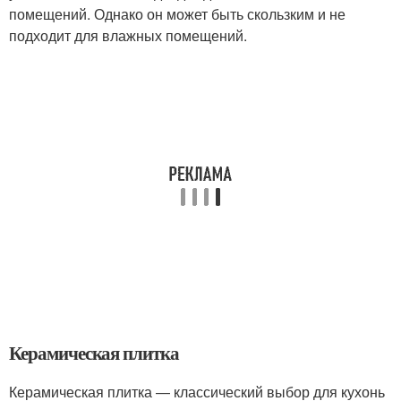
помещений. Однако он может быть скользким и не
подходит для влажных помещений.
Керамическая плитка
Керамическая плитка — классический выбор для кухонь