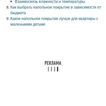
Взаимосвязь влажности и температуры
Как выбрать напольное покрытие в зависимости от
бюджета
Какое напольное покрытие лучше для квартиры с
маленькими детьми