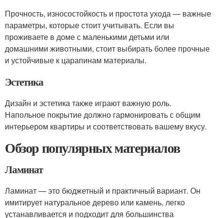
Прочность, износостойкость и простота ухода — важные
параметры, которые стоит учитывать. Если вы
проживаете в доме с маленькими детьми или
домашними животными, стоит выбирать более прочные
и устойчивые к царапинам материалы.
Эстетика
Дизайн и эстетика также играют важную роль.
Напольное покрытие должно гармонировать с общим
интерьером квартиры и соответствовать вашему вкусу.
Обзор популярных материалов
Ламинат
Ламинат — это бюджетный и практичный вариант. Он
имитирует натуральное дерево или камень, легко
устанавливается и подходит для большинства