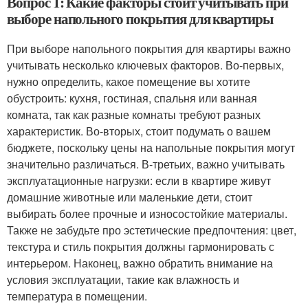
Вопрос 1: Какие факторы стоит учитывать при
выборе напольного покрытия для квартиры
При выборе напольного покрытия для квартиры важно
учитывать несколько ключевых факторов. Во-первых,
нужно определить, какое помещение вы хотите
обустроить: кухня, гостиная, спальня или ванная
комната, так как разные комнаты требуют разных
характеристик. Во-вторых, стоит подумать о вашем
бюджете, поскольку цены на напольные покрытия могут
значительно различаться. В-третьих, важно учитывать
эксплуатационные нагрузки: если в квартире живут
домашние животные или маленькие дети, стоит
выбирать более прочные и износостойкие материалы.
Также не забудьте про эстетические предпочтения: цвет,
текстура и стиль покрытия должны гармонировать с
интерьером. Наконец, важно обратить внимание на
условия эксплуатации, такие как влажность и
температура в помещении.