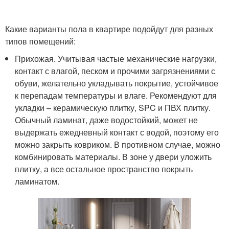
Какие варианты пола в квартире подойдут для разных
типов помещений:
Прихожая. Учитывая частые механические нагрузки,
контакт с влагой, песком и прочими загрязнениями с
обуви, желательно укладывать покрытие, устойчивое
к перепадам температуры и влаге. Рекомендуют для
укладки – керамическую плитку, SPC и ПВХ плитку.
Обычный ламинат, даже водостойкий, может не
выдержать ежедневный контакт с водой, поэтому его
можно закрыть ковриком. В противном случае, можно
комбинировать материалы. В зоне у двери уложить
плитку, а все остальное пространство покрыть
ламинатом.