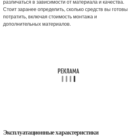
различаться в зависимости от материала и качества.
Стоит заранее определить, сколько средств вы готовы
потратить, включая стоимость монтажа и
дополнительных материалов.
Эксплуатационные характеристики