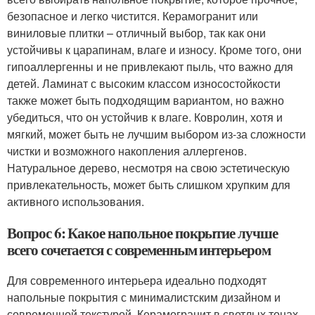
безопасное и легко чистится. Керамогранит или
виниловые плитки – отличный выбор, так как они
устойчивы к царапинам, влаге и износу. Кроме того, они
гипоаллергенны и не привлекают пыль, что важно для
детей. Ламинат с высоким классом износостойкости
также может быть подходящим вариантом, но важно
убедиться, что он устойчив к влаге. Ковролин, хотя и
мягкий, может быть не лучшим выбором из-за сложности
чистки и возможного накопления аллергенов.
Натуральное дерево, несмотря на свою эстетическую
привлекательность, может быть слишком хрупким для
активного использования.
Вопрос 6: Какое напольное покрытие лучше
всего сочетается с современным интерьером
Для современного интерьера идеально подходят
напольные покрытия с минималистским дизайном и
современной текстурой. Керамогранит в светлых тонах