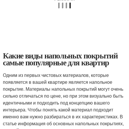
Какие виды напольных покрытий
самые популярные для квартир
Одним из первых чистовых материалов, которые
появляется в вашей квартире является напольное
покрытие. Материалы напольных покрытий могут очень
сильно отличаться по цене, но при этом визуально быть
идентичными и подходить под концепцию вашего
интерьера. Чтобы понять какой материал подходит
именно вам нужно разбираться в их характеристиках. В
статье информация об основных напольных покрытиях,