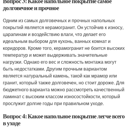
Вопрос 3: Какое напольное покрытие самое
долговечное и прочное
Одним из самых долговечных и прочных напольных
покрытий является керамогранит. Он устойчив к износу,
царапинам и воздействию влаги, что делает его
идеальным выбором для кухонь, ванных комнат и
коридоров. Кроме того, керамогранит не боится высоких
температур и может выдерживать значительные
нагрузки. Однако его вес и сложность монтажа могут
быть недостатками. Другим прочным вариантом
является натуральный камень, такой как мрамор или
гранит, который также долговечен, но стоит дороже. Для
бюджетного варианта можно рассмотреть качественный
ламинат с высоким классом износостойкости, который
прослужит долгие годы при правильном уходе.
Вопрос 4: Какое напольное покрытие легче всего
в уходе