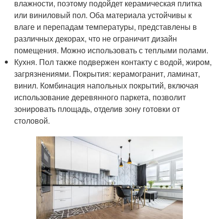
влажности, поэтому подойдет керамическая плитка
или виниловый пол. Оба материала устойчивы к
влаге и перепадам температуры, представлены в
различных декорах, что не ограничит дизайн
помещения. Можно использовать с теплыми полами.
Кухня. Пол также подвержен контакту с водой, жиром,
загрязнениями. Покрытия: керамогранит, ламинат,
винил. Комбинация напольных покрытий, включая
использование деревянного паркета, позволит
зонировать площадь, отделив зону готовки от
столовой.