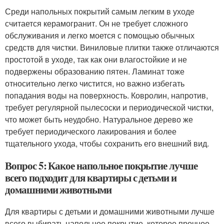
Среди напольных покрытий самым легким в уходе
считается керамогранит. Он не требует сложного
обслуживания и легко моется с помощью обычных
средств для чистки. Виниловые плитки также отличаются
простотой в уходе, так как они влагостойкие и не
подвержены образованию пятен. Ламинат тоже
относительно легко чистится, но важно избегать
попадания воды на поверхность. Ковролин, напротив,
требует регулярной пылесоски и периодической чистки,
что может быть неудобно. Натуральное дерево же
требует периодического лакирования и более
тщательного ухода, чтобы сохранить его внешний вид.
Вопрос 5: Какое напольное покрытие лучше
всего подходит для квартиры с детьми и
домашними животными
Для квартиры с детьми и домашними животными лучше
всего выбирать напольное покрытие, которое прочное,