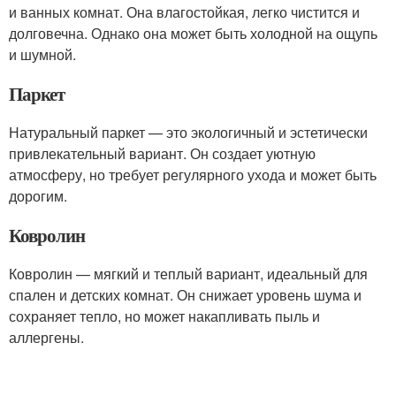
и ванных комнат. Она влагостойкая, легко чистится и
долговечна. Однако она может быть холодной на ощупь
и шумной.
Паркет
Натуральный паркет — это экологичный и эстетически
привлекательный вариант. Он создает уютную
атмосферу, но требует регулярного ухода и может быть
дорогим.
Ковролин
Ковролин — мягкий и теплый вариант, идеальный для
спален и детских комнат. Он снижает уровень шума и
сохраняет тепло, но может накапливать пыль и
аллергены.