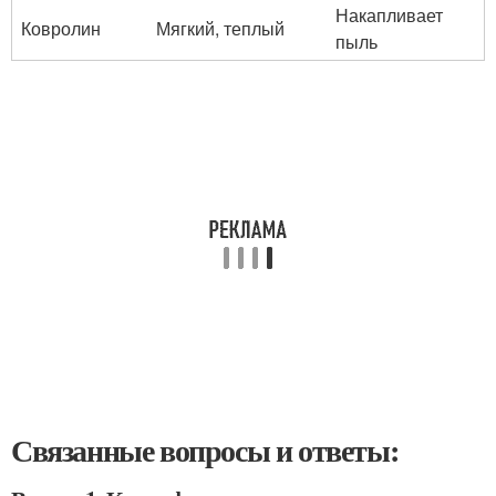
Накапливает
Ковролин
Мягкий, теплый
пыль
Связанные вопросы и ответы: