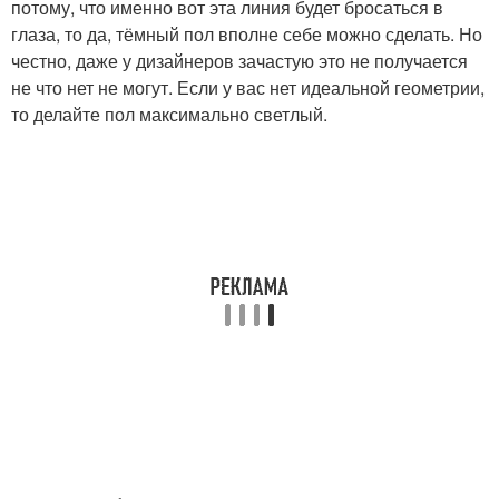
потому, что именно вот эта линия будет бросаться в
глаза, то да, тёмный пол вполне себе можно сделать. Но
честно, даже у дизайнеров зачастую это не получается
не что нет не могут. Если у вас нет идеальной геометрии,
то делайте пол максимально светлый.