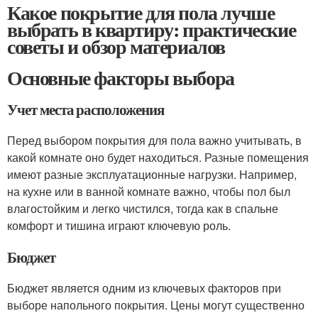
Какое покрытие для пола лучше
выбрать в квартиру: практические
советы и обзор материалов
Основные факторы выбора
Учет места расположения
Перед выбором покрытия для пола важно учитывать, в
какой комнате оно будет находиться. Разные помещения
имеют разные эксплуатационные нагрузки. Например,
на кухне или в ванной комнате важно, чтобы пол был
влагостойким и легко чистился, тогда как в спальне
комфорт и тишина играют ключевую роль.
Бюджет
Бюджет является одним из ключевых факторов при
выборе напольного покрытия. Цены могут существенно