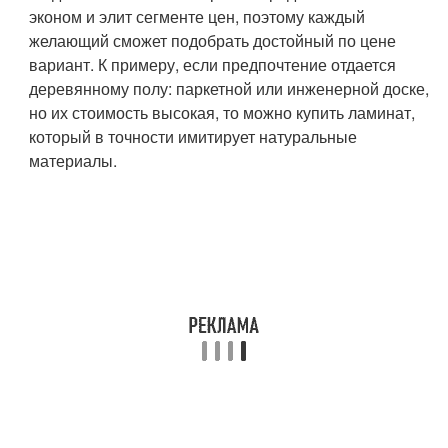
эконом и элит сегменте цен, поэтому каждый
желающий сможет подобрать достойный по цене
вариант. К примеру, если предпочтение отдается
деревянному полу: паркетной или инженерной доске,
но их стоимость высокая, то можно купить ламинат,
который в точности имитирует натуральные
материалы.