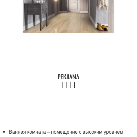
Ванная комната – помещение с высоким уровнем