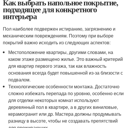
Как выбрать напольное покрытие,
подходящее для конкретного
интерьера
Пол наиболее подвержен истиранию, загрязнению и
механическим повреждениям. Поэтому при выборе
покрытий важно исходить из следующих аспектов:
Местоположение квартиры, другими словами, на
каком этаже размещено жилье. Это важный критерий
для квартир первого этажа, так как влажность
основания всегда будет повышенной из-за близости с
подвалом.
Технологические особенности монтажа. Достаточно
сложно избежать перепада по уровню, особенно если
для отделки некоторых комнат используют
деревянный пол в квартире, а в других виниловые,
керамогранит или др. Мастера должны продумывать
разницу в высоте, чтобы не создавать препятствий
для проживающих.