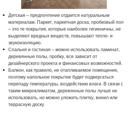
Детская – предпочтение отдается натуральным
материалам. Паркет, паркетная доска, пробковый пол
– это те покрытия, которые наиболее гигиеничны, не
выделяют вредных веществ, повышают тепло- и
звукоизоляцию.
Спальня и гостиная – можно использовать ламинат,
деревянные полы, пробку, все зависит от
дизайнерского проекта и финансовых возможностей.
Балкон, как правило, не отапливаемое помещение,
поэтому напольное покрытие будет подвергаться
перепаду температуры, воздействию влаги. В связи с
таким микроклиматом, деревянные полы лучше не
использовать, но можно уложить плитку, винил или
террасную доску.