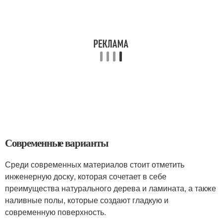
Современные варианты
Среди современных материалов стоит отметить
инженерную доску, которая сочетает в себе
преимущества натурального дерева и ламината, а также
наливные полы, которые создают гладкую и
современную поверхность.