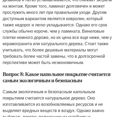
на монтаж. Кроме того, ламинат долговечен и может
прослужить много лет при правильном уходе. Другим
доступным вариантом является ковролин, который
также недорог и легко укладывается. Однако его срок
службы обычно короче, чем у ламината. Виниловые
плитки немного дороже, но их цена все еще ниже, чем у
керамогранита или натурального дерева. Стоит также
учитывать, что более дешевые материалы могут
требовать более частой замены, что в долгосрочной
перспективе может быть неэкономичным.
Вопрос 8: Какое напольное покрытие считается
самым экологичным и безопасным
Самым экологичным и безопасным напольным
покрытием считается натуральное дерево. Оно
изготавливается из возобновляемых ресурсов и не
выделяет вредных веществ в воздух. Однако важно
выбирать дерево, полученное из устойчивых