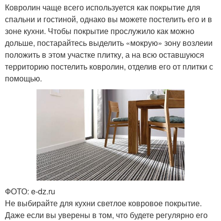
Ковролин чаще всего используется как покрытие для
спальни и гостиной, однако вы можете постелить его и в
зоне кухни. Чтобы покрытие прослужило как можно
дольше, постарайтесь выделить «мокрую» зону возлеии
положить в этом участке плитку, а на всю оставшуюся
территорию постелить ковролин, отделив его от плитки с
помощью.
ФОТО: e-dz.ru
Не выбирайте для кухни светлое ковровое покрытие.
Даже если вы уверены в том, что будете регулярно его