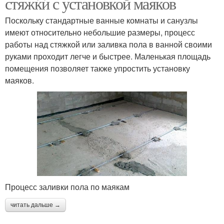
стяжки с установкой маяков
Поскольку стандартные ванные комнаты и санузлы
имеют относительно небольшие размеры, процесс
работы над стяжкой или заливка пола в ванной своими
руками проходит легче и быстрее. Маленькая площадь
помещения позволяет также упростить установку
маяков.
Процесс заливки пола по маякам
читать дальше →