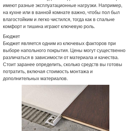
имеют разные эксплуатационные нагрузки. Например,
на кухне или в ванной комнате важно, чтобы пол был
влагостойким и легко чистился, тогда как в спальне
комфорт и тишина играют ключевую роль.
Бюджет
Бюджет является одним из ключевых факторов при
выборе напольного покрытия. Цены могут существенно
различаться в зависимости от материала и качества.
Стоит заранее определить, сколько средств вы готовы
потратить, включая стоимость монтажа и
дополнительных материалов.