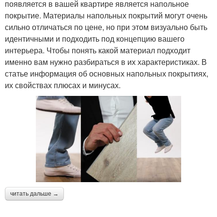
появляется в вашей квартире является напольное
покрытие. Материалы напольных покрытий могут очень
сильно отличаться по цене, но при этом визуально быть
идентичными и подходить под концепцию вашего
интерьера. Чтобы понять какой материал подходит
именно вам нужно разбираться в их характеристиках. В
статье информация об основных напольных покрытиях,
их свойствах плюсах и минусах.
читать дальше →