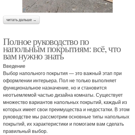
читать дальше →
Полное руководство по
напольным покрытиям: всё, что
вам нужно знать
Введение
Выбор напольного покрытия — это важный этап при
оформлении интерьера. Пол не только выполняет
функциональное назначение, но и становится
неотъемлемой частью дизайна комнаты. Существует
множество вариантов напольных покрытий, каждый из
которых имеет свои преимущества и недостатки. В этом
руководстве мы рассмотрим основные типы напольных
покрытий, их характеристики и помогаем вам сделать
правильный выбор.