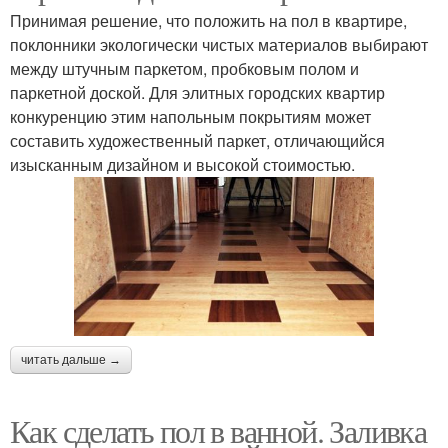
Принимая решение, что положить на пол в квартире,
поклонники экологически чистых материалов выбирают
между штучным паркетом, пробковым полом и
паркетной доской. Для элитных городских квартир
конкуренцию этим напольным покрытиям может
составить художественный паркет, отличающийся
изысканным дизайном и высокой стоимостью.
читать дальше →
Как сделать пол в ванной. Заливка