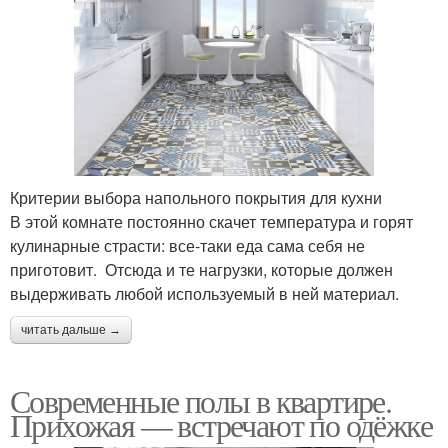
Критерии выбора напольного покрытия для кухни
В этой комнате постоянно скачет температура и горят
кулинарные страсти: все-таки еда сама себя не
приготовит. Отсюда и те нагрузки, которые должен
выдерживать любой используемый в ней материал.
читать дальше →
Современные полы в квартире.
Прихожая — встречают по одёжке