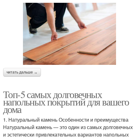
читать дальше →
Топ-5 самых долговечных
напольных покрытий для вашего
дома
1. Натуральный камень Особенности и преимущества
Натуральный камень — это один из самых долговечных
и эстетически привлекательных вариантов напольных