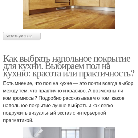
читать дальше →
Как выбрать напольное покрытие
для кухни. Выбираем пол на
кухню: красота или практичность?
Есть мнение, что пол на кухне — это почти всегда выбор
между тем, что практично и красиво. А возможны ли
компромиссы? Подробно рассказываем о том, какое
напольное покрытие лучше выбрать и как легко
подружить визуальный экстаз с интерьерной
прагматикой.