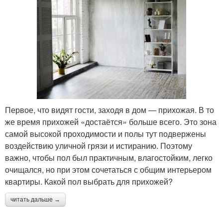
Первое, что видят гости, заходя в дом — прихожая. В то
же время прихожей «достаётся» больше всего. Это зона
самой высокой проходимости и полы тут подвержены
воздействию уличной грязи и истиранию. Поэтому
важно, чтобы пол был практичным, влагостойким, легко
очищался, но при этом сочетаться с общим интерьером
квартиры. Какой пол выбрать для прихожей?
читать дальше →