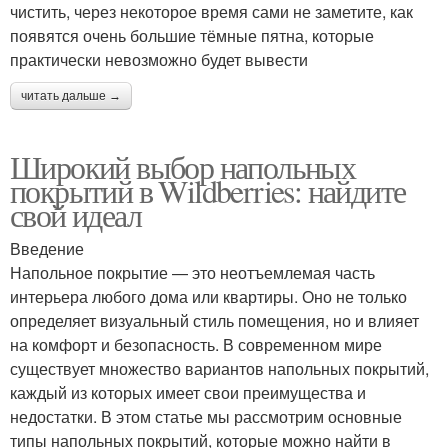
чистить, через некоторое время сами не заметите, как
появятся очень большие тёмные пятна, которые
практически невозможно будет вывести
читать дальше →
Широкий выбор напольных
покрытий в Wildberries: найдите
свой идеал
Введение
Напольное покрытие — это неотъемлемая часть
интерьера любого дома или квартиры. Оно не только
определяет визуальный стиль помещения, но и влияет
на комфорт и безопасность. В современном мире
существует множество вариантов напольных покрытий,
каждый из которых имеет свои преимущества и
недостатки. В этом статье мы рассмотрим основные
типы напольных покрытий, которые можно найти в