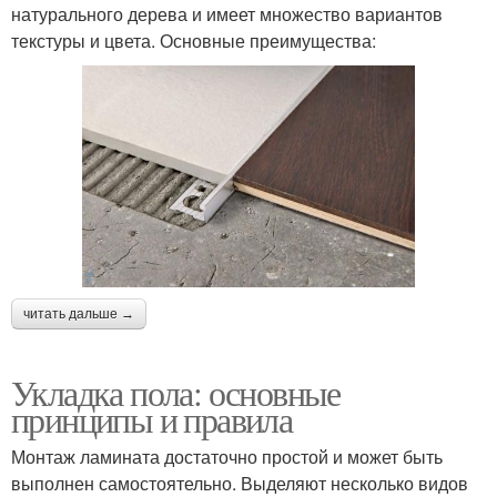
натурального дерева и имеет множество вариантов
текстуры и цвета. Основные преимущества:
читать дальше →
Укладка пола: основные
принципы и правила
Монтаж ламината достаточно простой и может быть
выполнен самостоятельно. Выделяют несколько видов