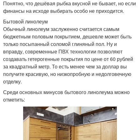
Понятно, что дешёвая рыбка вкусной не бывает, но если
финансы на исходе выбирать особо не приходится.
Бытовой линолеум
Обычный линолеум заслуженно считается самым
бюджетным половым покрытием, дешевле может быть
только посыпанный соломой глиняный пол. Ну и
вправду, современные ПВХ технологии позволяют
создавать гетерогенные покрытия по цене от 60 рублей
за квадратный метр. То есть менее чем за доллар вы
получите красивую, но низкопробную и недолговечную
отделку.
Среди основных минусов бытового линолеума можно
отметить: