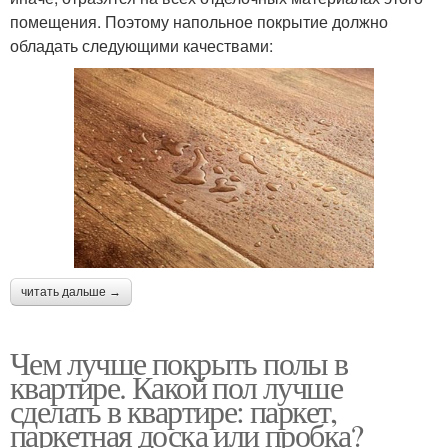
помещения. Поэтому напольное покрытие должно
обладать следующими качествами:
читать дальше →
Чем лучше покрыть полы в
квартире. Какой пол лучше
сделать в квартире: паркет,
паркетная доска или пробка?