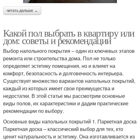
читать дальше →
Какой пол выбрать в квартиру или
дом: советы и рекомендации
Выбор напольного покрытия – один из ключевых этапов
ремонта или строительства дома. Пол не только
определяет эстетику помещения, но и влияет на
комфорт, безопасность и долговечность интерьера.
Существует множество вариантов напольных покрытий,
каждый из которых имеет свои преимущества и
недостатки. В этой статье мы рассмотрим основные
виды полов, их характеристики и дадим практические
рекомендации по выбору.
Основные виды напольных покрытий 1. Паркетная доска
Паркетная доска – классический выбор для тех, кто
ценит натуральность и эстетику. Она изготавливается из