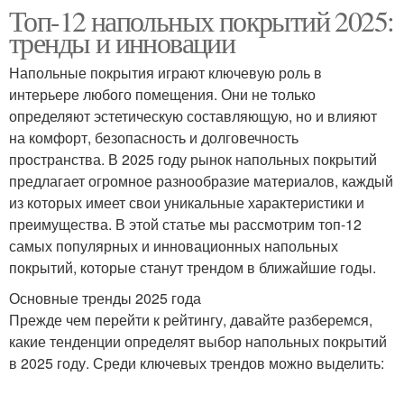
Топ-12 напольных покрытий 2025:
тренды и инновации
Напольные покрытия играют ключевую роль в
интерьере любого помещения. Они не только
определяют эстетическую составляющую, но и влияют
на комфорт, безопасность и долговечность
пространства. В 2025 году рынок напольных покрытий
предлагает огромное разнообразие материалов, каждый
из которых имеет свои уникальные характеристики и
преимущества. В этой статье мы рассмотрим топ-12
самых популярных и инновационных напольных
покрытий, которые станут трендом в ближайшие годы.
Основные тренды 2025 года
Прежде чем перейти к рейтингу, давайте разберемся,
какие тенденции определят выбор напольных покрытий
в 2025 году. Среди ключевых трендов можно выделить: