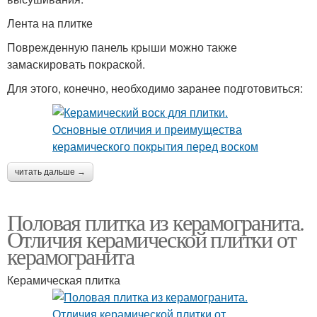
Лента на плитке
Поврежденную панель крыши можно также
замаскировать покраской.
Для этого, конечно, необходимо заранее подготовиться:
читать дальше →
Половая плитка из керамогранита.
Отличия керамической плитки от
керамогранита
Керамическая плитка