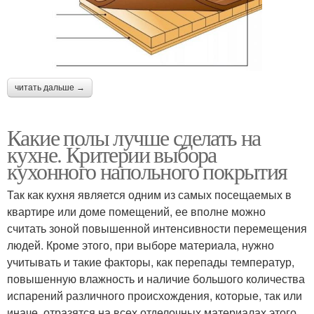
читать дальше →
Какие полы лучше сделать на
кухне. Критерии выбора
кухонного напольного покрытия
Так как кухня является одним из самых посещаемых в
квартире или доме помещений, ее вполне можно
считать зоной повышенной интенсивности перемещения
людей. Кроме этого, при выборе материала, нужно
учитывать и такие факторы, как перепады температур,
повышенную влажность и наличие большого количества
испарений различного происхождения, которые, так или
иначе, отразятся на всех отделочных материалах этого