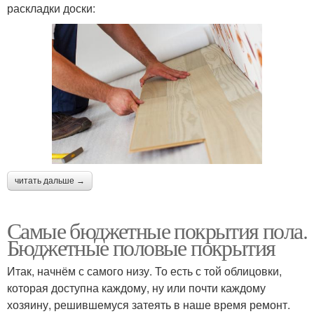
раскладки доски:
читать дальше →
Самые бюджетные покрытия пола.
Бюджетные половые покрытия
Итак, начнём с самого низу. То есть с той облицовки,
которая доступна каждому, ну или почти каждому
хозяину, решившемуся затеять в наше время ремонт.