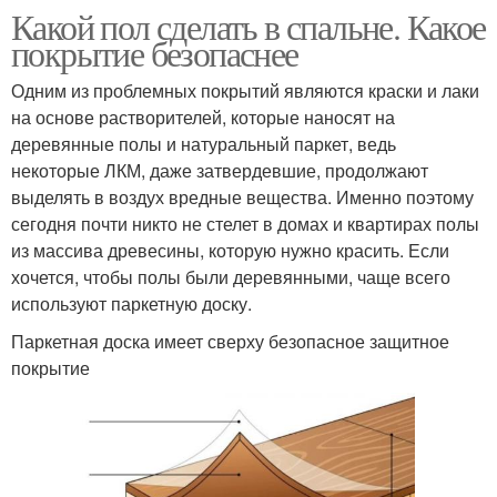
Какой пол сделать в спальне. Какое
покрытие безопаснее
Одним из проблемных покрытий являются краски и лаки
на основе растворителей, которые наносят на
деревянные полы и натуральный паркет, ведь
некоторые ЛКМ, даже затвердевшие, продолжают
выделять в воздух вредные вещества. Именно поэтому
сегодня почти никто не стелет в домах и квартирах полы
из массива древесины, которую нужно красить. Если
хочется, чтобы полы были деревянными, чаще всего
используют паркетную доску.
Паркетная доска имеет сверху безопасное защитное
покрытие