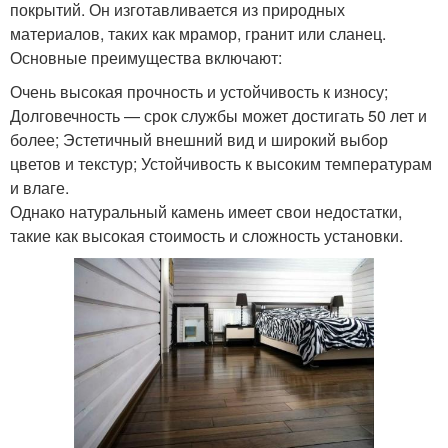
покрытий. Он изготавливается из природных
материалов, таких как мрамор, гранит или сланец.
Основные преимущества включают:
Очень высокая прочность и устойчивость к износу;
Долговечность — срок службы может достигать 50 лет и
более; Эстетичный внешний вид и широкий выбор
цветов и текстур; Устойчивость к высоким температурам
и влаге.
Однако натуральный камень имеет свои недостатки,
такие как высокая стоимость и сложность установки.