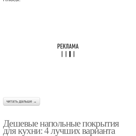
читать дальше →
Дешевые напольные покрытия
для кухни: 4 лучших варианта