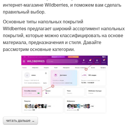
интернет-магазине Wildberries, и поможем вам сделать
правильный выбор.
Основные типы напольных покрытий
Wildberries предлагает широкий ассортимент напольных
покрытий, которые можно классифицировать на основе
материала, предназначения и стиля. Давайте
рассмотрим основные категории.
читать дальше →