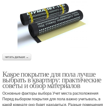
читать дальше →
Какое покрытие для пола лучше
выбрать в квартиру: практические
советы и обзор материалов
Основные факторы выбора Учет места расположения
Перед выбором покрытия для пола важно учитывать, в
какой комнате оно будет находиться. Разные помещения