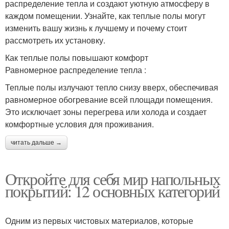
распределение тепла и создают уютную атмосферу в
каждом помещении. Узнайте, как теплые полы могут
изменить вашу жизнь к лучшему и почему стоит
рассмотреть их установку.
Как теплые полы повышают комфорт
Равномерное распределение тепла :
Теплые полы излучают тепло снизу вверх, обеспечивая
равномерное обогревание всей площади помещения.
Это исключает зоны перегрева или холода и создает
комфортные условия для проживания.
читать дальше →
Откройте для себя мир напольных
покрытий: 12 основных категорий
Одним из первых чистовых материалов, которые