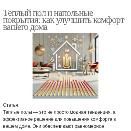
Теплый пол и напольные
покрытия: как улучшить комфорт
вашего дома
Статья
Теплые полы — это не просто модная тенденция, а
эффективное решение для повышения комфорта в
вашем доме. Они обеспечивают равномерное