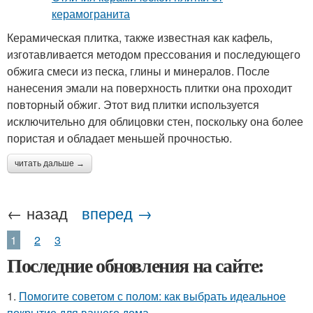
Керамическая плитка, также известная как кафель,
изготавливается методом прессования и последующего
обжига смеси из песка, глины и минералов. После
нанесения эмали на поверхность плитки она проходит
повторный обжиг. Этот вид плитки используется
исключительно для облицовки стен, поскольку она более
пористая и обладает меньшей прочностью.
читать дальше →
← назад
вперед →
1
2
3
Последние обновления на сайте:
1.
Помогите советом с полом: как выбрать идеальное
покрытие для вашего дома