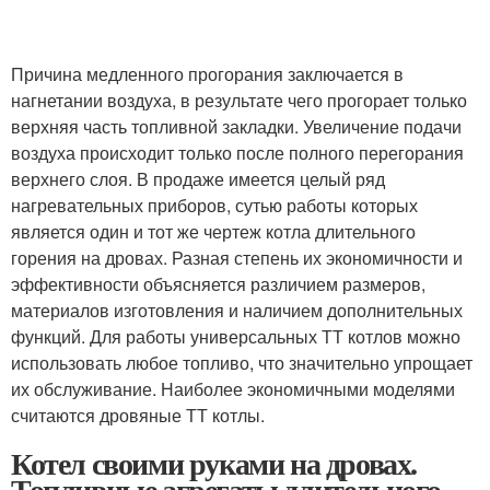
Причина медленного прогорания заключается в
нагнетании воздуха, в результате чего прогорает только
верхняя часть топливной закладки. Увеличение подачи
воздуха происходит только после полного перегорания
верхнего слоя. В продаже имеется целый ряд
нагревательных приборов, сутью работы которых
является один и тот же чертеж котла длительного
горения на дровах. Разная степень их экономичности и
эффективности объясняется различием размеров,
материалов изготовления и наличием дополнительных
функций. Для работы универсальных ТТ котлов можно
использовать любое топливо, что значительно упрощает
их обслуживание. Наиболее экономичными моделями
считаются дровяные ТТ котлы.
Котел своими руками на дровах.
Топливные агрегаты длительного