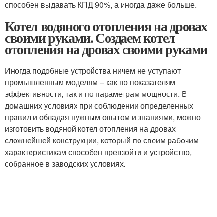
способен выдавать КПД 90%, а иногда даже больше.
Котел водяного отопления на дровах
своими руками. Создаем котел
отопления на дровах своими руками
Иногда подобные устройства ничем не уступают
промышленным моделям – как по показателям
эффективности, так и по параметрам мощности. В
домашних условиях при соблюдении определенных
правил и обладая нужным опытом и знаниями, можно
изготовить водяной котел отопления на дровах
сложнейшей конструкции, который по своим рабочим
характеристикам способен превзойти и устройство,
собранное в заводских условиях.