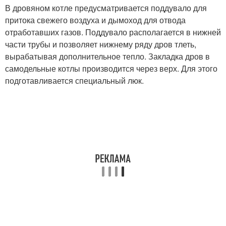
В дровяном котле предусматривается поддувало для
притока свежего воздуха и дымоход для отвода
отработавших газов. Поддувало располагается в нижней
части трубы и позволяет нижнему ряду дров тлеть,
вырабатывая дополнительное тепло. Закладка дров в
самодельные котлы производится через верх. Для этого
подготавливается специальный люк.