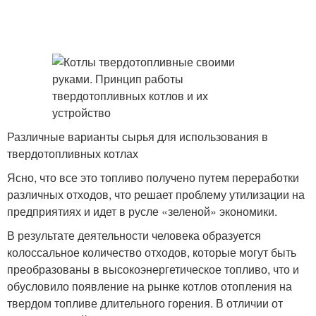
Различные варианты сырья для использования в
твердотопливных котлах
Ясно, что все это топливо получено путем переработки
различных отходов, что решает проблему утилизации на
предприятиях и идет в русле «зеленой» экономики.
В результате деятельности человека образуется
колоссальное количество отходов, которые могут быть
преобразованы в высокоэнергетическое топливо, что и
обусловило появление на рынке котлов отопления на
твердом топливе длительного горения. В отличии от