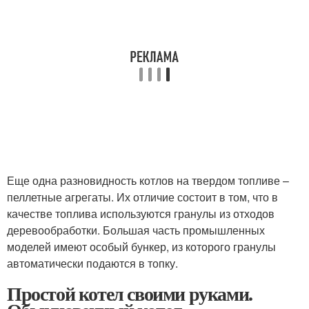
Еще одна разновидность котлов на твердом топливе –
пеллетные агрегаты. Их отличие состоит в том, что в
качестве топлива используются гранулы из отходов
деревообработки. Большая часть промышленных
моделей имеют особый бункер, из которого гранулы
автоматически подаются в топку.
Простой котел своими руками.