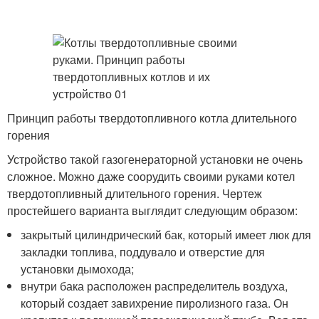
Принцип работы твердотопливного котла длительного
горения
Устройство такой газогенераторной установки не очень
сложное. Можно даже соорудить своими руками котел
твердотопливный длительного горения. Чертеж
простейшего варианта выглядит следующим образом:
закрытый цилиндрический бак, который имеет люк для
закладки топлива, поддувало и отверстие для
установки дымохода;
внутри бака расположен распределитель воздуха,
который создает завихрение пиролизного газа. Он