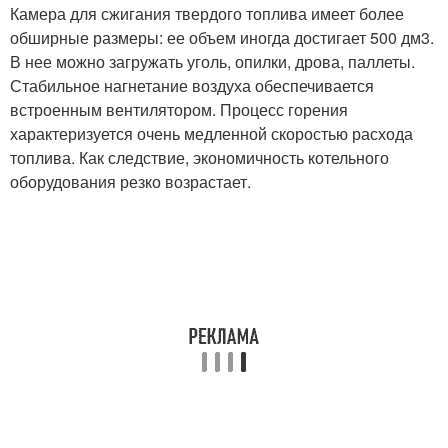
Камера для сжигания твердого топлива имеет более
обширные размеры: ее объем иногда достигает 500 дм
3
.
В нее можно загружать уголь, опилки, дрова, паллеты.
Стабильное нагнетание воздуха обеспечивается
встроенным вентилятором. Процесс горения
характеризуется очень медленной скоростью расхода
топлива. Как следствие, экономичность котельного
оборудования резко возрастает.