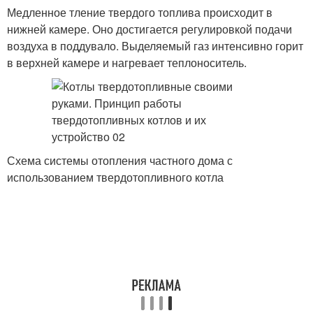
Медленное тление твердого топлива происходит в
нижней камере. Оно достигается регулировкой подачи
воздуха в поддувало. Выделяемый газ интенсивно горит
в верхней камере и нагревает теплоноситель.
Схема системы отопления частного дома с
использованием твердотопливного котла