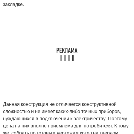
закладке.
Данная конструкция не отличается конструктивной
сложностью и не имеет каких-либо точных приборов,
нуждающихся в подключении к электричеству. Поэтому
цена на них вполне приемлема для потребителя. К тому
же, собрать по готовым чертежам котел на твердом