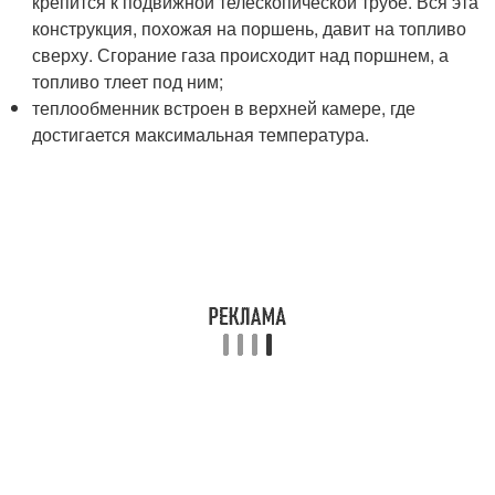
крепится к подвижной телескопической трубе. Вся эта
конструкция, похожая на поршень, давит на топливо
сверху. Сгорание газа происходит над поршнем, а
топливо тлеет под ним;
теплообменник встроен в верхней камере, где
достигается максимальная температура.