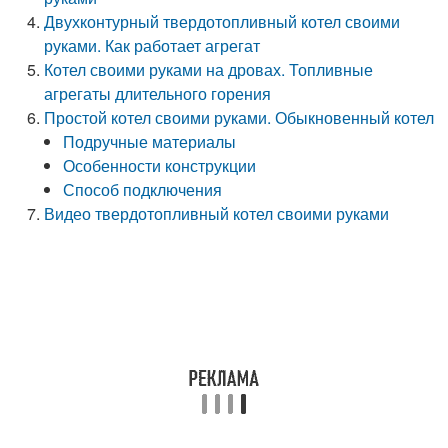
Двухконтурный твердотопливный котел своими
руками. Как работает агрегат
Котел своими руками на дровах. Топливные
агрегаты длительного горения
Простой котел своими руками. Обыкновенный котел
Подручные материалы
Особенности конструкции
Способ подключения
Видео твердотопливный котел своими руками