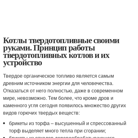
Котлы твердотопливные своими
руками. Принцип работы
твердотопливных котлов и их
устройство
Твердое органическое топливо является самым
древним источником энергии для человечества.
Отказаться от него полностью, даже в современном
мире, невозможно. Тем более, что кроме дров и
каменного угля сегодня появилось множество других
видов горючих твердых веществ:
брикеты из торфа – высушенный и спрессованный
торф выделяет много тепла при сгорании;
брикеты из отходов деревообрабатывающего