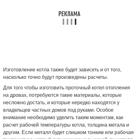
Изготовление котла также будет зависеть и от того,
насколько точно будут произведены расчеты.
Для того чтобы изготовить проточный котел отопления
на дровах, потребуются такие материалы, которые
несложно достать, и которые нередко находятся у
владельцев частных домов под руками. Особое
внимание необходимо уделить таким моментам, как
расчет рабочей температуры котла, толщина метала и
другим. Если металл будет слишком тонким или рабочая