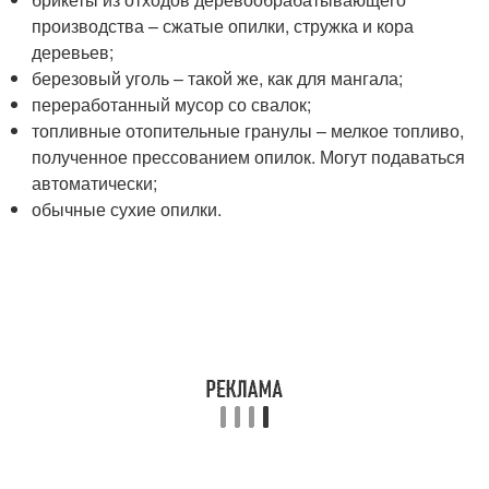
производства – сжатые опилки, стружка и кора
деревьев;
березовый уголь – такой же, как для мангала;
переработанный мусор со свалок;
топливные отопительные гранулы – мелкое топливо,
полученное прессованием опилок. Могут подаваться
автоматически;
обычные сухие опилки.