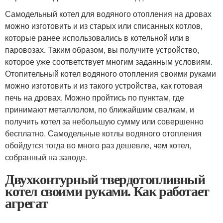
Самодельный котел для водяного отопления на дровах
можно изготовить и из старых или списанных котлов,
которые ранее использовались в котельной или в
паровозах. Таким образом, вы получите устройство,
которое уже соответствует многим заданным условиям.
Отопительный котел водяного отопления своими руками
можно изготовить и из такого устройства, как готовая
печь на дровах. Можно пройтись по пунктам, где
принимают металлолом, по ближайшим свалкам, и
получить котел за небольшую сумму или совершенно
бесплатно. Самодельные котлы водяного отопления
обойдутся тогда во много раз дешевле, чем котел,
собранный на заводе.
Двухконтурный твердотопливный
котел своими руками. Как работает
агрегат