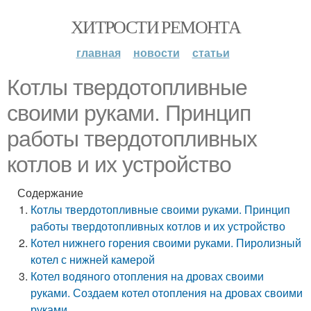
ХИТРОСТИ РЕМОНТА
главная
новости
статьи
Котлы твердотопливные
своими руками. Принцип
работы твердотопливных
котлов и их устройство
Содержание
Котлы твердотопливные своими руками. Принцип
работы твердотопливных котлов и их устройство
Котел нижнего горения своими руками. Пиролизный
котел с нижней камерой
Котел водяного отопления на дровах своими
руками. Создаем котел отопления на дровах своими
руками