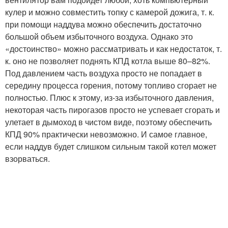
кулер и можно совместить топку с камерой дожига, т. к.
при помощи наддува можно обеспечить достаточно
большой объем избыточного воздуха. Однако это
«достоинство» можно рассматривать и как недостаток, т.
к. оно не позволяет поднять КПД котла выше 80–82%.
Под давлением часть воздуха просто не попадает в
середину процесса горения, потому топливо сгорает не
полностью. Плюс к этому, из-за избыточного давления,
некоторая часть пирогазов просто не успевает сгорать и
улетает в дымоход в чистом виде, поэтому обеспечить
КПД 90% практически невозможно. И самое главное,
если наддув будет слишком сильным такой котел может
взорваться.