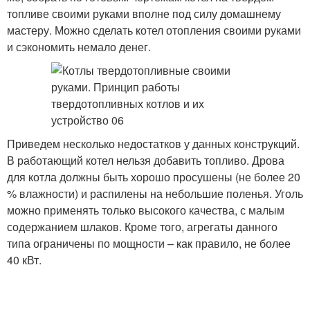
топливе своими руками вполне под силу домашнему
мастеру. Можно сделать котел отопления своими руками
и сэкономить немало денег.
Приведем несколько недостатков у данных конструкций.
В работающий котел нельзя добавить топливо. Дрова
для котла должны быть хорошо просушены (не более 20
% влажности) и распилены на небольшие поленья. Уголь
можно применять только высокого качества, с малым
содержанием шлаков. Кроме того, агрегаты данного
типа ограничены по мощности – как правило, не более
40 кВт.