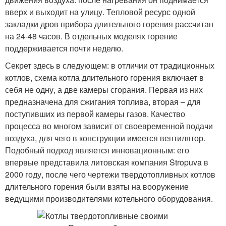
вверх и выходит на улицу. Тепловой ресурс одной
закладки дров прибора длительного горения рассчитан
на 24-48 часов. В отдельных моделях горение
поддерживается почти неделю.
Секрет здесь в следующем: в отличии от традиционных
котлов, схема котла длительного горения включает в
себя не одну, а две камеры сгорания. Первая из них
предназначена для сжигания топлива, вторая – для
поступивших из первой камеры газов. Качество
процесса во многом зависит от своевременной подачи
воздуха, для чего в конструкции имеется вентилятор.
Подобный подход является инновационным: его
впервые представила литовская компания Stropuva в
2000 году, после чего чертежи твердотопливных котлов
длительного горения были взяты на вооружение
ведущими производителями котельного оборудования.