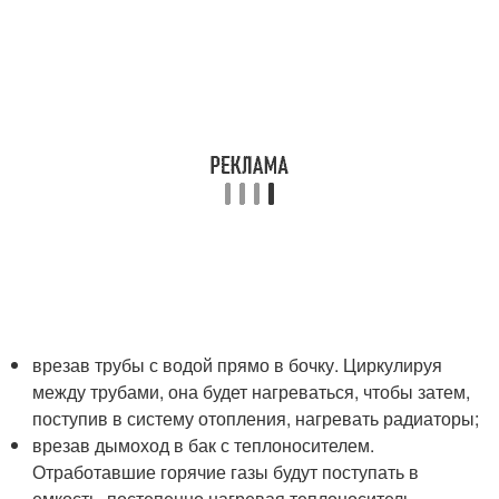
врезав трубы с водой прямо в бочку. Циркулируя
между трубами, она будет нагреваться, чтобы затем,
поступив в систему отопления, нагревать радиаторы;
врезав дымоход в бак с теплоносителем.
Отработавшие горячие газы будут поступать в
емкость, постепенно нагревая теплоноситель.