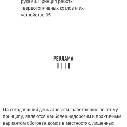
На сегодняшний день агрегаты, работающие по этому
принципу, являются наиболее недорогим и практичным
вариантом обогрева домов в местностях, лишенных