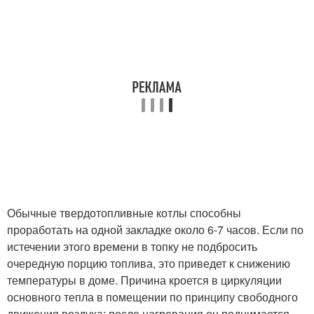
Обычные твердотопливные котлы способны
проработать на одной закладке около 6-7 часов. Если по
истечении этого времени в топку не подбросить
очередную порцию топлива, это приведет к снижению
температуры в доме. Причина кроется в циркуляции
основного тепла в помещении по принципу свободного
движения воздуха: после нагревания он поднимается