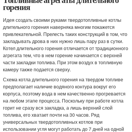
горения
Идея создать своими руками твердотопливные котлы
длительного горения наверняка многим покажется
привлекательной. Прелесть таких конструкций в том, что
закладывать дрова в них нужно лишь пару раз в сутки.
Котел длительного горения отличается от традиционного
агрегата тем, что в нем горение начинается с верхней
части закладки топлива. При этом воздух в топливную
камеру также подается сверху.
Схема котла длительного горения на твердом топливе
предполагает наличие водяного контура вокруг его
корпуса, поэтому вода в нем качественно прогревается
на любом этапе процесса. Поскольку при работе котла
горит не сразу вся закладка, а лишь верхний слой
топлива, его хватает почти на 30 часов. Ряд
универсальных твердотопливных котлов при
использовании угля могут работать до 7 дней на одной