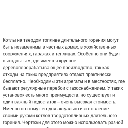
Котлы на твердом топливе длительного горения могут
быть незаменимы в частных домах, в хозяйственных
сооружениях, гаражах и теплицах. Особенно они будут
выгодны там, где имеется крупное
деревоперерабатывающее производство, так как
отходы на таких предприятиях отдают практически
бесплатно. Необходимы эти агрегаты и в местностях, где
бывают регулярные перебои с газоснабжением. У таких
установок есть много преимуществ, но существует и
один важный недостаток – очень высокая стоимость.
Именно поэтому сегодня актуально изготовление
своими руками котлов твердотопливных длительного
горения. Чертежи для этого можно использовать разной