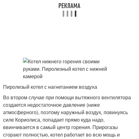
Пиролизый котел с нагнетанием воздуха
Во втором случае при помощи вытяжного вентилятора
создается недостаточное давление (ниже
атмосферного), поэтому наружный воздух, повинуясь
силе Кориолиса, попадает прямо куда надо,
ввинчивается в самый центр горения. Прирогазы
сгорают полностью, котел работает во всю мощь и