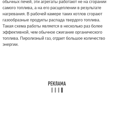
обычных печей, эти агрегаты работают не на сгорании
самого топлива, а на его расщеплении в результате
нагревания. В рабочей камере таких котлов сгорают
газообразные продукты распада твердого топлива.
Такая схема работы является в несколько раз более
эффективной, чем обычное сжигание органического
топлива. Пиролизный газ, отдает большое количество
энергии.