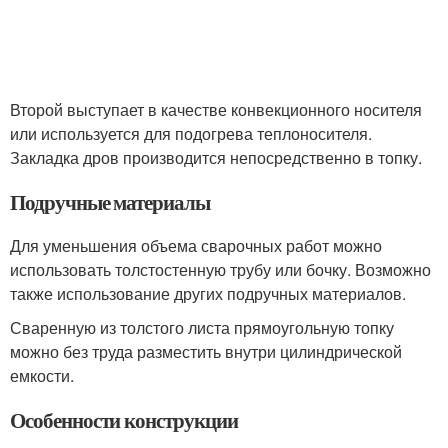
Второй выступает в качестве конвекционного носителя
или используется для подогрева теплоносителя.
Закладка дров производится непосредственно в топку.
Подручные материалы
Для уменьшения объема сварочных работ можно
использовать толстостенную трубу или бочку. Возможно
также использование других подручных материалов.
Сваренную из толстого листа прямоугольную топку
можно без труда разместить внутри цилиндрической
емкости.
Особенности конструкции