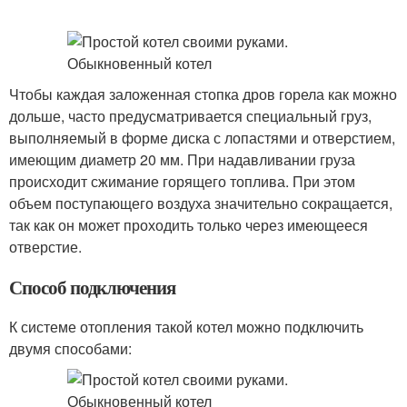
Чтобы каждая заложенная стопка дров горела как можно
дольше, часто предусматривается специальный груз,
выполняемый в форме диска с лопастями и отверстием,
имеющим диаметр 20 мм. При надавливании груза
происходит сжимание горящего топлива. При этом
объем поступающего воздуха значительно сокращается,
так как он может проходить только через имеющееся
отверстие.
Способ подключения
К системе отопления такой котел можно подключить
двумя способами: