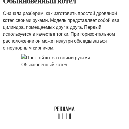
Обыкновенный котел
Сначала разберем, как изготовить простой дровяной
котел своими руками. Модель представляет собой два
цилиндра, помещаемых друг в друга. Первый
используется в качестве топки. При горизонтальном
расположении он может изнутри обкладываться
огнеупорным кирпичом.