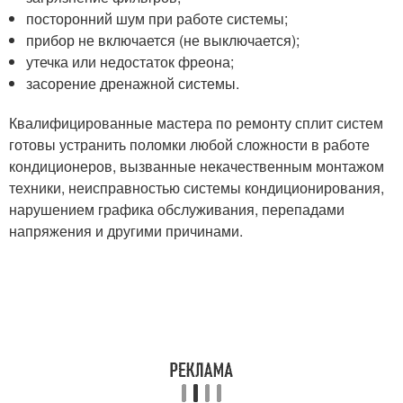
посторонний шум при работе системы;
прибор не включается (не выключается);
утечка или недостаток фреона;
засорение дренажной системы.
Квалифицированные мастера по ремонту сплит систем
готовы устранить поломки любой сложности в работе
кондиционеров, вызванные некачественным монтажом
техники, неисправностью системы кондиционирования,
нарушением графика обслуживания, перепадами
напряжения и другими причинами.