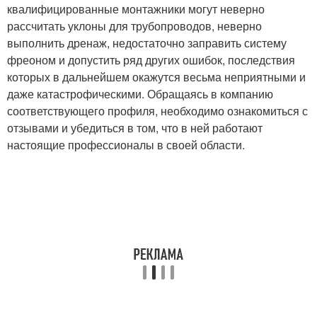
квалифицированные монтажники могут неверно
рассчитать уклоны для трубопроводов, неверно
выполнить дренаж, недостаточно заправить систему
фреоном и допустить ряд других ошибок, последствия
которых в дальнейшем окажутся весьма неприятными и
даже катастрофическими. Обращаясь в компанию
соответствующего профиля, необходимо ознакомиться с
отзывами и убедиться в том, что в ней работают
настоящие профессионалы в своей области.