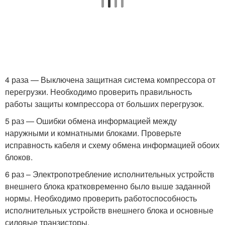
4 раза — Выключена защитная система компрессора от
перегрузки. Необходимо проверить правильность
работы защиты компрессора от больших перегрузок.
5 раз — Ошибки обмена информацией между
наружными и комнатными блоками. Проверьте
исправность кабеля и схему обмена информацией обоих
блоков.
6 раз – Электропотребление исполнительных устройств
внешнего блока кратковременно было выше заданной
нормы. Необходимо проверить работоспособность
исполнительных устройств внешнего блока и основные
силовые транзисторы.