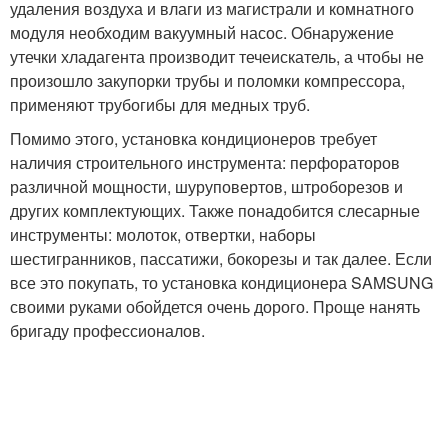
удаления воздуха и влаги из магистрали и комнатного
модуля необходим вакуумный насос. Обнаружение
утечки хладагента производит течеискатель, а чтобы не
произошло закупорки трубы и поломки компрессора,
применяют трубогибы для медных труб.
Помимо этого, установка кондиционеров требует
наличия строительного инструмента: перфораторов
различной мощности, шуруповертов, штроборезов и
других комплектующих. Также понадобится слесарные
инструменты: молоток, отвертки, наборы
шестигранников, пассатижи, бокорезы и так далее. Если
все это покупать, то установка кондиционера SAMSUNG
своими руками обойдется очень дорого. Проще нанять
бригаду профессионалов.