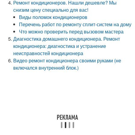
Ремонт кондиционеров. Нашли дешевле? Мы
снизим цену специально для вас!
Виды поломок кондиционеров
Перечень работ по ремонту сплит-систем на дому
Что можно проверить перед вызовом мастера
Диагностика домашнего кондиционера. Ремонт
кондиционера: диагностика и устранение
неисправностей кондиционера
Видео ремонт кондиционера своими руками (не
включался внутренний блок.)