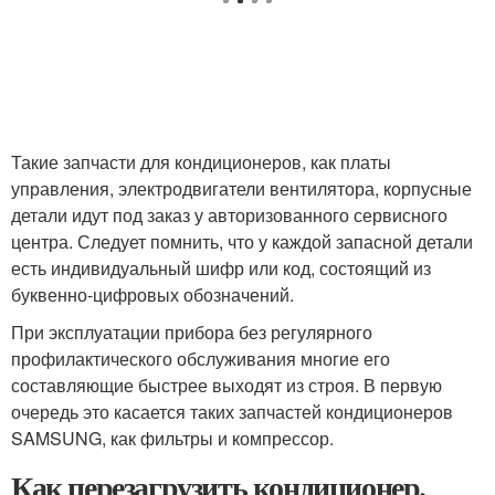
Такие запчасти для кондиционеров, как платы
управления, электродвигатели вентилятора, корпусные
детали идут под заказ у авторизованного сервисного
центра. Следует помнить, что у каждой запасной детали
есть индивидуальный шифр или код, состоящий из
буквенно-цифровых обозначений.
При эксплуатации прибора без регулярного
профилактического обслуживания многие его
составляющие быстрее выходят из строя. В первую
очередь это касается таких запчастей кондиционеров
SAMSUNG, как фильтры и компрессор.
Как перезагрузить кондиционер.