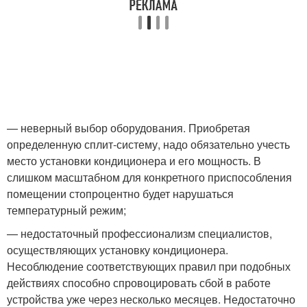
— неверный выбор оборудования. Приобретая
определенную сплит-систему, надо обязательно учесть
место установки кондиционера и его мощность. В
слишком масштабном для конкретного приспособления
помещении стопроцентно будет нарушаться
температурный режим;
— недостаточный профессионализм специалистов,
осуществляющих установку кондиционера.
Несоблюдение соответствующих правил при подобных
действиях способно спровоцировать сбой в работе
устройства уже через несколько месяцев. Недостаточно