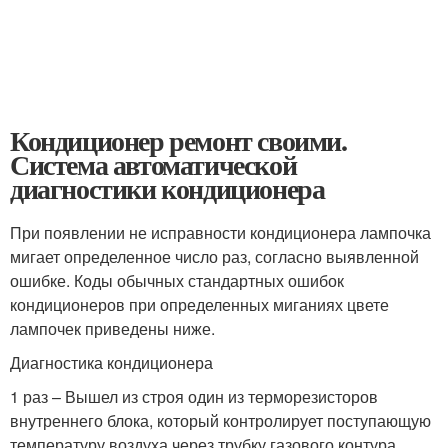
Кондиционер ремонт своими.
Система автоматической
диагностики кондиционера
При появлении не исправности кондиционера лампочка
мигает определенное число раз, согласно выявленной
ошибке. Коды обычных стандартных ошибок
кондиционеров при определенных миганиях цвете
лампочек приведены ниже.
Диагностика кондиционера
1 раз – Вышел из строя один из терморезисторов
внутреннего блока, который контролирует поступающую
температуру воздуха через трубку газового контура.