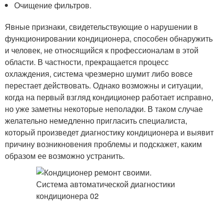
Очищение фильтров.
Явные признаки, свидетельствующие о нарушении в
функционировании кондиционера, способен обнаружить
и человек, не относящийся к профессионалам в этой
области. В частности, прекращается процесс
охлаждения, система чрезмерно шумит либо вовсе
перестает действовать. Однако возможны и ситуации,
когда на первый взгляд кондиционер работает исправно,
но уже заметны некоторые неполадки. В таком случае
желательно немедленно пригласить специалиста,
который произведет диагностику кондиционера и выявит
причину возникновения проблемы и подскажет, каким
образом ее возможно устранить.