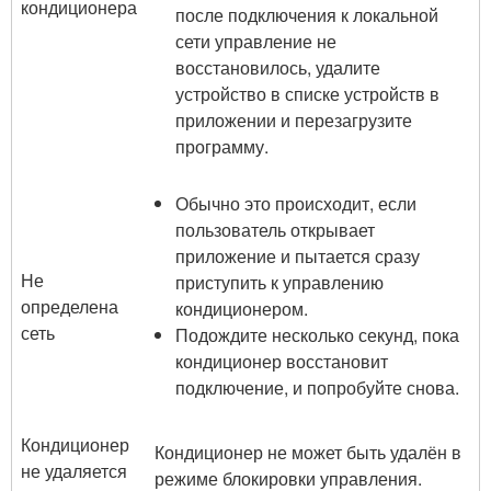
кондиционера
после подключения к локальной
сети управление не
восстановилось, удалите
устройство в списке устройств в
приложении и перезагрузите
программу.
Обычно это происходит, если
пользователь открывает
приложение и пытается сразу
Не
приступить к управлению
определена
кондиционером.
сеть
Подождите несколько секунд, пока
кондиционер восстановит
подключение, и попробуйте снова.
Кондиционер
Кондиционер не может быть удалён в
не удаляется
режиме блокировки управления.