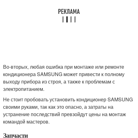
Во-вторых, любая ошибка при монтаже или ремонте
кондиционера SAMSUNG может привести к полному
выходу прибора из строя, а также к проблемам с
электропитанием.
Не стоит пробовать установить кондиционер SAMSUNG
своими руками, так как это опасно, а затраты на
устранение последствий превзойдут цены на монтаж
командой мастеров.
Запчасти