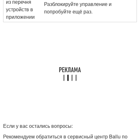
из перечня
Разблокируйте управление и
устройств в
попробуйте ещё раз.
приложении
Если у вас остались вопросы:
Рекомендуем обратиться в сервисный центр Ballu по