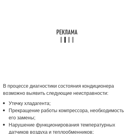
В процессе диагностики состояния кондиционера
возможно выявить следующие неисправности:
Утечку хладагента;
Прекращение работы компрессора, необходимость
его замены;
Нарушение функционирования температурных
датчиков воздуха и теплообменников;