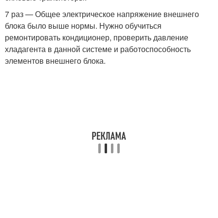
7 раз — Общее электрическое напряжение внешнего
блока было выше нормы. Нужно обучиться
ремонтировать кондиционер, проверить давление
хладагента в данной системе и работоспособность
элементов внешнего блока.