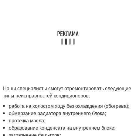
Наши специалисты смогут отремонтировать следующие
типы неисправностей кондиционеров:
работа на холостом ходу без охлаждения (обогрева);
обмерзание радиатора внутреннего блока;
протечка масла;
образование конденсата на внутреннем блоке;
загрязнение фильтров;