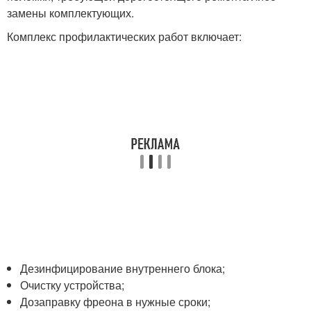
замены комплектующих.
Комплекс профилактических работ включает:
Дезинфицирование внутреннего блока;
Очистку устройства;
Дозаправку фреона в нужные сроки;