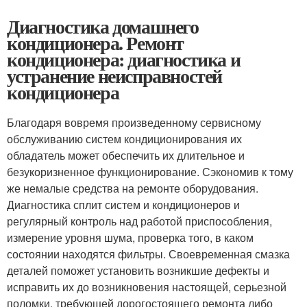
Диагностика домашнего
кондиционера. Ремонт
кондиционера: диагностика и
устранение неисправностей
кондиционера
Благодаря вовремя произведенному сервисному
обслуживанию систем кондиционирования их
обладатель может обеспечить их длительное и
безукоризненное функционирование. Сэкономив к тому
же немалые средства на ремонте оборудования.
Диагностика сплит систем и кондиционеров и
регулярный контроль над работой приспособления,
измерение уровня шума, проверка того, в каком
состоянии находятся фильтры. Своевременная смазка
деталей поможет установить возникшие дефекты и
исправить их до возникновения настоящей, серьезной
поломки, требующей дорогостоящего ремонта либо