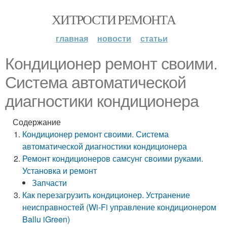
ХИТРОСТИ РЕМОНТА
главная
новости
статьи
Кондиционер ремонт своими.
Система автоматической
диагностики кондиционера
Содержание
Кондиционер ремонт своими. Система
автоматической диагностики кондиционера
Ремонт кондиционеров самсунг своими руками.
Установка и ремонт
Запчасти
Как перезагрузить кондиционер. Устранение
неисправностей (Wi-Fi управление кондиционером
Ballu iGreen)