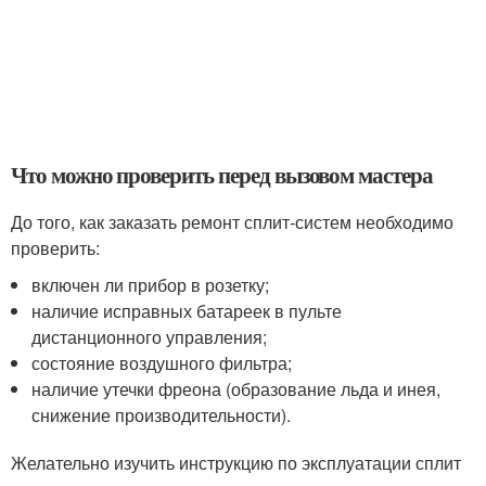
Что можно проверить перед вызовом мастера
До того, как заказать ремонт сплит-систем необходимо
проверить:
включен ли прибор в розетку;
наличие исправных батареек в пульте
дистанционного управления;
состояние воздушного фильтра;
наличие утечки фреона (образование льда и инея,
снижение производительности).
Желательно изучить инструкцию по эксплуатации сплит