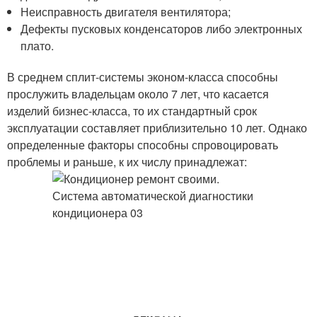
Неисправность двигателя вентилятора;
Дефекты пусковых конденсаторов либо электронных
плато.
В среднем сплит-системы эконом-класса способны
прослужить владельцам около 7 лет, что касается
изделий бизнес-класса, то их стандартный срок
эксплуатации составляет приблизительно 10 лет. Однако
определенные факторы способны спровоцировать
проблемы и раньше, к их числу принадлежат: