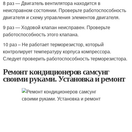
8 раз — Двигатель вентилятора находится в
неисправном состоянии. Проверьте работоспособность
двигателя и схему управления элементов двигателя.
9 раз — Ходовой клапан неисправен. Проверьте
работоспособность этого клапана.
10 раз – Не работает терморезистор, который
контролирует температуру корпуса компрессора.
Следует проверить работоспособность терморезистора.
Ремонт кондиционеров самсунг
своими руками. Установка и ремонт