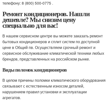
телефону: 8 (800) 500-0775 .
Ремонт кондиционеров. Нашли
дешевле? Мы снизим цену
специально для вас!
В нашем сервисном центре вы можете заказать ремонт
бытовых кондиционеров и сплит систем по доступной
цене в Общий пв. Осуществляем срочный ремонт и
сервисное обслуживание климатической техники любых
брендов, представленных на российском рынке.
Виды поломок кондиционеров
В целом причины поломки климатического оборудования
связывают с естественным износом деталей,
нарушением правил установки и эксплуатации
агрегатов.