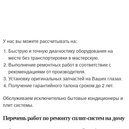
У нас вы можете рассчитывать на:
Быструю и точную диагностику оборудования на
месте без транспортировки в мастерскую.
Выполнение ремонтных работ в соответствии с
рекомендациями от производителя.
Установку оригинальных запчастей на Ваших глазах.
Получение гарантийного талона сроком до 2 лет.
Обслуживаем исключительно бытовые кондиционеры и
плит системы.
Перечень работ по ремонту сплит-систем на дому