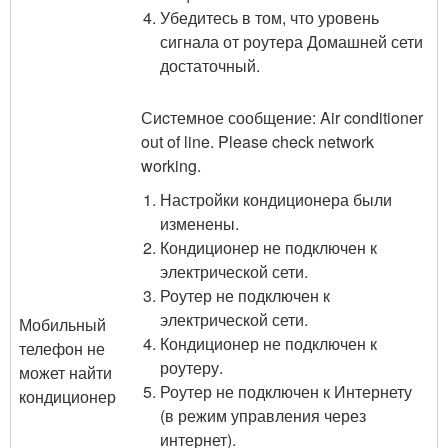
Убедитесь в том, что уровень
сигнала от роутера Домашней сети
достаточный.
Сиcтемное сообщение: Air conditioner
out of line. Please check network
working.
Настройки кондиционера были
изменены.
Кондиционер не подключен к
электрической сети.
Роутер не подключен к
электрической сети.
Мобильный
Кондиционер не подключен к
телефон не
роутеру.
может найти
Роутер не подключен к Интернету
кондиционер
(в режим управления через
интернет).