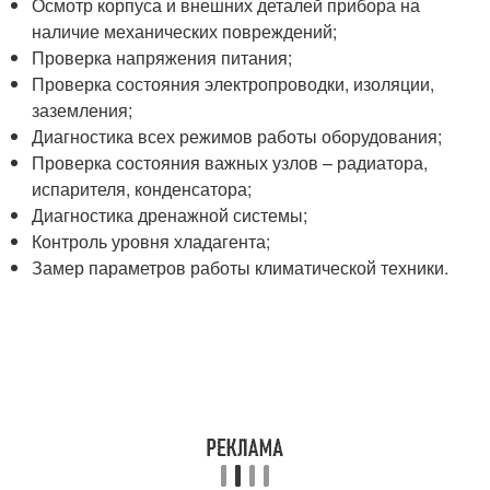
Осмотр корпуса и внешних деталей прибора на
наличие механических повреждений;
Проверка напряжения питания;
Проверка состояния электропроводки, изоляции,
заземления;
Диагностика всех режимов работы оборудования;
Проверка состояния важных узлов – радиатора,
испарителя, конденсатора;
Диагностика дренажной системы;
Контроль уровня хладагента;
Замер параметров работы климатической техники.