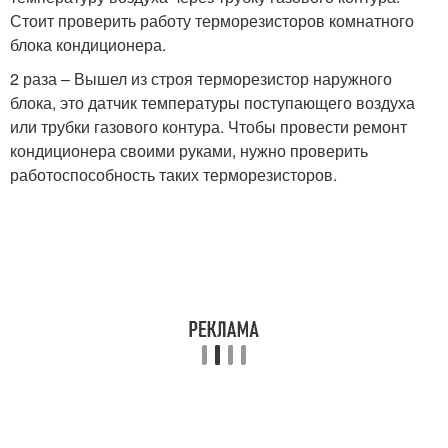
Стоит проверить работу терморезисторов комнатного
блока кондиционера.
2 раза – Вышел из строя терморезистор наружного
блока, это датчик температуры поступающего воздуха
или трубки газового контура. Чтобы провести ремонт
кондиционера своими руками, нужно проверить
работоспособность таких терморезисторов.