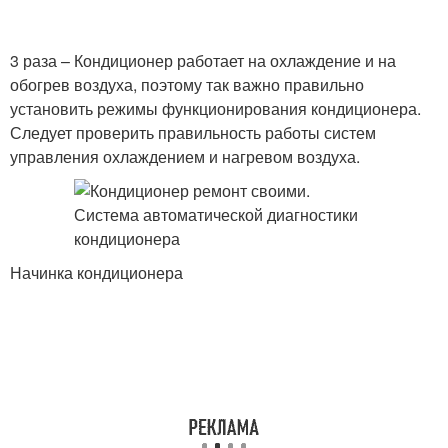
3 раза – Кондиционер работает на охлаждение и на
обогрев воздуха, поэтому так важно правильно
установить режимы функционирования кондиционера.
Следует проверить правильность работы систем
управления охлаждением и нагревом воздуха.
Начинка кондиционера