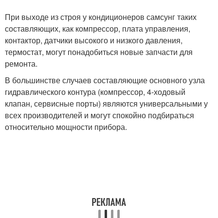
При выходе из строя у кондиционеров самсунг таких
составляющих, как компрессор, плата управления,
контактор, датчики высокого и низкого давления,
термостат, могут понадобиться новые запчасти для
ремонта.
В большинстве случаев составляющие основного узла
гидравлического контура (компрессор, 4-ходовый
клапан, сервисные порты) являются универсальными у
всех производителей и могут спокойно подбираться
относительно мощности прибора.