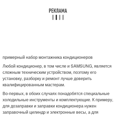
примерный набор монтажника кондиционеров
Любой кондиционер, в том числе и SAMSUNG, является
сложным техническим устройством, поэтому его
установку, разборку и ремонт лучше доверить
квалифицированным мастерам.
Во-первых, в обоих случаях понадобятся специальные
холодильные инструменты и комплектующие. К примеру,
для дозаправки и заправки кондиционера нужен
заправочный цилиндр и электронные весы, а для