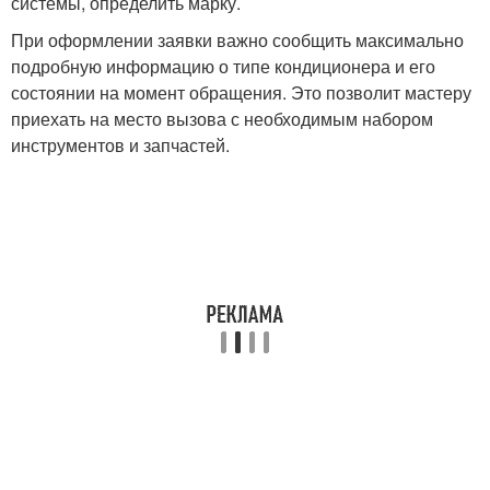
системы, определить марку.
При оформлении заявки важно сообщить максимально
подробную информацию о типе кондиционера и его
состоянии на момент обращения. Это позволит мастеру
приехать на место вызова с необходимым набором
инструментов и запчастей.