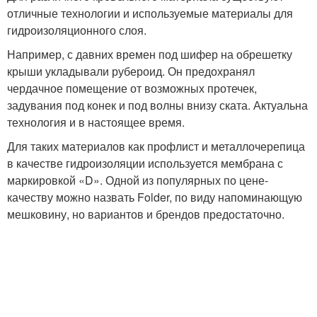
отличные технологии и используемые материалы для
гидроизоляционного слоя.
Например, с давних времен под шифер на обрешетку
крыши укладывали рубероид. Он предохранял
чердачное помещение от возможных протечек,
задувания под конек и под волны внизу ската. Актуальна
технология и в настоящее время.
Для таких материалов как профлист и металлочерепица
в качестве гидроизоляции используется мембрана с
маркировкой «D». Одной из популярных по цене-
качеству можно назвать Folder, по виду напоминающую
мешковину, но вариантов и брендов предостаточно.