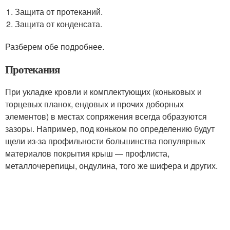
Защита от протеканий.
Защита от конденсата.
Разберем обе подробнее.
Протекания
При укладке кровли и комплектующих (коньковых и
торцевых планок, ендовых и прочих доборных
элементов) в местах сопряжения всегда образуются
зазоры. Например, под коньком по определению будут
щели из-за профильности большинства популярных
материалов покрытия крыш — профлиста,
металлочерепицы, ондулина, того же шифера и других.