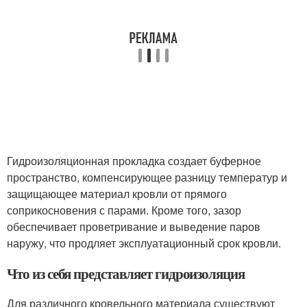
Гидроизоляционная прокладка создает буферное
пространство, компенсирующее разницу температур и
защищающее материал кровли от прямого
соприкосновения с парами. Кроме того, зазор
обеспечивает проветривание и выведение паров
наружу, что продляет эксплуатационный срок кровли.
Что из себя представляет гидроизоляция
Для различного кровельного материала существуют