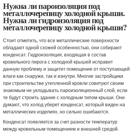
Нужна ли пароизоляция под
металлочерепицу холодной крыши.
Нужна ли гидроизоляция под
металлочерепицу холодной крыши?
Стоит отметить, что все металлические поверхности
обладают одной схожей особенностью, они собирают
конденсат. Гидроизоляция, входящая в состав
кровельного пирога с холодной крышей исправит
данную проблему и защитит помещение от поступающей
влаги как снаружи, так и изнутри. Многие застройщики
при строительстве утепленной кровли советуют своим
знакомым не укладывать пароизоляционный слой, если
те будут строить здание с холодным типом крыши. Они
думают, что холод уберет конденсат, который виден на
металлических изделиях, но сильно ошибаются.
Конденсат появляется за счет разности температур
между кровельным помещением и внешней средой.