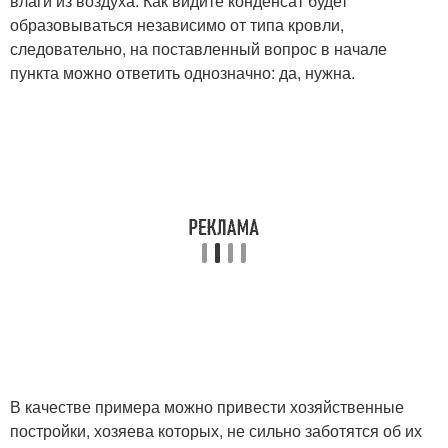
влаги из воздуха. Как видите конденсат будет
образовываться независимо от типа кровли,
следовательно, на поставленный вопрос в начале
пункта можно ответить однозначно: да, нужна.
В качестве примера можно привести хозяйственные
постройки, хозяева которых, не сильно заботятся об их