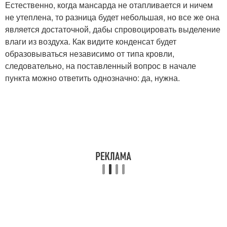
Естественно, когда мансарда не отапливается и ничем
не утеплена, то разница будет небольшая, но все же она
является достаточной, дабы спровоцировать выделение
влаги из воздуха. Как видите конденсат будет
образовываться независимо от типа кровли,
следовательно, на поставленный вопрос в начале
пункта можно ответить однозначно: да, нужна.