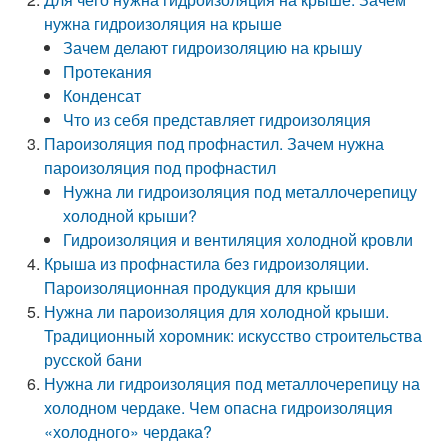
нужна гидроизоляция на крыше
Зачем делают гидроизоляцию на крышу
Протекания
Конденсат
Что из себя представляет гидроизоляция
Пароизоляция под профнастил. Зачем нужна
пароизоляция под профнастил
Нужна ли гидроизоляция под металлочерепицу
холодной крыши?
Гидроизоляция и вентиляция холодной кровли
Крыша из профнастила без гидроизоляции.
Пароизоляционная продукция для крыши
Нужна ли пароизоляция для холодной крыши.
Традиционный хоромник: искусство строительства
русской бани
Нужна ли гидроизоляция под металлочерепицу на
холодном чердаке. Чем опасна гидроизоляция
«холодного» чердака?