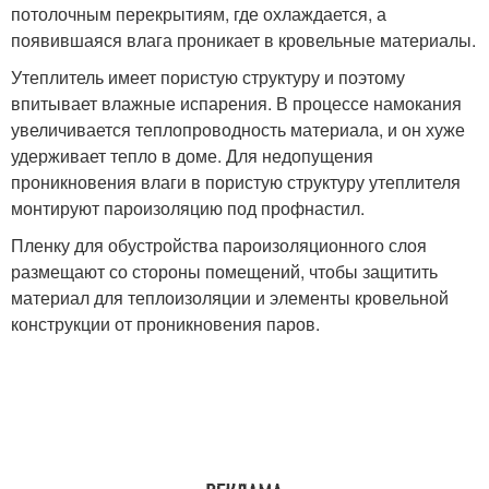
потолочным перекрытиям, где охлаждается, а
появившаяся влага проникает в кровельные материалы.
Утеплитель имеет пористую структуру и поэтому
впитывает влажные испарения. В процессе намокания
увеличивается теплопроводность материала, и он хуже
удерживает тепло в доме. Для недопущения
проникновения влаги в пористую структуру утеплителя
монтируют пароизоляцию под профнастил.
Пленку для обустройства пароизоляционного слоя
размещают со стороны помещений, чтобы защитить
материал для теплоизоляции и элементы кровельной
конструкции от проникновения паров.