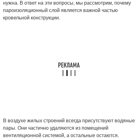
нужна. В ответ на эти вопросы, мы рассмотрим, почему
пароизоляционный слой является важной частью
кровельной конструкции.
В воздухе жилых строений всегда присутствуют водяные
пары. Они частично удаляются из помещений
вентиляционной системой, а остальные остаются.