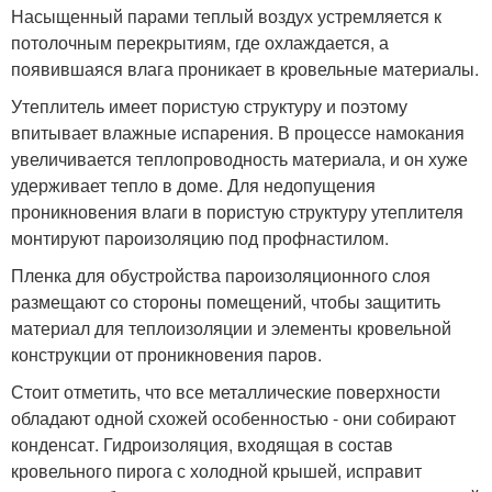
Насыщенный парами теплый воздух устремляется к
потолочным перекрытиям, где охлаждается, а
появившаяся влага проникает в кровельные материалы.
Утеплитель имеет пористую структуру и поэтому
впитывает влажные испарения. В процессе намокания
увеличивается теплопроводность материала, и он хуже
удерживает тепло в доме. Для недопущения
проникновения влаги в пористую структуру утеплителя
монтируют пароизоляцию под профнастилом.
Пленка для обустройства пароизоляционного слоя
размещают со стороны помещений, чтобы защитить
материал для теплоизоляции и элементы кровельной
конструкции от проникновения паров.
Стоит отметить, что все металлические поверхности
обладают одной схожей особенностью - они собирают
конденсат. Гидроизоляция, входящая в состав
кровельного пирога с холодной крышей, исправит