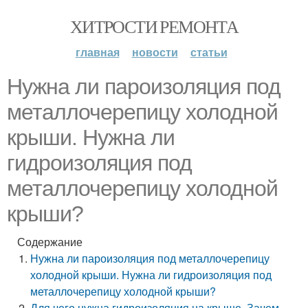
ХИТРОСТИ РЕМОНТА
главная
новости
статьи
Нужна ли пароизоляция под
металлочерепицу холодной
крыши. Нужна ли
гидроизоляция под
металлочерепицу холодной
крыши?
Содержание
Нужна ли пароизоляция под металлочерепицу
холодной крыши. Нужна ли гидроизоляция под
металлочерепицу холодной крыши?
Для чего нужна гидроизоляция на крыше. Зачем