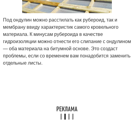
Под ондулин можно расстилать как рубероид, так и
мембрану ввиду характеристик самого кровельного
материала. К минусам рубероида в качестве
гидроизоляции можно отнести его слипание с ондулином
— оба материала на битумной основе. Это создаст
проблемы, если со временем вам понадобится заменить
отдельные листы.