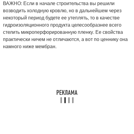
ВАЖНО: Если в начале строительства вы решили
возводить холодную кровлю, но в дальнейшем через
некоторый период будете ее утеплять, то в качестве
гидроизоляционного продукта целесообразнее всего
стелить микроперфорированную пленку. Ее свойства
практически ничем не отличаются, а вот по ценнику она
намного ниже мембран.