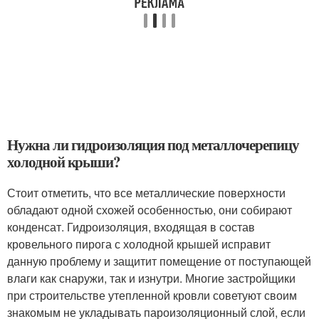
Нужна ли гидроизоляция под металлочерепицу
холодной крыши?
Стоит отметить, что все металлические поверхности
обладают одной схожей особенностью, они собирают
конденсат. Гидроизоляция, входящая в состав
кровельного пирога с холодной крышей исправит
данную проблему и защитит помещение от поступающей
влаги как снаружи, так и изнутри. Многие застройщики
при строительстве утепленной кровли советуют своим
знакомым не укладывать пароизоляционный слой, если