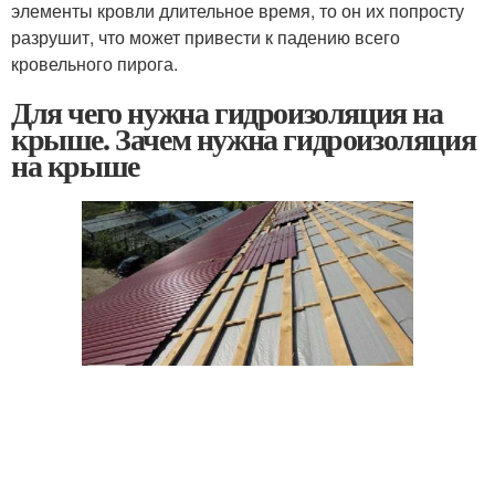
элементы кровли длительное время, то он их попросту
разрушит, что может привести к падению всего
кровельного пирога.
Для чего нужна гидроизоляция на
крыше. Зачем нужна гидроизоляция
на крыше