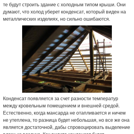
те будут строить здание с холодным типом крыши. Они
думают, что холод уберет конденсат, который виден на
металлических изделиях, но сильно ошибаются.
Конденсат появляется за счет разности температур
между кровельным помещением и внешней средой.
Естественно, когда мансарда не отапливается и ничем
не утеплена, то разница будет небольшая, но все же она
является достаточной, дабы спровоцировать выделение