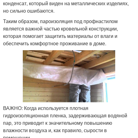
конденсат, который виден на металлических изделиях,
но сильно ошибаются.
Таким образом, пароизоляция под профнастилом
является важной частью кровельной конструкции,
которая помогает защитить материалы от влаги и
обеспечить комфортное проживание в доме.
ВАЖНО: Когда используется плотная
гидроизоляционная пленка, задерживающая водяной
пар, это приводит к значительному повышению
влажности воздуха и, как правило, сырости в
помещении.