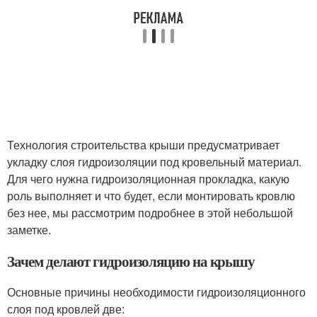
Технология строительства крыши предусматривает
укладку слоя гидроизоляции под кровельный материал.
Для чего нужна гидроизоляционная прокладка, какую
роль выполняет и что будет, если монтировать кровлю
без нее, мы рассмотрим подробнее в этой небольшой
заметке.
Зачем делают гидроизоляцию на крышу
Основные причины необходимости гидроизоляционного
слоя под кровлей две: