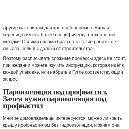
Другие материалы для кровли (например, мягкая
черепица) имеют более специфическую технологию
укладки. Своими силами браться за такие работы нет
смысла, если вы далеки от строительства.
Поэтому расписывать сложные процессы здесь не стоит,
при желании можете изучить инструкцию, которая идет к
каждой упаковке, или набрать в Гугле соответствующий
запрос.
Пароизоляция под профнастил.
Зачем нужна пароизоляция под
профнастил
Многие домовладельцы интересуются, можно ли крыть
крышу профнастилом без гидроизоляции, и зачем она