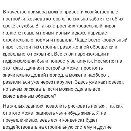
В качестве примера можно привести хозяйственные
постройки, хозяева которых, не сильно заботятся об их
сроке службы. В таких строениях кровельный пирог
является самым примитивным и даже нарушает
строительные нормы и правила. Чаще всего кровельный
пирог состоит из стропил, разряженной обрешетки и
кровельного покрытия. Все слои пароизоляции и
гидроизоляции были попросту выкинуты. Несмотря на
этот факт, данная постройка может простоять
значительно долгий период, а может и наоборот,
развалиться уже через пару лет. Здесь уже как повезет,
но зачем рисковать, если можно сделать все
качественным образом?
На жилых зданиях позволить рисковать нельзя, так как
от этого может зависеть чья-нибудь жизнь. Я не
преувеличиваю, ведь если конденсат будет
воздействовать на стропильную систему и другие