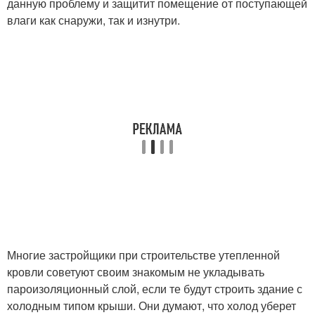
данную проблему и защитит помещение от поступающей
влаги как снаружи, так и изнутри.
Многие застройщики при строительстве утепленной
кровли советуют своим знакомым не укладывать
пароизоляционный слой, если те будут строить здание с
холодным типом крыши. Они думают, что холод уберет