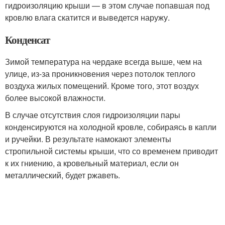
гидроизоляцию крыши — в этом случае попавшая под
кровлю влага скатится и выведется наружу.
Конденсат
Зимой температура на чердаке всегда выше, чем на
улице, из-за проникновения через потолок теплого
воздуха жилых помещений. Кроме того, этот воздух
более высокой влажности.
В случае отсутствия слоя гидроизоляции пары
конденсируются на холодной кровле, собираясь в капли
и ручейки. В результате намокают элементы
стропильной системы крыши, что со временем приводит
к их гниению, а кровельный материал, если он
металлический, будет ржаветь.