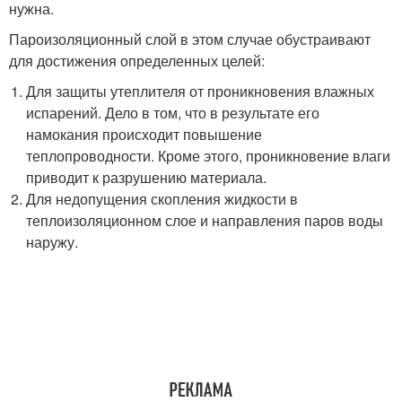
нужна.
Пароизоляционный слой в этом случае обустраивают
для достижения определенных целей:
Для защиты утеплителя от проникновения влажных
испарений. Дело в том, что в результате его
намокания происходит повышение
теплопроводности. Кроме этого, проникновение влаги
приводит к разрушению материала.
Для недопущения скопления жидкости в
теплоизоляционном слое и направления паров воды
наружу.