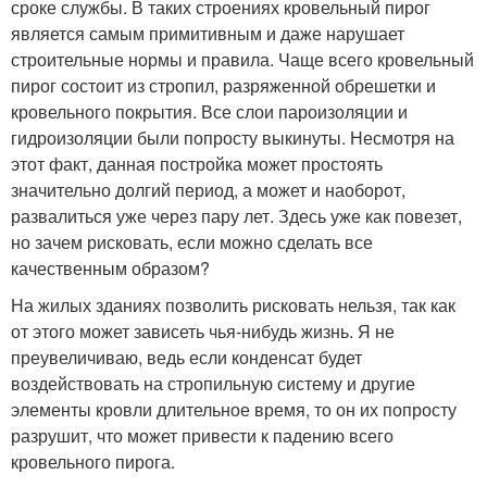
сроке службы. В таких строениях кровельный пирог
является самым примитивным и даже нарушает
строительные нормы и правила. Чаще всего кровельный
пирог состоит из стропил, разряженной обрешетки и
кровельного покрытия. Все слои пароизоляции и
гидроизоляции были попросту выкинуты. Несмотря на
этот факт, данная постройка может простоять
значительно долгий период, а может и наоборот,
развалиться уже через пару лет. Здесь уже как повезет,
но зачем рисковать, если можно сделать все
качественным образом?
На жилых зданиях позволить рисковать нельзя, так как
от этого может зависеть чья-нибудь жизнь. Я не
преувеличиваю, ведь если конденсат будет
воздействовать на стропильную систему и другие
элементы кровли длительное время, то он их попросту
разрушит, что может привести к падению всего
кровельного пирога.