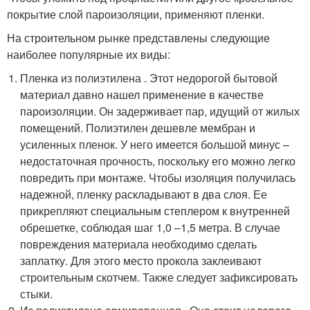
покрытие слой пароизоляции, применяют пленки.
На строительном рынке представлены следующие
наиболее популярные их виды:
Пленка из полиэтилена . Этот недорогой бытовой
материал давно нашел применение в качестве
пароизоляции. Он задерживает пар, идущий от жилых
помещений. Полиэтилен дешевле мембран и
усиленных пленок. У него имеется большой минус –
недостаточная прочность, поскольку его можно легко
повредить при монтаже. Чтобы изоляция получилась
надежной, пленку раскладывают в два слоя. Ее
прикрепляют специальным степлером к внутренней
обрешетке, соблюдая шаг 1,0 –1,5 метра. В случае
повреждения материала необходимо сделать
заплатку. Для этого место прокола заклеивают
строительным скотчем. Также следует зафиксировать
стыки.