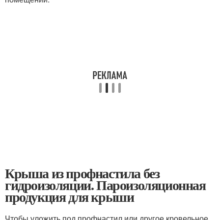
Крыша из профнастила без
гидроизоляции. Пароизоляционная
продукция для крыши
Чтобы уложить под профнастил или другое кровельное