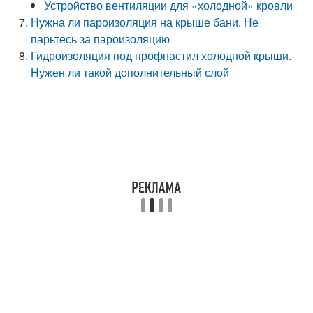
Устройство вентиляции для «холодной» кровли
Нужна ли пароизоляция на крыше бани. Не
парьтесь за пароизоляцию
Гидроизоляция под профнастил холодной крыши.
Нужен ли такой дополнительный слой