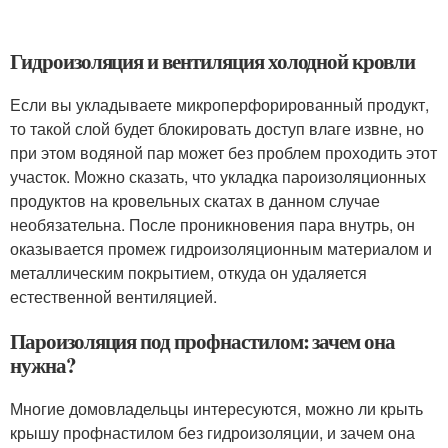
Гидроизоляция и вентиляция холодной кровли
Если вы укладываете микроперфорированный продукт,
то такой слой будет блокировать доступ влаге извне, но
при этом водяной пар может без проблем проходить этот
участок. Можно сказать, что укладка пароизоляционных
продуктов на кровельных скатах в данном случае
необязательна. После проникновения пара внутрь, он
оказывается промеж гидроизоляционным материалом и
металлическим покрытием, откуда он удаляется
естественной вентиляцией.
Пароизоляция под профнастилом: зачем она
нужна?
Многие домовладельцы интересуются, можно ли крыть
крышу профнастилом без гидроизоляции, и зачем она