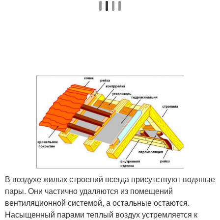
В воздухе жилых строений всегда присутствуют водяные
пары. Они частично удаляются из помещений
вентиляционной системой, а остальные остаются.
Насыщенный парами теплый воздух устремляется к