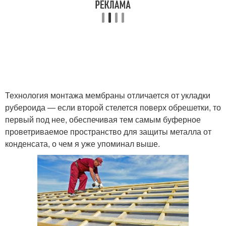
Технология монтажа мембраны отличается от укладки
рубероида — если второй стелется поверх обрешетки, то
первый под нее, обеспечивая тем самым буферное
проветриваемое пространство для защиты металла от
конденсата, о чем я уже упоминал выше.