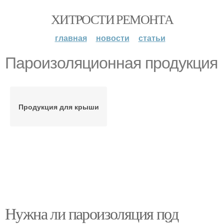
ХИТРОСТИ РЕМОНТА
главная
новости
статьи
Пароизоляционная продукция
Продукция для крыши
Нужна ли пароизоляция под