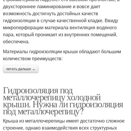
двухстороннее ламинирование и вовсе дает
возможность достигнуть достойных качеств
гидроизоляции в случае качественной кладке. Ввиду
микроперфорации материала вентиляция водяного
пара, который проникает из внутренних помещений,
обеспечена.
Материалы гидроизоляции крыши обладают большим
количеством преимуществ:
читать дальше →
Гидроизоляция под
металлочерепицу холодной
крыши. Нужна ли гидроизоляция
под металлочерепицу?
Крыша из металлочерепицы имеет достаточно сложное
строение, однако взаимодействия всех структурных