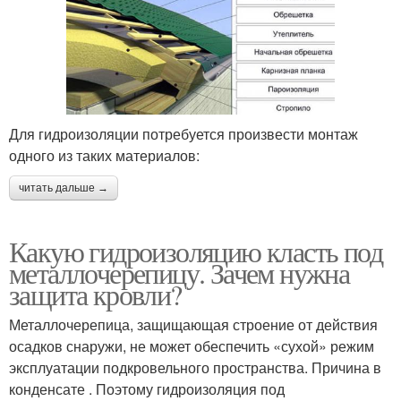
Для гидроизоляции потребуется произвести монтаж
одного из таких материалов:
читать дальше →
Какую гидроизоляцию класть под
металлочерепицу. Зачем нужна
защита кровли?
Металлочерепица, защищающая строение от действия
осадков снаружи, не может обеспечить «сухой» режим
эксплуатации подкровельного пространства. Причина в
конденсате . Поэтому гидроизоляция под