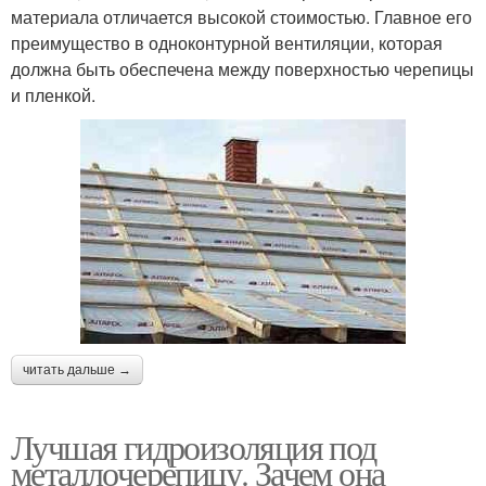
материала отличается высокой стоимостью. Главное его
преимущество в одноконтурной вентиляции, которая
должна быть обеспечена между поверхностью черепицы
и пленкой.
читать дальше →
Лучшая гидроизоляция под
металлочерепицу. Зачем она