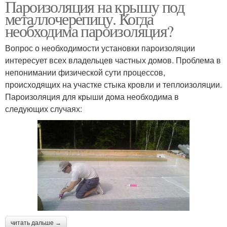
Пароизоляция на крышу под
металлочерепицу. Когда
необходима пароизоляция?
Вопрос о необходимости установки пароизоляции
интересует всех владельцев частных домов. Проблема в
непонимании физической сути процессов,
происходящих на участке стыка кровли и теплоизоляции.
Пароизоляция для крыши дома необходима в
следующих случаях:
читать дальше →