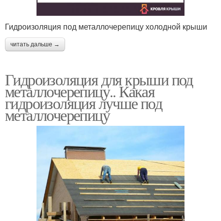
Гидроизоляция под металлочерепицу холодной крыши
читать дальше →
Гидроизоляция для крыши под
металлочерепицу.. Какая
гидроизоляция лучше под
металлочерепицу