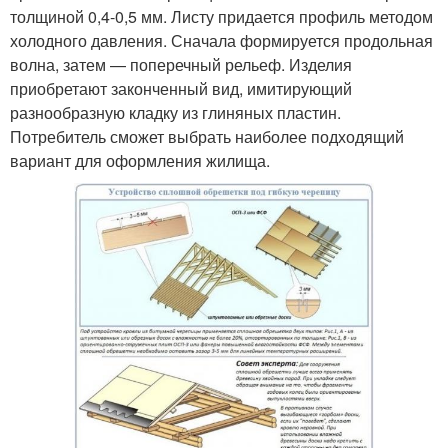
толщиной 0,4-0,5 мм. Листу придается профиль методом
холодного давления. Сначала формируется продольная
волна, затем — поперечный рельеф. Изделия
приобретают законченный вид, имитирующий
разнообразную кладку из глиняных пластин.
Потребитель сможет выбрать наиболее подходящий
вариант для оформления жилища.