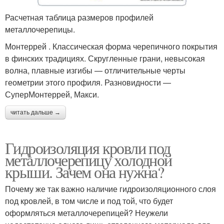
Расчетная таблица размеров профилей
металлочерепицы.
Монтеррей . Классическая форма черепичного покрытия
в финских традициях. Скругленные грани, невысокая
волна, плавные изгибы — отличительные черты
геометрии этого профиля. Разновидности —
СуперМонтеррей, Макси.
читать дальше →
Гидроизоляция кровли под
металлочерепицу холодной
крыши. Зачем она нужна?
Почему же так важно наличие гидроизоляционного слоя
под кровлей, в том числе и под той, что будет
оформляться металлочерепицей? Неужели