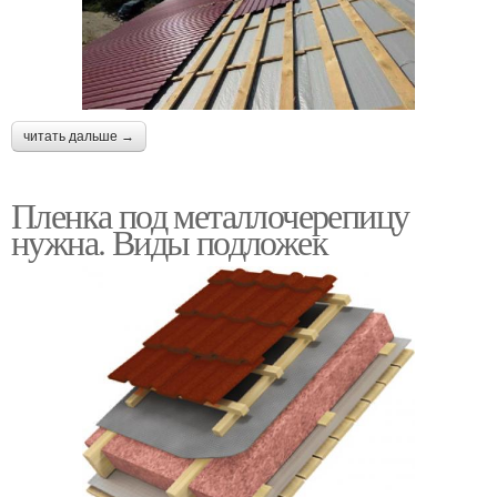
читать дальше →
Пленка под металлочерепицу
нужна. Виды подложек