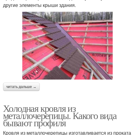
другие элементы крыши здания.
читать дальше →
Холодная кровля из
металлочерепицы. Какого вида
бывают профиля
Кровля из металлочерепицы изготавливается из проката