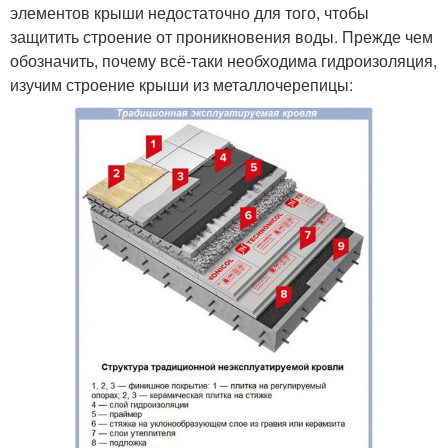
элементов крыши недостаточно для того, чтобы
защитить строение от проникновения воды. Прежде чем
обозначить, почему всё-таки необходима гидроизоляция,
изучим строение крыши из металлочерепицы: