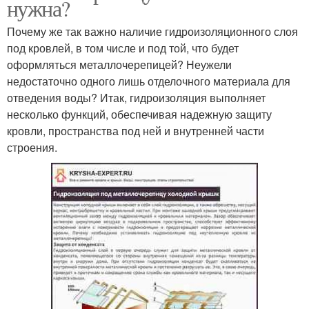
нужна?
Почему же так важно наличие гидроизоляционного слоя
под кровлей, в том числе и под той, что будет
оформляться металлочерепицей? Неужели
недостаточно одного лишь отделочного материала для
отведения воды? Итак, гидроизоляция выполняет
несколько функций, обеспечивая надежную защиту
кровли, пространства под ней и внутренней части
строения.