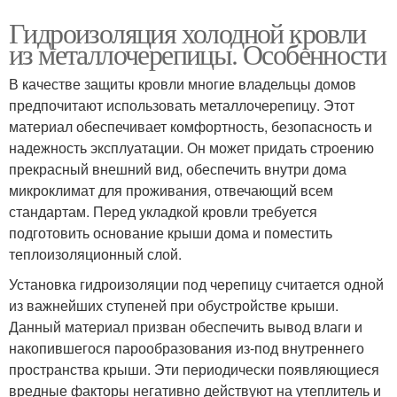
Гидроизоляция холодной кровли
из металлочерепицы. Особенности
В качестве защиты кровли многие владельцы домов
предпочитают использовать металлочерепицу. Этот
материал обеспечивает комфортность, безопасность и
надежность эксплуатации. Он может придать строению
прекрасный внешний вид, обеспечить внутри дома
микроклимат для проживания, отвечающий всем
стандартам. Перед укладкой кровли требуется
подготовить основание крыши дома и поместить
теплоизоляционный слой.
Установка гидроизоляции под черепицу считается одной
из важнейших ступеней при обустройстве крыши.
Данный материал призван обеспечить вывод влаги и
накопившегося парообразования из-под внутреннего
пространства крыши. Эти периодически появляющиеся
вредные факторы негативно действуют на утеплитель и