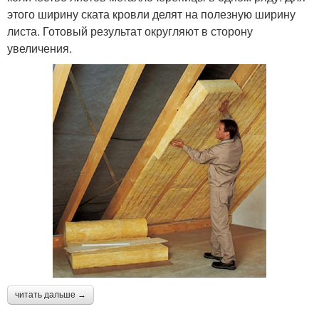
этого ширину ската кровли делят на полезную ширину
листа. Готовый результат округляют в сторону
увеличения.
читать дальше →