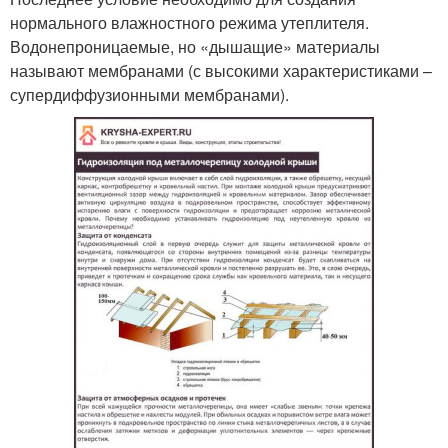
нормального влажностного режима утеплителя.
Водонепроницаемые, но «дышащие» материалы
называют мембранами (с высокими характеристиками –
супердиффузионными мембранами).