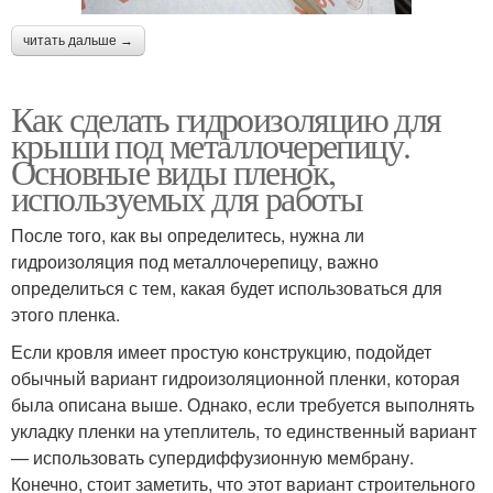
читать дальше →
Как сделать гидроизоляцию для
крыши под металлочерепицу.
Основные виды пленок,
используемых для работы
После того, как вы определитесь, нужна ли
гидроизоляция под металлочерепицу, важно
определиться с тем, какая будет использоваться для
этого пленка.
Если кровля имеет простую конструкцию, подойдет
обычный вариант гидроизоляционной пленки, которая
была описана выше. Однако, если требуется выполнять
укладку пленки на утеплитель, то единственный вариант
— использовать супердиффузионную мембрану.
Конечно, стоит заметить, что этот вариант строительного