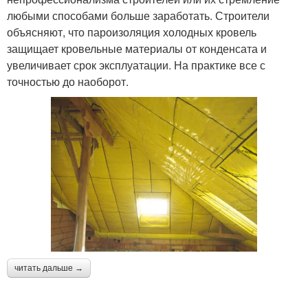
любыми способами больше заработать. Строители
объясняют, что пароизоляция холодных кровель
защищает кровельные материалы от конденсата и
увеличивает срок эксплуатации. На практике все с
точностью до наоборот.
читать дальше →