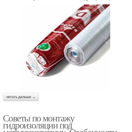
читать дальше →
Советы по монтажу
гидроизоляции под
металлочерепицу. Особенности