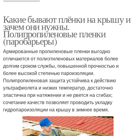
Какие бывают плёнки на крышу и
зачем они нужны.
Полипропиленовые пленки
(паробарьеры)
Армированные пропиленовые пленки выгодно
отличаются от полиэтиленовых материалов более
долгим сроком службы, повышенной прочностью и
более высокой степенью пароизоляции.
Полипропиленовая защита устойчива к действию
ультрафиолета и низких температур, достаточно
эластична при натяжении и не рвется на сгибах;
сочетание качеств позволяет проводить укладку
гидропароизоляции на крышу в зимнее время.