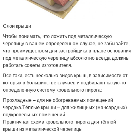
Слои крыши
Чтобы понимать, что ложить под металлическую
черепицу в вашем определенном случае, не забывайте,
что преимуществом для застройщика в плане основания
под металлическую черепицу абсолютно всегда должны
работать советы изготовителя.
Все таки, есть несколько видов крыш, в зависимости от
которых в большинстве случаев и подбирают какую-то
определенную систему кровельного пирога:
Прохладные – для не обогреваемых помещений
чердака.Тёплые крыши – для жилищных (мансардных)
подкровельных помещений.
Практичная схема кровельного пирога для тёплой
крыши из металлической черепицы