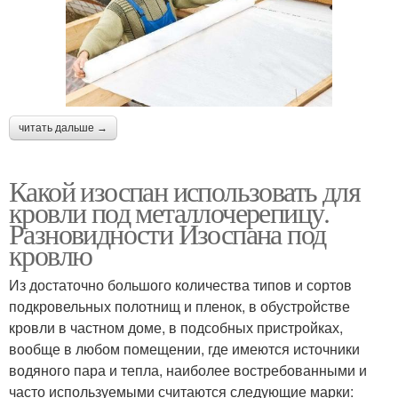
читать дальше →
Какой изоспан использовать для
кровли под металлочерепицу.
Разновидности Изоспана под
кровлю
Из достаточно большого количества типов и сортов
подкровельных полотнищ и пленок, в обустройстве
кровли в частном доме, в подсобных пристройках,
вообще в любом помещении, где имеются источники
водяного пара и тепла, наиболее востребованными и
часто используемыми считаются следующие марки: