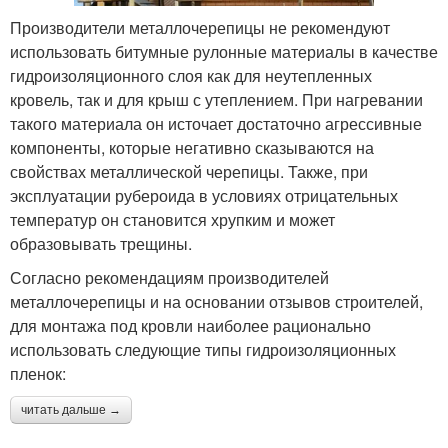
Производители металлочерепицы не рекомендуют
использовать битумные рулонные материалы в качестве
гидроизоляционного слоя как для неутепленных
кровель, так и для крыш с утеплением. При нагревании
такого материала он источает достаточно агрессивные
компоненты, которые негативно сказываются на
свойствах металлической черепицы. Также, при
эксплуатации рубероида в условиях отрицательных
температур он становится хрупким и может
образовывать трещины.
Согласно рекомендациям производителей
металлочерепицы и на основании отзывов строителей,
для монтажа под кровли наиболее рационально
использовать следующие типы гидроизоляционных
пленок:
читать дальше →