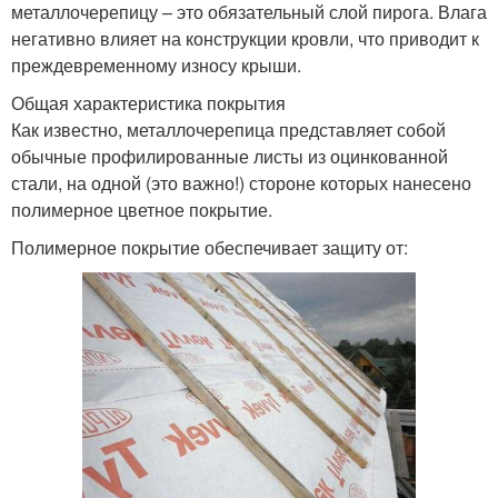
металлочерепицу – это обязательный слой пирога. Влага
негативно влияет на конструкции кровли, что приводит к
преждевременному износу крыши.
Общая характеристика покрытия
Как известно, металлочерепица представляет собой
обычные профилированные листы из оцинкованной
стали, на одной (это важно!) стороне которых нанесено
полимерное цветное покрытие.
Полимерное покрытие обеспечивает защиту от: