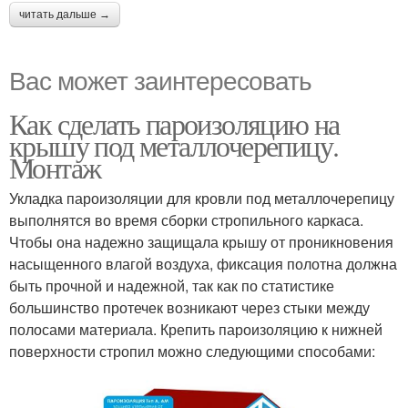
читать дальше →
Вас может заинтересовать
Как сделать пароизоляцию на
крышу под металлочерепицу.
Монтаж
Укладка пароизоляции для кровли под металлочерепицу
выполнятся во время сборки стропильного каркаса.
Чтобы она надежно защищала крышу от проникновения
насыщенного влагой воздуха, фиксация полотна должна
быть прочной и надежной, так как по статистике
большинство протечек возникают через стыки между
полосами материала. Крепить пароизоляцию к нижней
поверхности стропил можно следующими способами: