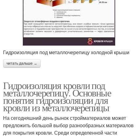
Гидроизоляция под металлочерепицу холодной крыши
читать дальше →
Гидроизоляция кровли под
металлочерепицу. Основные
понятия гидроизоляции для
кровли из металлочерепицы
На сегодняшний день рынок стройматериалов может
предложить большой выбор разнообразных материалов
для покрытия кровли. Среди определенной части