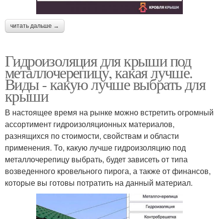
читать дальше →
Гидроизоляция для крыши под
металлочерепицу, какая лучше.
Виды - какую лучше выбрать для
крыши
В настоящее время на рынке можно встретить огромный
ассортимент гидроизоляционных материалов,
разнящихся по стоимости, свойствам и области
применения. То, какую лучше гидроизоляцию под
металлочерепицу выбрать, будет зависеть от типа
возведенного кровельного пирога, а также от финансов,
которые вы готовы потратить на данный материал.