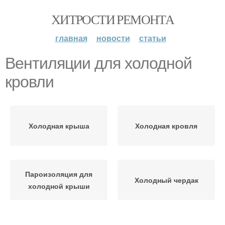
ХИТРОСТИ РЕМОНТА
главная
новости
статьи
Вентиляции для холодной
кровли
Холодная крыша
Холодная кровля
Пароизоляция для
Холодный чердак
холодной крыши