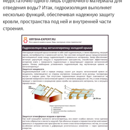
недостаточно одного лишь отделочного материала для
отведения воды? Итак, гидроизоляция выполняет
несколько функций, обеспечивая надежную защиту
кровли, пространства под ней и внутренней части
строения.