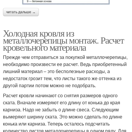
читать дальше →
Холодная кровля из
металлочерепицы монтаж. Расчет
кровельного материала
Прежде чем отправиться за покупкой металлочерепицы,
необходимо произвести ее расчет. Ведь приобретенный
лишний материал – это бесполезные расходы, а
недостаток грозит тем, что листы такого же оттенка из
другой партии потом можно не подобрать.
Расчет кровли начинают со снятия размеров одного
ската. Вначале измеряют его длину от конька до края
карниза. Надо не забыть о длине свеса. Следующим
вымеряют ширину ската. Это можно сделать по длине
конька или карниза. Теперь осталось подсчитать
количество листов металлочерепицы в одном ряду. Для