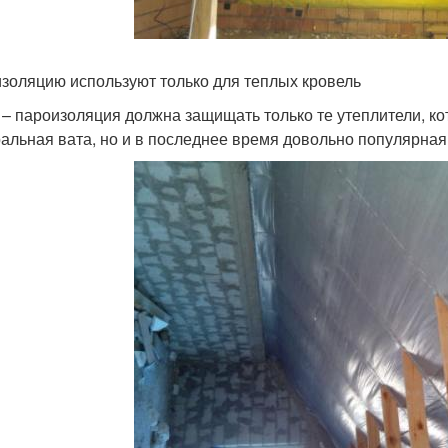
золяцию используют только для теплых кровель
 – пароизоляция должна защищать только те утеплители, ко
альная вата, но и в последнее время довольно популярная