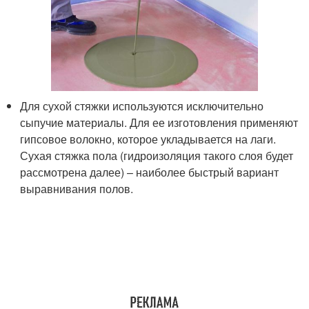
Для сухой стяжки используются исключительно
сыпучие материалы. Для ее изготовления применяют
гипсовое волокно, которое укладывается на лаги.
Сухая стяжка пола (гидроизоляция такого слоя будет
рассмотрена далее) – наиболее быстрый вариант
выравнивания полов.