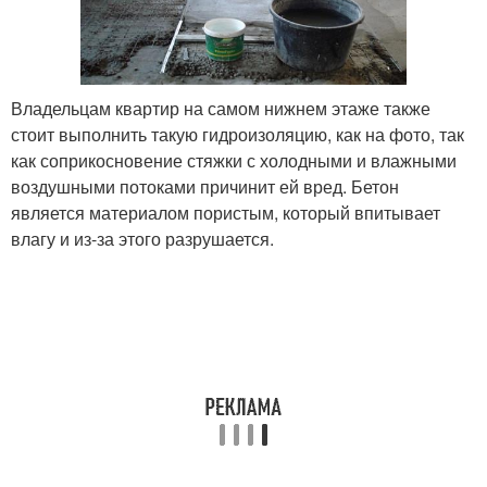
Владельцам квартир на самом нижнем этаже также
стоит выполнить такую гидроизоляцию, как на фото, так
как соприкосновение стяжки с холодными и влажными
воздушными потоками причинит ей вред. Бетон
является материалом пористым, который впитывает
влагу и из-за этого разрушается.