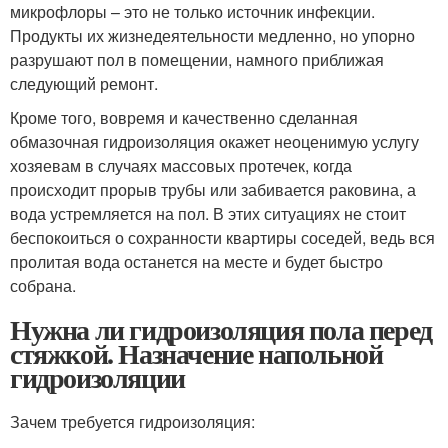
микрофлоры – это не только источник инфекции.
Продукты их жизнедеятельности медленно, но упорно
разрушают пол в помещении, намного приближая
следующий ремонт.
Кроме того, вовремя и качественно сделанная
обмазочная гидроизоляция окажет неоценимую услугу
хозяевам в случаях массовых протечек, когда
происходит прорыв трубы или забивается раковина, а
вода устремляется на пол. В этих ситуациях не стоит
беспокоиться о сохранности квартиры соседей, ведь вся
пролитая вода останется на месте и будет быстро
собрана.
Нужна ли гидроизоляция пола перед
стяжкой. Назначение напольной
гидроизоляции
Зачем требуется гидроизоляция: