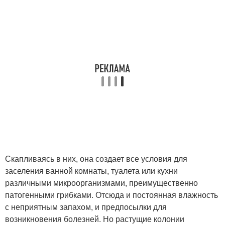
Скапливаясь в них, она создает все условия для
заселения ванной комнаты, туалета или кухни
различными микроорганизмами, преимущественно
патогенными грибками. Отсюда и постоянная влажность
с неприятным запахом, и предпосылки для
возникновения болезней. Но растущие колонии