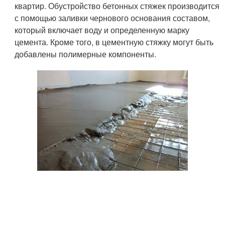
квартир. Обустройство бетонных стяжек производится
с помощью заливки чернового основания составом,
который включает воду и определенную марку
цемента. Кроме того, в цементную стяжку могут быть
добавлены полимерные компоненты.