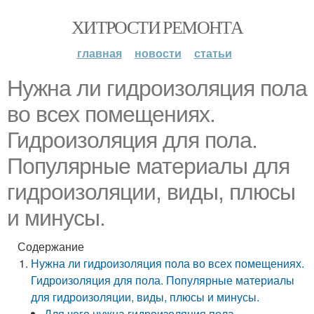
ХИТРОСТИ РЕМОНТА
главная
новости
статьи
Нужна ли гидроизоляция пола
во всех помещениях.
Гидроизоляция для пола.
Популярные материалы для
гидроизоляции, виды, плюсы
и минусы.
Содержание
Нужна ли гидроизоляция пола во всех помещениях.
Гидроизоляция для пола. Популярные материалы
для гидроизоляции, виды, плюсы и минусы.
Для чего нужна гидроизоляция пола