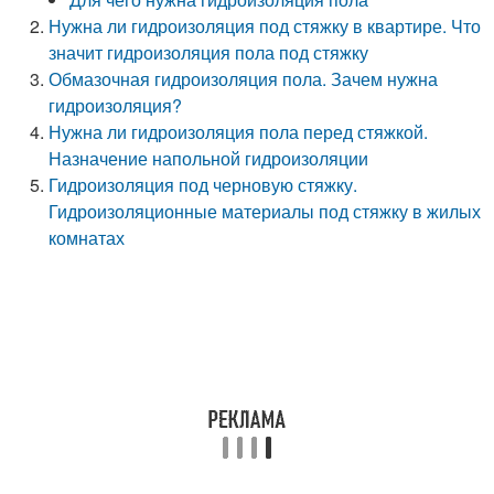
Нужна ли гидроизоляция под стяжку в квартире. Что
значит гидроизоляция пола под стяжку
Обмазочная гидроизоляция пола. Зачем нужна
гидроизоляция?
Нужна ли гидроизоляция пола перед стяжкой.
Назначение напольной гидроизоляции
Гидроизоляция под черновую стяжку.
Гидроизоляционные материалы под стяжку в жилых
комнатах