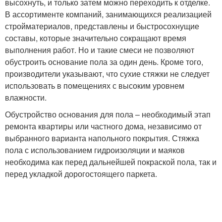
высохнуть, и только затем можно переходить к отделке.
В ассортименте компаний, занимающихся реализацией
стройматериалов, представлены и быстросохнущие
составы, которые значительно сокращают время
выполнения работ. Но и такие смеси не позволяют
обустроить основание пола за один день. Кроме того,
производители указывают, что сухие стяжки не следует
использовать в помещениях с высоким уровнем
влажности.
Обустройство основания для пола – необходимый этап
ремонта квартиры или частного дома, независимо от
выбранного варианта напольного покрытия. Стяжка
пола с использованием гидроизоляции и маяков
необходима как перед дальнейшей покраской пола, так и
перед укладкой дорогостоящего паркета.