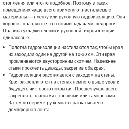
отопления или что-то подобное. Поэтому в таких
помещениях чаще всего применяют настилаемые
материалы — пленку или рулонную гидроизоляцию. Они
хорошо справляются со своими задачами, недороги.
Правила укладки пленки и рулонной гидроизоляции
одинаковые.
Полотна гидроизоляции настилаются так, чтобы края
их заходили один на другой на 10-20 см. Эти края
проклеиваются двусторонним скотчем. Надежнее
стыки проклеить дважды, закрепив оба края.
Гидроизоляция расстилается с заходом на стены.
Края закрепляются на стенах немного выше уровня
будущего чистового покрытия. Проще/лучше всего
закреплять планками с гвоздями или саморезами.
Затем по периметру комнаты раскатывается
демпферная лента.