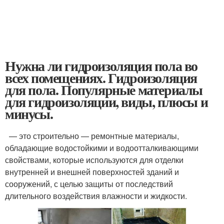
Нужна ли гидроизоляция пола во
всех помещениях. Гидроизоляция
для пола. Популярные материалы
для гидроизоляции, виды, плюсы и
минусы.
— это строительно — ремонтные материалы,
обладающие водостойкими и водоотталкивающими
свойствами, которые используются для отделки
внутренней и внешней поверхностей зданий и
сооружений, с целью защиты от последствий
длительного воздействия влажности и жидкости.