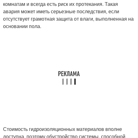
комнатам и всегда есть риск их протекания. Такая
авария может иметь серьезные последствия, если
отсутствует грамотная защита от влаги, выполненная на
основании пола.
Стоимость гидроизоляционных материалов вполне
доступна, поэтому обустройство системы, способной