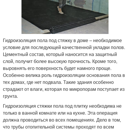
Гидроизоляция пола под стяжку в доме – необходимое
условие для последующей качественной укладки полов.
Цементный состав, который наносится на защитный
слой, получит более высокую прочность. Кроме того,
выровнять его поверхность будет намного проще.
Особенно велика роль гидроизоляции основания пола в
тех домах, где нет подвала. Такие здания особенно
страдают от влаги, которая по микропорам поступает из
грунта.
Гидроизоляция стяжки пола под плитку необходима не
только в ванной комнате или на кухне. Эта операция
должна проводиться во всех помещениях. Дело в том,
что трубы отопительной системы проходят по всем