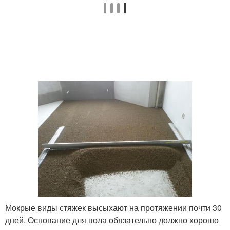
Мокрые виды стяжек высыхают на протяжении почти 30
дней. Основание для пола обязательно должно хорошо