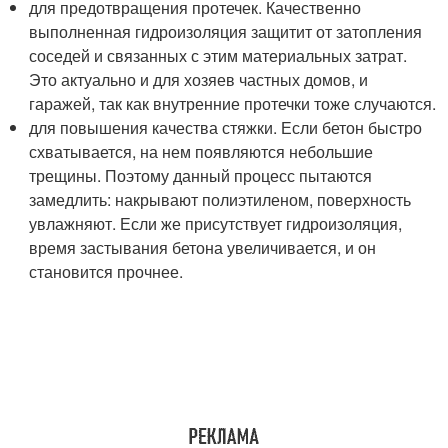
для предотвращения протечек. Качественно
выполненная гидроизоляция защитит от затопления
соседей и связанных с этим материальных затрат.
Это актуально и для хозяев частных домов, и
гаражей, так как внутренние протечки тоже случаются.
для повышения качества стяжки. Если бетон быстро
схватывается, на нем появляются небольшие
трещины. Поэтому данный процесс пытаются
замедлить: накрывают полиэтиленом, поверхность
увлажняют. Если же присутствует гидроизоляция,
время застывания бетона увеличивается, и он
становится прочнее.