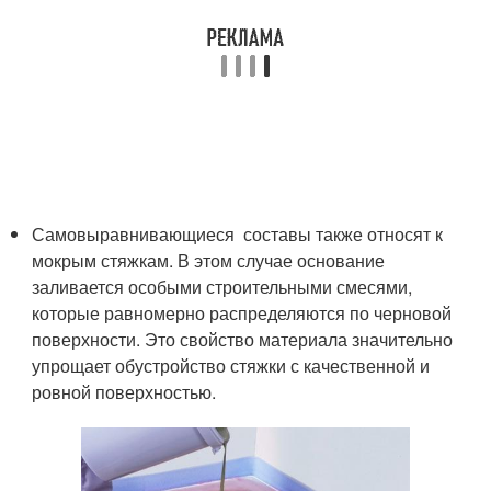
Самовыравнивающиеся составы также относят к
мокрым стяжкам. В этом случае основание
заливается особыми строительными смесями,
которые равномерно распределяются по черновой
поверхности. Это свойство материала значительно
упрощает обустройство стяжки с качественной и
ровной поверхностью.