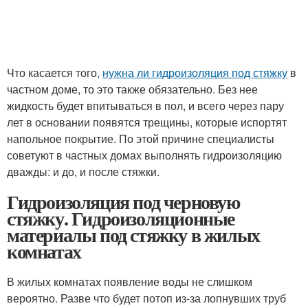
Что касается того,
нужна ли гидроизоляция под стяжку
в
частном доме, то это также обязательно. Без нее
жидкость будет впитываться в пол, и всего через пару
лет в основании появятся трещины, которые испортят
напольное покрытие. По этой причине специалисты
советуют в частных домах выполнять гидроизоляцию
дважды: и до, и после стяжки.
Гидроизоляция под черновую
стяжку. Гидроизоляционные
материалы под стяжку в жилых
комнатах
В жилых комнатах появление воды не слишком
вероятно. Разве что будет потоп из-за лопнувших труб