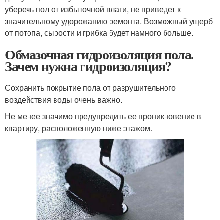
уберечь пол от избыточной влаги, не приведет к
значительному удорожанию ремонта. Возможный ущерб
от потопа, сырости и грибка будет намного больше.
Обмазочная гидроизоляция пола.
Зачем нужна гидроизоляция?
Сохранить покрытие пола от разрушительного
воздействия воды очень важно.
Не менее значимо предупредить ее проникновение в
квартиру, расположенную ниже этажом.