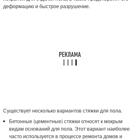
деформацию и быстрое разрушение.
Существует несколько вариантов стяжки для пола.
Бетонные (цементные) стяжки относят к мокрым
видам оснований для пола. Этот вариант наиболее
часто используется в процессе ремонта домов и