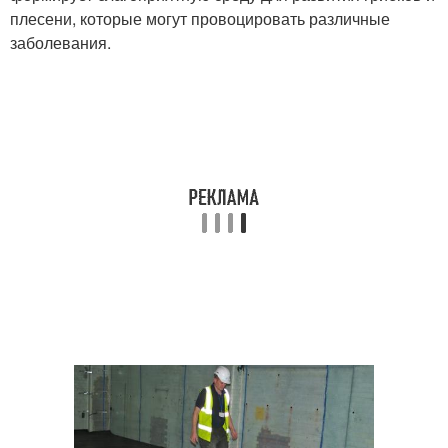
плесени, которые могут провоцировать различные
заболевания.