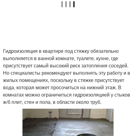
Гидроизоляция в квартире под стяжку обязательно
выполняется в ванной комнате, туалете, кухне, где
присутствует самый высокий риск затопления соседей.
Но специалисты рекомендуют выполнять эту работу и в
жилых помещениях, поскольку в стяжке присутствует
вода, которая может просочиться на нижний этаж. В
комнатах можно ограничиться гидроизоляцией у стыков
ж/б плит, стен и пола, в области около труб.