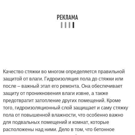
Качество стяжки во многом определяется правильной
защитой от влаги. Гидроизоляция пола до стяжки или
после – важный этап его ремонта. Она обеспечивает
защиту от проникновения влаги извне, а также
предотвратит затопление других помещений. Кроме
того, гидроизоляционный слой защищает и саму стяжку
пола от повышенной влажности, что особенно важно
для подвальных помещений и комнат, которые
расположены над ними. Дело в том, что бетонное