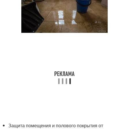
Защита помещения и полового покрытия от