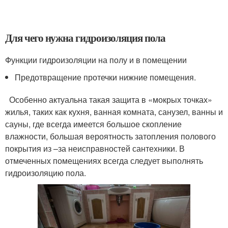
Для чего нужна гидроизоляция пола
Функции гидроизоляции на полу и в помещении
Предотвращение протечки нижние помещения.
Особенно актуальна такая защита в «мокрых точках»
жилья, таких как кухня, ванная комната, санузел, ванны и
сауны, где всегда имеется большое скопление
влажности, большая вероятность затопления полового
покрытия из –за неисправностей сантехники. В
отмеченных помещениях всегда следует выполнять
гидроизоляцию пола.