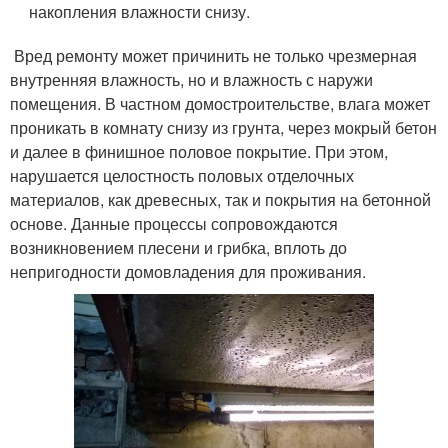
накопления влажности снизу.
Вред ремонту может причинить не только чрезмерная
внутренняя влажность, но и влажность с наружи
помещения. В частном домостроительстве, влага может
проникать в комнату снизу из грунта, через мокрый бетон
и далее в финишное половое покрытие. При этом,
нарушается целостность половых отделочных
материалов, как древесных, так и покрытия на бетонной
основе. Данные процессы сопровождаются
возникновением плесени и грибка, вплоть до
непригодности домовладения для проживания.