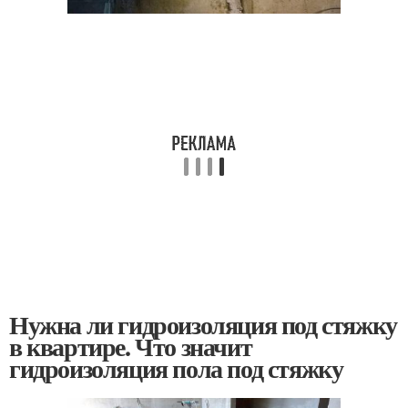
Нужна ли гидроизоляция под стяжку
в квартире. Что значит
гидроизоляция пола под стяжку