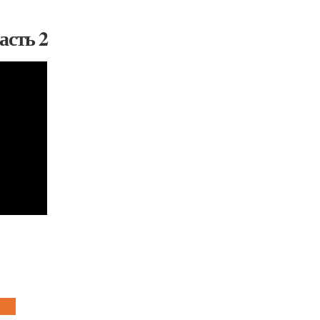
асть 2