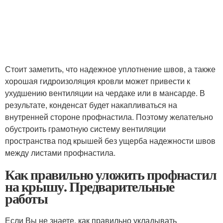
Стоит заметить, что надежное уплотнение швов, а также
хорошая гидроизоляция кровли может привести к
ухудшению вентиляции на чердаке или в мансарде. В
результате, конденсат будет накапливаться на
внутренней стороне профнастила. Поэтому желательно
обустроить грамотную систему вентиляции
пространства под крышей без ущерба надежности швов
между листами профнастила.
Как правильно уложить профнастил
на крышу. Предварительные
работы
Если Вы не знаете, как правильно укладывать