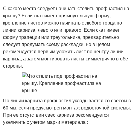
С какого места следует начинать стелить профнастил на
крышу? Если скат имеет прямоугольную форму,
крепление листов можно начинать с любого торца по
линии карниза, левого или правого. Если скат имеет
форму трапеции или треугольника, предварительно
следует продумать схему раскладки, но в целом
рекомендуется первым уложить лист по центру линии
карниза, а затем монтировать листы симметрично в обе
стороны.
По линии карниза профнастил укладывается со свесом в
60 мм, если предусмотрен монтаж водосточной системы.
При ее отсутствии свес карниза рекомендуется
увеличить с учетом марки материала :