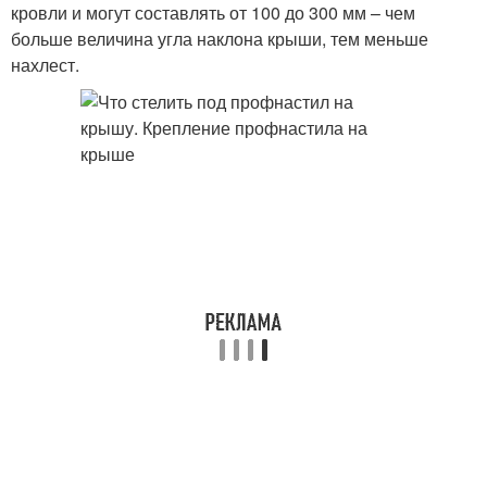
кровли и могут составлять от 100 до 300 мм – чем
больше величина угла наклона крыши, тем меньше
нахлест.