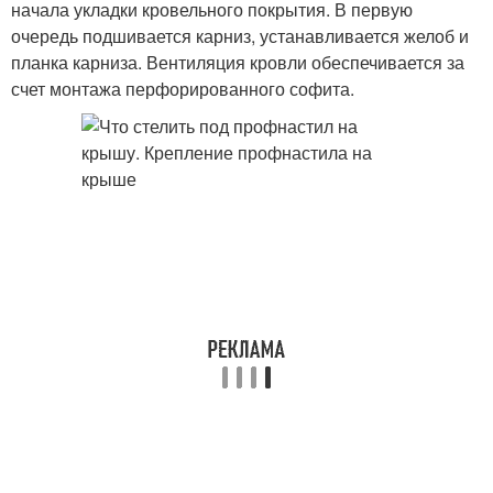
начала укладки кровельного покрытия. В первую
очередь подшивается карниз, устанавливается желоб и
планка карниза. Вентиляция кровли обеспечивается за
счет монтажа перфорированного софита.