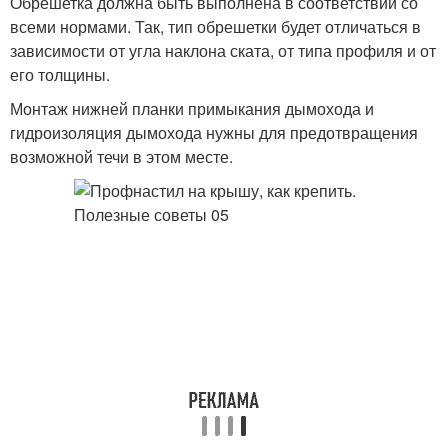
Обрешетка должна быть выполнена в соответствии со
всеми нормами. Так, тип обрешетки будет отличаться в
зависимости от угла наклона ската, от типа профиля и от
его толщины.
Монтаж нижней планки примыкания дымохода и
гидроизоляция дымохода нужны для предотвращения
возможной течи в этом месте.