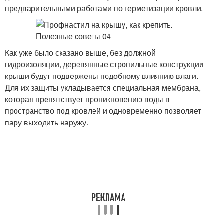
предварительными работами по герметизации кровли.
Как уже было сказано выше, без должной
гидроизоляции, деревянные стропильные конструкции
крыши будут подвержены подобному влиянию влаги.
Для их защиты укладывается специальная мембрана,
которая препятствует проникновению воды в
пространство под кровлей и одновременно позволяет
пару выходить наружу.