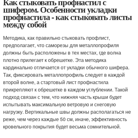
Как стыковать профнастил с
шифером. Особенности укладки
профнастила - как стыковать листы
между собой
Методика, как правильно стыковать профлист,
предполагает, что саморезы для металлопрофиля
должны быть расположены в тех местах, где волна
плотно прилегает к обрешетке. Эта методика
кардинально отличается от укладки обычного шифера.
Так, фиксировать металлопрофиль следует в каждой
второй волне, а стартовый лист профнастила
прикрепляют к обрешетке в каждом углублении. Такой
подход связан с тем, что нижняя часть крыши будет
испытывать максимальную ветровую и снеговую
нагрузку. Вертикальные швы должны располагаться не
реже, чем через каждые 50 см, иначе, эффективность
кровельного покрытия будет весьма сомнительной.