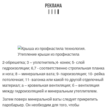
2-обрешетка; 3 – уплотнитель;4- конек; 5- слой
гидроизоляции; 6,7 - соответственно стропильная планка
и нога; 8 – минеральная вата; 9- пароизоляция; 10- рейка
потолочная; 11- вагонка или какой-то другой отделочный
материал; а – кровельная вентиляция; б – вентиляция
между гидроизоляцией и минеральным утеплителем.
Затем поверх минеральной ваты следует прикрепить
паробарьер. Он необходим для того, чтобы