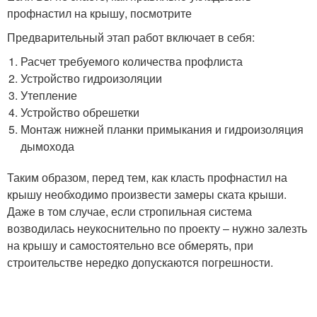
профнастил на крышу, посмотрите
Предварительный этап работ включает в себя:
Расчет требуемого количества профлиста
Устройство гидроизоляции
Утепление
Устройство обрешетки
Монтаж нижней планки примыкания и гидроизоляция
дымохода
Таким образом, перед тем, как класть профнастил на
крышу необходимо произвести замеры ската крыши.
Даже в том случае, если стропильная система
возводилась неукоснительно по проекту – нужно залезть
на крышу и самостоятельно все обмерять, при
строительстве нередко допускаются погрешности.