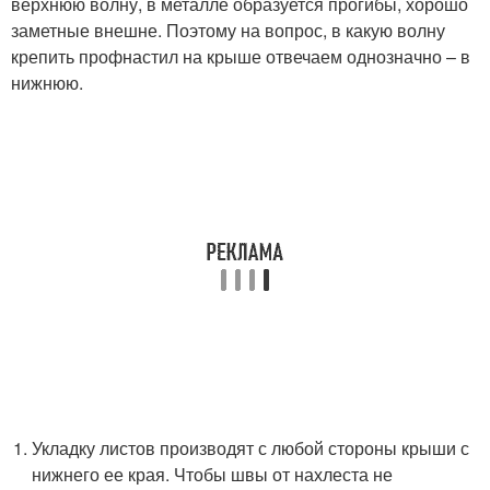
верхнюю волну, в металле образуется прогибы, хорошо
заметные внешне. Поэтому на вопрос, в какую волну
крепить профнастил на крыше отвечаем однозначно – в
нижнюю.
Укладку листов производят с любой стороны крыши с
нижнего ее края. Чтобы швы от нахлеста не