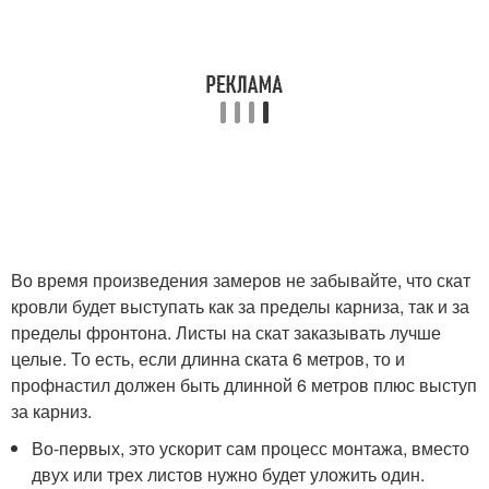
Во время произведения замеров не забывайте, что скат
кровли будет выступать как за пределы карниза, так и за
пределы фронтона. Листы на скат заказывать лучше
целые. То есть, если длинна ската 6 метров, то и
профнастил должен быть длинной 6 метров плюс выступ
за карниз.
Во-первых, это ускорит сам процесс монтажа, вместо
двух или трех листов нужно будет уложить один.