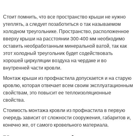
Стоит помнить, что все пространство крыши не нужно
утеплять, а следует позаботиться о так называемом
холодном треугольнике. Пространство, расположенное
вверху крыши на расстоянии 300-400 мм необходимо
оставить необработанным минеральной ватой, так как
этот холодный треугольник будет содействовать
хорошей циркуляции воздуха на чердаке и во
внутренней части кровли.
Монтаж крыши из профнастила допускается и на старую
кровлю, которая отвечает всем своим эксплуатационным
свойствам, это повысит ее теплоизоляционные
свойства.
Стоимость монтажа кровли из профнастила в первую
очередь зависит от сложности сооружения, габаритов и,
конечно же, от самого кровельного материала.