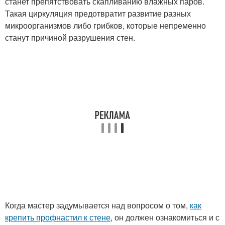
станет препятствовать скапливанию влажных паров.
Такая циркуляция предотвратит развитие разных
микроорганизмов либо грибков, которые непременно
станут причиной разрушения стен.
Когда мастер задумывается над вопросом о том,
как
крепить профнастил к стене
, он должен ознакомиться и с