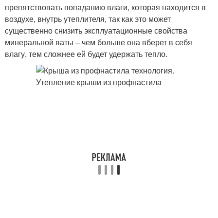
препятствовать попаданию влаги, которая находится в
воздухе, внутрь утеплителя, так как это может
существенно снизить эксплуатационные свойства
минеральной ваты – чем больше она вберет в себя
влагу, тем сложнее ей будет удержать тепло.