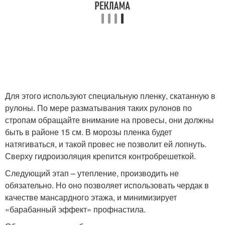
Для этого используют специальную пленку, скатанную в
рулоны. По мере разматывания таких рулонов по
стропам обращайте внимание на провесы, они должны
быть в районе 15 см. В морозы пленка будет
натягиваться, и такой провес не позволит ей лопнуть.
Сверху гидроизоляция крепится контробрешеткой.
Следующий этап – утепление, производить не
обязательно. Но оно позволяет использовать чердак в
качестве мансардного этажа, и минимизирует
«барабанный эффект» профнастила.