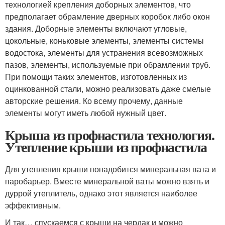
технологией крепления доборных элементов, что
предполагает обрамление дверных коробок либо окон
здания. Доборные элементы включают угловые,
цокольные, коньковые элементы, элементы системы
водостока, элементы для устранения всевозможных
пазов, элементы, используемые при обрамлении труб.
При помощи таких элементов, изготовленных из
оцинкованной стали, можно реализовать даже смелые
авторские решения. Ко всему прочему, данные
элементы могут иметь любой нужный цвет.
Крыша из профнастила технология.
Утепление крыши из профнастила
Для утепления крыши понадобится минеральная вата и
паробарьер. Вместе минеральной ваты можно взять и
дуррой утеплитель, однако этот является наиболее
эффективным.
И так… спускаемся с крыши на чердак и можно