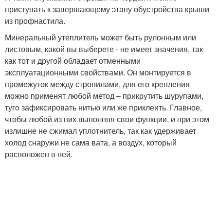
приступать к завершающему этапу обустройства крыши
из профнастила.
Минеральный утеплитель может быть рулонным или
листовым, какой вы выберете - не имеет значения, так
как тот и другой обладает отменными
эксплуатационными свойствами. Он монтируется в
промежуток между стропилами, для его крепления
можно применят любой метод – прикрутить шурупами,
туго зафиксировать нитью или же приклеить. Главное,
чтобы любой из них выполняя свои функции, и при этом
излишне не сжимал уплотнитель, так как удерживает
холод снаружи не сама вата, а воздух, который
расположен в ней.