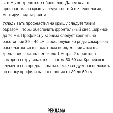
затем уже крепятся к обрешетке. Далее класть
профнастил на крышу следует по той же технологии,
монтируя ряд за рядом.
Укладывать профнастил на крышу следует таким
образом, чтобы обеспечить фронтальный свес шириной
до 70 мм. Профлист у карниза следует крепить на
расстоянии 30 – 40 см, а последующие ряды саморезов
располагаются в шахматном порядке, при этом шаг
крепления составляет около 1 метра. У фронтона
саморезы вкручиваются с шагом 50-60 см. Крепежные
элементы на продольном нахлесте следует расположить
по верху профиля на расстоянии от 30 до 50 см.