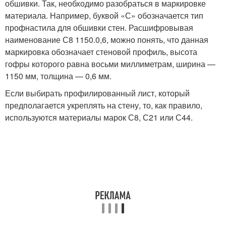
обшивки. Так, необходимо разобраться в маркировке
материала. Например, буквой «С» обозначается тип
профнастила для обшивки стен. Расшифровывая
наименование С8 1150.0,6, можно понять, что данная
маркировка обозначает стеновой профиль, высота
гофры которого равна восьми миллиметрам, ширина —
1150 мм, толщина — 0,6 мм.
Если выбирать профилированный лист, который
предполагается укреплять на стену, то, как правило,
используются материалы марок С8, С21 или С44.