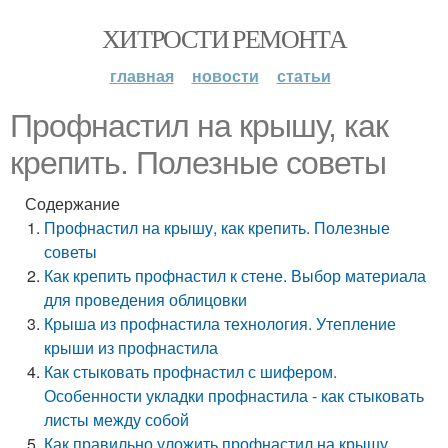
ХИТРОСТИ РЕМОНТА
главная
новости
статьи
Профнастил на крышу, как
крепить. Полезные советы
Содержание
Профнастил на крышу, как крепить. Полезные
советы
Как крепить профнастил к стене. Выбор материала
для проведения облицовки
Крыша из профнастила технология. Утепление
крыши из профнастила
Как стыковать профнастил с шифером.
Особенности укладки профнастила - как стыковать
листы между собой
Как правильно уложить профнастил на крышу.