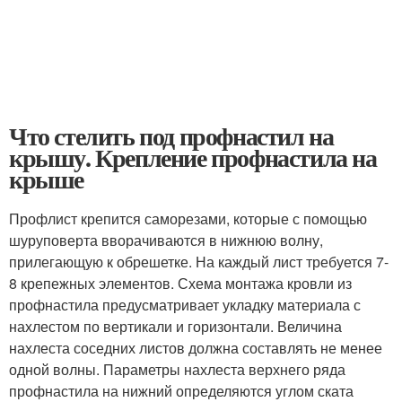
Что стелить под профнастил на
крышу. Крепление профнастила на
крыше
Профлист крепится саморезами, которые с помощью
шуруповерта вворачиваются в нижнюю волну,
прилегающую к обрешетке. На каждый лист требуется 7-
8 крепежных элементов. Схема монтажа кровли из
профнастила предусматривает укладку материала с
нахлестом по вертикали и горизонтали. Величина
нахлеста соседних листов должна составлять не менее
одной волны. Параметры нахлеста верхнего ряда
профнастила на нижний определяются углом ската