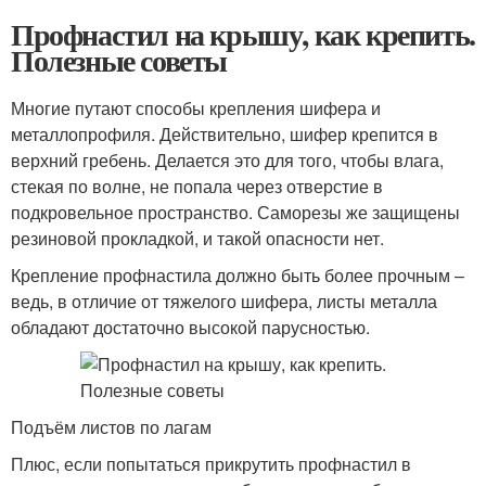
Профнастил на крышу, как крепить.
Полезные советы
Многие путают способы крепления шифера и
металлопрофиля. Действительно, шифер крепится в
верхний гребень. Делается это для того, чтобы влага,
стекая по волне, не попала через отверстие в
подкровельное пространство. Саморезы же защищены
резиновой прокладкой, и такой опасности нет.
Крепление профнастила должно быть более прочным –
ведь, в отличие от тяжелого шифера, листы металла
обладают достаточно высокой парусностью.
Подъём листов по лагам
Плюс, если попытаться прикрутить профнастил в