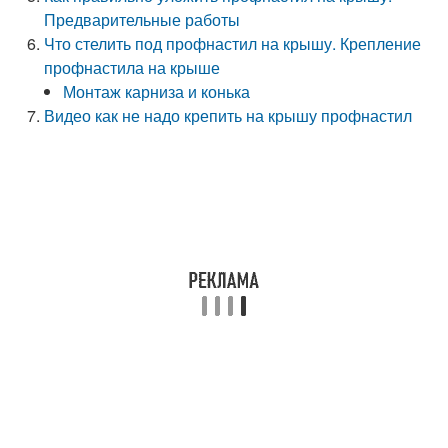
Предварительные работы
Что стелить под профнастил на крышу. Крепление
профнастила на крыше
Монтаж карниза и конька
Видео как не надо крепить на крышу профнастил