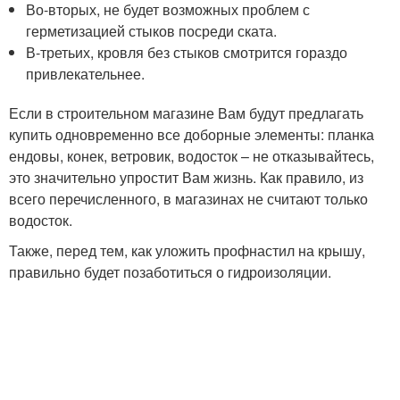
Во-вторых, не будет возможных проблем с
герметизацией стыков посреди ската.
В-третьих, кровля без стыков смотрится гораздо
привлекательнее.
Если в строительном магазине Вам будут предлагать
купить одновременно все доборные элементы: планка
ендовы, конек, ветровик, водосток – не отказывайтесь,
это значительно упростит Вам жизнь. Как правило, из
всего перечисленного, в магазинах не считают только
водосток.
Также, перед тем, как уложить профнастил на крышу,
правильно будет позаботиться о гидроизоляции.