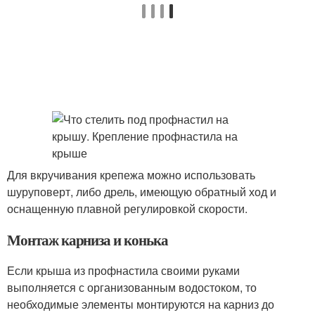
Для вкручивания крепежа можно использовать
шуруповерт, либо дрель, имеющую обратный ход и
оснащенную плавной регулировкой скорости.
Монтаж карниза и конька
Если крыша из профнастила своими руками
выполняется с организованным водостоком, то
необходимые элементы монтируются на карниз до