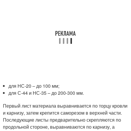
для НС-20 – до 100 мм;
для С-44 и НС-35 – до 200-300 мм.
Первый лист материала выравнивается по торцу кровли
и карнизу, затем крепится саморезом в верхней части.
Последующие листы предварительно скрепляются по
продольной стороне, выравниваются по карнизу, а