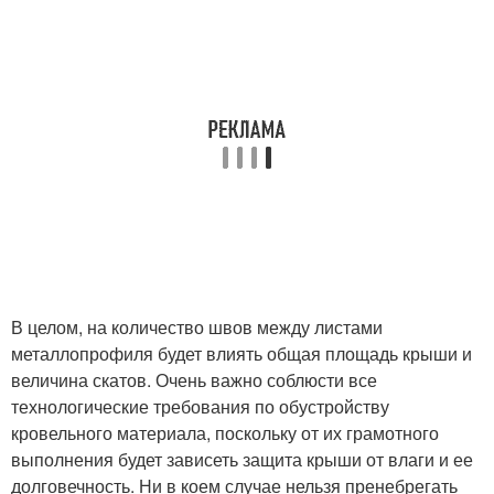
В целом, на количество швов между листами
металлопрофиля будет влиять общая площадь крыши и
величина скатов. Очень важно соблюсти все
технологические требования по обустройству
кровельного материала, поскольку от их грамотного
выполнения будет зависеть защита крыши от влаги и ее
долговечность. Ни в коем случае нельзя пренебрегать