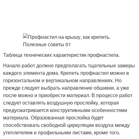
Таблица технических характеристик профнастила.
Начало работ должно предполагать тщательные замеры
каждого элемента дома. Крепить профнастил можно в
горизонтальном и вертикальном направлениях. Но
прежде следует выбрать направление обшивки, а уже
после можно и приобрести материал. В процессе работ
следует оставлять воздушную прослойку, которая
предусматривается конструктивными особенностями
материала. Образованная прослойка будет
способствовать свободной циркуляции воздуха между
утеплителем и профильными листами, кроме того,