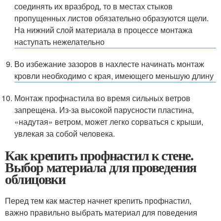
соединять их вразброд, то в местах стыков
пропущенных листов обязательно образуются щели.
На нижний слой материала в процессе монтажа
наступать нежелательно
Во избежание зазоров в нахлесте начинать монтаж
кровли необходимо с края, имеющего меньшую длину
Монтаж профнастила во время сильных ветров
запрещена. Из-за высокой парусности пластина,
«надутая» ветром, может легко сорваться с крыши,
увлекая за собой человека.
Как крепить профнастил к стене.
Выбор материала для проведения
облицовки
Перед тем как мастер начнет крепить профнастил,
важно правильно выбрать материал для поведения