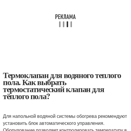
Термоклапан для водяного теплого
пола. Как выбрать
термостатический клапан для
тёплого пола?
Для напольной водяной системы обогрева рекомендуют
установить блок автоматического управления.
Оборудование позволяет контролировать температуру в