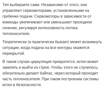
Тип выбираете сами. Независимо от этого, они
управляют сервомоторами, установленными на
гребенке подачи. Сервомоторы в зависимости от
команды увеличивают или уменьшают проходное
сечение, регулируя интенсивность потока
теплоносителя.
Теоретически (и практически бывает) может возникнуть
ситуации, когда подача на все контуры окажется
перекрытой.
В таком случае циркуляция прекратится, котел может
закипеть и выйти из строя. Чтобы этого не случилось,
обязательно делают байпас, через который проходит
часть теплоносителя. При таком построении системы
котел в безопасности.