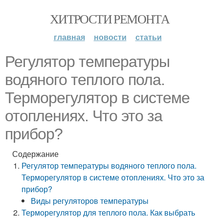
ХИТРОСТИ РЕМОНТА
главная
новости
статьи
Регулятор температуры
водяного теплого пола.
Терморегулятор в системе
отоплениях. Что это за
прибор?
Содержание
Регулятор температуры водяного теплого пола.
Терморегулятор в системе отоплениях. Что это за
прибор?
Виды регуляторов температуры
Терморегулятор для теплого пола. Как выбрать