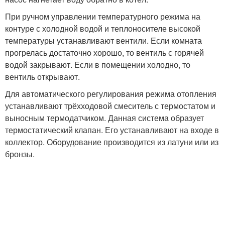
При ручном управлении температурного режима на
контуре с холодной водой и теплоносителе высокой
температуры устанавливают вентили. Если комната
прогрелась достаточно хорошо, то вентиль с горячей
водой закрывают. Если в помещении холодно, то
вентиль открывают.
Для автоматического регулирования режима отопления
устанавливают трёхходовой смеситель с термостатом и
выносным термодатчиком. Данная система образует
термостатический клапан. Его устанавливают на входе в
коллектор. Оборудование производится из латуни или из
бронзы.