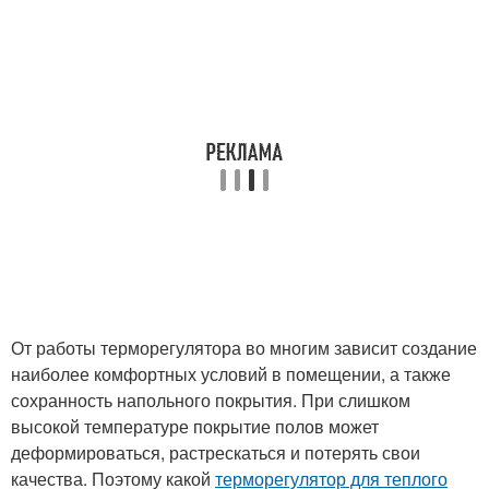
От работы терморегулятора во многим зависит создание
наиболее комфортных условий в помещении, а также
сохранность напольного покрытия. При слишком
высокой температуре покрытие полов может
деформироваться, растрескаться и потерять свои
качества. Поэтому какой
терморегулятор для теплого