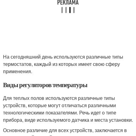
На сегодняшний день используются различные типы
термостатов, каждый из которых имеет свою сферу
применения.
Виды регуляторов температуры
Для теплых полов используются различные типы
устройств, которые могут отличаться различными
технологическими показателями. Речь идет о типе
прибора, виде используемого датчика и места установки.
Основное различие для всех устройств, заключается в