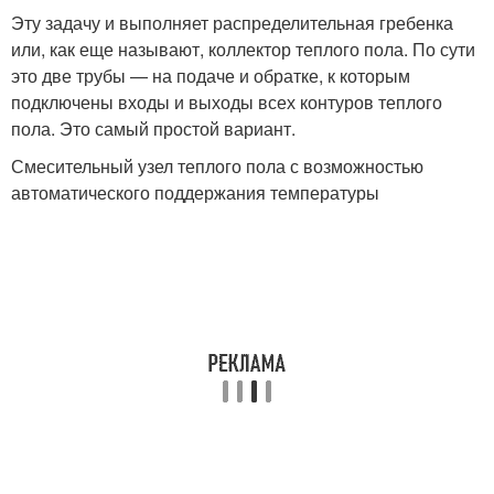
Эту задачу и выполняет распределительная гребенка
или, как еще называют, коллектор теплого пола. По сути
это две трубы — на подаче и обратке, к которым
подключены входы и выходы всех контуров теплого
пола. Это самый простой вариант.
Смесительный узел теплого пола с возможностью
автоматического поддержания температуры