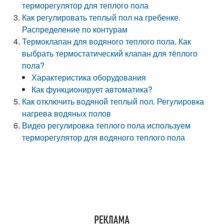
терморегулятор для теплого пола
Как регулировать теплый пол на гребенке.
Распределение по контурам
Термоклапан для водяного теплого пола. Как
выбрать термостатический клапан для тёплого
пола?
Характеристика оборудования
Как функционирует автоматика?
Как отключить водяной теплый пол. Регулировка
нагрева водяных полов
Видео регулировка теплого пола используем
терморегулятор для водяного теплого пола