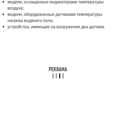
модели, оснащенные индикаторами температуры
воздуха;
модели, оборудованные датчиками температуры
нагрева водяного пола;
устройства, имеющие на вооружении два датчика.