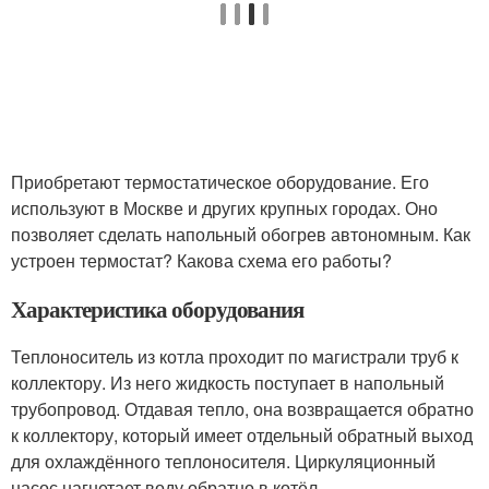
Приобретают термостатическое оборудование. Его
используют в Москве и других крупных городах. Оно
позволяет сделать напольный обогрев автономным. Как
устроен термостат? Какова схема его работы?
Характеристика оборудования
Теплоноситель из котла проходит по магистрали труб к
коллектору. Из него жидкость поступает в напольный
трубопровод. Отдавая тепло, она возвращается обратно
к коллектору, который имеет отдельный обратный выход
для охлаждённого теплоносителя. Циркуляционный
насос нагнетает воду обратно в котёл.