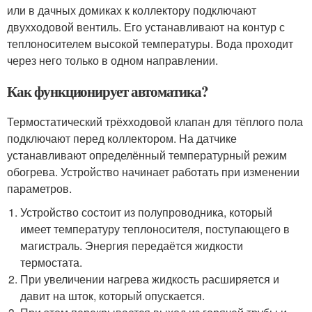
или в дачных домиках к коллектору подключают
двухходовой вентиль. Его устанавливают на контур с
теплоносителем высокой температуры. Вода проходит
через него только в одном направлении.
Как функционирует автоматика?
Термостатический трёхходовой клапан для тёплого пола
подключают перед коллектором. На датчике
устанавливают определённый температурный режим
обогрева. Устройство начинает работать при изменении
параметров.
Устройство состоит из полупроводника, который
имеет температуру теплоносителя, поступающего в
магистраль. Энергия передаётся жидкости
термостата.
При увеличении нагрева жидкость расширяется и
давит на шток, который опускается.