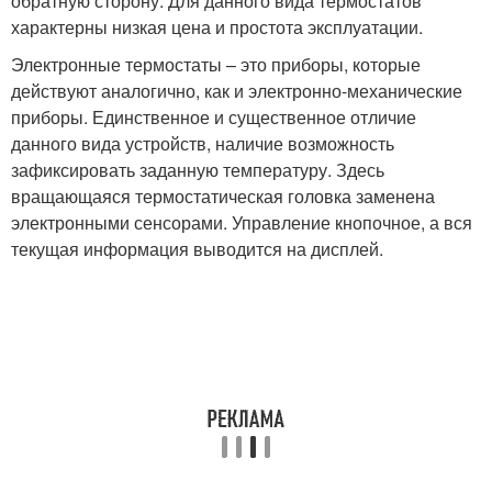
обратную сторону. Для данного вида термостатов
характерны низкая цена и простота эксплуатации.
Электронные термостаты – это приборы, которые
действуют аналогично, как и электронно-механические
приборы. Единственное и существенное отличие
данного вида устройств, наличие возможность
зафиксировать заданную температуру. Здесь
вращающаяся термостатическая головка заменена
электронными сенсорами. Управление кнопочное, а вся
текущая информация выводится на дисплей.