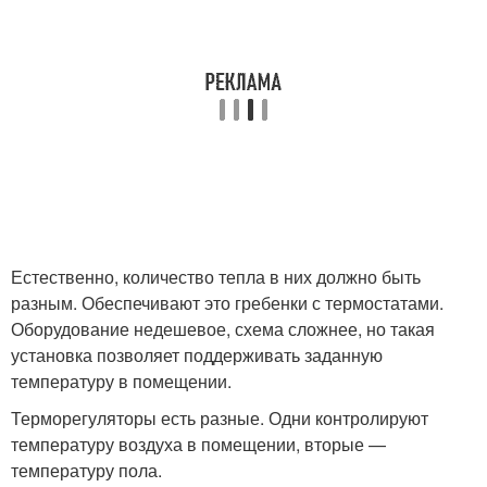
Естественно, количество тепла в них должно быть
разным. Обеспечивают это гребенки с термостатами.
Оборудование недешевое, схема сложнее, но такая
установка позволяет поддерживать заданную
температуру в помещении.
Терморегуляторы есть разные. Одни контролируют
температуру воздуха в помещении, вторые —
температуру пола.