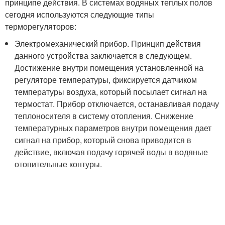
принципе действия. В системах водяных теплых полов
сегодня используются следующие типы
терморегуляторов:
Электромеханический прибор. Принцип действия
данного устройства заключается в следующем.
Достижение внутри помещения установленной на
регуляторе температуры, фиксируется датчиком
температуры воздуха, который посылает сигнал на
термостат. Прибор отключается, останавливая подачу
теплоносителя в систему отопления. Снижение
температурных параметров внутри помещения дает
сигнал на прибор, который снова приводится в
действие, включая подачу горячей воды в водяные
отопительные контуры.