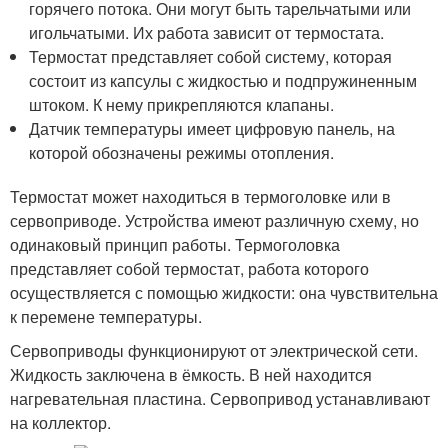
горячего потока. Они могут быть тарельчатыми или
игольчатыми. Их работа зависит от термостата.
Термостат представляет собой систему, которая
состоит из капсулы с жидкостью и подпружиненным
штоком. К нему прикрепляются клапаны.
Датчик температуры имеет цифровую панель, на
которой обозначены режимы отопления.
Термостат может находиться в термоголовке или в
сервоприводе. Устройства имеют различную схему, но
одинаковый принцип работы. Термоголовка
представляет собой термостат, работа которого
осуществляется с помощью жидкости: она чувствительна
к перемене температуры.
Сервоприводы функционируют от электрической сети.
Жидкость заключена в ёмкость. В ней находится
нагревательная пластина. Сервопривод устанавливают
на коллектор.