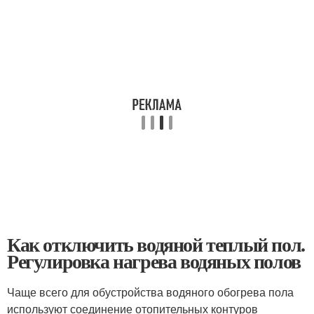
Как отключить водяной теплый пол.
Регулировка нагрева водяных полов
Чаще всего для обустройства водяного обогрева пола
используют соединение отопительных контуров