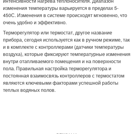
интенсивности нагрева теплоносителя. Диапазон
изменения температуры варьируется в пределах 5-
45
0
С. Изменения в системе происходят мгновенно, что
очень удобно и эффективно.
Терморегулятор или термостат, другое название
прибора, сегодня используется как в ручном режиме, так
и в комплекте с контроллерами (датчики температуры
воздуха), которые фиксируют температурные изменения
внутри отапливаемого помещения и на поверхности
пола. Правильная настройка терморегулятора и
постоянная взаимосвязь контроллеров с термостатом
являются ключевыми факторами успешной работы
теплых водяных полов.