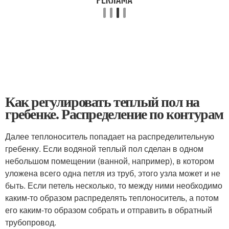
Как регулировать теплый пол на
гребенке. Распределение по контурам
Далее теплоноситель попадает на распределительную
гребенку. Если водяной теплый пол сделан в одном
небольшом помещении (ванной, например), в котором
уложена всего одна петля из труб, этого узла может и не
быть. Если петель несколько, то между ними необходимо
каким-то образом распределять теплоноситель, а потом
его каким-то образом собрать и отправить в обратный
трубопровод.