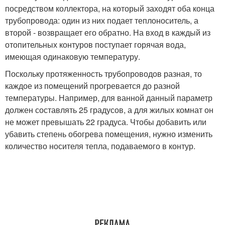
посредством коллектора, на который заходят оба конца
трубопровода: один из них подает теплоноситель, а
второй - возвращает его обратно. На вход в каждый из
отопительных контуров поступает горячая вода,
имеющая одинаковую температуру.
Поскольку протяженность трубопроводов разная, то
каждое из помещений прогревается до разной
температуры. Например, для ванной данный параметр
должен составлять 25 градусов, а для жилых комнат он
не может превышать 22 градуса. Чтобы добавить или
убавить степень обогрева помещения, нужно изменить
количество носителя тепла, подаваемого в контур.