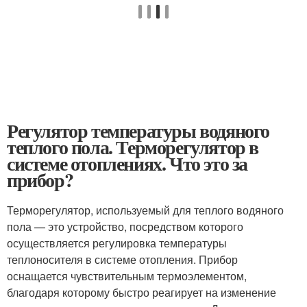
Регулятор температуры водяного
теплого пола. Терморегулятор в
системе отоплениях. Что это за
прибор?
Терморегулятор, используемый для теплого водяного
пола — это устройство, посредством которого
осуществляется регулировка температуры
теплоносителя в системе отопления. Прибор
оснащается чувствительным термоэлементом,
благодаря которому быстро реагирует на изменение