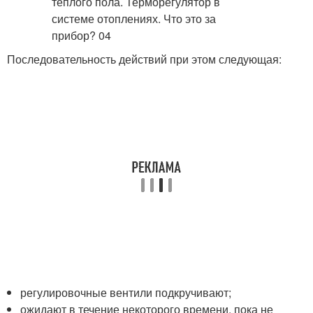
Последовательность действий при этом следующая:
регулировочные вентили подкручивают;
ожидают в течение некоторого времени, пока не