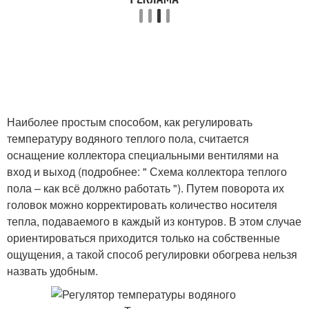
Наиболее простым способом, как регулировать
температуру водяного теплого пола, считается
оснащение коллектора специальными вентилями на
вход и выход (подробнее: " Схема коллектора теплого
пола – как всё должно работать "). Путем поворота их
головок можно корректировать количество носителя
тепла, подаваемого в каждый из контуров. В этом случае
ориентироваться приходится только на собственные
ощущения, а такой способ регулировки обогрева нельзя
назвать удобным.