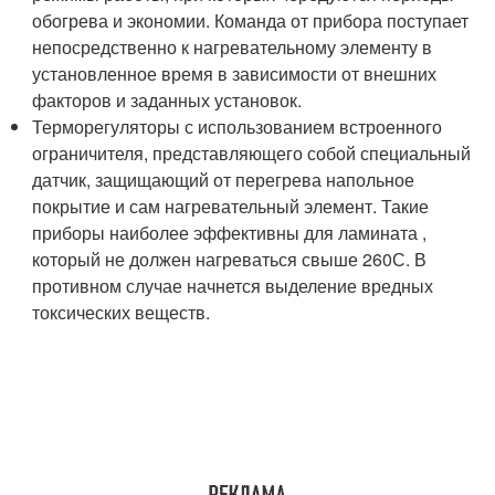
обогрева и экономии. Команда от прибора поступает
непосредственно к нагревательному элементу в
установленное время в зависимости от внешних
факторов и заданных установок.
Терморегуляторы с использованием встроенного
ограничителя, представляющего собой специальный
датчик, защищающий от перегрева напольное
покрытие и сам нагревательный элемент. Такие
приборы наиболее эффективны для ламината ,
который не должен нагреваться свыше 260С. В
противном случае начнется выделение вредных
токсических веществ.