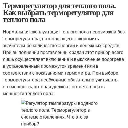
Терморегулятор для теплого пола.
Как выбрать терморегулятор для
теплого пола
Нормальная эксплуатация теплого пола невозможна без
терморегулятора, позволяющего сэкономить
значительное количество энергии и денежных средств.
При выполнении поставленных задач этот прибор всего
лишь осуществляет включение и выключение подогрева
в установленный промежуток времени или в
соответствии с показаниями термометра. При выборе
терморегулятора необходимо обязательно учитывать
его мощность, которая должна соответствовать
мощности теплого пола.