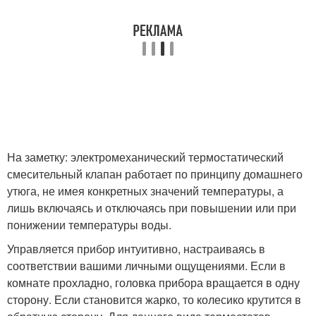
На заметку: электромеханический термостатический
смесительный клапан работает по принципу домашнего
утюга, не имея конкретных значений температуры, а
лишь включаясь и отключаясь при повышении или при
понижении температуры воды.
Управляется прибор интуитивно, настраиваясь в
соответствии вашими личными ощущениями. Если в
комнате прохладно, головка прибора вращается в одну
сторону. Если становится жарко, то колесико крутится в