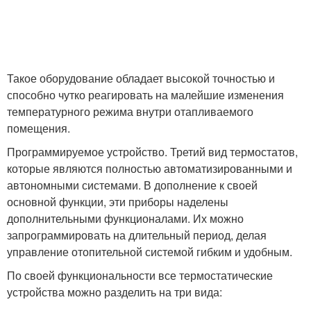
Такое оборудование обладает высокой точностью и
способно чутко реагировать на малейшие изменения
температурного режима внутри отапливаемого
помещения.
Программируемое устройство. Третий вид термостатов,
которые являются полностью автоматизированными и
автономными системами. В дополнение к своей
основной функции, эти приборы наделены
дополнительными функционалами. Их можно
запрограммировать на длительный период, делая
управление отопительной системой гибким и удобным.
По своей функциональности все термостатические
устройства можно разделить на три вида: