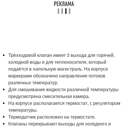
Трёхходовой клапан имеет 3 выхода для горячей,
холодной воды и для теплоносителя, который
подаётся в напольную магистраль. На корпусе
маркерами обозначено направление потоков
различных температур.
Для смешивания жидкости различной температуры
предусмотрена смесительная камера.
На корпусе располагается термостат, с регулятором
температуры.
Термодатчик расположен на термостате.
Клапаны перекрывают выходы для холодного и