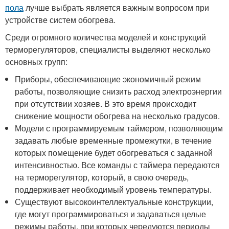
пола
лучше выбрать является важным вопросом при
устройстве систем обогрева.
Среди огромного количества моделей и конструкций
терморегуляторов, специалисты выделяют несколько
основных групп:
Приборы, обеспечивающие экономичный режим
работы, позволяющие снизить расход электроэнергии
при отсутствии хозяев. В это время происходит
снижение мощности обогрева на несколько градусов.
Модели с программируемым таймером, позволяющим
задавать любые временные промежутки, в течение
которых помещение будет обогреваться с заданной
интенсивностью. Все команды с таймера передаются
на терморегулятор, который, в свою очередь,
поддерживает необходимый уровень температуры.
Существуют высокоинтеллектуальные конструкции,
где могут программироваться и задаваться целые
режимы работы, при которых чередуются периоды