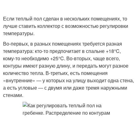
Если теплый пол сделан в нескольких помещениях, то
лучше ставить коллектор с возможностью регулировки
температуры.
Во-первых, в разных помещениях требуется разная
температура: кто-то предпочитает в спальне +18°C,
кому-то необходимо +25°C. Во-вторых, чаще всего,
контуры имеют разную длину, и передать могут разное
количество тепла. В-третьих, есть помещения
«внутренние» — у которых на улицу выходит одна стена,
а есть угловые — с двумя или даже тремя наружными
стенами.