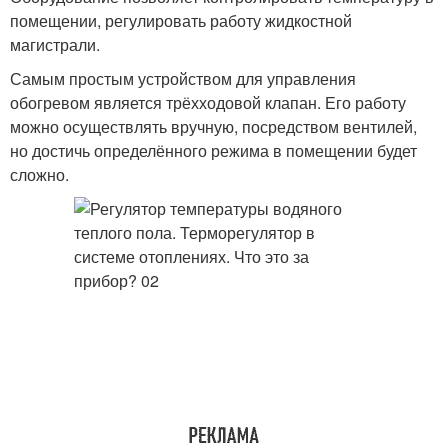
помещении, регулировать работу жидкостной
магистрали.
Самым простым устройством для управления
обогревом является трёхходовой клапан. Его работу
можно осуществлять вручную, посредством вентилей,
но достичь определённого режима в помещении будет
сложно.