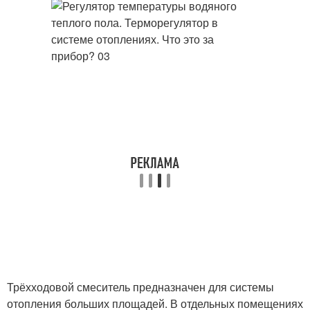
Трёхходовой смеситель предназначен для системы
отопления больших площадей. В отдельных помещениях