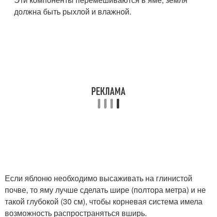
должна быть рыхлой и влажной.
Если яблоню необходимо высаживать на глинистой
почве, то яму лучше сделать шире (полтора метра) и не
такой глубокой (30 см), чтобы корневая система имела
возможность распространяться вширь.