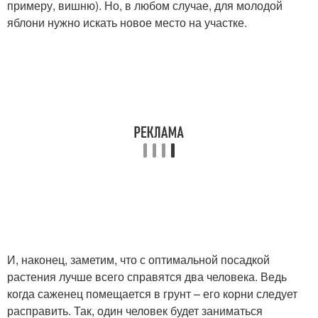
примеру, вишню). Но, в любом случае, для молодой
яблони нужно искать новое место на участке.
И, наконец, заметим, что с оптимальной посадкой
растения лучше всего справятся два человека. Ведь
когда саженец помещается в грунт – его корни следует
расправить. Так, один человек будет заниматься