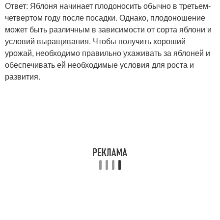
Ответ: Яблоня начинает плодоносить обычно в третьем-
четвертом году после посадки. Однако, плодоношение
может быть различным в зависимости от сорта яблони и
условий выращивания. Чтобы получить хороший
урожай, необходимо правильно ухаживать за яблоней и
обеспечивать ей необходимые условия для роста и
развития.