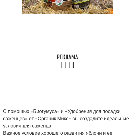
С помощью «Биогумуса» и «Удобрения для посадки
саженцев» от «Органик Микс» вы создадите идеальные
условия для саженца
Важное условие хорошего развития яблони и ее