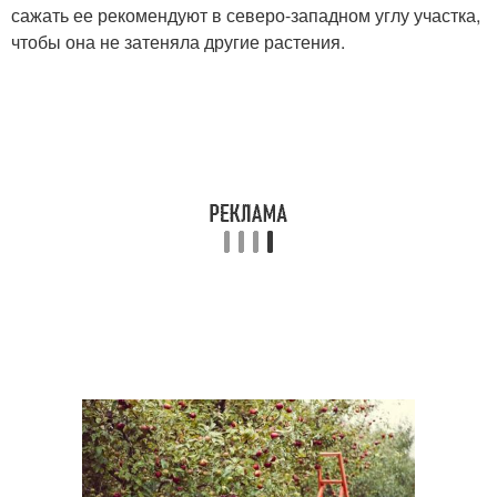
сажать ее рекомендуют в северо-западном углу участка,
чтобы она не затеняла другие растения.