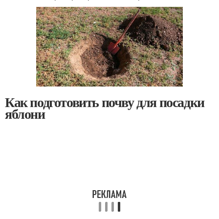
Как подготовить почву для посадки
яблони