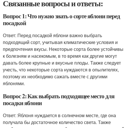
Связанные вопросы и ответы:
Вопрос 1: Что нужно знать о сорте яблони перед
посадкой
Ответ: Перед посадкой яблони важно выбрать
подходящий сорт, учитывая климатические условия и
предпочтения вкусы. Некоторые сорта более устойчивы
к болезням и насекомым, в то время как другие могут
давать более крупные и вкусные плоды. Также следует
учесть, что некоторые сорта нуждаются в опылителях,
поэтому их необходимо сажать вместе с другими
яблонями.
Вопрос 2: Как выбрать подходящее место для
посадки яблони
Ответ: Яблоня нуждается в солнечном месте, где она
получала бы достаточное количество света. Также