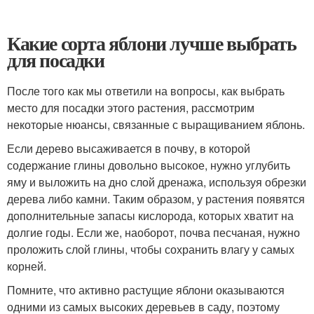
Какие сорта яблони лучше выбрать
для посадки
После того как мы ответили на вопросы, как выбрать
место для посадки этого растения, рассмотрим
некоторые нюансы, связанные с выращиванием яблонь.
Если дерево высаживается в почву, в которой
содержание глины довольно высокое, нужно углубить
яму и выложить на дно слой дренажа, используя обрезки
дерева либо камни. Таким образом, у растения появятся
дополнительные запасы кислорода, которых хватит на
долгие годы. Если же, наоборот, почва песчаная, нужно
проложить слой глины, чтобы сохранить влагу у самых
корней.
Помните, что активно растущие яблони оказываются
одними из самых высоких деревьев в саду, поэтому