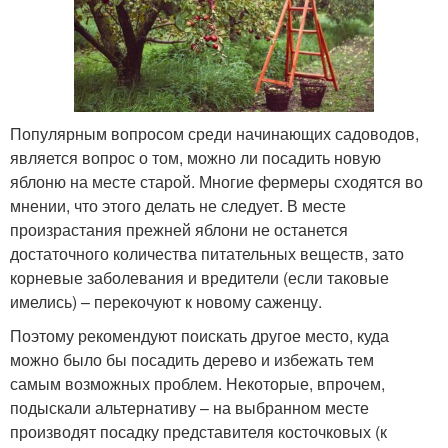
Популярным вопросом среди начинающих садоводов,
является вопрос о том, можно ли посадить новую
яблоню на месте старой. Многие фермеры сходятся во
мнении, что этого делать не следует. В месте
произрастания прежней яблони не останется
достаточного количества питательных веществ, зато
корневые заболевания и вредители (если таковые
имелись) – перекочуют к новому саженцу.
Поэтому рекомендуют поискать другое место, куда
можно было бы посадить дерево и избежать тем
самым возможных проблем. Некоторые, впрочем,
подыскали альтернативу – на выбранном месте
производят посадку представителя косточковых (к