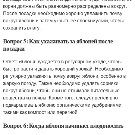
корни должны быть равномерно распределены вокруг.
После посадки необходимо хорошо увлажнить почву
вокруг яблони и затем укрыть ее слоем мульчи, чтобы
сохранить влагу.
Вопрос 5: Как ухаживать за яблоней после
посадки
Ответ: Яблоня нуждается в регулярном уходе, чтобы
быстро расти и давать хороший урожай. Необходимо
регулярно увлажнять почву вокруг яблони, особенно в
жаркую погоду. Также необходимо удалять сорняки
вокруг яблони, чтобы они не отнимали питательные
вещества из почвы. Кроме того, следует регулярно
подкармливать яблоню органическими удобрениями,
такими как компост или перегной.
Вопрос 6: Когда яблоня начинает плодоносить