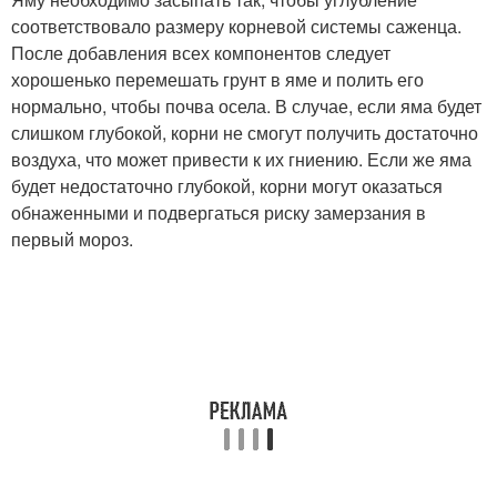
соответствовало размеру корневой системы саженца.
После добавления всех компонентов следует
хорошенько перемешать грунт в яме и полить его
нормально, чтобы почва осела. В случае, если яма будет
слишком глубокой, корни не смогут получить достаточно
воздуха, что может привести к их гниению. Если же яма
будет недостаточно глубокой, корни могут оказаться
обнаженными и подвергаться риску замерзания в
первый мороз.