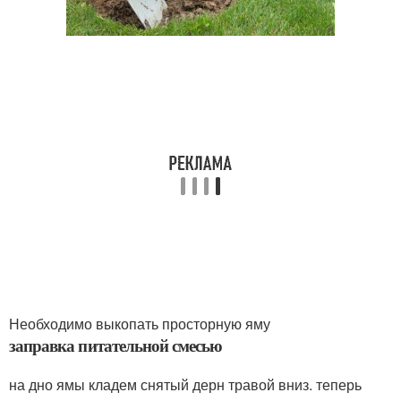
Необходимо выкопать просторную яму
заправка питательной смесью
на дно ямы кладем снятый дерн травой вниз. теперь