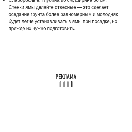
Стенки ямы делайте отвесные — это сделает
оседание грунта более равномерным и молодняк
будет легче устанавливать в ямы при посадке, но
прежде их нужно подготовить.