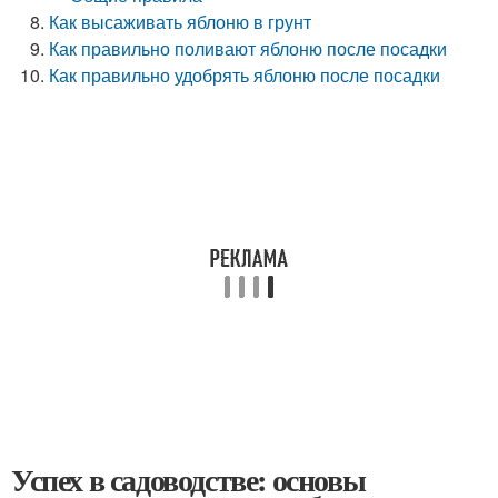
Как высаживать яблоню в грунт
Как правильно поливают яблоню после посадки
Как правильно удобрять яблоню после посадки
Успех в садоводстве: основы