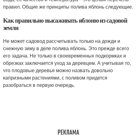
правил. Общие же принципы полива яблонь следующие.
Как правильно высаживать яблоню из садовой
земли
Не может садовод рассчитывать только на дожди и
снежную зиму в деле полива яблонь. Это прежде всего
его задача. Не только в своевременных подкормках и
обрезках заключается уход за деревцем. А учитывая то,
что плодовые деревья можно назвать довольно
капризными растениями, с поливом придется
разобраться в первую очередь.