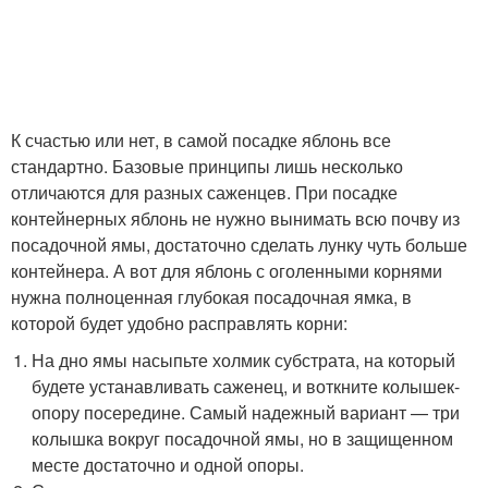
К счастью или нет, в самой посадке яблонь все
стандартно. Базовые принципы лишь несколько
отличаются для разных саженцев. При посадке
контейнерных яблонь не нужно вынимать всю почву из
посадочной ямы, достаточно сделать лунку чуть больше
контейнера. А вот для яблонь с оголенными корнями
нужна полноценная глубокая посадочная ямка, в
которой будет удобно расправлять корни:
На дно ямы насыпьте холмик субстрата, на который
будете устанавливать саженец, и воткните колышек-
опору посередине. Самый надежный вариант — три
колышка вокруг посадочной ямы, но в защищенном
месте достаточно и одной опоры.