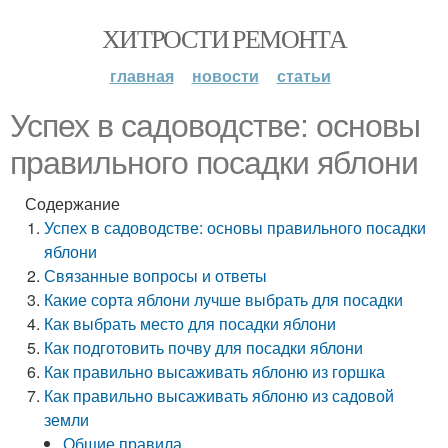
ХИТРОСТИ РЕМОНТА
главная
новости
статьи
Успех в садоводстве: основы
правильного посадки яблони
Содержание
Успех в садоводстве: основы правильного посадки
яблони
Связанные вопросы и ответы
Какие сорта яблони лучше выбрать для посадки
Как выбрать место для посадки яблони
Как подготовить почву для посадки яблони
Как правильно высаживать яблоню из горшка
Как правильно высаживать яблоню из садовой
земли
Общие правила