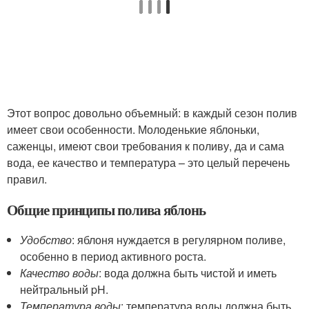
Этот вопрос довольно объемный: в каждый сезон полив
имеет свои особенности. Молоденькие яблоньки,
саженцы, имеют свои требования к поливу, да и сама
вода, ее качество и температура – это целый перечень
правил.
Общие принципы полива яблонь
Удобство
: яблоня нуждается в регулярном поливе,
особенно в период активного роста.
Качество воды
: вода должна быть чистой и иметь
нейтральный pH.
Температура воды
: температура воды должна быть