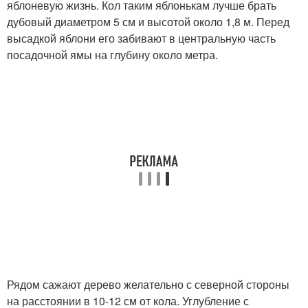
яблоневую жизнь. Кол таким яблонькам лучше брать
дубовый диаметром 5 см и высотой около 1,8 м. Перед
высадкой яблони его забивают в центральную часть
посадочной ямы на глубину около метра.
Рядом сажают дерево желательно с северной стороны
на расстоянии в 10-12 см от кола. Углубление с