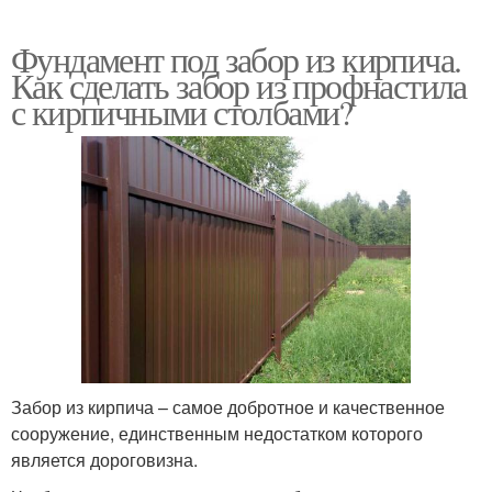
Фундамент под забор из кирпича.
Как сделать забор из профнастила
с кирпичными столбами?
Забор из кирпича – самое добротное и качественное
сооружение, единственным недостатком которого
является дороговизна.