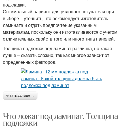
подкладки.
Оптимальный вариант для рядового покупателя при
выборе – уточнить, что рекомендует изготовитель
ламината и отдать предпочтение указанным
материалам, поскольку они изготавливаются с учетом
отличительных свойств того или иного типа панелей.
Толщина подложки под ламинат различна, но какая
лучше – сказать сложно, так как многое зависит от
определенных факторов.
читать дальше →
Что ложат под ламинат. Толщина
подложки