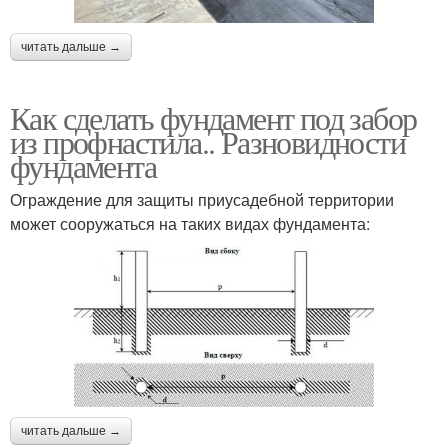
читать дальше →
Как сделать фундамент под забор
из профнастила.. Разновидности
фундамента
Ограждение для защиты приусадебной территории
может сооружаться на таких видах фундамента:
читать дальше →