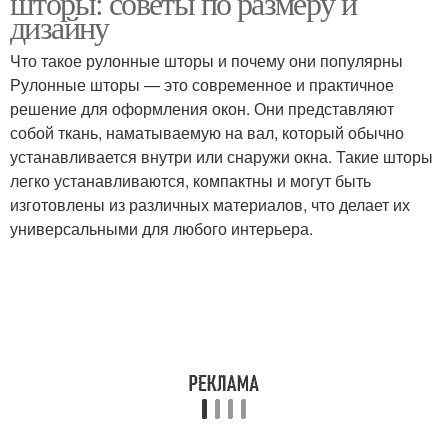
шторы: советы по размеру и
дизайну
Что такое рулонные шторы и почему они популярны
Рулонные шторы — это современное и практичное
решение для оформления окон. Они представляют
собой ткань, наматываемую на вал, который обычно
устанавливается внутри или снаружи окна. Такие шторы
легко устанавливаются, компактны и могут быть
изготовлены из различных материалов, что делает их
универсальными для любого интерьера.