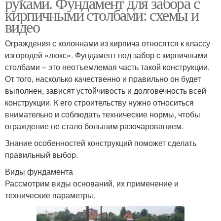
руками. Фундамент для забора с
кирпичными столбами: схемы и
видео
Ограждения с колоннами из кирпича относятся к классу
изгородей «люкс». Фундамент под забор с кирпичными
столбами – это неотъемлемая часть такой конструкции.
От того, насколько качественно и правильно он будет
выполнен, зависят устойчивость и долговечность всей
конструкции. К его строительству нужно относиться
внимательно и соблюдать технические нормы, чтобы
ограждение не стало большим разочарованием.
Знание особенностей конструкций поможет сделать
правильный выбор.
Виды фундамента
Рассмотрим виды оснований, их применение и
технические параметры.