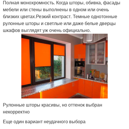
Полная монохромность. Когда шторы, обивка, фасады
мебели или стены выполнены в одном или очень
близких цветах.Резкий контраст. Темные однотонные
рулонные шторы и светлые или даже белые дверцы
шкафов выглядят уж очень официально.
Рулонные шторы красивы, но оттенок выбран
некорректно
Еще один вариант неудачного выбора