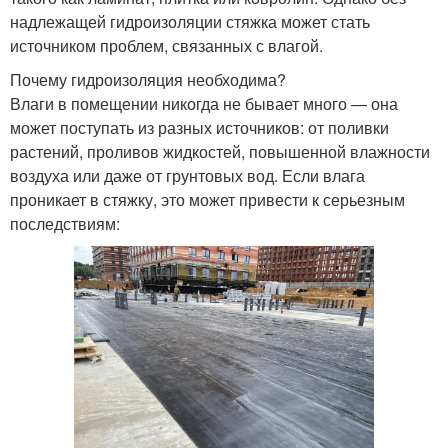
надлежащей гидроизоляции стяжка может стать
источником проблем, связанных с влагой.
Почему гидроизоляция необходима?
Влаги в помещении никогда не бывает много — она
может поступать из разных источников: от поливки
растений, проливов жидкостей, повышенной влажности
воздуха или даже от грунтовых вод. Если влага
проникает в стяжку, это может привести к серьезным
последствиям: