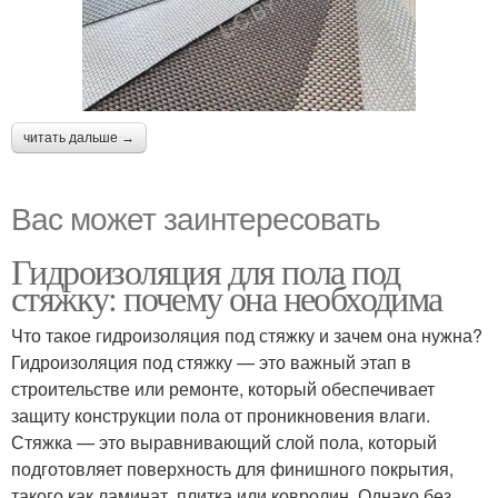
читать дальше →
Вас может заинтересовать
Гидроизоляция для пола под
стяжку: почему она необходима
Что такое гидроизоляция под стяжку и зачем она нужна?
Гидроизоляция под стяжку — это важный этап в
строительстве или ремонте, который обеспечивает
защиту конструкции пола от проникновения влаги.
Стяжка — это выравнивающий слой пола, который
подготовляет поверхность для финишного покрытия,
такого как ламинат, плитка или ковролин. Однако без