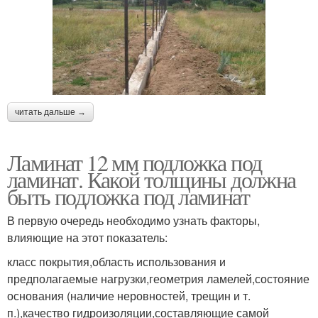
читать дальше →
Ламинат 12 мм подложка под
ламинат. Какой толщины должна
быть подложка под ламинат
В первую очередь необходимо узнать факторы,
влияющие на этот показатель:
класс покрытия,область использования и
предполагаемые нагрузки,геометрия ламелей,состояние
основания (наличие неровностей, трещин и т.
п.),качество гидроизоляции,составляющие самой