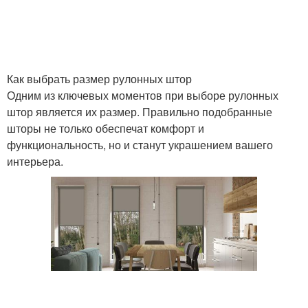
Как выбрать размер рулонных штор
Одним из ключевых моментов при выборе рулонных
штор является их размер. Правильно подобранные
шторы не только обеспечат комфорт и
функциональность, но и станут украшением вашего
интерьера.