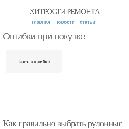
ХИТРОСТИ РЕМОНТА
главная
новости
статьи
Ошибки при покупке
Частые ошибки
Как правильно выбрать рулонные