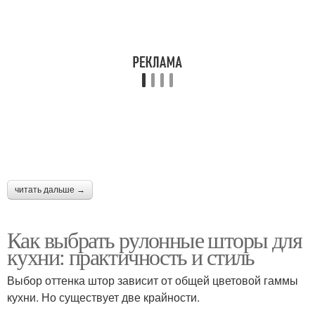
читать дальше →
Как выбрать рулонные шторы для
кухни: практичность и стиль
Выбор оттенка штор зависит от общей цветовой гаммы
кухни. Но существует две крайности.