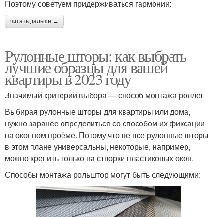
Поэтому советуем придерживаться гармонии:
читать дальше →
Рулонные шторы: как выбрать
лучшие образцы для вашей
квартиры в 2023 году
Значимый критерий выбора — способ монтажа роллет
Выбирая рулонные шторы для квартиры или дома,
нужно заранее определиться со способом их фиксации
на оконном проёме. Потому что не все рулонные шторы
в этом плане универсальны, некоторые, например,
можно крепить только на створки пластиковых окон.
Способы монтажа рольштор могут быть следующими: