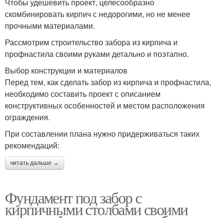
Чтобы удешевить проект, целесообразно
скомбинировать кирпич с недорогими, но не менее
прочными материалами.
Рассмотрим строительство забора из кирпича и
профнастила своими руками детально и поэтапно.
Выбор конструкции и материалов
Перед тем, как сделать забор из кирпича и профнастила,
необходимо составить проект с описанием
конструктивных особенностей и местом расположения
ограждения.
При составлении плана нужно придерживаться таких
рекомендаций:
читать дальше →
Фундамент под забор с
кирпичными столбами своими