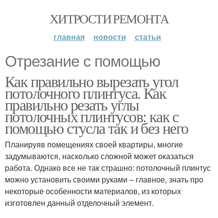
ХИТРОСТИ РЕМОНТА
главная
новости
статьи
Отрезание с помощью
Как правильно вырезать угол
потолочного плинтуса. Как
правильно резать углы
потолочных плинтусов: как с
помощью стусла так и без него
Планируяв помещениях своей квартиры, многие
задумываются, насколько сложной может оказаться
работа. Однако все не так страшно: потолочный плинтус
можно установить своими руками – главное, знать про
некоторые особенности материалов, из которых
изготовлен данный отделочный элемент.