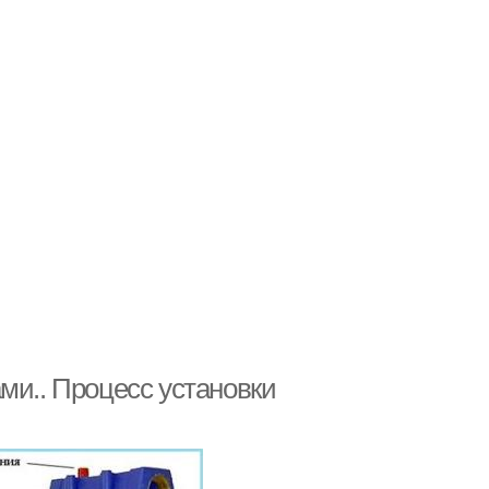
ми.. Процесс установки