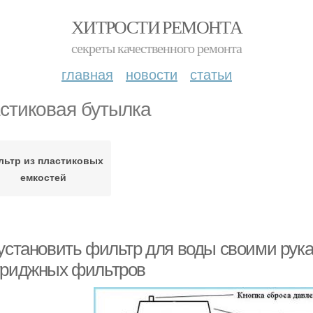
ХИТРОСТИ РЕМОНТА
секреты качественного ремонта
главная
новости
статьи
стиковая бутылка
льтр из пластиковых
емкостей
 установить фильтр для воды своими рука
триджных фильтров